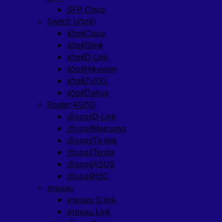
SFP Cisco
Switch (สวิตช์)
สวิตช์Cisco
สวิตช์Glink
สวิตซ์D-Link
สวิตซ์Hikvision
สวิตซ์ZyXEL
สวิตซ์Dahua
Router 4G/5G
เร้าเตอร์D-Link
เร้าเตอร์Mercusys
เร้าเตอร์Tp-link
เร้าเตอร์Tenda
เร้าเตอร์ASUS
เร้าเตอร์H3C
สายแลน
สายแลน G link
สายแลน Link