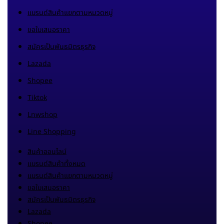
แบรนด์สินค้าแยกตามหมวดหมู่
ขอใบเสนอราคา
สมัครเป็นพันธมิตรธุรกิจ
Lazada
Shopee
Tiktok
Lnwshop
Line Shopping
สินค้าออนไลน์
แบรนด์สินค้าทั้งหมด
แบรนด์สินค้าแยกตามหมวดหมู่
ขอใบเสนอราคา
สมัครเป็นพันธมิตรธุรกิจ
Lazada
Shopee