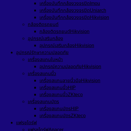
เครื่องบันทึกกล้องวงจรปิดImou
เครื่องบันทึกกล้องวงจรปิดUniarch
เครื่องบันทึกกล้องวงจรปิดHikvision
กล้องติดรถยนต์
กล้องติดรถยนต์Hikvision
อุปกรณ์เสริมกล้อง
อุปกรณ์เสริมกล้องHikvision
อุปกรณ์รักษาความปลอดภัย
เครื่องสแกนใบหน้า
อุปกรณ์ความปลอดภัยHikvision
เครื่องสแกนนิ้ว
เครื่องสแกนลายนิ้วมือHikvision
เครื่องสแกนนิ้วHIP
เครื่องสแกนนิ้วZKteco
เครื่องสแกนบัตร
เครื่องสแกนบัตรHIP
เครื่องสแกนบัตรZKteco
แฟรชไดร์ฟ
แฟรชไดร์ฟApacer