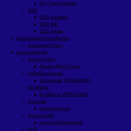
SD Card Seagate
SSD
SSD Sandisk
SSD WD
SSD Adata
อุปกรณ์ต่อพ่วง/สายเชื่อมต่อ
อะแดปเตอร์ Cisco
อุปกรณ์เน็ตเวิร์ก
Access Point
Access Point Cisco
เครื่องโปรเจคเตอร์
โปรเจคเตอร์ VIEWSONIC
โมดูลไร้สาย
โมดูลไร้สาย VIEWSONIC
สายเคเบิล
สายเคเบิลCisco
ชุดอุปกรณ์ยึด
ชุดอุปกรณ์ยึดInterlink
SFP