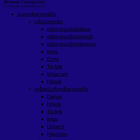
Browse Categories
ระบบกล้องวงจรปิด
กล้องวงจรปิด
กล้องวงจรปิดDahua
กล้องวงจรปิดUniarch
กล้องวงจรปิดHikvision
Imou
Ezviz
Tp-link
Vstarcam
Hilook
เครื่องบันทึกกล้องวงจรปิด
Dahua
Hilook
Tp-link
Imou
Uniarch
Hikvision