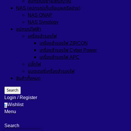
อุปกรณ์ขยายสัญญาณ
NAS (อุปกรณ์เก็บข้อมูลเครือข่าย)
NAS QNAP
NAS Synology
อุปกรณ์ไฟฟ้า
เครื่องสำรองไฟ
เครื่องสำรองไฟ ZIRCON
เครื่องสำรองไฟ Cyber Power
เครื่องสำรองไฟ APC
ปลั๊กไฟ
แบตเตอรี่เครื่องสำรองไฟ
สินค้าทั้งหมด
Search
Login / Register
Wishlist
0
Menu
Search