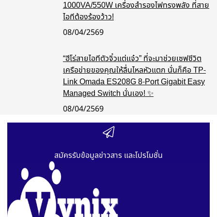
1000VA/550W เครื่องสำรองไฟทรงพลัง ที่สาย
ไอทีต้องร้องว้าว!
08/04/2569
“ฮีโร่สายไอทีตัวจิ๋วแต่แจ๋ว” ที่จะมาช่วยเซฟชีวิต
เครือข่ายของคุณให้ลื่นไหลหัวแตก นั่นก็คือ TP-
Link Omada ES208G 8-Port Gigabit Easy
Managed Switch นั่นเอง! ✨
08/04/2569
สมัครรับข้อมูลข่าวสาร และโปรโมชั่น