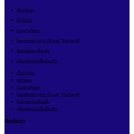
เกี่ยวกับเรา
ติดต่อเรา
ร่วมงานกับเรา
Facebook (Vnix Group Thailand)
ข้อตกลงและเงื่อนไข
นโยบายความเป็นส่วนตัว
เกี่ยวกับเรา
ติดต่อเรา
ร่วมงานกับเรา
Facebook (Vnix Group Thailand)
ข้อตกลงและเงื่อนไข
นโยบายความเป็นส่วนตัว
ติดต่อเรา