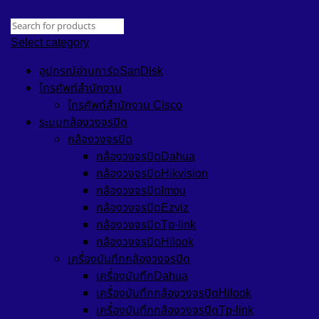
Select category
อุปกรณ์อ่านการ์ดSanDisk
โทรศัพท์สำนักงาน
โทรศัพท์สำนักงาน Cisco
ระบบกล้องวงจรปิด
กล้องวงจรปิด
กล้องวงจรปิดDahua
กล้องวงจรปิดHikvision
กล้องวงจรปิดImou
กล้องวงจรปิดEzviz
กล้องวงจรปิดTp-link
กล้องวงจรปิดHilook
เครื่องบันทึกกล้องวงจรปิด
เครื่องบันทึกDahua
เครื่องบันทึกกล้องวงจรปิดHilook
เครื่องบันทึกกล้องวงจรปิดTp-link