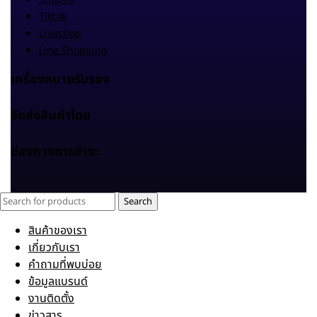
Tiktok
Lnwshop
Line Shopping
เครื่องหมายรับรอง
จัดส่งสินค้าโดย
ช่องทางการชำระ
Search
สินค้าของเรา
เกี่ยวกับเรา
คำถามที่พบบ่อย
ข้อมูลแบรนด์
งานติดตั้ง
ข่าวสาร