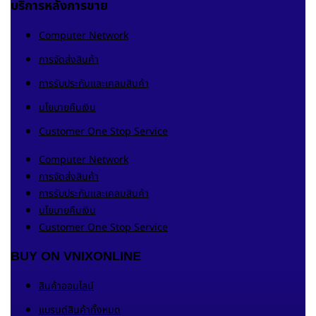
บริการหลังการขาย
Computer Network
การจัดส่งสินค้า
การรับประกันและเคลมสินค้า
นโยบายคืนเงิน
Customer One Stop Service
Computer Network
การจัดส่งสินค้า
การรับประกันและเคลมสินค้า
นโยบายคืนเงิน
Customer One Stop Service
BUY ON VNIXONLINE
สินค้าออนไลน์
แบรนด์สินค้าทั้งหมด