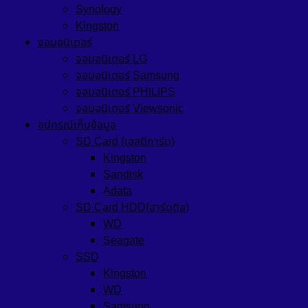
Synology
Kingston
จอมอนิเตอร์
จอมอนิเตอร์ LG
จอมอนิเตอร์ Samsung
จอมอนิเตอร์ PHILIPS
จอมอนิเตอร์ Viewsonic
อุปกรณ์เก็บข้อมูล
SD Card (เอสดีการ์ด)
Kingston
Sandisk
Adata
SD Card HDD(ฮาร์ดดิส)
WD
Seagate
SSD
Kingston
WD
Samsung