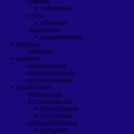
เมาส์ไร้สาย
เมาส์ไร้สายAsus
การ์ดจอ
การ์ดจอAsus
เคสคอมพิวเตอร์
เคสคอมพิวเตอร์Asus
Ram (แรม)
RAM Adata
จอมอนิเตอร์
จอมอนิเตอร์ ASUS
จอมอนิเตอร์ Viewsonic
จอมอนิเตอร์ Samsung
อุปกรณ์เก็บข้อมูล
อุปกรณ์อ่านการ์ด
SD Card (เอสดีการ์ด)
SD Card Sandisk
SD Card Adata
SD Card HDD(ฮาร์ดดิส)
SD Card WD