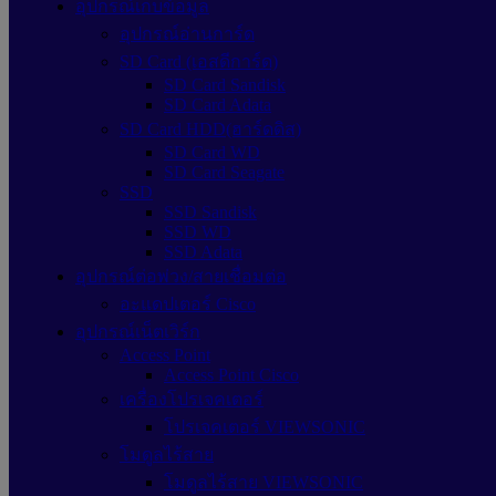
อุปกรณ์เก็บข้อมูล
อุปกรณ์อ่านการ์ด
SD Card (เอสดีการ์ด)
SD Card Sandisk
SD Card Adata
SD Card HDD(ฮาร์ดดิส)
SD Card WD
SD Card Seagate
SSD
SSD Sandisk
SSD WD
SSD Adata
อุปกรณ์ต่อพ่วง/สายเชื่อมต่อ
อะแดปเตอร์ Cisco
อุปกรณ์เน็ตเวิร์ก
Access Point
Access Point Cisco
เครื่องโปรเจคเตอร์
โปรเจคเตอร์ VIEWSONIC
โมดูลไร้สาย
โมดูลไร้สาย VIEWSONIC