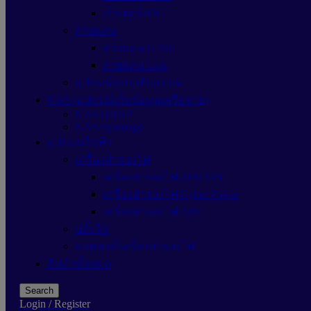
เร้าเตอร์H3C
สายแลน
สายแลน G link
สายแลน Link
อุปกรณ์ขยายสัญญาณ
NAS (อุปกรณ์เก็บข้อมูลเครือข่าย)
NAS QNAP
NAS Synology
อุปกรณ์ไฟฟ้า
เครื่องสำรองไฟ
เครื่องสำรองไฟ ZIRCON
เครื่องสำรองไฟ Cyber Power
เครื่องสำรองไฟ APC
ปลั๊กไฟ
แบตเตอรี่เครื่องสำรองไฟ
สินค้าทั้งหมด
Search
Login / Register