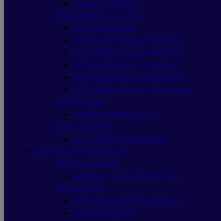
กล้องวงจรปิดHilook
เครื่องบันทึกกล้องวงจรปิด
เครื่องบันทึกDahua
เครื่องบันทึกกล้องวงจรปิดHilook
เครื่องบันทึกกล้องวงจรปิดTp-link
เครื่องบันทึกกล้องวงจรปิดImou
เครื่องบันทึกกล้องวงจรปิดUniarch
เครื่องบันทึกกล้องวงจรปิดHikvision
กล้องติดรถยนต์
กล้องติดรถยนต์Hikvision
อุปกรณ์เสริมกล้อง
อุปกรณ์เสริมกล้องHikvision
อุปกรณ์รักษาความปลอดภัย
เครื่องสแกนใบหน้า
อุปกรณ์ความปลอดภัยHikvision
เครื่องสแกนนิ้ว
เครื่องสแกนลายนิ้วมือHikvision
เครื่องสแกนนิ้วHIP