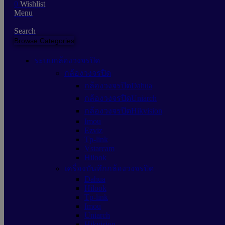
0
Wishlist
Menu
Search
Browse Categories
ระบบกล้องวงจรปิด
กล้องวงจรปิด
กล้องวงจรปิดDahua
กล้องวงจรปิดUniarch
กล้องวงจรปิดHikvision
Imou
Ezviz
Tp-link
Vstarcam
Hilook
เครื่องบันทึกกล้องวงจรปิด
Dahua
Hilook
Tp-link
Imou
Uniarch
Hikvision