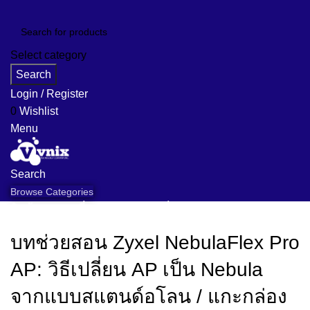
Select category
Search
Login / Register
0
Wishlist
Menu
Search
Browse Categories
สินค้าของเรา
เกี่ยวกับเรา
คำถามที่พบบ่อย
ข้อมูลแบรนด์
งานติดตั้ง
ข่าวสาร
ติดต่อเรา
บทช่วยสอน Zyxel NebulaFlex Pro
AP: วิธีเปลี่ยน AP เป็น Nebula
จากแบบสแตนด์อโลน / แกะกล่อง