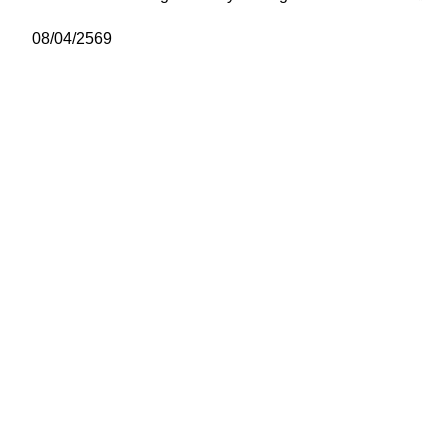
08/04/2569