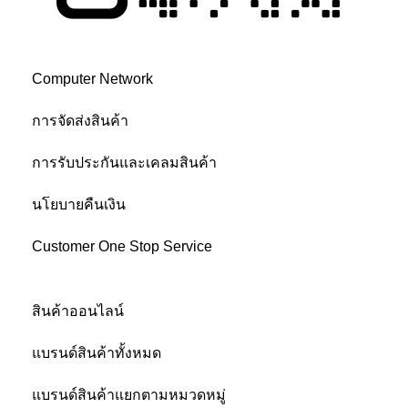
บริการหลังการขาย
Computer Network
การจัดส่งสินค้า
การรับประกันและเคลมสินค้า
นโยบายคืนเงิน
Customer One Stop Service
BUY ON VNIXONLINE
สินค้าออนไลน์
แบรนด์สินค้าทั้งหมด
แบรนด์สินค้าแยกตามหมวดหมู่