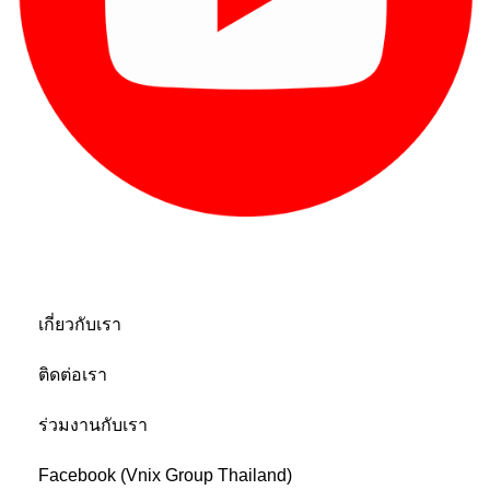
เกี่ยวกับเรา
เกี่ยวกับเรา
ติดต่อเรา
ร่วมงานกับเรา
Facebook (Vnix Group Thailand)