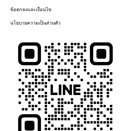
ข้อตกลงและเงื่อนไข
นโยบายความเป็นส่วนตัว
ติดต่อเรา