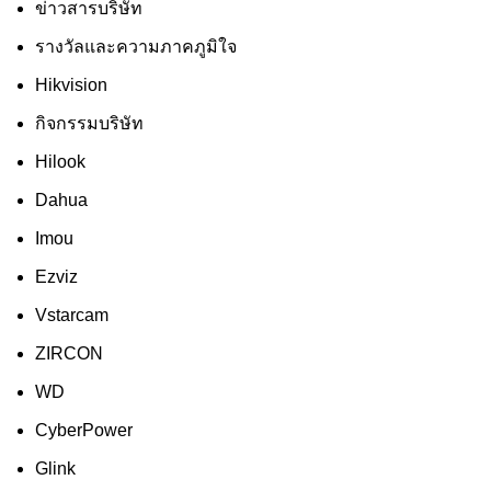
ข่าวสารบริษัท
รางวัลและความภาคภูมิใจ
Hikvision
กิจกรรมบริษัท
Hilook
Dahua
Imou
Ezviz
Vstarcam
ZIRCON
WD
CyberPower
Glink