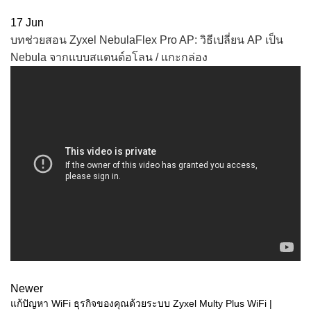
17
Jun
บทช่วยสอน Zyxel NebulaFlex Pro AP: วิธีเปลี่ยน AP เป็น
Nebula จากแบบสแตนด์อโลน / แกะกล่อง
Newer
แก้ปัญหา WiFi ธุรกิจของคุณด้วยระบบ Zyxel Multy Plus WiFi |