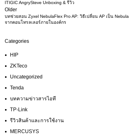
ITIGIC AngrySteve Unboxing & รีวิว
Older
บทช่วยสอน Zyxel NebulaFlex Pro AP: วิธีเปลี่ยน AP เป็น Nebula
จากคอนโทรลเลอร์ภายในองค์กร
Categories
HIP
ZKTeco
Uncategorized
Tenda
บทความข่าวสารไอที
TP-Link
รีวิวสินค้าและการใช้งาน
MERCUSYS