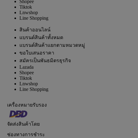
Shopee
Tiktok
Lnwshop
Line Shopping
สินค้าออนไลน์
แบรนด์สินค้าทั้งหมด
แบรนด์สินค้าแยกตามหมวดหมู่
ขอใบเสนอราคา
สมัครเป็นพันธมิตรธุรกิจ
Lazada
Shopee
Tiktok
Lnwshop
Line Shopping
เครื่องหมายรับรอง
จัดส่งสินค้าโดย
ช่องทางการชำระ