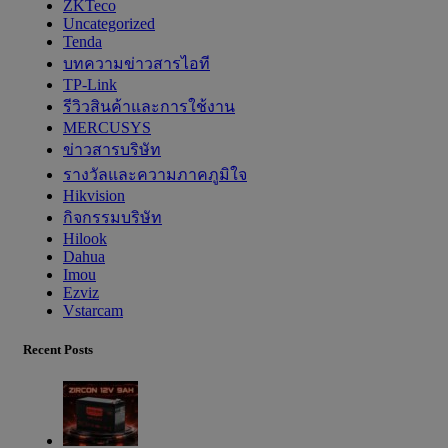
ZKTeco
Uncategorized
Tenda
บทความข่าวสารไอที
TP-Link
รีวิวสินค้าและการใช้งาน
MERCUSYS
ข่าวสารบริษัท
รางวัลและความภาคภูมิใจ
Hikvision
กิจกรรมบริษัท
Hilook
Dahua
Imou
Ezviz
Vstarcam
Recent Posts