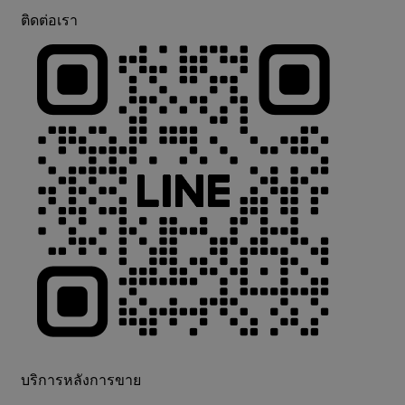
ติดต่อเรา
บริการหลังการขาย