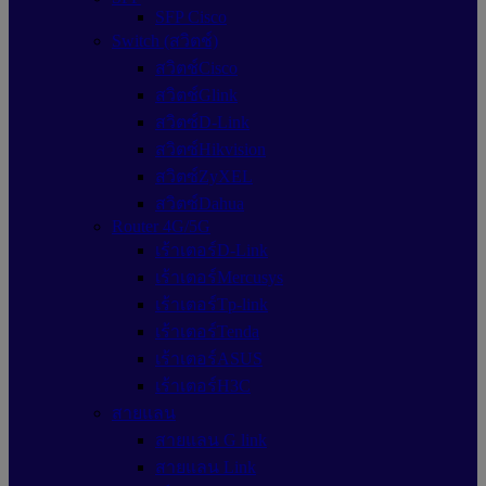
SFP Cisco
Switch (สวิตช์)
สวิตช์Cisco
สวิตช์Glink
สวิตซ์D-Link
สวิตซ์Hikvision
สวิตซ์ZyXEL
สวิตซ์Dahua
Router 4G/5G
เร้าเตอร์D-Link
เร้าเตอร์Mercusys
เร้าเตอร์Tp-link
เร้าเตอร์Tenda
เร้าเตอร์ASUS
เร้าเตอร์H3C
สายแลน
สายแลน G link
สายแลน Link