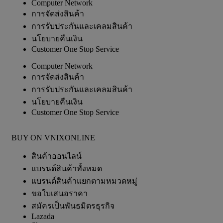
Computer Network
การจัดส่งสินค้า
การรับประกันและเคลมสินค้า
นโยบายคืนเงิน
Customer One Stop Service
Computer Network
การจัดส่งสินค้า
การรับประกันและเคลมสินค้า
นโยบายคืนเงิน
Customer One Stop Service
BUY ON VNIXONLINE
สินค้าออนไลน์
แบรนด์สินค้าทั้งหมด
แบรนด์สินค้าแยกตามหมวดหมู่
ขอใบเสนอราคา
สมัครเป็นพันธมิตรธุรกิจ
Lazada