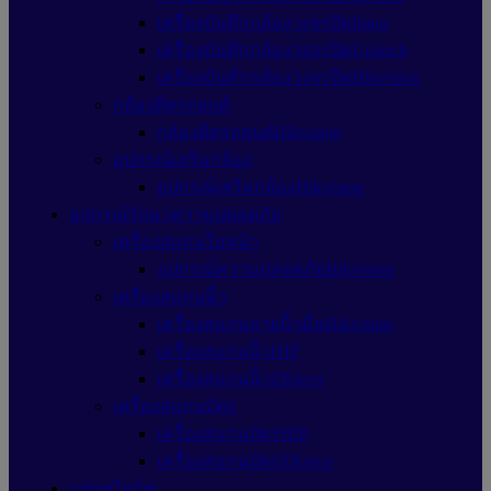
เครื่องบันทึกกล้องวงจรปิดImou
เครื่องบันทึกกล้องวงจรปิดUniarch
เครื่องบันทึกกล้องวงจรปิดHikvision
กล้องติดรถยนต์
กล้องติดรถยนต์Hikvision
อุปกรณ์เสริมกล้อง
อุปกรณ์เสริมกล้องHikvision
อุปกรณ์รักษาความปลอดภัย
เครื่องสแกนใบหน้า
อุปกรณ์ความปลอดภัยHikvision
เครื่องสแกนนิ้ว
เครื่องสแกนลายนิ้วมือHikvision
เครื่องสแกนนิ้วHIP
เครื่องสแกนนิ้วZKteco
เครื่องสแกนบัตร
เครื่องสแกนบัตรHIP
เครื่องสแกนบัตรZKteco
แฟรชไดร์ฟ