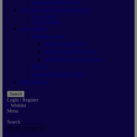
อุปกรณ์ขยายสัญญาณ
NAS (อุปกรณ์เก็บข้อมูลเครือข่าย)
NAS QNAP
NAS Synology
อุปกรณ์ไฟฟ้า
เครื่องสำรองไฟ
เครื่องสำรองไฟ APC
เครื่องสำรองไฟ ZIRCON
เครื่องสำรองไฟ Cyber Power
ปลั๊กไฟ
แบตเตอรี่เครื่องสำรองไฟ
สินค้าทั้งหมด
Search
Login / Register
0
Wishlist
Menu
Search
Browse Categories