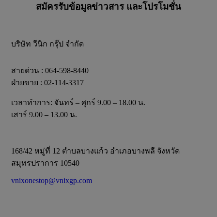
สมัครรับข้อมูลข่าวสาร และโปรโมชั่น
บริษัท วีนิก กรุ๊ป จำกัด
สายด่วน : 064-598-8440
ฝ่ายขาย : 02-114-3317
เวลาทำการ: จันทร์ – ศุกร์ 9.00 – 18.00 น.
เสาร์ 9.00 – 13.00 น.
168/42 หมู่ที่ 12 ตำบลบางแก้ว อำเภอบางพลี จังหวัด
สมุทรปราการ 10540
vnixonestop@vnixgp.com