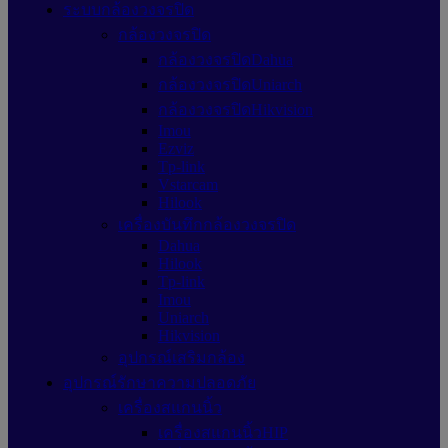
ระบบกล้องวงจรปิด
กล้องวงจรปิด
กล้องวงจรปิดDahua
กล้องวงจรปิดUniarch
กล้องวงจรปิดHikvision
Imou
Ezviz
Tp-link
Vstarcam
Hilook
เครื่องบันทึกกล้องวงจรปิด
Dahua
Hilook
Tp-link
Imou
Uniarch
Hikvision
อุปกรณ์เสริมกล้อง
อุปกรณ์รักษาความปลอดภัย
เครื่องสแกนนิ้ว
เครื่องสแกนนิ้วHIP