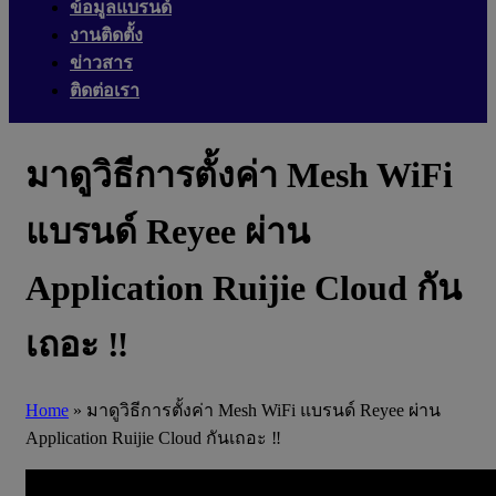
ข้อมูลแบรนด์
งานติดตั้ง
ข่าวสาร
ติดต่อเรา
มาดูวิธีการตั้งค่า Mesh WiFi
แบรนด์ Reyee ผ่าน
Application Ruijie Cloud กัน
เถอะ ‼
Home
»
มาดูวิธีการตั้งค่า Mesh WiFi แบรนด์ Reyee ผ่าน
Application Ruijie Cloud กันเถอะ ‼