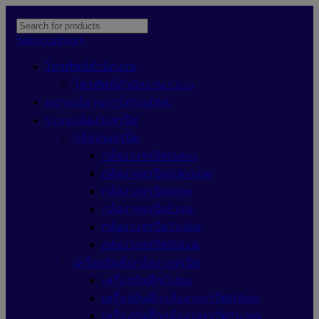
Select category
โทรศัพท์สำนักงาน
โทรศัพท์สำนักงาน Cisco
อุปกรณ์อ่านการ์ดSanDisk
ระบบกล้องวงจรปิด
กล้องวงจรปิด
กล้องวงจรปิดDahua
กล้องวงจรปิดHikvision
กล้องวงจรปิดImou
กล้องวงจรปิดEzviz
กล้องวงจรปิดTp-link
กล้องวงจรปิดHilook
เครื่องบันทึกกล้องวงจรปิด
เครื่องบันทึกDahua
เครื่องบันทึกกล้องวงจรปิดHilook
เครื่องบันทึกกล้องวงจรปิดTp-link