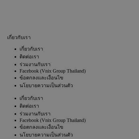
เกี่ยวกับเรา
เกี่ยวกับเรา
ติดต่อเรา
ร่วมงานกับเรา
Facebook (Vnix Group Thailand)
ข้อตกลงและเงื่อนไข
นโยบายความเป็นส่วนตัว
เกี่ยวกับเรา
ติดต่อเรา
ร่วมงานกับเรา
Facebook (Vnix Group Thailand)
ข้อตกลงและเงื่อนไข
นโยบายความเป็นส่วนตัว