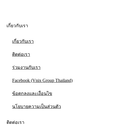
เกี่ยวกับเรา
เกี่ยวกับเรา
ติดต่อเรา
ร่วมงานกับเรา
Facebook (Vnix Group Thailand)
ข้อตกลงและเงื่อนไข
นโยบายความเป็นส่วนตัว
ติดต่อเรา