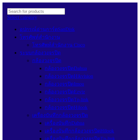
Select category
อุปกรณ์อ่านการ์ดSanDisk
โทรศัพท์สำนักงาน
โทรศัพท์สำนักงาน Cisco
ระบบกล้องวงจรปิด
กล้องวงจรปิด
กล้องวงจรปิดDahua
กล้องวงจรปิดHikvision
กล้องวงจรปิดImou
กล้องวงจรปิดEzviz
กล้องวงจรปิดTp-link
กล้องวงจรปิดHilook
เครื่องบันทึกกล้องวงจรปิด
เครื่องบันทึกDahua
เครื่องบันทึกกล้องวงจรปิดHilook
เครื่องบันทึกกล้องวงจรปิดTp-link