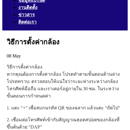
ข้อมูลแบรนด์
งานติดตั้ง
ข่าวสาร
ติดต่อเรา
วิธีการตั้งค่ากล้อง
08
May
วิธีการตั้งค่ากล้อง
หากคุณต้องการตั้งค่ากล้อง โปรดทำตามขั้นตอนด้านล่าง
โปรดทราบ: ตรวจสอบให้แน่ใจว่าระยะห่างระหว่างกล้อง
โทรศัพท์มือถือ และเราเตอร์อยู่ภายใน 30 ซม. ในระหว่าง
ขั้นตอนการกำหนดค่า
1. แตะ “+” เพื่อสแกนรหัส QR ของฉลาก แล้วแตะ “ถัดไป”
2. เชื่อมต่อโทรศัพท์เข้ากับสัญญาณฮอตสปอตของกล้องที่
ขึ้นต้นด้วย “DAP”