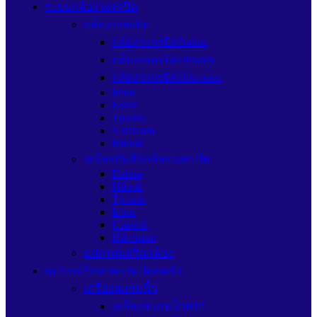
ระบบกล้องวงจรปิด
กล้องวงจรปิด
กล้องวงจรปิดDahua
กล้องวงจรปิดUniarch
กล้องวงจรปิดHikvision
Imou
Ezviz
Tp-link
Vstarcam
Hilook
เครื่องบันทึกกล้องวงจรปิด
Dahua
Hilook
Tp-link
Imou
Uniarch
Hikvision
อุปกรณ์เสริมกล้อง
อุปกรณ์รักษาความปลอดภัย
เครื่องสแกนนิ้ว
เครื่องสแกนนิ้วHIP