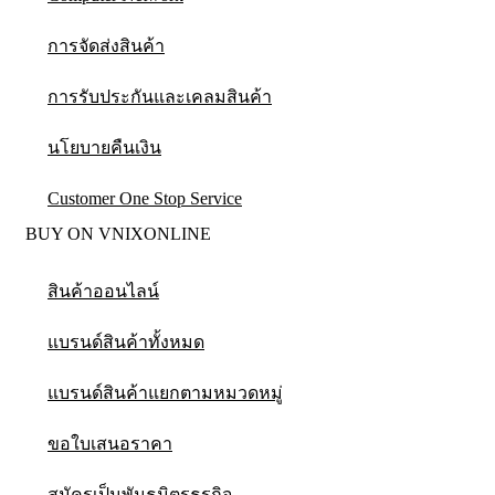
การจัดส่งสินค้า
การรับประกันและเคลมสินค้า
นโยบายคืนเงิน
Customer One Stop Service
BUY ON VNIXONLINE
สินค้าออนไลน์
แบรนด์สินค้าทั้งหมด
แบรนด์สินค้าแยกตามหมวดหมู่
ขอใบเสนอราคา
สมัครเป็นพันธมิตรธุรกิจ