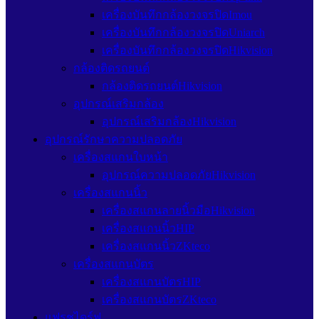
เครื่องบันทึกกล้องวงจรปิดImou
เครื่องบันทึกกล้องวงจรปิดUniarch
เครื่องบันทึกกล้องวงจรปิดHikvision
กล้องติดรถยนต์
กล้องติดรถยนต์Hikvision
อุปกรณ์เสริมกล้อง
อุปกรณ์เสริมกล้องHikvision
อุปกรณ์รักษาความปลอดภัย
เครื่องสแกนใบหน้า
อุปกรณ์ความปลอดภัยHikvision
เครื่องสแกนนิ้ว
เครื่องสแกนลายนิ้วมือHikvision
เครื่องสแกนนิ้วHIP
เครื่องสแกนนิ้วZKteco
เครื่องสแกนบัตร
เครื่องสแกนบัตรHIP
เครื่องสแกนบัตรZKteco
แฟรชไดร์ฟ