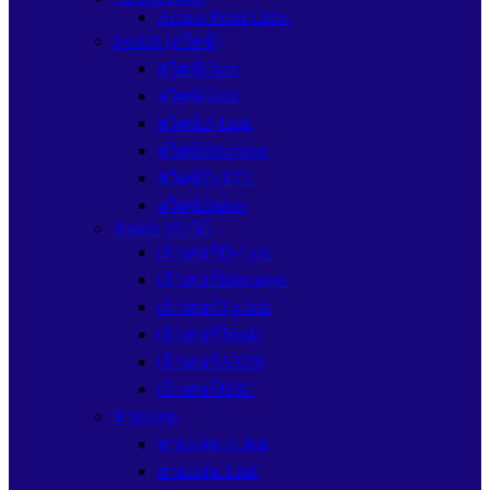
Access Point Cisco
Switch (สวิตช์)
สวิตช์Cisco
สวิตช์Glink
สวิตซ์D-Link
สวิตซ์Hikvision
สวิตซ์ZyXEL
สวิตซ์Dahua
Router 4G/5G
เร้าเตอร์D-Link
เร้าเตอร์Mercusys
เร้าเตอร์Tp-link
เร้าเตอร์Tenda
เร้าเตอร์ASUS
เร้าเตอร์H3C
สายแลน
สายแลน G link
สายแลน Link