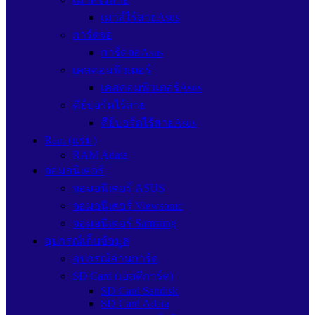
เมาส์ไร้สายAsus
การ์ดจอ
การ์ดจอAsus
เคสคอมพิวเตอร์
เคสคอมพิวเตอร์Asus
คีย์บอร์ดไร้สาย
คีย์บอร์ดไร้สายAsus
Ram (แรม)
RAM Adata
จอมอนิเตอร์
จอมอนิเตอร์ ASUS
จอมอนิเตอร์ Viewsonic
จอมอนิเตอร์ Samsung
อุปกรณ์เก็บข้อมูล
อุปกรณ์อ่านการ์ด
SD Card (เอสดีการ์ด)
SD Card Sandisk
SD Card Adata