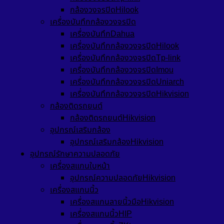
กล้องวงจรปิดHilook
เครื่องบันทึกกล้องวงจรปิด
เครื่องบันทึกDahua
เครื่องบันทึกกล้องวงจรปิดHilook
เครื่องบันทึกกล้องวงจรปิดTp-link
เครื่องบันทึกกล้องวงจรปิดImou
เครื่องบันทึกกล้องวงจรปิดUniarch
เครื่องบันทึกกล้องวงจรปิดHikvision
กล้องติดรถยนต์
กล้องติดรถยนต์Hikvision
อุปกรณ์เสริมกล้อง
อุปกรณ์เสริมกล้องHikvision
อุปกรณ์รักษาความปลอดภัย
เครื่องสแกนใบหน้า
อุปกรณ์ความปลอดภัยHikvision
เครื่องสแกนนิ้ว
เครื่องสแกนลายนิ้วมือHikvision
เครื่องสแกนนิ้วHIP