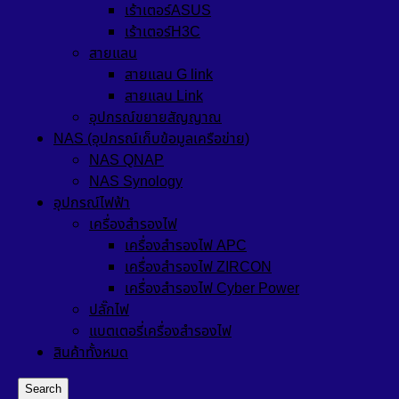
เร้าเตอร์ASUS
เร้าเตอร์H3C
สายแลน
สายแลน G link
สายแลน Link
อุปกรณ์ขยายสัญญาณ
NAS (อุปกรณ์เก็บข้อมูลเครือข่าย)
NAS QNAP
NAS Synology
อุปกรณ์ไฟฟ้า
เครื่องสำรองไฟ
เครื่องสำรองไฟ APC
เครื่องสำรองไฟ ZIRCON
เครื่องสำรองไฟ Cyber Power
ปลั๊กไฟ
แบตเตอรี่เครื่องสำรองไฟ
สินค้าทั้งหมด
Search