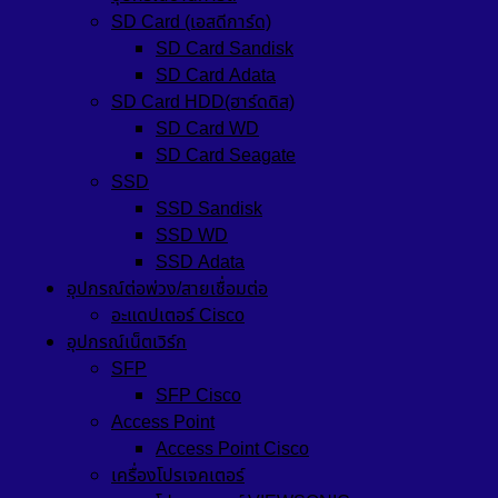
SD Card (เอสดีการ์ด)
SD Card Sandisk
SD Card Adata
SD Card HDD(ฮาร์ดดิส)
SD Card WD
SD Card Seagate
SSD
SSD Sandisk
SSD WD
SSD Adata
อุปกรณ์ต่อพ่วง/สายเชื่อมต่อ
อะแดปเตอร์ Cisco
อุปกรณ์เน็ตเวิร์ก
SFP
SFP Cisco
Access Point
Access Point Cisco
เครื่องโปรเจคเตอร์