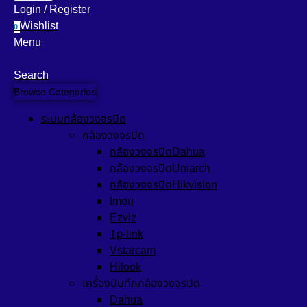
Login / Register
Wishlist
0
Menu
Search
Browse Categories
ระบบกล้องวงจรปิด
กล้องวงจรปิด
กล้องวงจรปิดDahua
กล้องวงจรปิดUniarch
กล้องวงจรปิดHikvision
Imou
Ezviz
Tp-link
Vstarcam
Hilook
เครื่องบันทึกกล้องวงจรปิด
Dahua