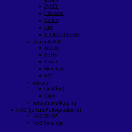
ZyXEL
Hikvision
Dahua
HPE
ALLIEDTELESIS
Router 4G/5G
Tp-link
ASUS
Tenda
Mercusys
H3C
สายแลน
Link(ลิ้งค์)
Glink
อุปกรณ์ขยายสัญญาณ
NAS (อุปกรณ์เก็บข้อมูลเครือข่าย)
NAS QNAP
NAS Synology