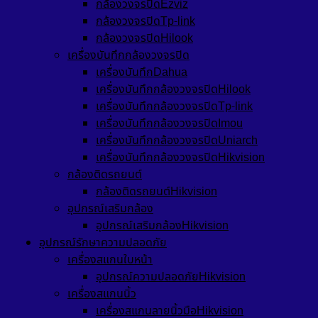
กล้องวงจรปิดEzviz
กล้องวงจรปิดTp-link
กล้องวงจรปิดHilook
เครื่องบันทึกกล้องวงจรปิด
เครื่องบันทึกDahua
เครื่องบันทึกกล้องวงจรปิดHilook
เครื่องบันทึกกล้องวงจรปิดTp-link
เครื่องบันทึกกล้องวงจรปิดImou
เครื่องบันทึกกล้องวงจรปิดUniarch
เครื่องบันทึกกล้องวงจรปิดHikvision
กล้องติดรถยนต์
กล้องติดรถยนต์Hikvision
อุปกรณ์เสริมกล้อง
อุปกรณ์เสริมกล้องHikvision
อุปกรณ์รักษาความปลอดภัย
เครื่องสแกนใบหน้า
อุปกรณ์ความปลอดภัยHikvision
เครื่องสแกนนิ้ว
เครื่องสแกนลายนิ้วมือHikvision