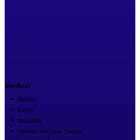
เกี่ยวกับเรา
เกี่ยวกับเรา
ติดต่อเรา
ร่วมงานกับเรา
Facebook (Vnix Group Thailand)