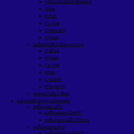
กล้องวงจรปิดHikvision
Imou
Ezviz
Tp-link
Vstarcam
Hilook
เครื่องบันทึกกล้องวงจรปิด
Dahua
Hilook
Tp-link
Imou
Uniarch
Hikvision
อุปกรณ์เสริมกล้อง
อุปกรณ์รักษาความปลอดภัย
เครื่องสแกนนิ้ว
เครื่องสแกนนิ้วHIP
เครื่องสแกนนิ้วZKteco
เครื่องสแกนบัตร
เครื่องสแกนบัตรHIP