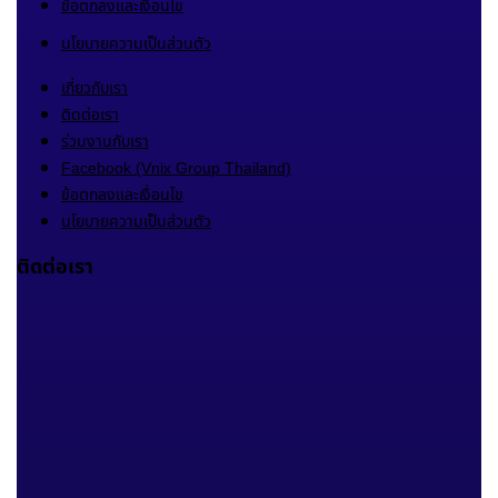
ข้อตกลงและเงื่อนไข
นโยบายความเป็นส่วนตัว
เกี่ยวกับเรา
ติดต่อเรา
ร่วมงานกับเรา
Facebook (Vnix Group Thailand)
ข้อตกลงและเงื่อนไข
นโยบายความเป็นส่วนตัว
ติดต่อเรา