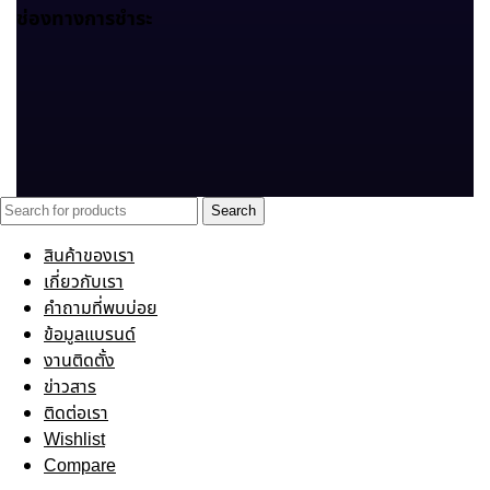
ช่องทางการชำระ
Search
สินค้าของเรา
เกี่ยวกับเรา
คำถามที่พบบ่อย
ข้อมูลแบรนด์
งานติดตั้ง
ข่าวสาร
ติดต่อเรา
Wishlist
Compare