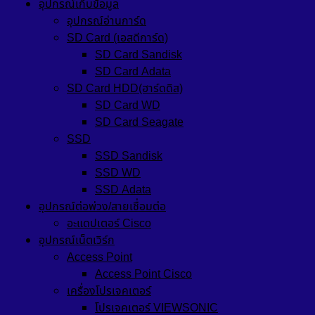
อุปกรณ์เก็บข้อมูล
อุปกรณ์อ่านการ์ด
SD Card (เอสดีการ์ด)
SD Card Sandisk
SD Card Adata
SD Card HDD(ฮาร์ดดิส)
SD Card WD
SD Card Seagate
SSD
SSD Sandisk
SSD WD
SSD Adata
อุปกรณ์ต่อพ่วง/สายเชื่อมต่อ
อะแดปเตอร์ Cisco
อุปกรณ์เน็ตเวิร์ก
Access Point
Access Point Cisco
เครื่องโปรเจคเตอร์
โปรเจคเตอร์ VIEWSONIC