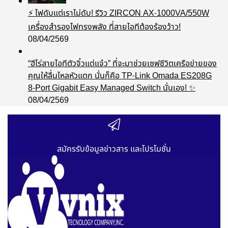
⚡ ไฟดับแต่เราไม่ดับ! รีวิว ZIRCON AX-1000VA/550W
เครื่องสำรองไฟทรงพลัง ที่สายไอทีต้องร้องว้าว!
08/04/2569
“ฮีโร่สายไอทีตัวจิ๋วแต่แจ๋ว” ที่จะมาช่วยเซฟชีวิตเครือข่ายของ
คุณให้ลื่นไหลหัวแตก นั่นก็คือ TP-Link Omada ES208G
8-Port Gigabit Easy Managed Switch นั่นเอง! ✨
08/04/2569
สมัครรับข้อมูลข่าวสาร และโปรโมชั่น