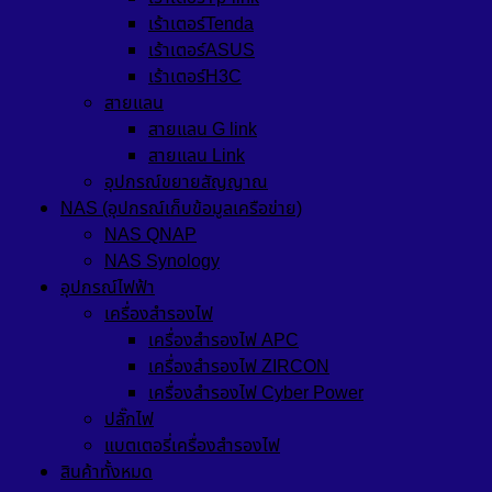
เร้าเตอร์Tenda
เร้าเตอร์ASUS
เร้าเตอร์H3C
สายแลน
สายแลน G link
สายแลน Link
อุปกรณ์ขยายสัญญาณ
NAS (อุปกรณ์เก็บข้อมูลเครือข่าย)
NAS QNAP
NAS Synology
อุปกรณ์ไฟฟ้า
เครื่องสำรองไฟ
เครื่องสำรองไฟ APC
เครื่องสำรองไฟ ZIRCON
เครื่องสำรองไฟ Cyber Power
ปลั๊กไฟ
แบตเตอรี่เครื่องสำรองไฟ
สินค้าทั้งหมด