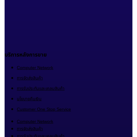
บริการหลังการขาย
Computer Network
การจัดส่งสินค้า
การรับประกันและเคลมสินค้า
นโยบายคืนเงิน
Customer One Stop Service
Computer Network
การจัดส่งสินค้า
การรับประกันและเคลมสินค้า