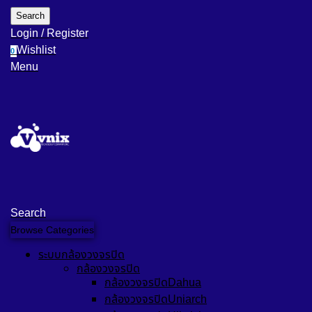
Search
Login / Register
Wishlist
0
Menu
Search
Browse Categories
ระบบกล้องวงจรปิด
กล้องวงจรปิด
กล้องวงจรปิดDahua
กล้องวงจรปิดUniarch