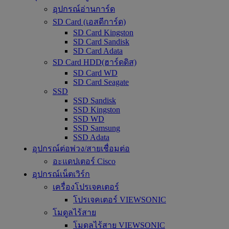
อุปกรณ์อ่านการ์ด
SD Card (เอสดีการ์ด)
SD Card Kingston
SD Card Sandisk
SD Card Adata
SD Card HDD(ฮาร์ดดิส)
SD Card WD
SD Card Seagate
SSD
SSD Sandisk
SSD Kingston
SSD WD
SSD Samsung
SSD Adata
อุปกรณ์ต่อพ่วง/สายเชื่อมต่อ
อะแดปเตอร์ Cisco
อุปกรณ์เน็ตเวิร์ก
เครื่องโปรเจคเตอร์
โปรเจคเตอร์ VIEWSONIC
โมดูลไร้สาย
โมดูลไร้สาย VIEWSONIC