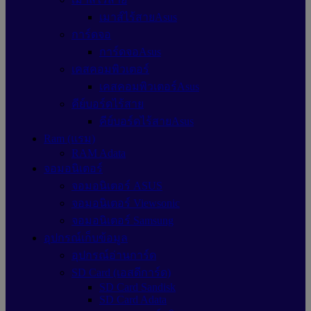
เมาส์ไร้สายAsus
การ์ดจอ
การ์ดจอAsus
เคสคอมพิวเตอร์
เคสคอมพิวเตอร์Asus
คีย์บอร์ดไร้สาย
คีย์บอร์ดไร้สายAsus
Ram (แรม)
RAM Adata
จอมอนิเตอร์
จอมอนิเตอร์ ASUS
จอมอนิเตอร์ Viewsonic
จอมอนิเตอร์ Samsung
อุปกรณ์เก็บข้อมูล
อุปกรณ์อ่านการ์ด
SD Card (เอสดีการ์ด)
SD Card Sandisk
SD Card Adata