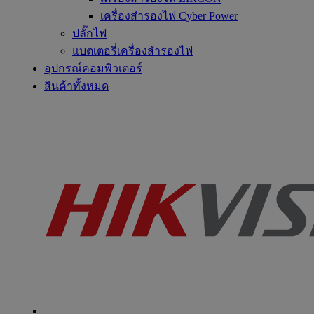
เครื่องสำรองไฟ Cyber Power
ปลั๊กไฟ
แบตเตอรี่เครื่องสำรองไฟ
อุปกรณ์คอมพิวเตอร์
สินค้าทั้งหมด