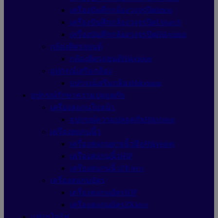
เครื่องบันทึกกล้องวงจรปิดImou
เครื่องบันทึกกล้องวงจรปิดUniarch
เครื่องบันทึกกล้องวงจรปิดHikvision
กล้องติดรถยนต์
กล้องติดรถยนต์Hikvision
อุปกรณ์เสริมกล้อง
อุปกรณ์เสริมกล้องHikvision
อุปกรณ์รักษาความปลอดภัย
เครื่องสแกนใบหน้า
อุปกรณ์ความปลอดภัยHikvision
เครื่องสแกนนิ้ว
เครื่องสแกนลายนิ้วมือHikvision
เครื่องสแกนนิ้วHIP
เครื่องสแกนนิ้วZKteco
เครื่องสแกนบัตร
เครื่องสแกนบัตรHIP
เครื่องสแกนบัตรZKteco
แฟรชไดร์ฟ