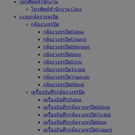
โทรศัพท์สำนักงาน
โทรศัพท์สำนักงาน Cisco
ระบบกล้องวงจรปิด
กล้องวงจรปิด
กล้องวงจรปิดDahua
กล้องวงจรปิดUniarch
กล้องวงจรปิดHikvision
กล้องวงจรปิดImou
กล้องวงจรปิดEzviz
กล้องวงจรปิดTp-link
กล้องวงจรปิดVstarcam
กล้องวงจรปิดHilook
เครื่องบันทึกกล้องวงจรปิด
เครื่องบันทึกDahua
เครื่องบันทึกกล้องวงจรปิดHilook
เครื่องบันทึกกล้องวงจรปิดTp-link
เครื่องบันทึกกล้องวงจรปิดImou
เครื่องบันทึกกล้องวงจรปิดUniarch