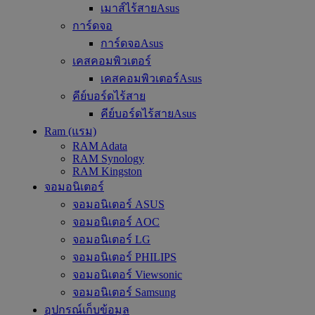
เมาส์ไร้สายAsus
การ์ดจอ
การ์ดจอAsus
เคสคอมพิวเตอร์
เคสคอมพิวเตอร์Asus
คีย์บอร์ดไร้สาย
คีย์บอร์ดไร้สายAsus
Ram (แรม)
RAM Adata
RAM Synology
RAM Kingston
จอมอนิเตอร์
จอมอนิเตอร์ ASUS
จอมอนิเตอร์ AOC
จอมอนิเตอร์ LG
จอมอนิเตอร์ PHILIPS
จอมอนิเตอร์ Viewsonic
จอมอนิเตอร์ Samsung
อุปกรณ์เก็บข้อมูล