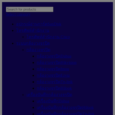
Select category
อุปกรณ์อ่านการ์ดSanDisk
โทรศัพท์สำนักงาน
โทรศัพท์สำนักงาน Cisco
ระบบกล้องวงจรปิด
กล้องวงจรปิด
กล้องวงจรปิดDahua
กล้องวงจรปิดHikvision
กล้องวงจรปิดImou
กล้องวงจรปิดEzviz
กล้องวงจรปิดTp-link
กล้องวงจรปิดHilook
เครื่องบันทึกกล้องวงจรปิด
เครื่องบันทึกDahua
เครื่องบันทึกกล้องวงจรปิดHilook
เครื่องบันทึกกล้องวงจรปิดTp-link