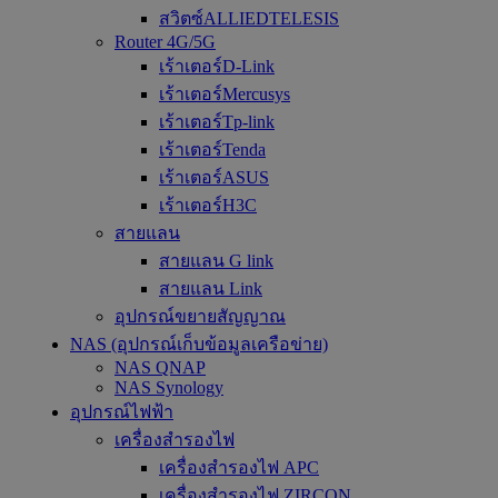
สวิตซ์ALLIEDTELESIS
Router 4G/5G
เร้าเตอร์D-Link
เร้าเตอร์Mercusys
เร้าเตอร์Tp-link
เร้าเตอร์Tenda
เร้าเตอร์ASUS
เร้าเตอร์H3C
สายแลน
สายแลน G link
สายแลน Link
อุปกรณ์ขยายสัญญาณ
NAS (อุปกรณ์เก็บข้อมูลเครือข่าย)
NAS QNAP
NAS Synology
อุปกรณ์ไฟฟ้า
เครื่องสำรองไฟ
เครื่องสำรองไฟ APC
เครื่องสำรองไฟ ZIRCON