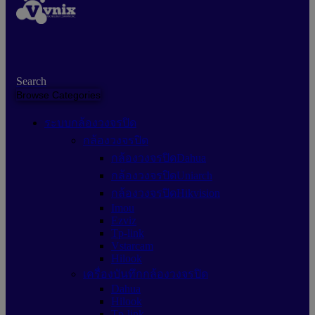
Search
Browse Categories
ระบบกล้องวงจรปิด
กล้องวงจรปิด
กล้องวงจรปิดDahua
กล้องวงจรปิดUniarch
กล้องวงจรปิดHikvision
Imou
Ezviz
Tp-link
Vstarcam
Hilook
เครื่องบันทึกกล้องวงจรปิด
Dahua
Hilook
Tp-link