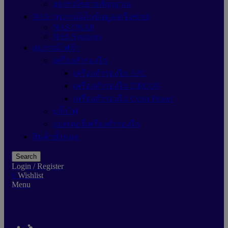
อุปกรณ์ขยายสัญญาณ
NAS (อุปกรณ์เก็บข้อมูลเครือข่าย)
NAS QNAP
NAS Synology
อุปกรณ์ไฟฟ้า
เครื่องสำรองไฟ
เครื่องสำรองไฟ APC
เครื่องสำรองไฟ ZIRCON
เครื่องสำรองไฟ Cyber Power
ปลั๊กไฟ
แบตเตอรี่เครื่องสำรองไฟ
สินค้าทั้งหมด
Search
Login / Register
0
Wishlist
Menu