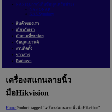
NAS (อุปกรณ์เก็บข้อมูลเครือข่าย)
NAS QNAP
NAS Synology
สินค้าของเรา
เกี่ยวกับเรา
คำถามที่พบบ่อย
ข้อมูลแบรนด์
งานติดตั้ง
ข่าวสาร
ติดต่อเรา
เครื่องสแกนลายนิ้ว
มือHikvision
Home
Products tagged “เครื่องสแกนลายนิ้วมือHikvision”