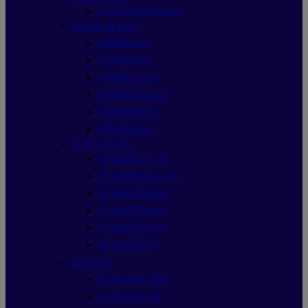
Access Point Cisco
Switch (สวิตช์)
สวิตช์Cisco
สวิตช์Glink
สวิตซ์D-Link
สวิตซ์Hikvision
สวิตซ์ZyXEL
สวิตซ์Dahua
Router 4G/5G
เร้าเตอร์D-Link
เร้าเตอร์Mercusys
เร้าเตอร์Tp-link
เร้าเตอร์Tenda
เร้าเตอร์ASUS
เร้าเตอร์H3C
สายแลน
สายแลน G link
สายแลน Link