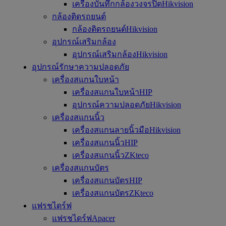
เครื่องบันทึกกล้องวงจรปิดHikvision
กล้องติดรถยนต์
กล้องติดรถยนต์Hikvision
อุปกรณ์เสริมกล้อง
อุปกรณ์เสริมกล้องHikvision
อุปกรณ์รักษาความปลอดภัย
เครื่องสแกนใบหน้า
เครื่องสแกนใบหน้าHIP
อุปกรณ์ความปลอดภัยHikvision
เครื่องสแกนนิ้ว
เครื่องสแกนลายนิ้วมือHikvision
เครื่องสแกนนิ้วHIP
เครื่องสแกนนิ้วZKteco
เครื่องสแกนบัตร
เครื่องสแกนบัตรHIP
เครื่องสแกนบัตรZKteco
แฟรชไดร์ฟ
แฟรชไดร์ฟApacer