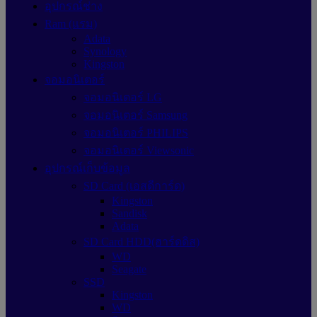
อุปกรณ์ช่าง
Ram (แรม)
Adata
Synology
Kingston
จอมอนิเตอร์
จอมอนิเตอร์ LG
จอมอนิเตอร์ Samsung
จอมอนิเตอร์ PHILIPS
จอมอนิเตอร์ Viewsonic
อุปกรณ์เก็บข้อมูล
SD Card (เอสดีการ์ด)
Kingston
Sandisk
Adata
SD Card HDD(ฮาร์ดดิส)
WD
Seagate
SSD
Kingston
WD