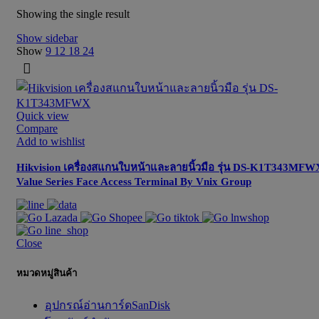
Showing the single result
Show sidebar
Show
9
12
18
24
Quick view
Compare
Add to wishlist
Hikvision เครื่องสแกนใบหน้าและลายนิ้วมือ รุ่น DS-K1T343MFW
Value Series Face Access Terminal By Vnix Group
Close
หมวดหมู่สินค้า
อุปกรณ์อ่านการ์ดSanDisk