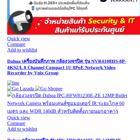
Quick view
Compare
Add to wishlist
Dahua เครื่องบันทึกภาพ กล้องวงจรปิด รุ่น NVR4108HS-8P-
4KS2/L 8 Channel Compact 1U 8PoE Network Video
Recorder by Vnix Group
Quick view
Compare
Add to wishlist