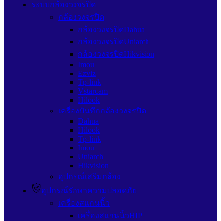
ระบบกล้องวงจรปิด
กล้องวงจรปิด
กล้องวงจรปิดDahua
กล้องวงจรปิดUniarch
กล้องวงจรปิดHikvision
Imou
Ezviz
Tp-link
Vstarcam
Hilook
เครื่องบันทึกกล้องวงจรปิด
Dahua
Hilook
Tp-link
Imou
Uniarch
Hikvision
อุปกรณ์เสริมกล้อง
อุปกรณ์รักษาความปลอดภัย
เครื่องสแกนนิ้ว
เครื่องสแกนนิ้วHIP