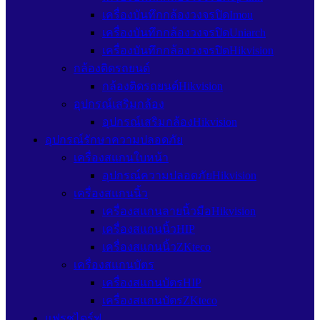
เครื่องบันทึกกล้องวงจรปิดImou
เครื่องบันทึกกล้องวงจรปิดUniarch
เครื่องบันทึกกล้องวงจรปิดHikvision
กล้องติดรถยนต์
กล้องติดรถยนต์Hikvision
อุปกรณ์เสริมกล้อง
อุปกรณ์เสริมกล้องHikvision
อุปกรณ์รักษาความปลอดภัย
เครื่องสแกนใบหน้า
อุปกรณ์ความปลอดภัยHikvision
เครื่องสแกนนิ้ว
เครื่องสแกนลายนิ้วมือHikvision
เครื่องสแกนนิ้วHIP
เครื่องสแกนนิ้วZKteco
เครื่องสแกนบัตร
เครื่องสแกนบัตรHIP
เครื่องสแกนบัตรZKteco
แฟรชไดร์ฟ