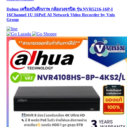
Dahua เครื่องบันทึกภาพ กล้องวงจรปิด รุ่น NVR5216-16P-I
16Channel 1U 16PoE AI Network Video Recorder by Vnix
Group