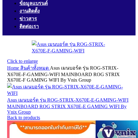
ข้อมูลแบรนด์
งานติดตั้ง
ข่าวสาร
ติดต่อเรา
Click to enlarge
Home
สินค้าทั้งหมด
Asus เมนบอร์ด รุ่น ROG-STRIX-
X670E-F-GAMING-WIFI MAINBOARD ROG STRIX
X670E-F GAMING WIFI By Vnix Group
Asus เมนบอร์ด รุ่น ROG-STRIX-X670E-E-GAMING-WIFI
MAINBOARD ROG STRIX X670E-E GAMING WIFI By
Vnix Group
Back to products