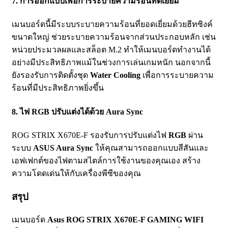
7.
การออกแบบเพื่อการระบายความร้อนที่ดีเยี่ยม
เมนบอร์ดนี้มีระบบระบายความร้อนที่ยอดเยี่ยมด้วยฮีทซิงค์
ขนาดใหญ่ ช่วยระบายความร้อนจากส่วนประกอบหลัก เช่น
หน่วยประมวลผลและสล็อต M.2 ทำให้เมนบอร์ดทำงานได้
อย่างมีประสิทธิภาพแม้ในช่วงการเล่นเกมหนัก นอกจากนี้
ยังรองรับการติดตั้งชุด
Water Cooling
เพื่อการระบายความ
ร้อนที่มีประสิทธิภาพยิ่งขึ้น
8.
ไฟ RGB ปรับแต่งได้ด้วย Aura Sync
ROG STRIX X670E-F รองรับการปรับแต่งไฟ
RGB
ผ่าน
ระบบ
ASUS Aura Sync
ให้คุณสามารถออกแบบสีสันและ
เอฟเฟกต์ของไฟตามสไตล์การใช้งานของคุณเอง สร้าง
ความโดดเด่นให้กับเครื่องพีซีของคุณ
สรุป
เมนบอร์ด
Asus ROG STRIX X670E-F GAMING WIFI