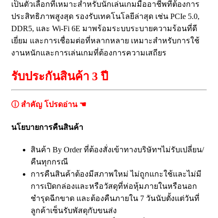
เป็นตัวเลือกที่เหมาะสำหรับนักเล่นเกมมืออาชีพที่ต้องการ
ประสิทธิภาพสูงสุด รองรับเทคโนโลยีล่าสุด เช่น PCIe 5.0,
DDR5, และ Wi-Fi 6E มาพร้อมระบบระบายความร้อนที่ดี
เยี่ยม และการเชื่อมต่อที่หลากหลาย เหมาะสำหรับการใช้
งานหนักและการเล่นเกมที่ต้องการความเสถียร
รับประกันสินค้า 3 ปี
ⓘ สำคัญ โปรดอ่าน ☚
นโยบายการคืนสินค้า
สินค้า By Order ที่ต้องสั่งเข้าทางบริษัทฯไม่รับเปลี่ยน/
คืนทุกกรณี
การคืนสินค้าต้องมีสภาพใหม่ ไม่ถูกแกะใช้และไม่มี
การเปิดกล่องและหรือวัสดุที่ห่อหุ้มภายในหรือนอก
ชำรุดฉีกขาด และต้องคืนภายใน 7 วันนับตั้งแต่วันที่
ลูกค้าเซ็นรับพัสดุกับขนส่ง