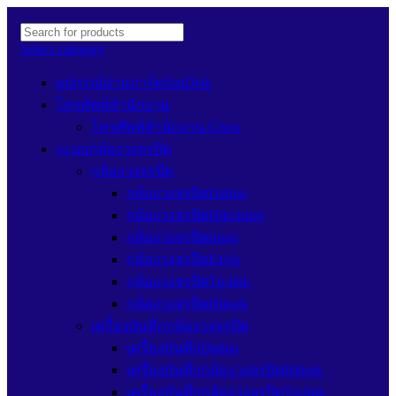
Select category
อุปกรณ์อ่านการ์ดSanDisk
โทรศัพท์สำนักงาน
โทรศัพท์สำนักงาน Cisco
ระบบกล้องวงจรปิด
กล้องวงจรปิด
กล้องวงจรปิดDahua
กล้องวงจรปิดHikvision
กล้องวงจรปิดImou
กล้องวงจรปิดEzviz
กล้องวงจรปิดTp-link
กล้องวงจรปิดHilook
เครื่องบันทึกกล้องวงจรปิด
เครื่องบันทึกDahua
เครื่องบันทึกกล้องวงจรปิดHilook
เครื่องบันทึกกล้องวงจรปิดTp-link