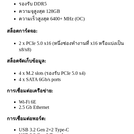
รองรับ DDR5
ความจุสูงสุด 128GB
ความเร็วสูงสุด 6400+ MHz (OC)
สล็อตการ์ดจอ:
2 x PCIe 5.0 x16 (หนึ่งช่องทำงานที่ x16 หรือแบ่งเป็น
x8/x8)
สล็อตจัดเก็บข้อมูล:
4 x M.2 slots (รองรับ PCIe 5.0 x4)
4 x SATA 6Gb/s ports
การเชื่อมต่อเครือข่าย:
Wi-Fi 6E
2.5 Gb Ethernet
การเชื่อมต่อพอร์ต:
USB 3.2 Gen 2×2 Type-C