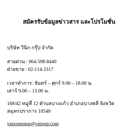
สมัครรับข้อมูลข่าวสาร และโปรโมชั่น
บริษัท วีนิก กรุ๊ป จำกัด
สายด่วน : 064-598-8440
ฝ่ายขาย : 02-114-3317
เวลาทำการ: จันทร์ – ศุกร์ 9.00 – 18.00 น.
เสาร์ 9.00 – 13.00 น.
168/42 หมู่ที่ 12 ตำบลบางแก้ว อำเภอบางพลี จังหวัด
สมุทรปราการ 10540
vnixonestop@vnixgp.com