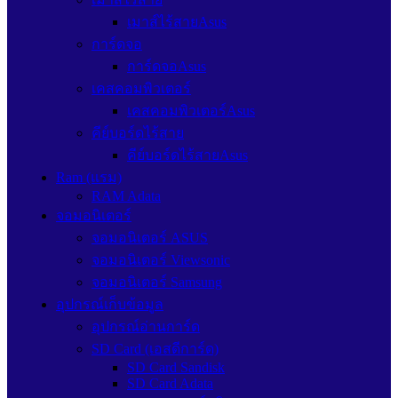
เมาส์ไร้สายAsus
การ์ดจอ
การ์ดจอAsus
เคสคอมพิวเตอร์
เคสคอมพิวเตอร์Asus
คีย์บอร์ดไร้สาย
คีย์บอร์ดไร้สายAsus
Ram (แรม)
RAM Adata
จอมอนิเตอร์
จอมอนิเตอร์ ASUS
จอมอนิเตอร์ Viewsonic
จอมอนิเตอร์ Samsung
อุปกรณ์เก็บข้อมูล
อุปกรณ์อ่านการ์ด
SD Card (เอสดีการ์ด)
SD Card Sandisk
SD Card Adata