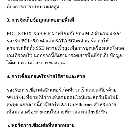
ต้องการการประมวลผลสูง
3.
การจัดเก็บข้อมูลและขยายพื้นที่
ROG STRIX X670E-F มาพร้อมกับช่อง
M.2
จำนวน 4 ช่อง
รองรับ
PCIe 5.0 x4
และ
SATA 6Gb/s
4 พอร์ต ทำให้
สามารถติดตั้ง SSD ความเร็วสูงเพื่อการบูตเครื่องและโหลด
เกมที่รวดเร็ว นอกจากนี้ยังสามารถขยายพื้นที่จัดเก็บข้อมูล
ได้ตามความต้องการของคุณ
4.
การเชื่อมต่อเครือข่ายไร้สายและสาย
รองรับการเชื่อมต่ออินเทอร์เน็ตที่รวดเร็วและเสถียรด้วย
Wi-Fi 6E
ที่ช่วยให้การเล่นเกมออนไลน์และสตรีมมิ่งไม่มี
สะดุด นอกจากนี้ยังมีพอร์ต
2.5 Gb Ethernet
สำหรับการ
เชื่อมต่อเครือข่ายแบบใช้สายที่เร็วและเสถียรยิ่งขึ้น
5.
พอร์ตการเชื่อมต่อที่หลากหลาย