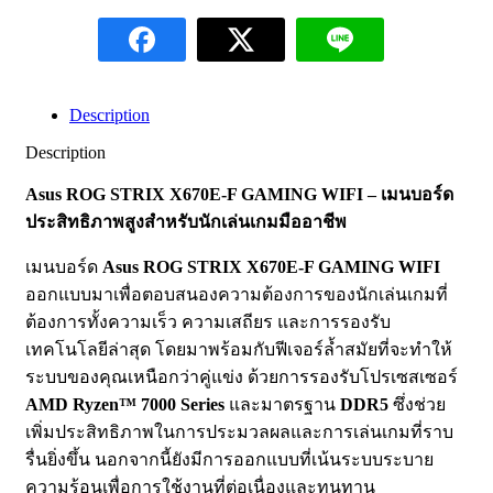
Description
Description
Asus ROG STRIX X670E-F GAMING WIFI – เมนบอร์ด
ประสิทธิภาพสูงสำหรับนักเล่นเกมมืออาชีพ
เมนบอร์ด
Asus ROG STRIX X670E-F GAMING WIFI
ออกแบบมาเพื่อตอบสนองความต้องการของนักเล่นเกมที่
ต้องการทั้งความเร็ว ความเสถียร และการรองรับ
เทคโนโลยีล่าสุด โดยมาพร้อมกับฟีเจอร์ล้ำสมัยที่จะทำให้
ระบบของคุณเหนือกว่าคู่แข่ง ด้วยการรองรับโปรเซสเซอร์
AMD Ryzen™ 7000 Series
และมาตรฐาน
DDR5
ซึ่งช่วย
เพิ่มประสิทธิภาพในการประมวลผลและการเล่นเกมที่ราบ
รื่นยิ่งขึ้น นอกจากนี้ยังมีการออกแบบที่เน้นระบบระบาย
ความร้อนเพื่อการใช้งานที่ต่อเนื่องและทนทาน