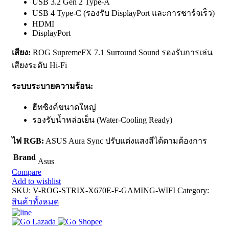
USB 3.2 Gen 2 Type-A
USB 4 Type-C (รองรับ DisplayPort และการชาร์จเร็ว)
HDMI
DisplayPort
เสียง:
ROG SupremeFX 7.1 Surround Sound รองรับการเล่น
เสียงระดับ Hi-Fi
ระบบระบายความร้อน:
ฮีทซิงค์ขนาดใหญ่
รองรับน้ำหล่อเย็น (Water-Cooling Ready)
ไฟ RGB:
ASUS Aura Sync ปรับแต่งแสงสีได้ตามต้องการ
Brand
Asus
Compare
Add to wishlist
SKU:
V-ROG-STRIX-X670E-F-GAMING-WIFI
Category:
สินค้าทั้งหมด