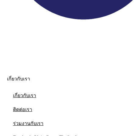
เกี่ยวกับเรา
เกี่ยวกับเรา
ติดต่อเรา
ร่วมงานกับเรา