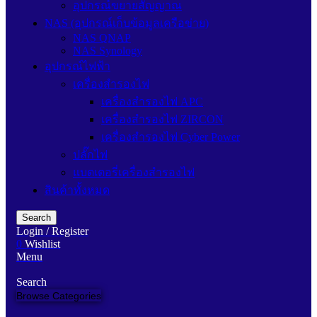
อุปกรณ์ขยายสัญญาณ
NAS (อุปกรณ์เก็บข้อมูลเครือข่าย)
NAS QNAP
NAS Synology
อุปกรณ์ไฟฟ้า
เครื่องสำรองไฟ
เครื่องสำรองไฟ APC
เครื่องสำรองไฟ ZIRCON
เครื่องสำรองไฟ Cyber Power
ปลั๊กไฟ
แบตเตอรี่เครื่องสำรองไฟ
สินค้าทั้งหมด
Search
Login / Register
0
Wishlist
Menu
Search
Browse Categories