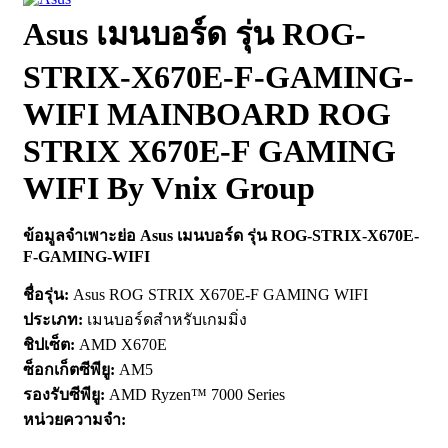
Asus เมนบอร์ด รุ่น ROG-
STRIX-X670E-F-GAMING-
WIFI MAINBOARD ROG
STRIX X670E-F GAMING
WIFI By Vnix Group
ข้อมูลจำเพาะย่อ Asus เมนบอร์ด รุ่น ROG-STRIX-X670E-
F-GAMING-WIFI
ชื่อรุ่น:
Asus ROG STRIX X670E-F GAMING WIFI
ประเภท:
เมนบอร์ดสำหรับเกมมิ่ง
ชิปเซ็ต:
AMD X670E
ซ็อกเก็ตซีพียู:
AM5
รองรับซีพียู:
AMD Ryzen™ 7000 Series
หน่วยความจำ: