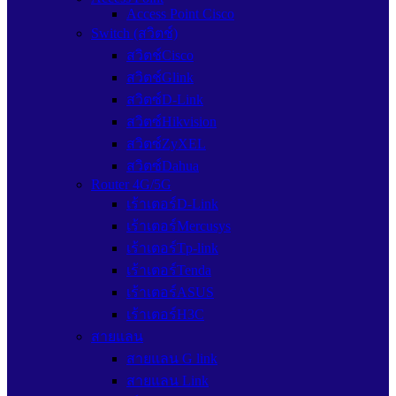
Access Point Cisco
Switch (สวิตช์)
สวิตช์Cisco
สวิตช์Glink
สวิตซ์D-Link
สวิตซ์Hikvision
สวิตซ์ZyXEL
สวิตซ์Dahua
Router 4G/5G
เร้าเตอร์D-Link
เร้าเตอร์Mercusys
เร้าเตอร์Tp-link
เร้าเตอร์Tenda
เร้าเตอร์ASUS
เร้าเตอร์H3C
สายแลน
สายแลน G link
สายแลน Link