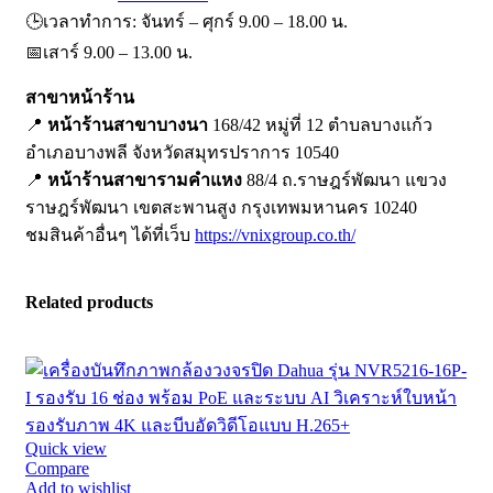
🕒เวลาทำการ: จันทร์ – ศุกร์ 9.00 – 18.00 น.
📅เสาร์ 9.00 – 13.00 น.
สาขาหน้าร้าน
📍
หน้าร้านสาขาบางนา
168/42 หมู่ที่ 12 ตำบลบางแก้ว
อำเภอบางพลี จังหวัดสมุทรปราการ 10540
📍
หน้าร้านสาขารามคำแหง
88/4 ถ.ราษฎร์พัฒนา แขวง
ราษฎร์พัฒนา เขตสะพานสูง กรุงเทพมหานคร 10240
ชมสินค้าอื่นๆ ได้ที่เว็บ
https://vnixgroup.co.th/
Related products
Quick view
Compare
Add to wishlist