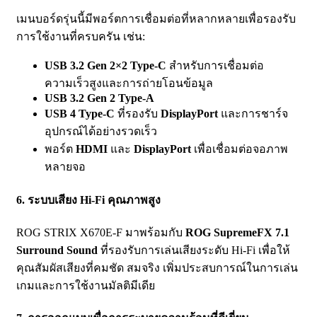
เมนบอร์ดรุ่นนี้มีพอร์ตการเชื่อมต่อที่หลากหลายเพื่อรองรับ
การใช้งานที่ครบครัน เช่น:
USB 3.2 Gen 2×2 Type-C
สำหรับการเชื่อมต่อ
ความเร็วสูงและการถ่ายโอนข้อมูล
USB 3.2 Gen 2 Type-A
USB 4 Type-C
ที่รองรับ
DisplayPort
และการชาร์จ
อุปกรณ์ได้อย่างรวดเร็ว
พอร์ต
HDMI
และ
DisplayPort
เพื่อเชื่อมต่อจอภาพ
หลายจอ
6.
ระบบเสียง Hi-Fi คุณภาพสูง
ROG STRIX X670E-F มาพร้อมกับ
ROG SupremeFX 7.1
Surround Sound
ที่รองรับการเล่นเสียงระดับ Hi-Fi เพื่อให้
คุณสัมผัสเสียงที่คมชัด สมจริง เพิ่มประสบการณ์ในการเล่น
เกมและการใช้งานมัลติมีเดีย