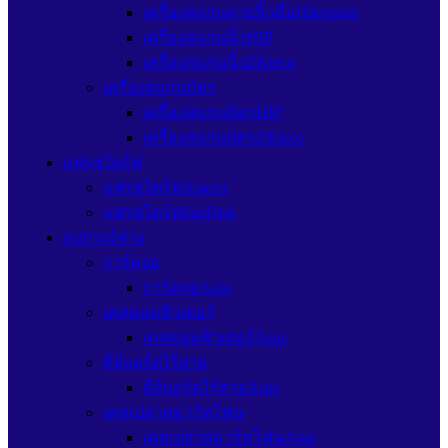
เครื่องสแกนลายนิ้วมือHikvision
เครื่องสแกนนิ้วHIP
เครื่องสแกนนิ้วZKteco
เครื่องสแกนบัตร
เครื่องสแกนบัตรHIP
เครื่องสแกนบัตรZKteco
แฟรชไดร์ฟ
แฟรชไดร์ฟApacer
แฟรชไดร์ฟSanDisk
อุปกรณ์ช่าง
การ์ดจอ
การ์ดจอAsus
เคสคอมพิวเตอร์
เคสคอมพิวเตอร์Asus
คีย์บอร์ดไร้สาย
คีย์บอร์ดไร้สายAsus
เคสเปล่าสมาร์ทโฟน
เคสเปล่าสมาร์ทโฟนAsus