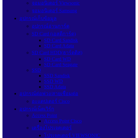
จอมอนิเตอร์ Viewsonic
จอมอนิเตอร์ Samsung
อุปกรณ์เก็บข้อมูล
อุปกรณ์อ่านการ์ด
SD Card (เอสดีการ์ด)
SD Card Sandisk
SD Card Adata
SD Card HDD(ฮาร์ดดิส)
SD Card WD
SD Card Seagate
SSD
SSD Sandisk
SSD WD
SSD Adata
อุปกรณ์ต่อพ่วง/สายเชื่อมต่อ
อะแดปเตอร์ Cisco
อุปกรณ์เน็ตเวิร์ก
Access Point
Access Point Cisco
เครื่องโปรเจคเตอร์
โปรเจคเตอร์ VIEWSONIC