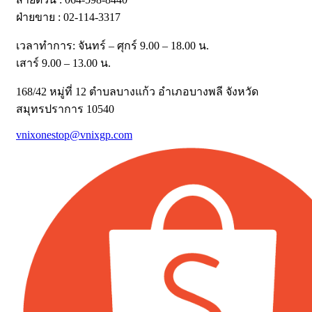
ฝ่ายขาย : 02-114-3317
เวลาทำการ: จันทร์ – ศุกร์ 9.00 – 18.00 น.
เสาร์ 9.00 – 13.00 น.
168/42 หมู่ที่ 12 ตำบลบางแก้ว อำเภอบางพลี จังหวัด
สมุทรปราการ 10540
vnixonestop@vnixgp.com