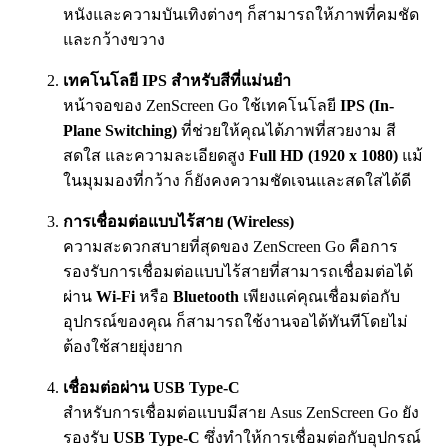
หนังและความบันเทิงต่างๆ ก็สามารถให้ภาพที่คมชัด
และกว้างขวาง
เทคโนโลยี IPS สำหรับสีที่แม่นยำ
หน้าจอของ ZenScreen Go ใช้เทคโนโลยี
IPS (In-
Plane Switching)
ที่ช่วยให้คุณได้ภาพที่สวยงาม สี
สดใส และความละเอียดสูง
Full HD (1920 x 1080)
แม้
ในมุมมองที่กว้าง ก็ยังคงความชัดเจนและสดใสได้ดี
การเชื่อมต่อแบบไร้สาย (Wireless)
ความสะดวกสบายที่สุดของ ZenScreen Go คือการ
รองรับการเชื่อมต่อแบบไร้สายที่สามารถเชื่อมต่อได้
ผ่าน
Wi-Fi
หรือ
Bluetooth
เพียงแค่คุณเชื่อมต่อกับ
อุปกรณ์ของคุณ ก็สามารถใช้งานจอได้ทันทีโดยไม่
ต้องใช้สายยุ่งยาก
เชื่อมต่อผ่าน USB Type-C
สำหรับการเชื่อมต่อแบบมีสาย Asus ZenScreen Go ยัง
รองรับ
USB Type-C
ซึ่งทำให้การเชื่อมต่อกับอุปกรณ์