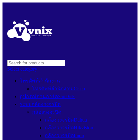
Select category
โทรศัพท์สำนักงาน
โทรศัพท์สำนักงาน Cisco
อุปกรณ์อ่านการ์ดSanDisk
ระบบกล้องวงจรปิด
กล้องวงจรปิด
กล้องวงจรปิดDahua
กล้องวงจรปิดHikvision
กล้องวงจรปิดImou