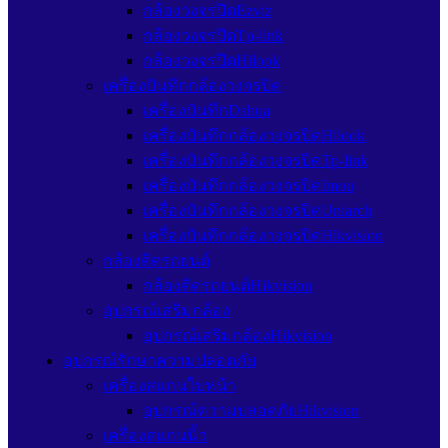
กล้องวงจรปิดEzviz
กล้องวงจรปิดTp-link
กล้องวงจรปิดHilook
เครื่องบันทึกกล้องวงจรปิด
เครื่องบันทึกDahua
เครื่องบันทึกกล้องวงจรปิดHilook
เครื่องบันทึกกล้องวงจรปิดTp-link
เครื่องบันทึกกล้องวงจรปิดImou
เครื่องบันทึกกล้องวงจรปิดUniarch
เครื่องบันทึกกล้องวงจรปิดHikvision
กล้องติดรถยนต์
กล้องติดรถยนต์Hikvision
อุปกรณ์เสริมกล้อง
อุปกรณ์เสริมกล้องHikvision
อุปกรณ์รักษาความปลอดภัย
เครื่องสแกนใบหน้า
อุปกรณ์ความปลอดภัยHikvision
เครื่องสแกนนิ้ว