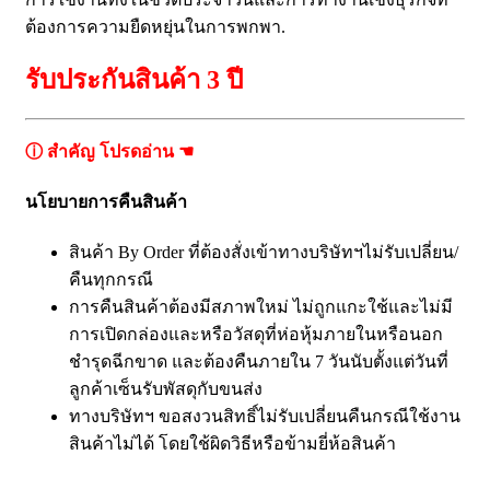
ต้องการความยืดหยุ่นในการพกพา.
รับประกันสินค้า 3 ปี
ⓘ สำคัญ โปรดอ่าน ☚
นโยบายการคืนสินค้า
สินค้า By Order ที่ต้องสั่งเข้าทางบริษัทฯไม่รับเปลี่ยน/
คืนทุกกรณี
การคืนสินค้าต้องมีสภาพใหม่ ไม่ถูกแกะใช้และไม่มี
การเปิดกล่องและหรือวัสดุที่ห่อหุ้มภายในหรือนอก
ชำรุดฉีกขาด และต้องคืนภายใน 7 วันนับตั้งแต่วันที่
ลูกค้าเซ็นรับพัสดุกับขนส่ง
ทางบริษัทฯ ขอสงวนสิทธิ์ไม่รับเปลี่ยนคืนกรณีใช้งาน
สินค้าไม่ได้ โดยใช้ผิดวิธีหรือข้ามยี่ห้อสินค้า