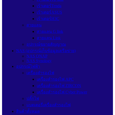
เร้าเตอร์Tenda
เร้าเตอร์ASUS
เร้าเตอร์H3C
สายแลน
สายแลน G link
สายแลน Link
อุปกรณ์ขยายสัญญาณ
NAS (อุปกรณ์เก็บข้อมูลเครือข่าย)
NAS QNAP
NAS Synology
อุปกรณ์ไฟฟ้า
เครื่องสำรองไฟ
เครื่องสำรองไฟ APC
เครื่องสำรองไฟ ZIRCON
เครื่องสำรองไฟ Cyber Power
ปลั๊กไฟ
แบตเตอรี่เครื่องสำรองไฟ
สินค้าทั้งหมด