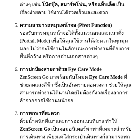
ต่างๆ เช่น
โน้ตบุ๊ค, สมาร์ทโฟน, หรือแท็บเล็ต
เป็น
เรื่องง่ายดาย ใช้งานได้รวดเร็วและสะดวก
ความสามารถหมุนหน้าจอ (Pivot Function)
รองรับการหมุนหน้าจอได้ทั้งแนวนอนและแนวตั้ง
(Portrait Mode) เพื่อให้คุณใช้งานได้สะดวกในทุกมุม
มอง ไม่ว่าจะใช้งานในลักษณะการทำงานที่ต้องการ
พื้นที่กว้าง หรือการอ่านเอกสารต่างๆ
การปกป้องสายตาด้วย Eye Care Mode
ZenScreen Go มาพร้อมกับโหมด
Eye Care Mode
ที่
ช่วยลดแสงสีฟ้า ซึ่งเป็นอันตรายต่อดวงตา ช่วยให้คุณ
สามารถทำงานได้นานโดยไม่ต้องกังวลเรื่องอาการ
ล้าจากการใช้งานหน้าจอ
การพกพาที่สะดวก
ด้วยน้ำหนักที่เบาและการออกแบบที่บาง ทำให้
ZenScreen Go
เป็นจอมอนิเตอร์พกพาที่เหมาะสำหรับ
การเดินทาง เพียงแค่ใส่กระเป๋าเดินทางก็สามารถพก