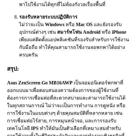
พาไปใช้งานได้ทุกที่ไม่ต้องกังวลเรื่องพื้นที่
รองรับหลายระบบปฏิบัติการ
ไม่ว่าจะเป็น
Windows
หรือ
Mac OS
และยังรองรับ
อุปกรณ์ต่างๆ เช่น
สมาร์ทโฟน Android
หรือ
iPhone
เพียงแค่ติดตั้งแอปพลิเคชันที่รองรับสำหรับการใช้งาน
กับมือถือ ทำให้คุณสามารถใช้งานจอพกพาได้อย่าง
ครบครัน
สรุป:
Asus ZenScreen Go MB16AWP
เป็นจอมอนิเตอร์พกพาที่
ออกแบบมาเพื่อตอบสนองความต้องการของผู้ใช้งานที่
ต้องการการเชื่อมต่อที่สะดวกสบายและสามารถใช้งานได้
ในทุกสถานการณ์ ไม่ว่าจะเป็นการทำงาน การดูหนัง หรือ
การใช้งานในแบบต่างๆ ด้วยคุณสมบัติที่หลากหลาย เช่น
การเชื่อมต่อไร้สาย, การหมุนหน้าจอ, และการรองรับ
เทคโนโลยี
IPS
ทำให้มันเป็นตัวเลือกที่เหมาะสมสำหรับ
การใช้งานทั้งในชีวิตประจำวันและการทำงานเชิงธุรกิจที่