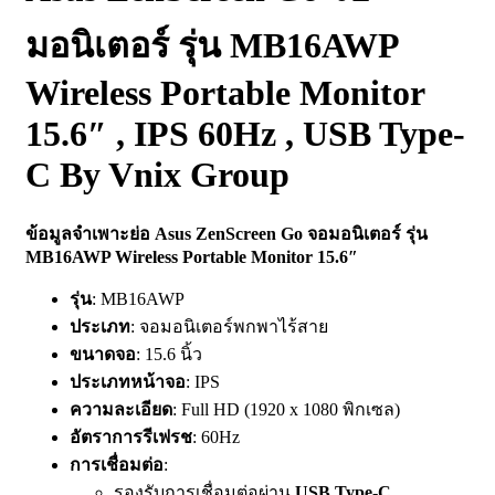
มอนิเตอร์ รุ่น MB16AWP
Wireless Portable Monitor
15.6″ , IPS 60Hz , USB Type-
C By Vnix Group
ข้อมูลจำเพาะย่อ Asus ZenScreen Go จอมอนิเตอร์ รุ่น
MB16AWP Wireless Portable Monitor 15.6″
รุ่น
: MB16AWP
ประเภท
: จอมอนิเตอร์พกพาไร้สาย
ขนาดจอ
: 15.6 นิ้ว
ประเภทหน้าจอ
: IPS
ความละเอียด
: Full HD (1920 x 1080 พิกเซล)
อัตราการรีเฟรช
: 60Hz
การเชื่อมต่อ
:
รองรับการเชื่อมต่อผ่าน
USB Type-C