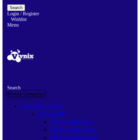
Search
Login / Register
0
Wishlist
Menu
Search
Browse Categories
ระบบกล้องวงจรปิด
กล้องวงจรปิด
กล้องวงจรปิดDahua
กล้องวงจรปิดUniarch
กล้องวงจรปิดHikvision