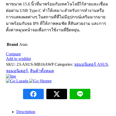
พาขนาด 15.6 นิ้วที่มาพร้อมกับเทคโนโลยีไร้สายและเชื่อม
ต่อผ่าน USB Type-C ทำให้เหมาะสำหรับการทำงานหรือ
การแสดงผลต่างๆ ในสถานที่ที่ไม่มีอุปกรณ์เสริมมากมาย
มาพร้อมกับจอ IPS ที่ให้ภาพคมชัด สีสันสวยงาม และการ
ตั้งค่าหมุนหน้าจอเพื่อการใช้งานที่ยืดหยุ่น.
Brand
Asus
Compare
Add to wishlist
SKU:
23-ASUS-MB16AWP
Categories:
จอมอนิเตอร์ ASUS
,
จอมอนิเตอร์
,
สินค้าทั้งหมด
Description