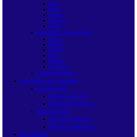
Imou
Ezviz
Tp-link
Vstarcam
Hilook
เครื่องบันทึกกล้องวงจรปิด
Dahua
Hilook
Tp-link
Imou
Uniarch
Hikvision
อุปกรณ์เสริมกล้อง
อุปกรณ์รักษาความปลอดภัย
เครื่องสแกนนิ้ว
เครื่องสแกนนิ้วHIP
เครื่องสแกนนิ้วZKteco
เครื่องสแกนบัตร
เครื่องสแกนบัตรHIP
เครื่องสแกนบัตรZKteco
อุปกรณ์ไฟฟ้า