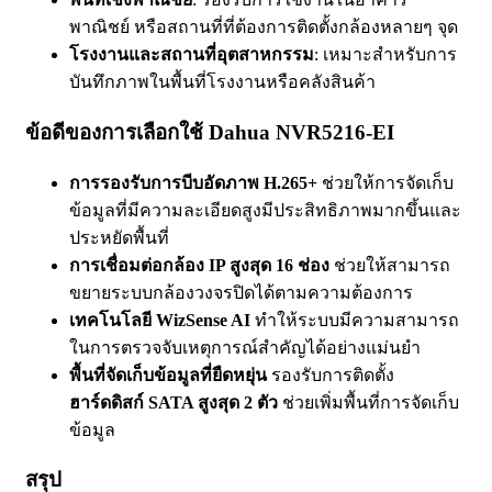
พาณิชย์ หรือสถานที่ที่ต้องการติดตั้งกล้องหลายๆ จุด
โรงงานและสถานที่อุตสาหกรรม
: เหมาะสำหรับการ
บันทึกภาพในพื้นที่โรงงานหรือคลังสินค้า
ข้อดีของการเลือกใช้ Dahua NVR5216-EI
การรองรับการบีบอัดภาพ H.265+
ช่วยให้การจัดเก็บ
ข้อมูลที่มีความละเอียดสูงมีประสิทธิภาพมากขึ้นและ
ประหยัดพื้นที่
การเชื่อมต่อกล้อง IP สูงสุด 16 ช่อง
ช่วยให้สามารถ
ขยายระบบกล้องวงจรปิดได้ตามความต้องการ
เทคโนโลยี WizSense AI
ทำให้ระบบมีความสามารถ
ในการตรวจจับเหตุการณ์สำคัญได้อย่างแม่นยำ
พื้นที่จัดเก็บข้อมูลที่ยืดหยุ่น
รองรับการติดตั้ง
ฮาร์ดดิสก์ SATA สูงสุด 2 ตัว
ช่วยเพิ่มพื้นที่การจัดเก็บ
ข้อมูล
สรุป