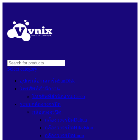
Select category
อุปกรณ์อ่านการ์ดSanDisk
โทรศัพท์สำนักงาน
โทรศัพท์สำนักงาน Cisco
ระบบกล้องวงจรปิด
กล้องวงจรปิด
กล้องวงจรปิดDahua
กล้องวงจรปิดHikvision
กล้องวงจรปิดImou