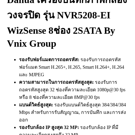
วงจรปิด รุ่น NVR5208-EI
WizSense 8ช่อง 2SATA By
Vnix Group
รองรับฟอร์แมตการถอดรหัส:
รองรับการถอดรหัส
ฟอร์แมต Smart H.265+, H.265, Smart H.264+, H.264
และ MJPEG
ความสามารถในการถอดรหัสสูงสุด:
รองรับการ
ถอดรหัสสูงสุด 32 ช่องที่ความละเอียด 1080p@30 fps
หรือ 8 ช่องที่ความละเอียด 8MP@30 fps
แบนด์วิดธ์สูงสุด:
รองรับแบนด์วิดธ์สูงสุด 384/384/384
Mbps สำหรับการรับสัญญาณ, การบันทึก และการส่ง
ออก
รองรับกล้อง IP สูงสุด 32 MP:
รองรับกล้อง IP ที่มี
ความละเอียดสูงสุดถึง 32 MP