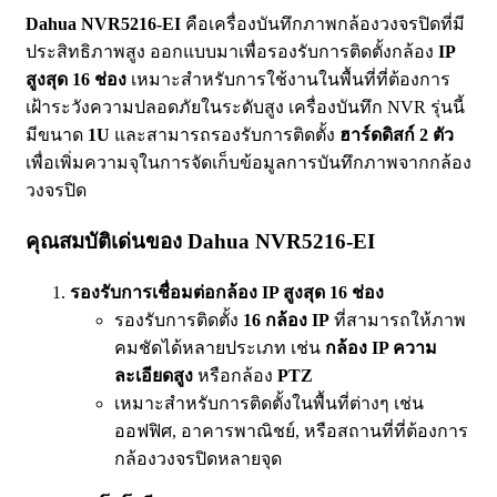
Dahua NVR5216-EI
คือเครื่องบันทึกภาพกล้องวงจรปิดที่มี
ประสิทธิภาพสูง ออกแบบมาเพื่อรองรับการติดตั้งกล้อง
IP
สูงสุด 16 ช่อง
เหมาะสำหรับการใช้งานในพื้นที่ที่ต้องการ
เฝ้าระวังความปลอดภัยในระดับสูง เครื่องบันทึก NVR รุ่นนี้
มีขนาด
1U
และสามารถรองรับการติดตั้ง
ฮาร์ดดิสก์ 2 ตัว
เพื่อเพิ่มความจุในการจัดเก็บข้อมูลการบันทึกภาพจากกล้อง
วงจรปิด
คุณสมบัติเด่นของ Dahua NVR5216-EI
รองรับการเชื่อมต่อกล้อง IP สูงสุด 16 ช่อง
รองรับการติดตั้ง
16 กล้อง IP
ที่สามารถให้ภาพ
คมชัดได้หลายประเภท เช่น
กล้อง IP ความ
ละเอียดสูง
หรือกล้อง
PTZ
เหมาะสำหรับการติดตั้งในพื้นที่ต่างๆ เช่น
ออฟฟิศ, อาคารพาณิชย์, หรือสถานที่ที่ต้องการ
กล้องวงจรปิดหลายจุด