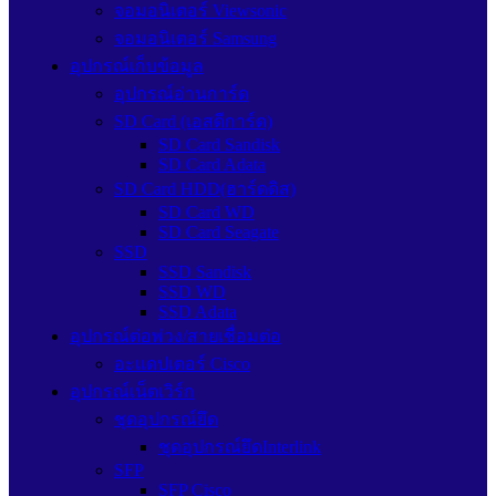
จอมอนิเตอร์ Viewsonic
จอมอนิเตอร์ Samsung
อุปกรณ์เก็บข้อมูล
อุปกรณ์อ่านการ์ด
SD Card (เอสดีการ์ด)
SD Card Sandisk
SD Card Adata
SD Card HDD(ฮาร์ดดิส)
SD Card WD
SD Card Seagate
SSD
SSD Sandisk
SSD WD
SSD Adata
อุปกรณ์ต่อพ่วง/สายเชื่อมต่อ
อะแดปเตอร์ Cisco
อุปกรณ์เน็ตเวิร์ก
ชุดอุปกรณ์ยึด
ชุดอุปกรณ์ยึดInterlink
SFP
SFP Cisco