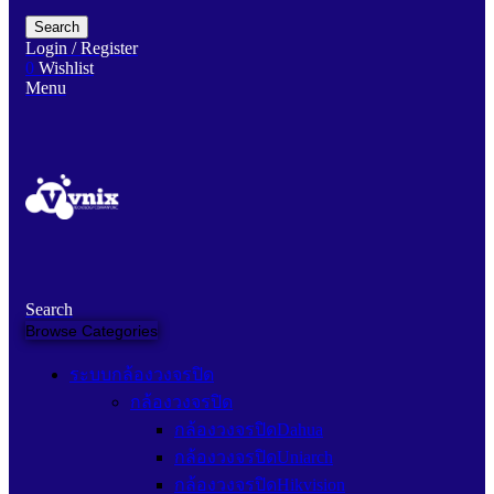
Search
Login / Register
0
Wishlist
Menu
Search
Browse Categories
ระบบกล้องวงจรปิด
กล้องวงจรปิด
กล้องวงจรปิดDahua
กล้องวงจรปิดUniarch
กล้องวงจรปิดHikvision