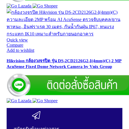
Quick view
Compare
Add to wishlist
Hikvision กล้องวงจรปิด รุ่น DS-2CD2126G2-I(4mm)(C) 2 MP
AcuSense Fixed Dome Network Camera by Vnix Group
สมัครรับข้อมูลข่าวสาร