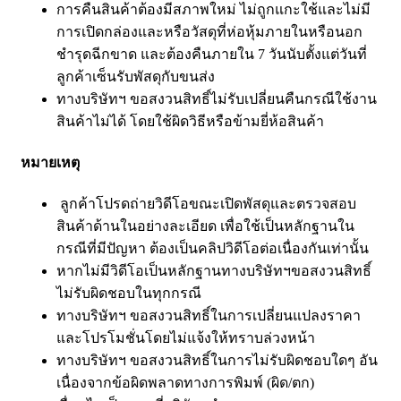
การคืนสินค้าต้องมีสภาพใหม่ ไม่ถูกแกะใช้และไม่มี
การเปิดกล่องและหรือวัสดุที่ห่อหุ้มภายในหรือนอก
ชำรุดฉีกขาด และต้องคืนภายใน 7 วันนับตั้งแต่วันที่
ลูกค้าเซ็นรับพัสดุกับขนส่ง
ทางบริษัทฯ ขอสงวนสิทธิ์ไม่รับเปลี่ยนคืนกรณีใช้งาน
สินค้าไม่ได้ โดยใช้ผิดวิธีหรือข้ามยี่ห้อสินค้า
หมายเหตุ
ลูกค้าโปรดถ่ายวิดีโอขณะเปิดพัสดุและตรวจสอบ
สินค้าด้านในอย่างละเอียด เพื่อใช้เป็นหลักฐานใน
กรณีที่มีปัญหา ต้องเป็นคลิปวิดีโอต่อเนื่องกันเท่านั้น
หากไม่มีวิดีโอเป็นหลักฐานทางบริษัทฯขอสงวนสิทธิ์
ไม่รับผิดชอบในทุกกรณี
ทางบริษัทฯ ขอสงวนสิทธิ์ในการเปลี่ยนแปลงราคา
และโปรโมชั่นโดยไม่แจ้งให้ทราบล่วงหน้า
ทางบริษัทฯ ขอสงวนสิทธิ์ในการไม่รับผิดชอบใดๆ อัน
เนื่องจากข้อผิดพลาดทางการพิมพ์ (ผิด/ตก)