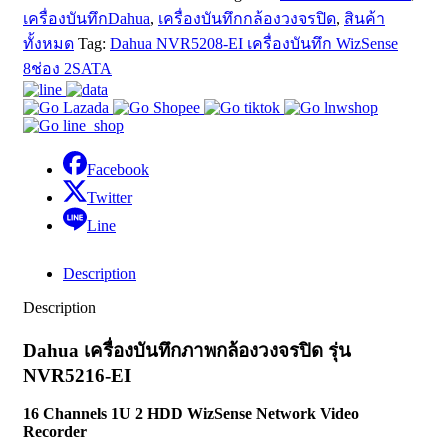
เครื่องบันทึกDahua
,
เครื่องบันทึกกล้องวงจรปิด
,
สินค้า
ทั้งหมด
Tag:
Dahua NVR5208-EI เครื่องบันทึก WizSense
8ช่อง 2SATA
Facebook
Twitter
Line
Description
Description
Dahua เครื่องบันทึกภาพกล้องวงจรปิด รุ่น
NVR5216-EI
16 Channels 1U 2 HDD WizSense Network Video
Recorder