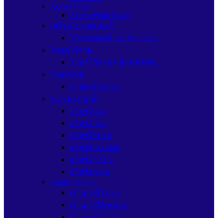
Access Point
Access Point Cisco
เครื่องโปรเจคเตอร์
โปรเจคเตอร์ VIEWSONIC
โมดูลไร้สาย
โมดูลไร้สาย VIEWSONIC
สายเคเบิล
สายเคเบิลCisco
Switch (สวิตช์)
สวิตช์Cisco
สวิตช์Glink
สวิตซ์D-Link
สวิตซ์Hikvision
สวิตซ์ZyXEL
สวิตซ์Dahua
Router 4G/5G
เร้าเตอร์D-Link
เร้าเตอร์Mercusys
เร้าเตอร์Tp-link