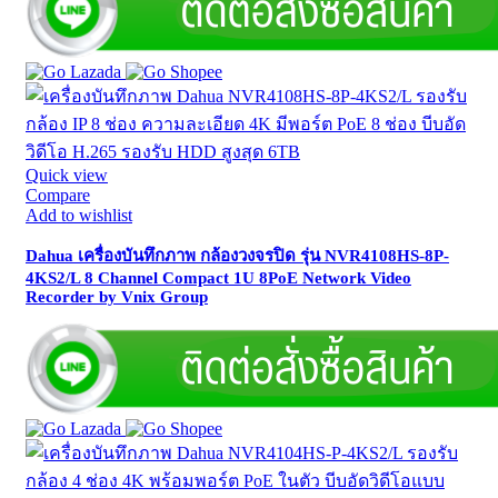
Quick view
Compare
Add to wishlist
Dahua เครื่องบันทึกภาพ กล้องวงจรปิด รุ่น NVR4108HS-8P-
4KS2/L 8 Channel Compact 1U 8PoE Network Video
Recorder by Vnix Group