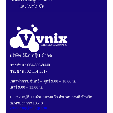
และโปรโมชั่น
บริษัท วีนิก กรุ๊ป จำกัด
สายด่วน : 064-598-8440
ฝ่ายขาย : 02-114-3317
เวลาทำการ: จันทร์ – ศุกร์ 9.00 – 18.00 น.
เสาร์ 9.00 – 13.00 น.
168/42 หมู่ที่ 12 ตำบลบางแก้ว อำเภอบางพลี จังหวัด
สมุทรปราการ 10540
vnixonestop@vnixgp.com