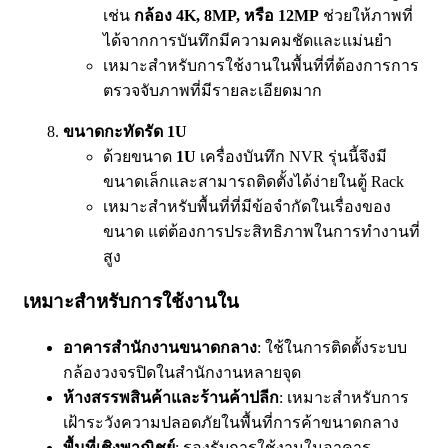
เช่น
กล้อง 4K, 8MP, หรือ 12MP
ช่วยให้ภาพที่
ได้จากการบันทึกมีความคมชัดและแม่นยำ
เหมาะสำหรับการใช้งานในพื้นที่ที่ต้องการการ
ตรวจจับภาพที่มีรายละเอียดมาก
ขนาดกะทัดรัด 1U
ด้วยขนาด
1U
เครื่องบันทึก NVR รุ่นนี้จึงมี
ขนาดเล็กและสามารถติดตั้งได้ง่ายในตู้ Rack
เหมาะสำหรับพื้นที่ที่มีข้อจำกัดในเรื่องของ
ขนาด แต่ต้องการประสิทธิภาพในการทำงานที่
สูง
เหมาะสำหรับการใช้งานใน
อาคารสำนักงานขนาดกลาง
: ใช้ในการติดตั้งระบบ
กล้องวงจรปิดในสำนักงานหลายจุด
ห้างสรรพสินค้าและร้านค้าปลีก
: เหมาะสำหรับการ
เฝ้าระวังความปลอดภัยในพื้นที่การค้าขนาดกลาง
พื้นที่เชิงพาณิชย์
: รองรับการใช้งานในอาคาร