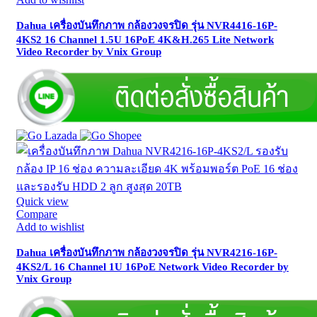
Dahua เครื่องบันทึกภาพ กล้องวงจรปิด รุ่น NVR4416-16P-
4KS2 16 Channel 1.5U 16PoE 4K&H.265 Lite Network
Video Recorder by Vnix Group
Quick view
Compare
Add to wishlist
Dahua เครื่องบันทึกภาพ กล้องวงจรปิด รุ่น NVR4216-16P-
4KS2/L 16 Channel 1U 16PoE Network Video Recorder by
Vnix Group