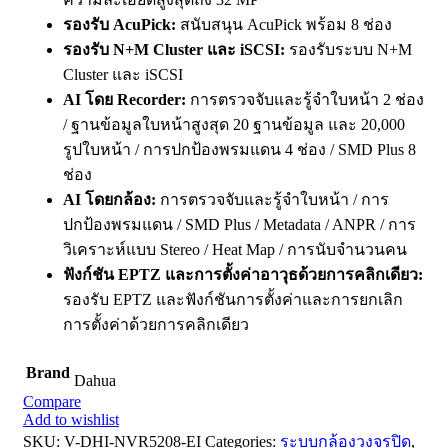
รองรับ AcuPick:
สนับสนุน AcuPick พร้อม 8 ช่อง
รองรับ N+M Cluster และ iSCSI:
รองรับระบบ N+M
Cluster และ iSCSI
AI โดย Recorder:
การตรวจจับและรู้จำใบหน้า 2 ช่อง
/ ฐานข้อมูลใบหน้าสูงสุด 20 ฐานข้อมูล และ 20,000
รูปใบหน้า / การปกป้องพรมแดน 4 ช่อง / SMD Plus 8
ช่อง
AI โดยกล้อง:
การตรวจจับและรู้จำใบหน้า / การ
ปกป้องพรมแดน / SMD Plus / Metadata / ANPR / การ
วิเคราะห์แบบ Stereo / Heat Map / การนับจำนวนคน
ฟังก์ชัน EPTZ และการตั้งค่าอาวุธด้วยการคลิกเดียว:
รองรับ EPTZ และฟังก์ชันการตั้งค่าและการยกเลิก
การตั้งค่าด้วยการคลิกเดียว
Brand
Dahua
Compare
Add to wishlist
SKU:
V-DHI-NVR5208-EI
Categories:
ระบบกล้องวงจรปิด
,