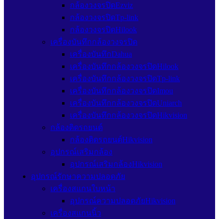
กล้องวงจรปิดEzviz
กล้องวงจรปิดTp-link
กล้องวงจรปิดHilook
เครื่องบันทึกกล้องวงจรปิด
เครื่องบันทึกDahua
เครื่องบันทึกกล้องวงจรปิดHilook
เครื่องบันทึกกล้องวงจรปิดTp-link
เครื่องบันทึกกล้องวงจรปิดImou
เครื่องบันทึกกล้องวงจรปิดUniarch
เครื่องบันทึกกล้องวงจรปิดHikvision
กล้องติดรถยนต์
กล้องติดรถยนต์Hikvision
อุปกรณ์เสริมกล้อง
อุปกรณ์เสริมกล้องHikvision
อุปกรณ์รักษาความปลอดภัย
เครื่องสแกนใบหน้า
อุปกรณ์ความปลอดภัยHikvision
เครื่องสแกนนิ้ว