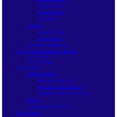
เร้าเตอร์Tenda
เร้าเตอร์ASUS
เร้าเตอร์H3C
สายแลน
สายแลน G link
สายแลน Link
อุปกรณ์ขยายสัญญาณ
NAS (อุปกรณ์เก็บข้อมูลเครือข่าย)
NAS QNAP
NAS Synology
อุปกรณ์ไฟฟ้า
เครื่องสำรองไฟ
เครื่องสำรองไฟ APC
เครื่องสำรองไฟ ZIRCON
เครื่องสำรองไฟ Cyber Power
ปลั๊กไฟ
แบตเตอรี่เครื่องสำรองไฟ
สินค้าทั้งหมด