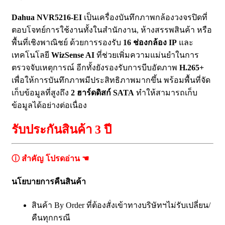
Dahua NVR5216-EI
เป็นเครื่องบันทึกภาพกล้องวงจรปิดที่
ตอบโจทย์การใช้งานทั้งในสำนักงาน, ห้างสรรพสินค้า หรือ
พื้นที่เชิงพาณิชย์ ด้วยการรองรับ
16 ช่องกล้อง IP
และ
เทคโนโลยี
WizSense AI
ที่ช่วยเพิ่มความแม่นยำในการ
ตรวจจับเหตุการณ์ อีกทั้งยังรองรับการบีบอัดภาพ
H.265+
เพื่อให้การบันทึกภาพมีประสิทธิภาพมากขึ้น พร้อมพื้นที่จัด
เก็บข้อมูลที่สูงถึง
2 ฮาร์ดดิสก์ SATA
ทำให้สามารถเก็บ
ข้อมูลได้อย่างต่อเนื่อง
รับประกันสินค้า 3 ปี
ⓘ สำคัญ โปรดอ่าน ☚
นโยบายการคืนสินค้า
สินค้า By Order ที่ต้องสั่งเข้าทางบริษัทฯไม่รับเปลี่ยน/
คืนทุกกรณี