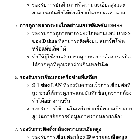
รองรับการบันทึกภาพที่ความละเอียดสูงและ
สามารถบันทึกได้ต่อเนื่องเป็นระยะเวลานาน
การดูภาพจากระยะไกลผ่านแอปพลิเคชัน DMSS
รองรับการดูภาพจากระยะไกลผ่านแอป
DMSS
ของ
Dahua
ที่สามารถติดตั้งบน
สมาร์ทโฟน
หรือแท็บเล็ต
ได้
ทำให้ผู้ใช้งานสามารถดูภาพจากกล้องวงจรปิด
ได้จากทุกที่ทุกเวลาผ่านอินเทอร์เน็ต
รองรับการเชื่อมต่อเครือข่ายที่เสถียร
มี
1 ช่อง LAN
ที่รองรับความเร็วการเชื่อมต่อที่
สูง ช่วยให้การดูภาพและบันทึกข้อมูลจากกล้อง
ทำได้อย่างราบรื่น
รองรับการใช้งานในเครือข่ายที่มีความต้องการ
สูงในการจัดการข้อมูลภาพจากหลายกล้อง
รองรับการติดตั้งกล้องความละเอียดสูง
รองรับการเชื่อมต่อกล้อง
IP ความละเอียดสูง