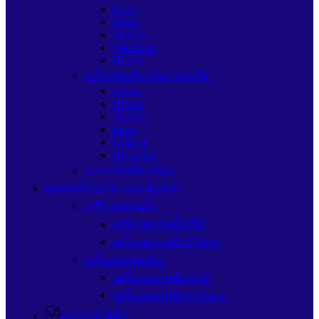
Imou
Ezviz
Tp-link
Vstarcam
Hilook
เครื่องบันทึกกล้องวงจรปิด
Dahua
Hilook
Tp-link
Imou
Uniarch
Hikvision
อุปกรณ์เสริมกล้อง
อุปกรณ์รักษาความปลอดภัย
เครื่องสแกนนิ้ว
เครื่องสแกนนิ้วHIP
เครื่องสแกนนิ้วZKteco
เครื่องสแกนบัตร
เครื่องสแกนบัตรHIP
เครื่องสแกนบัตรZKteco
อุปกรณ์ไฟฟ้า