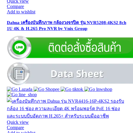
Quick view
Compare
Add to wishlist
Dahua เครื่องบันทึกภาพ กล้องวงจรปิด รุ่น NVR5208-4KS2 8ch
1U 4K & H.265 Pro NVR by Vnix Group
Quick view
Compare
Add to wishlist