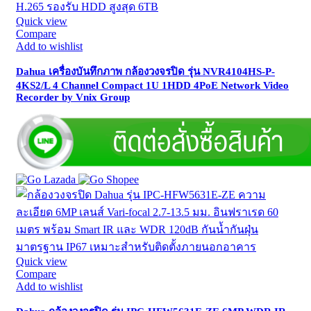
Quick view
Compare
Add to wishlist
Dahua เครื่องบันทึกภาพ กล้องวงจรปิด รุ่น NVR4104HS-P-
4KS2/L 4 Channel Compact 1U 1HDD 4PoE Network Video
Recorder by Vnix Group
Quick view
Compare
Add to wishlist