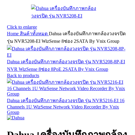
Click to enlarge
Home
สินค้าทั้งหมด
Dahua เครื่องบันทึกภาพกล้องวงจรปิด
รุ่น NVR5208-EI WizSense 8ช่อง 2SATA By Vnix Group
Dahua เครื่องบันทึกภาพกล้องวงจรปิด รุ่น NVR5208-8P-EI
NVR WizSense 8ช่อง 8PoE 2SATA By Vnix Group
Back to products
Dahua เครื่องบันทึกภาพกล้องวงจรปิด รุ่น NVR5216-EI 16
Channels 1U WizSense Network Video Recorder By Vnix
Group
Dahua เครื่องบันทึกภาพกล้อง