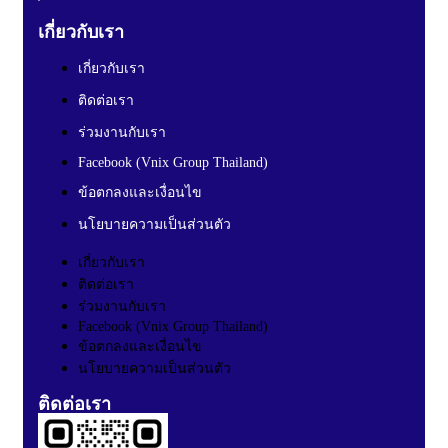
เกี่ยวกับเรา
เกี่ยวกับเรา
ติดต่อเรา
ร่วมงานกับเรา
Facebook (Vnix Group Thailand)
ข้อตกลงและเงื่อนไข
นโยบายความเป็นส่วนตัว
เกี่ยวกับเรา
ติดต่อเรา
ร่วมงานกับเรา
Facebook (Vnix Group Thailand)
ข้อตกลงและเงื่อนไข
นโยบายความเป็นส่วนตัว
ติดต่อเรา