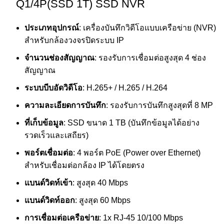
Q1/4P(SSD 1T) SSD NVR
ประเภทอุปกรณ์
: เครื่องบันทึกวิดีโอแบบเครือข่าย (NVR)
สำหรับกล้องวงจรปิดระบบ IP
จำนวนช่องสัญญาณ
: รองรับการเชื่อมต่อสูงสุด 4 ช่อง
สัญญาณ
ระบบบีบอัดวิดีโอ
: H.265+ / H.265 / H.264
ความละเอียดการบันทึก
: รองรับการบันทึกสูงสุดที่ 8 MP
ที่เก็บข้อมูล
: SSD ขนาด 1 TB (บันทึกข้อมูลได้อย่าง
รวดเร็วและเสถียร)
พอร์ตเชื่อมต่อ
: 4 พอร์ต PoE (Power over Ethernet)
สำหรับเชื่อมต่อกล้อง IP ได้โดยตรง
แบนด์วิดท์เข้า
: สูงสุด 40 Mbps
แบนด์วิดท์ออก
: สูงสุด 60 Mbps
การเชื่อมต่อเครือข่าย
: 1x RJ-45 10/100 Mbps