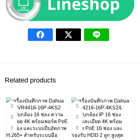
Related products