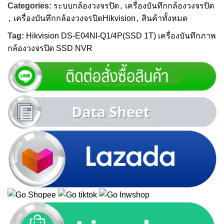
Categories:
ระบบกล้องวงจรปิด
,
เครื่องบันทึกกล้องวงจรปิด
,
เครื่องบันทึกกล้องวงจรปิดHikvision
,
สินค้าทั้งหมด
Tag:
Hikvision DS-E04NI-Q1/4P(SSD 1T) เครื่องบันทึกภาพ
กล้องวงจรปิด SSD NVR