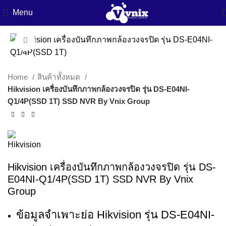
Menu
Click to enlarge
Home
สินค้าทั้งหมด
Hikvision เครื่องบันทึกภาพกล้องวงจรปิด รุ่น DS-E04NI-
Q1/4P(SSD 1T) SSD NVR By Vnix Group
Hikvision เครื่องบันทึกภาพกล้องวงจรปิด รุ่น DS-
E04NI-Q1/4P(SSD 1T) SSD NVR By Vnix
Group
ข้อมูลจำเพาะย่อ Hikvision รุ่น DS-E04NI-