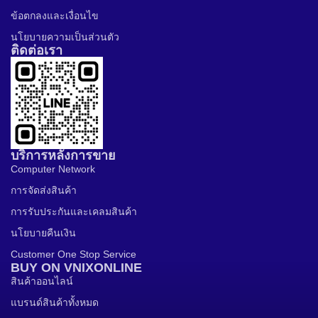
ข้อตกลงและเงื่อนไข
นโยบายความเป็นส่วนตัว
ติดต่อเรา
บริการหลังการขาย
Computer Network
การจัดส่งสินค้า
การรับประกันและเคลมสินค้า
นโยบายคืนเงิน
Customer One Stop Service
BUY ON VNIXONLINE
สินค้าออนไลน์
แบรนด์สินค้าทั้งหมด