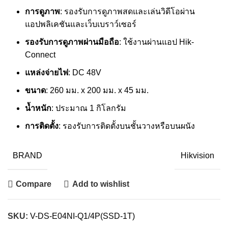
การดูภาพ
: รองรับการดูภาพสดและเล่นวิดีโอผ่าน
แอปพลิเคชันและเว็บเบราว์เซอร์
รองรับการดูภาพผ่านมือถือ
: ใช้งานผ่านแอป Hik-
Connect
แหล่งจ่ายไฟ
: DC 48V
ขนาด
: 260 มม. x 200 มม. x 45 มม.
น้ำหนัก
: ประมาณ 1 กิโลกรัม
การติดตั้ง
: รองรับการติดตั้งบนชั้นวางหรือบนผนัง
BRAND
Hikvision
Compare
Add to wishlist
SKU:
V-DS-E04NI-Q1/4P(SSD-1T)