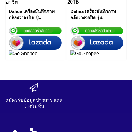
Dahua เครื่องบันทึกภาพ
Dahua เครื่องบันทึกภาพ
กล้องวงจรปิด รุ่น
กล้องวงจรปิด รุ่น
NVR4416-16P-4KS2 16
NVR4216-16P-4KS2/L 16
Channel 1.5U 16PoE
Channel 1U 16PoE
4K&H.265 Lite Network
Network Video Recorder
Video Recorder by Vnix
by Vnix Group
Group
สมัครรับข้อมูลข่าวสาร และ
โปรโมชั่น