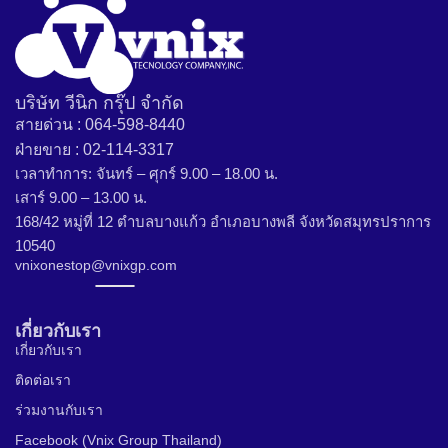
บริษัท วีนิก กรุ๊ป จำกัด
สายด่วน : 064-598-8440
ฝ่ายขาย : 02-114-3317
เวลาทำการ: จันทร์ – ศุกร์ 9.00 – 18.00 น.
เสาร์ 9.00 – 13.00 น.
168/42 หมู่ที่ 12 ตำบลบางแก้ว อำเภอบางพลี จังหวัดสมุทรปราการ
10540
vnixonestop@vnixgp.com
เกี่ยวกับเรา
เกี่ยวกับเรา
ติดต่อเรา
ร่วมงานกับเรา
Facebook (Vnix Group Thailand)