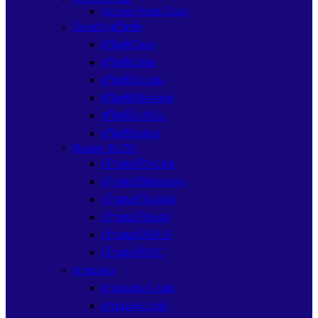
Access Point Cisco
Switch (สวิตช์)
สวิตช์Cisco
สวิตช์Glink
สวิตซ์D-Link
สวิตซ์Hikvision
สวิตซ์ZyXEL
สวิตซ์Dahua
Router 4G/5G
เร้าเตอร์D-Link
เร้าเตอร์Mercusys
เร้าเตอร์Tp-link
เร้าเตอร์Tenda
เร้าเตอร์ASUS
เร้าเตอร์H3C
สายแลน
สายแลน G link
สายแลน Link