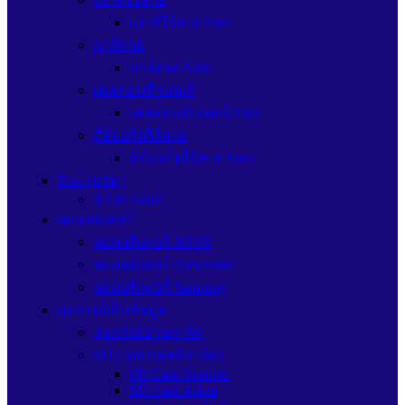
เมาส์ไร้สายAsus
การ์ดจอ
การ์ดจอAsus
เคสคอมพิวเตอร์
เคสคอมพิวเตอร์Asus
คีย์บอร์ดไร้สาย
คีย์บอร์ดไร้สายAsus
Ram (แรม)
RAM Adata
จอมอนิเตอร์
จอมอนิเตอร์ ASUS
จอมอนิเตอร์ Viewsonic
จอมอนิเตอร์ Samsung
อุปกรณ์เก็บข้อมูล
อุปกรณ์อ่านการ์ด
SD Card (เอสดีการ์ด)
SD Card Sandisk
SD Card Adata