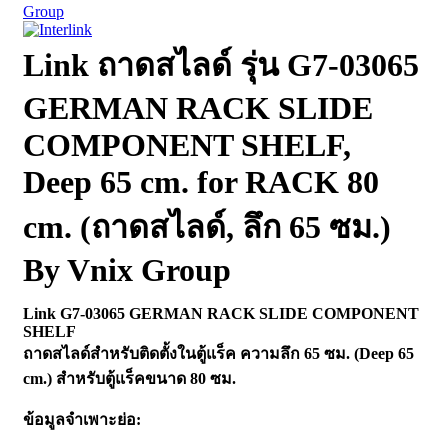
Group
Link ถาดสไลด์ รุ่น G7-03065
GERMAN RACK SLIDE
COMPONENT SHELF,
Deep 65 cm. for RACK 80
cm. (ถาดสไลด์, ลึก 65 ซม.)
By Vnix Group
Link G7-03065 GERMAN RACK SLIDE COMPONENT
SHELF
ถาดสไลด์สำหรับติดตั้งในตู้แร็ค ความลึก 65 ซม. (Deep 65
cm.) สำหรับตู้แร็คขนาด 80 ซม.
ข้อมูลจำเพาะย่อ: