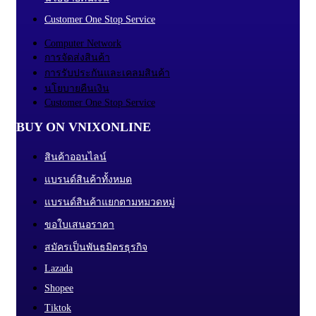
Customer One Stop Service
Computer Network
การจัดส่งสินค้า
การรับประกันและเคลมสินค้า
นโยบายคืนเงิน
Customer One Stop Service
BUY ON VNIXONLINE
สินค้าออนไลน์
แบรนด์สินค้าทั้งหมด
แบรนด์สินค้าแยกตามหมวดหมู่
ขอใบเสนอราคา
สมัครเป็นพันธมิตรธุรกิจ
Lazada
Shopee
Tiktok