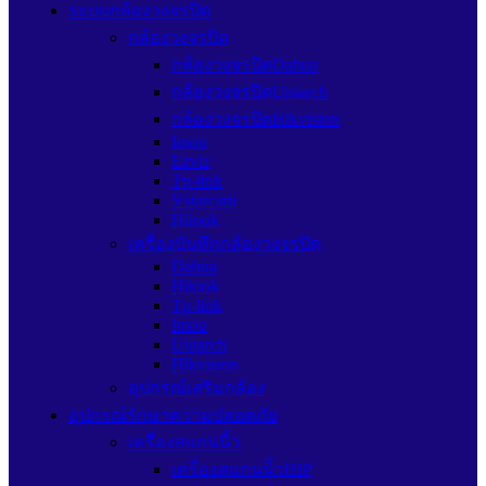
ระบบกล้องวงจรปิด
กล้องวงจรปิด
กล้องวงจรปิดDahua
กล้องวงจรปิดUniarch
กล้องวงจรปิดHikvision
Imou
Ezviz
Tp-link
Vstarcam
Hilook
เครื่องบันทึกกล้องวงจรปิด
Dahua
Hilook
Tp-link
Imou
Uniarch
Hikvision
อุปกรณ์เสริมกล้อง
อุปกรณ์รักษาความปลอดภัย
เครื่องสแกนนิ้ว
เครื่องสแกนนิ้วHIP