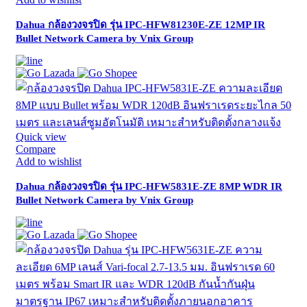
Dahua กล้องวงจรปิด รุ่น IPC-HFW81230E-ZE 12MP IR
Bullet Network Camera by Vnix Group
Quick view
Compare
Add to wishlist
Dahua กล้องวงจรปิด รุ่น IPC-HFW5831E-ZE 8MP WDR IR
Bullet Network Camera by Vnix Group