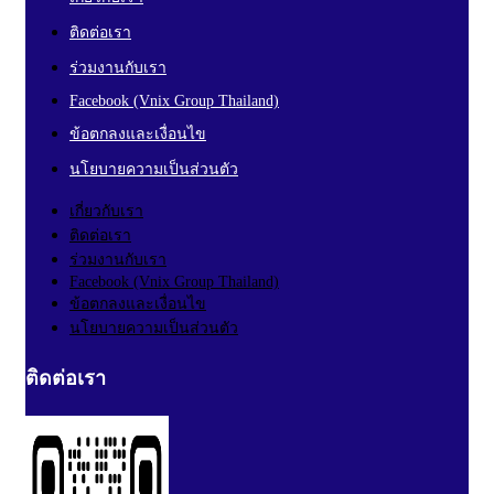
ติดต่อเรา
ร่วมงานกับเรา
Facebook (Vnix Group Thailand)
ข้อตกลงและเงื่อนไข
นโยบายความเป็นส่วนตัว
เกี่ยวกับเรา
ติดต่อเรา
ร่วมงานกับเรา
Facebook (Vnix Group Thailand)
ข้อตกลงและเงื่อนไข
นโยบายความเป็นส่วนตัว
ติดต่อเรา