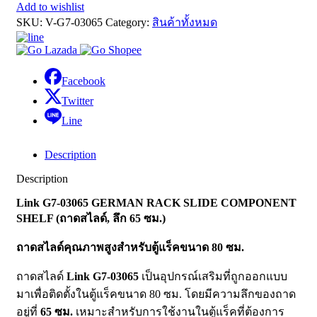
Add to wishlist
SKU:
V-G7-03065
Category:
สินค้าทั้งหมด
Facebook
Twitter
Line
Description
Description
Link G7-03065 GERMAN RACK SLIDE COMPONENT
SHELF (ถาดสไลด์, ลึก 65 ซม.)
ถาดสไลด์คุณภาพสูงสำหรับตู้แร็คขนาด 80 ซม.
ถาดสไลด์
Link G7-03065
เป็นอุปกรณ์เสริมที่ถูกออกแบบ
มาเพื่อติดตั้งในตู้แร็คขนาด 80 ซม. โดยมีความลึกของถาด
อยู่ที่
65 ซม.
เหมาะสำหรับการใช้งานในตู้แร็คที่ต้องการ