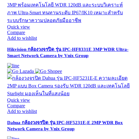
Quick view
Compare
Add to wishlist
Hikvision กล้องวงจรปิด รุ่น IPC-HF8331E 3MP WDR Ultra-
Smart Network Camera by Vnix Group
Quick view
Compare
Add to wishlist
Dahua กล้องวงจรปิด รุ่น IPC-HF5231E-E 2MP WDR Box
Network Camera by Vnix Group