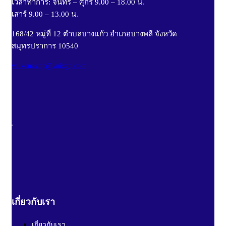
เวลาทำการ: จันทร์ – ศุกร์ 9.00 – 18.00 น.
เสาร์ 9.00 – 13.00 น.
168/42 หมู่ที่ 12 ตำบลบางแก้ว อำเภอบางพลี จังหวัด
สมุทรปราการ 10540
vnixonestop@vnixgp.com
เกี่ยวกับเรา
เกี่ยวกับเรา