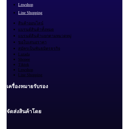
Lnwshop
Line Shopping
สินค้าออนไลน์
แบรนด์สินค้าทั้งหมด
แบรนด์สินค้าแยกตามหมวดหมู่
ขอใบเสนอราคา
สมัครเป็นพันธมิตรธุรกิจ
Lazada
Shopee
Tiktok
Lnwshop
Line Shopping
เครื่องหมายรับรอง
จัดส่งสินค้าโดย