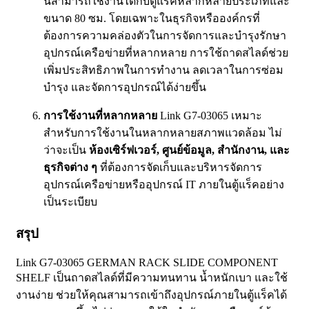
นี้สามารถใช้งานได้กับตู้แร็คหลากหลายประเภทและ
ขนาด 80 ซม. โดยเฉพาะในธุรกิจหรือองค์กรที่
ต้องการความคล่องตัวในการจัดการและบำรุงรักษา
อุปกรณ์เครือข่ายที่หลากหลาย การใช้ถาดสไลด์ช่วย
เพิ่มประสิทธิภาพในการทำงาน ลดเวลาในการซ่อม
บำรุง และจัดการอุปกรณ์ได้ง่ายขึ้น
การใช้งานที่หลากหลาย
Link G7-03065 เหมาะ
สำหรับการใช้งานในหลากหลายสภาพแวดล้อม ไม่
ว่าจะเป็น
ห้องเซิร์ฟเวอร์, ศูนย์ข้อมูล, สำนักงาน, และ
ธุรกิจต่าง ๆ
ที่ต้องการจัดเก็บและบริหารจัดการ
อุปกรณ์เครือข่ายหรืออุปกรณ์ IT ภายในตู้แร็คอย่าง
เป็นระเบียบ
สรุป
Link G7-03065 GERMAN RACK SLIDE COMPONENT
SHELF เป็นถาดสไลด์ที่มีความทนทาน น้ำหนักเบา และใช้
งานง่าย ช่วยให้คุณสามารถเข้าถึงอุปกรณ์ภายในตู้แร็คได้