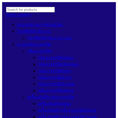
Select category
อุปกรณ์อ่านการ์ดSanDisk
โทรศัพท์สำนักงาน
โทรศัพท์สำนักงาน Cisco
ระบบกล้องวงจรปิด
กล้องวงจรปิด
กล้องวงจรปิดDahua
กล้องวงจรปิดHikvision
กล้องวงจรปิดImou
กล้องวงจรปิดEzviz
กล้องวงจรปิดTp-link
กล้องวงจรปิดHilook
เครื่องบันทึกกล้องวงจรปิด
เครื่องบันทึกDahua
เครื่องบันทึกกล้องวงจรปิดHilook
เครื่องบันทึกกล้องวงจรปิดTp-link