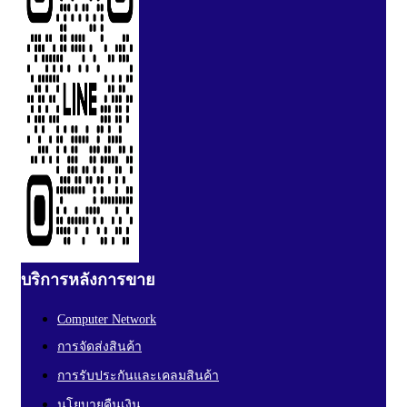
บริการหลังการขาย
Computer Network
การจัดส่งสินค้า
การรับประกันและเคลมสินค้า
นโยบายคืนเงิน