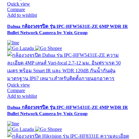
Quick view
Compare
Add to wishlist
Dahua กล้องวงจรปิด รุ่น IPC-HFW5631E-ZE 6MP WDR IR
Bullet Network Camera by Vnix Group
Quick view
Compare
Add to wishlist
Dahua กล้องวงจรปิด รุ่น IPC-HFW5431E-ZE 4MP WDR IR
Bullet Network Camera by Vnix Group