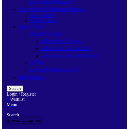
อุปกรณ์ขยายสัญญาณ
NAS (อุปกรณ์เก็บข้อมูลเครือข่าย)
NAS QNAP
NAS Synology
อุปกรณ์ไฟฟ้า
เครื่องสำรองไฟ
เครื่องสำรองไฟ APC
เครื่องสำรองไฟ ZIRCON
เครื่องสำรองไฟ Cyber Power
ปลั๊กไฟ
แบตเตอรี่เครื่องสำรองไฟ
สินค้าทั้งหมด
Search
Login / Register
0
Wishlist
Menu
Search
Browse Categories