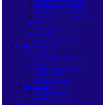
เครื่องบันทึกกล้องวงจรปิดImou
เครื่องบันทึกกล้องวงจรปิดUniarch
เครื่องบันทึกกล้องวงจรปิดHikvision
กล้องติดรถยนต์
กล้องติดรถยนต์Hikvision
อุปกรณ์เสริมกล้อง
อุปกรณ์เสริมกล้องHikvision
อุปกรณ์รักษาความปลอดภัย
เครื่องสแกนใบหน้า
อุปกรณ์ความปลอดภัยHikvision
เครื่องสแกนนิ้ว
เครื่องสแกนลายนิ้วมือHikvision
เครื่องสแกนนิ้วHIP
เครื่องสแกนนิ้วZKteco
เครื่องสแกนบัตร
เครื่องสแกนบัตรHIP
เครื่องสแกนบัตรZKteco
แฟรชไดร์ฟ