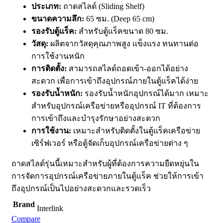
ประเภท:
ถาดสไลด์ (Sliding Shelf)
ขนาดความลึก:
65 ซม. (Deep 65 cm)
รองรับตู้แร็ค:
สำหรับตู้แร็คขนาด 80 ซม.
วัสดุ:
ผลิตจากวัสดุคุณภาพสูง แข็งแรง ทนทานต่อ
การใช้งานหนัก
การติดตั้ง:
สามารถสไลด์ถอดเข้า-ออกได้อย่าง
สะดวก เพื่อการเข้าถึงอุปกรณ์ภายในตู้แร็คได้ง่าย
รองรับน้ำหนัก:
รองรับน้ำหนักอุปกรณ์ได้มาก เหมาะ
สำหรับอุปกรณ์เครือข่ายหรืออุปกรณ์ IT ที่ต้องการ
การเข้าถึงและบำรุงรักษาอย่างสะดวก
การใช้งาน:
เหมาะสำหรับติดตั้งในตู้แร็คเครือข่าย
เซิร์ฟเวอร์ หรือตู้จัดเก็บอุปกรณ์เครือข่ายต่าง ๆ
ถาดสไลด์รุ่นนี้เหมาะสำหรับผู้ที่ต้องการความยืดหยุ่นใน
การจัดการอุปกรณ์เครือข่ายภายในตู้แร็ค ช่วยให้การเข้า
ถึงอุปกรณ์เป็นไปอย่างสะดวกและรวดเร็ว
Brand
Interlink
Compare