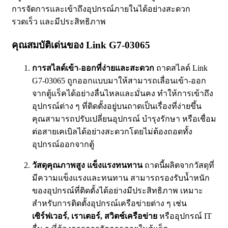
การจัดการและเข้าถึงอุปกรณ์ภายในได้อย่างสะดวก
รวดเร็ว และมีประสิทธิภาพ
คุณสมบัติเด่นของ Link G7-03065
การสไลด์เข้า-ออกที่ง่ายและสะดวก
ถาดสไลด์ Link
G7-03065 ถูกออกแบบมาให้สามารถเลื่อนเข้า-ออก
จากตู้แร็คได้อย่างลื่นไหลและมั่นคง ทำให้การเข้าถึง
อุปกรณ์ต่าง ๆ ที่ติดตั้งอยู่บนถาดเป็นเรื่องที่ง่ายขึ้น
คุณสามารถปรับเปลี่ยนอุปกรณ์ บำรุงรักษา หรือเชื่อม
ต่อสายเคเบิลได้อย่างสะดวกโดยไม่ต้องถอดทั้ง
อุปกรณ์ออกจากตู้
วัสดุคุณภาพสูง แข็งแรงทนทาน
ถาดนี้ผลิตจากวัสดุที่
มีความแข็งแรงและทนทาน สามารถรองรับน้ำหนัก
ของอุปกรณ์ที่ติดตั้งได้อย่างมีประสิทธิภาพ เหมาะ
สำหรับการติดตั้งอุปกรณ์เครือข่ายต่าง ๆ เช่น
เซิร์ฟเวอร์, เราเตอร์, สวิตช์เครือข่าย
หรืออุปกรณ์ IT