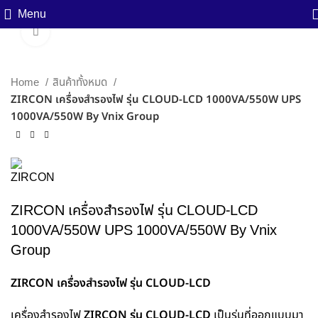
Menu
Click to enlarge
Home
สินค้าทั้งหมด
ZIRCON เครื่องสำรองไฟ รุ่น CLOUD-LCD 1000VA/550W UPS
1000VA/550W By Vnix Group
ZIRCON เครื่องสำรองไฟ รุ่น CLOUD-LCD
1000VA/550W UPS 1000VA/550W By Vnix
Group
ZIRCON เครื่องสำรองไฟ รุ่น CLOUD-LCD
เครื่องสำรองไฟ
ZIRCON รุ่น CLOUD-LCD
เป็นรุ่นที่ออกแบบมา