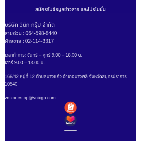
สมัครรับข้อมูลข่าวสาร และโปรโมชั่น
บริษัท วีนิก กรุ๊ป จำกัด
สายด่วน : 064-598-8440
ฝ่ายขาย : 02-114-3317
เวลาทำการ: จันทร์ – ศุกร์ 9.00 – 18.00 น.
เสาร์ 9.00 – 13.00 น.
168/42 หมู่ที่ 12 ตำบลบางแก้ว อำเภอบางพลี จังหวัดสมุทรปราการ
10540
vnixonestop@vnixgp.com