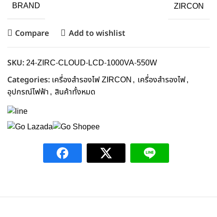
BRAND
ZIRCON
Compare
Add to wishlist
SKU:
24-ZIRC-CLOUD-LCD-1000VA-550W
Categories:
เครื่องสำรองไฟ ZIRCON
,
เครื่องสำรองไฟ
,
อุปกรณ์ไฟฟ้า
,
สินค้าทั้งหมด