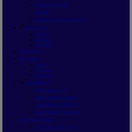
เครื่องสำรองไฟ
ปลั๊กไฟ
แบตเตอรี่เครื่องสำรองไฟ
แฟรชไดร์ฟ
Apacer
SanDisk
Kingston
อุปกรณ์ช่าง
Ram (แรม)
Adata
Synology
Kingston
จอมอนิเตอร์
จอมอนิเตอร์ LG
จอมอนิเตอร์ Samsung
จอมอนิเตอร์ PHILIPS
จอมอนิเตอร์ Viewsonic
อุปกรณ์เก็บข้อมูล
SD Card (เอสดีการ์ด)