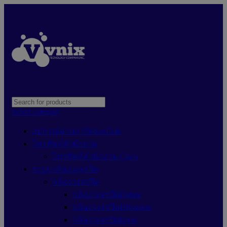
Select category
อุปกรณ์อ่านการ์ดSanDisk
โทรศัพท์สำนักงาน
โทรศัพท์สำนักงาน Cisco
ระบบกล้องวงจรปิด
กล้องวงจรปิด
กล้องวงจรปิดDahua
กล้องวงจรปิดHikvision
กล้องวงจรปิดImou