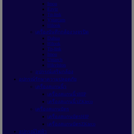
Imou
Ezviz
Tp-link
Vstarcam
Hilook
เครื่องบันทึกกล้องวงจรปิด
Dahua
Hilook
Tp-link
Imou
Uniarch
Hikvision
อุปกรณ์เสริมกล้อง
อุปกรณ์รักษาความปลอดภัย
เครื่องสแกนนิ้ว
เครื่องสแกนนิ้วHIP
เครื่องสแกนนิ้วZKteco
เครื่องสแกนบัตร
เครื่องสแกนบัตรHIP
เครื่องสแกนบัตรZKteco
อุปกรณ์ไฟฟ้า