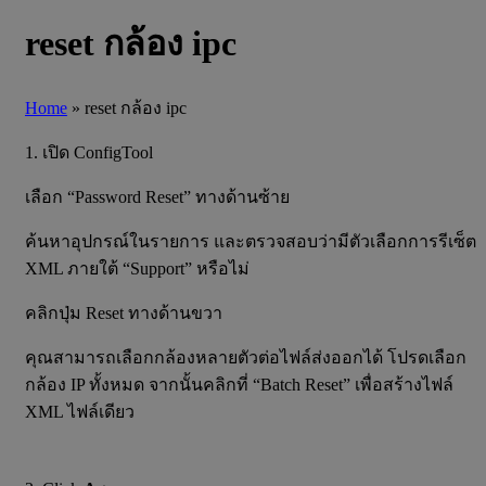
reset กล้อง ipc
Home
»
reset กล้อง ipc
1. เปิด ConfigTool
เลือก “Password Reset” ทางด้านซ้าย
ค้นหาอุปกรณ์ในรายการ และตรวจสอบว่ามีตัวเลือกการรีเซ็ต
XML ภายใต้ “Support” หรือไม่
คลิกปุ่ม Reset ทางด้านขวา
คุณสามารถเลือกกล้องหลายตัวต่อไฟล์ส่งออกได้ โปรดเลือก
กล้อง IP ทั้งหมด จากนั้นคลิกที่ “Batch Reset” เพื่อสร้างไฟล์
XML ไฟล์เดียว