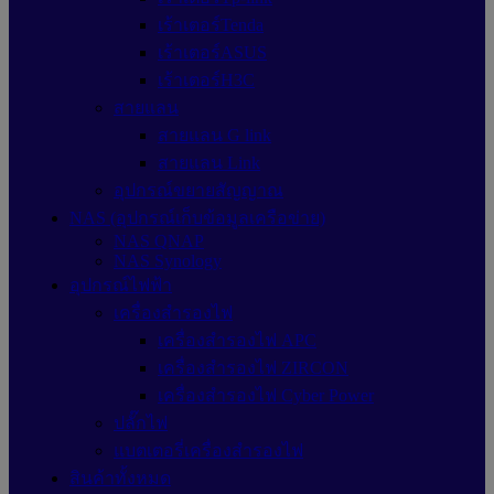
เร้าเตอร์Tenda
เร้าเตอร์ASUS
เร้าเตอร์H3C
สายแลน
สายแลน G link
สายแลน Link
อุปกรณ์ขยายสัญญาณ
NAS (อุปกรณ์เก็บข้อมูลเครือข่าย)
NAS QNAP
NAS Synology
อุปกรณ์ไฟฟ้า
เครื่องสำรองไฟ
เครื่องสำรองไฟ APC
เครื่องสำรองไฟ ZIRCON
เครื่องสำรองไฟ Cyber Power
ปลั๊กไฟ
แบตเตอรี่เครื่องสำรองไฟ
สินค้าทั้งหมด