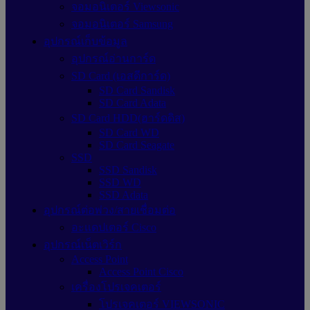
จอมอนิเตอร์ Viewsonic
จอมอนิเตอร์ Samsung
อุปกรณ์เก็บข้อมูล
อุปกรณ์อ่านการ์ด
SD Card (เอสดีการ์ด)
SD Card Sandisk
SD Card Adata
SD Card HDD(ฮาร์ดดิส)
SD Card WD
SD Card Seagate
SSD
SSD Sandisk
SSD WD
SSD Adata
อุปกรณ์ต่อพ่วง/สายเชื่อมต่อ
อะแดปเตอร์ Cisco
อุปกรณ์เน็ตเวิร์ก
Access Point
Access Point Cisco
เครื่องโปรเจคเตอร์
โปรเจคเตอร์ VIEWSONIC