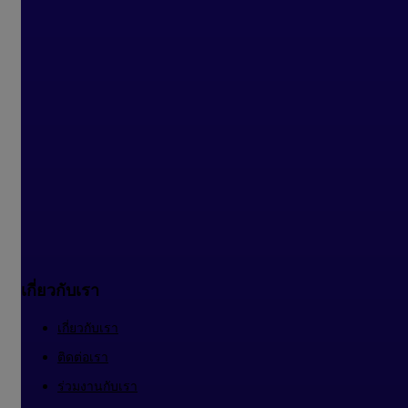
เกี่ยวกับเรา
เกี่ยวกับเรา
ติดต่อเรา
ร่วมงานกับเรา