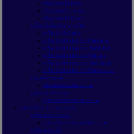
กล้องวงจรปิดEzviz
กล้องวงจรปิดTp-link
กล้องวงจรปิดHilook
เครื่องบันทึกกล้องวงจรปิด
เครื่องบันทึกDahua
เครื่องบันทึกกล้องวงจรปิดHilook
เครื่องบันทึกกล้องวงจรปิดTp-link
เครื่องบันทึกกล้องวงจรปิดImou
เครื่องบันทึกกล้องวงจรปิดUniarch
เครื่องบันทึกกล้องวงจรปิดHikvision
กล้องติดรถยนต์
กล้องติดรถยนต์Hikvision
อุปกรณ์เสริมกล้อง
อุปกรณ์เสริมกล้องHikvision
อุปกรณ์รักษาความปลอดภัย
เครื่องสแกนใบหน้า
อุปกรณ์ความปลอดภัยHikvision
เครื่องสแกนนิ้ว