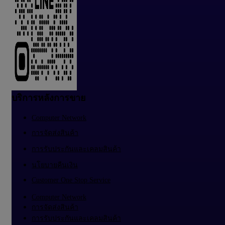
บริการหลังการขาย
Computer Network
การจัดส่งสินค้า
การรับประกันและเคลมสินค้า
นโยบายคืนเงิน
Customer One Stop Service
Computer Network
การจัดส่งสินค้า
การรับประกันและเคลมสินค้า