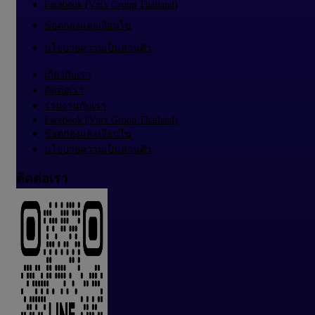
Facebook (Vnix Group Thailand)
ข้อตกลงและเงื่อนไข
นโยบายความเป็นส่วนตัว
เกี่ยวกับเรา
ติดต่อเรา
ร่วมงานกับเรา
Facebook (Vnix Group Thailand)
ข้อตกลงและเงื่อนไข
นโยบายความเป็นส่วนตัว
ติดต่อเรา