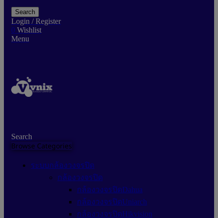
Search
Login / Register
0
Wishlist
Menu
Search
Browse Categories
ระบบกล้องวงจรปิด
กล้องวงจรปิด
กล้องวงจรปิดDahua
กล้องวงจรปิดUniarch
กล้องวงจรปิดHikvision