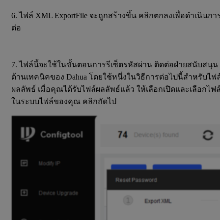
6. ไฟล์ XML ExportFile จะถูกสร้างขึ้น คลิกตกลงเพื่อดำเนินกา
ต่อ
7. ไฟล์นี้จะใช้ในขั้นตอนการรีเซ็ตรหัสผ่าน ติดต่อฝ่ายสนับสนุน
ด้านเทคนิคของ Dahua โดยใช้หนึ่งในวิธีการต่อไปนี้สำหรับไฟล
ผลลัพธ์ เมื่อคุณได้รับไฟล์ผลลัพธ์แล้ว ให้เลือกเปิดและเลือกไฟล
ในระบบไฟล์ของคุณ คลิกถัดไป