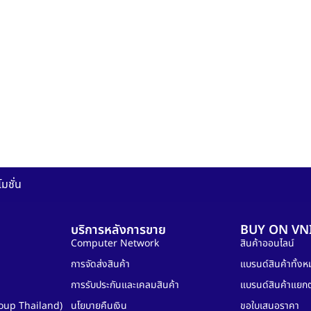
มชั่น
บริการหลังการขาย
BUY ON VN
Computer Network
สินค้าออนไลน์
การจัดส่งสินค้า
แบรนด์สินค้าทั้ง
การรับประกันและเคลมสินค้า
แบรนด์สินค้าแยก
oup Thailand)
นโยบายคืนเงิน
ขอใบเสนอราคา