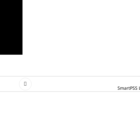
SmartPSS Li