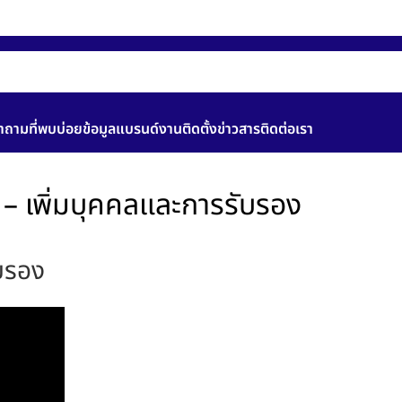
ำถามที่พบบ่อย
ข้อมูลแบรนด์
งานติดตั้ง
ข่าวสาร
ติดต่อเรา
– เพิ่มบุคคลและการรับรอง
บรอง