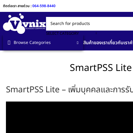
ติดต่อเรา สายด่วน :
064-598-8440
SELECT CATEGORY
สินค้าของเรา
เกี่ยวกับเรา
ค
Browse Categories
SmartPSS Lite 
SmartPSS Lite – เพิ่มบุคคลและการรั