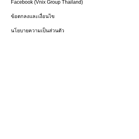
Facebook (Vnix Group Thailand)
ข้อตกลงและเงื่อนไข
นโยบายความเป็นส่วนตัว
ติดต่อเรา