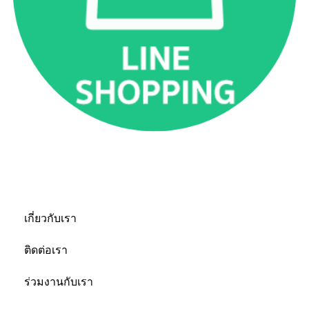
เกี่ยวกับเรา
เกี่ยวกับเรา
ติดต่อเรา
ร่วมงานกับเรา