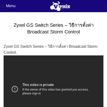
Menu
Zyxel GS Switch Series – วิธีการตั้งค่า
Broadcast Storm Control
Zyxel GS Switch Series – วิธีการตั้งค่า Broadcast Storm
Control.