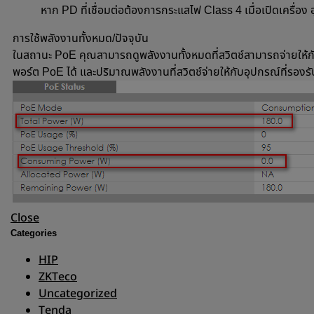
หาก PD ที่เชื่อมต่อต้องการกระแสไฟ Class 4 เมื่อเปิดเครื่อง
การใช้พลังงานทั้งหมด/ปัจจุบัน
ในสถานะ PoE คุณสามารถดูพลังงานทั้งหมดที่สวิตช์สามารถจ่ายให้กับอ
พอร์ต PoE ได้ และปริมาณพลังงานที่สวิตช์จ่ายให้กับอุปกรณ์ที่รองรับ 
Close
Categories
HIP
ZKTeco
Uncategorized
Tenda