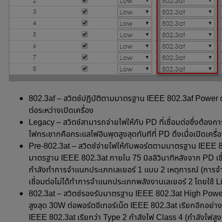
802.3af – สวิตช์ปฏิบัติตามมาตรฐาน IEEE 802.3af Power over
ต่อระหว่างเปิดเครื่อง
Legacy – สวิตช์สามารถจ่ายไฟให้กับ PD ที่เชื่อมต่อซึ่งต้องก
ไฟกระชากคือกระแสไฟอินพุตสูงสุดทันทีที่ PD ดึงเมื่อเปิดเครื่
Pre-802.3at – สวิตช์จ่ายไฟให้กับพอร์ตตามมาตรฐาน IEEE 8
มาตรฐาน IEEE 802.3at ภายใน 75 มิลลิวินาทีหลังจาก PD เชื
กำลังทำการจำแนกประเภทเลเยอร์ 1 แบบ 2 เหตุการณ์ (การจำ
เชื่อมต่อไม่ได้ทำการจำแนกประเภทพลังงานเลเยอร์ 2 โดยใช้ 
802.3at – สวิตช์รองรับมาตรฐาน IEEE 802.3at High Power
สูงสุด 30W ต่อพอร์ตอีเทอร์เน็ต
IEEE 802.3at เรียกอีกอย่าง
IEEE 802.3at เรียกว่า Type 2 กำลังไฟ Class 4 (กำลังไฟสูง) 