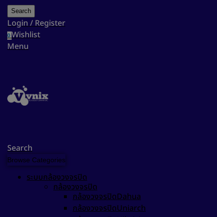
Search
Login / Register
Wishlist
0
Menu
Search
Browse Categories
ระบบกล้องวงจรปิด
กล้องวงจรปิด
กล้องวงจรปิดDahua
กล้องวงจรปิดUniarch