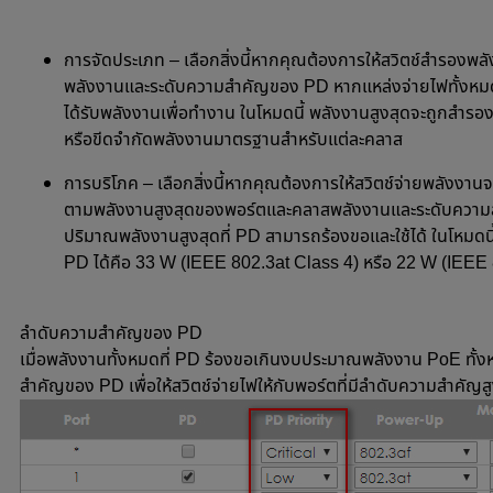
การจัดประเภท – เลือกสิ่งนี้หากคุณต้องการให้สวิตช์สำรองพ
พลังงานและระดับความสำคัญของ PD หากแหล่งจ่ายไฟทั้งหมดห
ได้รับพลังงานเพื่อทำงาน ในโหมดนี้ พลังงานสูงสุดจะถูกสำรอง
หรือขีดจำกัดพลังงานมาตรฐานสำหรับแต่ละคลาส
การบริโภค – เลือกสิ่งนี้หากคุณต้องการให้สวิตช์จ่ายพลังงาน
ตามพลังงานสูงสุดของพอร์ตและคลาสพลังงานและระดับความ
ปริมาณพลังงานสูงสุดที่ PD สามารถร้องขอและใช้ได้ ในโหมดนี้ 
PD ได้คือ 33 W (IEEE 802.3at Class 4) หรือ 22 W (IEEE 
ลำดับความสำคัญของ PD
เมื่อพลังงานทั้งหมดที่ PD ร้องขอเกินงบประมาณพลังงาน PoE ทั้
สำคัญของ PD เพื่อให้สวิตช์จ่ายไฟให้กับพอร์ตที่มีลำดับความสำคัญส