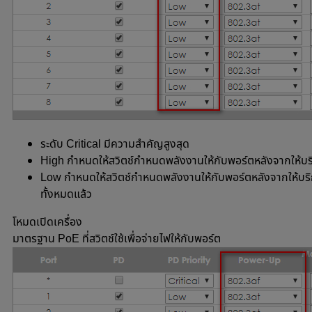
ระดับ Critical มีความสำคัญสูงสุด
High กำหนดให้สวิตช์กำหนดพลังงานให้กับพอร์ตหลังจากให้บริ
Low กำหนดให้สวิตช์กำหนดพลังงานให้กับพอร์ตหลังจากให้บร
ทั้งหมดแล้ว
โหมดเปิดเครื่อง
มาตรฐาน PoE ที่สวิตช์ใช้เพื่อจ่ายไฟให้กับพอร์ต