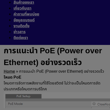
สินค้าของเรา
เกี่ยวกับเรา
คำถามที่พบบ่อย
ข้อมูลแบรนด์
งานติดตั้ง
ข่าวสาร
ติดต่อเรา
การแนะนำ PoE (Power over
Ethernet) อย่างรวดเร็ว
Home
»
การแนะนำ PoE (Power over Ethernet) อย่างรวดเร็ว
โหมด PoE
โหมดการจัดการพลังงานที่ใช้โดยสวิตช์
ไม่ว่าจะเป็นโหมดการจัด
ประเภทหรือโหมดการบริโภค