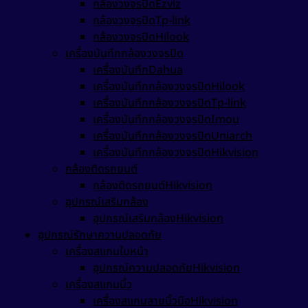
กล้องวงจรปิดEzviz
กล้องวงจรปิดTp-link
กล้องวงจรปิดHilook
เครื่องบันทึกกล้องวงจรปิด
เครื่องบันทึกDahua
เครื่องบันทึกกล้องวงจรปิดHilook
เครื่องบันทึกกล้องวงจรปิดTp-link
เครื่องบันทึกกล้องวงจรปิดImou
เครื่องบันทึกกล้องวงจรปิดUniarch
เครื่องบันทึกกล้องวงจรปิดHikvision
กล้องติดรถยนต์
กล้องติดรถยนต์Hikvision
อุปกรณ์เสริมกล้อง
อุปกรณ์เสริมกล้องHikvision
อุปกรณ์รักษาความปลอดภัย
เครื่องสแกนใบหน้า
อุปกรณ์ความปลอดภัยHikvision
เครื่องสแกนนิ้ว
เครื่องสแกนลายนิ้วมือHikvision