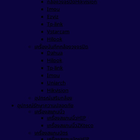
กล้องวงจรปิดHikvision
Imou
Ezviz
Tp-link
Vstarcam
Hilook
เครื่องบันทึกกล้องวงจรปิด
Dahua
Hilook
Tp-link
Imou
Uniarch
Hikvision
อุปกรณ์เสริมกล้อง
อุปกรณ์รักษาความปลอดภัย
เครื่องสแกนนิ้ว
เครื่องสแกนนิ้วHIP
เครื่องสแกนนิ้วZKteco
เครื่องสแกนบัตร
เครื่องสแกนบัตรHIP