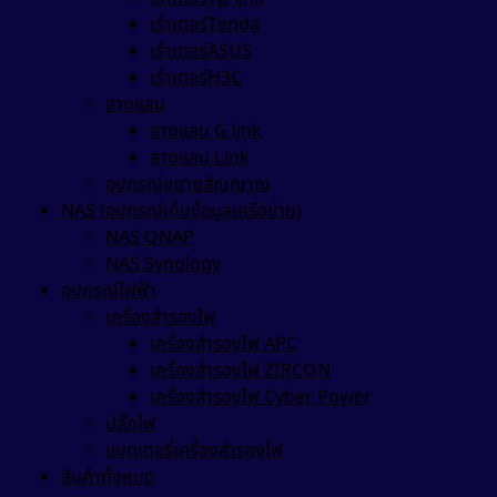
เร้าเตอร์Tenda
เร้าเตอร์ASUS
เร้าเตอร์H3C
สายแลน
สายแลน G link
สายแลน Link
อุปกรณ์ขยายสัญญาณ
NAS (อุปกรณ์เก็บข้อมูลเครือข่าย)
NAS QNAP
NAS Synology
อุปกรณ์ไฟฟ้า
เครื่องสำรองไฟ
เครื่องสำรองไฟ APC
เครื่องสำรองไฟ ZIRCON
เครื่องสำรองไฟ Cyber Power
ปลั๊กไฟ
แบตเตอรี่เครื่องสำรองไฟ
สินค้าทั้งหมด