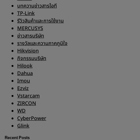
บทความข่าวสารไอที
TP-Link
รีวิวสินค้าและการใช้งาน
MERCUSYS
ข่าวสารบริษัท
รางวัลและความภาคภูมิใจ
Hikvision
กิจกรรมบริษัท
Hilook
Dahua
Imou
Ezviz
Vstarcam
ZIRCON
WD
CyberPower
Glink
Recent Posts