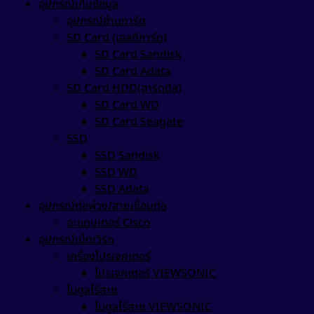
อุปกรณ์เก็บข้อมูล
อุปกรณ์อ่านการ์ด
SD Card (เอสดีการ์ด)
SD Card Sandisk
SD Card Adata
SD Card HDD(ฮาร์ดดิส)
SD Card WD
SD Card Seagate
SSD
SSD Sandisk
SSD WD
SSD Adata
อุปกรณ์ต่อพ่วง/สายเชื่อมต่อ
อะแดปเตอร์ Cisco
อุปกรณ์เน็ตเวิร์ก
เครื่องโปรเจคเตอร์
โปรเจคเตอร์ VIEWSONIC
โมดูลไร้สาย
โมดูลไร้สาย VIEWSONIC