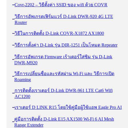
Covr-2202 – วิธีตั้งค่า SSID ของ wifi ด้วย COVR
วิธีการอัพเกรดเฟิร์มแวร์ D-Link DWR-920 4G LTE
Router
วิธีในการติดตั้ง D-Link COVR-X1872 AX1800
วิธีการตั้งค่า D-Link รุ่น DIR-1251 เป็นโหมด Repeater
วิธีการอัพเกรด Firmware เร้าเตอร์ใส่ซิม รุ่น D-Link
DWR-M920
วิธีการเปลี่ยนชื่อและรหัสผ่าน Wi-Fi และ วิธีการเปิด
Roaming
การติดตั้งเราเตอร์ D-Link DWR-961 LTE Cat6 Wifi
AC1200
เราเตอร์ D LINK R15 โดยใช้คู่มือผู้ใช้แอพ Eagle Pro AI
คู่มือการติดตั้ง D-Link E15 AX1500 Wi-Fi 6 AI Mesh
Range Extender