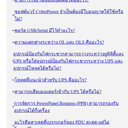
ซอฟต์แวร์ CyberPower จําเป็นต้องมีใบอนุญาตให้ใช้หรือ
ไม่?
พอร์ต USB/Serial มีไว้ทําอะไร?
ความแตกต่างระหว่าง OL และ OLS คืออะไร?
อุปกรณ์ป้องกันไฟกระชากสามารถวางระหว่างยูทิลิตี้และ
UPS หรือใส่อุปกรณ์ป้องกันไฟกระชากระหว่าง UPS และ
อุปกรณ์โหลดได้หรือไม่?
โหลดที่แนะนําสําหรับ UPS คืออะไร?
สามารถเสียบมอเตอร์เข้ากับ UPS ได้หรือไม่?
การจัดการ PowerPanel Business (PPB) สามารถรองรับ
อุปกรณ์ได้กี่เครื่อง
อะไรคือสาเหตุที่เบรกเกอร์ของ PDU สะดุด แต่ไม่