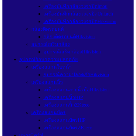
เครื่องบันทึกกล้องวงจรปิดImou
เครื่องบันทึกกล้องวงจรปิดUniarch
เครื่องบันทึกกล้องวงจรปิดHikvision
กล้องติดรถยนต์
กล้องติดรถยนต์Hikvision
อุปกรณ์เสริมกล้อง
อุปกรณ์เสริมกล้องHikvision
อุปกรณ์รักษาความปลอดภัย
เครื่องสแกนใบหน้า
อุปกรณ์ความปลอดภัยHikvision
เครื่องสแกนนิ้ว
เครื่องสแกนลายนิ้วมือHikvision
เครื่องสแกนนิ้วHIP
เครื่องสแกนนิ้วZKteco
เครื่องสแกนบัตร
เครื่องสแกนบัตรHIP
เครื่องสแกนบัตรZKteco
แฟรชไดร์ฟ