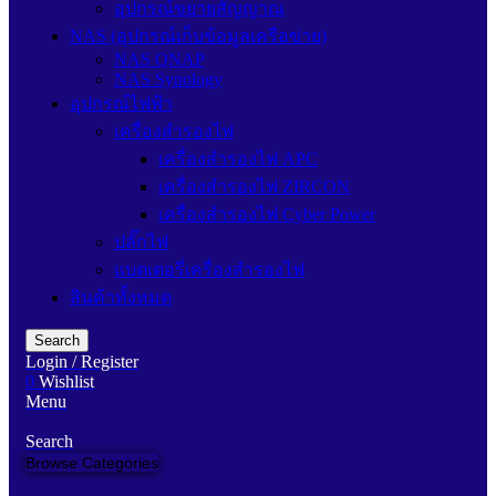
อุปกรณ์ขยายสัญญาณ
NAS (อุปกรณ์เก็บข้อมูลเครือข่าย)
NAS QNAP
NAS Synology
อุปกรณ์ไฟฟ้า
เครื่องสำรองไฟ
เครื่องสำรองไฟ APC
เครื่องสำรองไฟ ZIRCON
เครื่องสำรองไฟ Cyber Power
ปลั๊กไฟ
แบตเตอรี่เครื่องสำรองไฟ
สินค้าทั้งหมด
Search
Login / Register
0
Wishlist
Menu
Search
Browse Categories