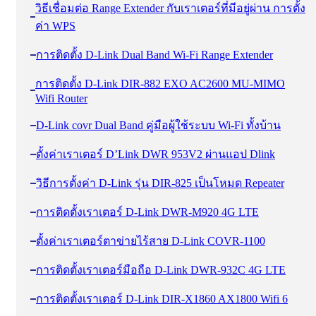
วิธีเชื่อมต่อ Range Extender กับเราเตอร์ที่มีอยู่ผ่าน การตั้ง
ค่า WPS
การติดตั้ง D-Link Dual Band Wi-Fi Range Extender
การติดตั้ง D-Link DIR-882 EXO AC2600 MU-MIMO
Wifi Router
D-Link covr Dual Band คู่มือผู้ใช้ระบบ Wi-Fi ทั้งบ้าน
ตั้งค่าเราเตอร์ D’Link DWR 953V2 ผ่านแอป Dlink
วิธีการตั้งค่า D-Link รุ่น DIR-825 เป็นโหมด Repeater
การติดตั้งเราเตอร์ D-Link DWR-M920 4G LTE
ตั้งค่าเราเตอร์ตาข่ายไร้สาย D-Link COVR-1100
การติดตั้งเราเตอร์มือถือ D-Link DWR-932C 4G LTE
การติดตั้งเราเตอร์ D-Link DIR-X1860 AX1800 Wifi 6