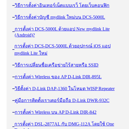
วิธีการตั้งค่าอินเทอร์เน็ตแบบเรว็ โดยเว็บคอนฟิก
วิธีการตั้งค่าบัญชี mydlink ใหม่บน DCS-5000L
การตั้งค่า DCS-5000L ด้วยแอป New mydlink Lite
(Android)?
การตั้งค่า DCS-DCS-5000L ด้วยอุปกรณ์ iOS แอป
mydlink Lite ใหม่
วิธีการเปลี่ยนชื่อเครือข่ายไร้สายหรือ SSID
การตั้งค่า Wireless ของ AP D-Link DIR-895L
วิธีตั้งค่า D-Link DAP-1360 ในโหมด WISP Repeater
คู่มือการติดตั้งเราเตอร์มือถือ D-Link DWR-932C
การตั้งค่า Wireless บน AP D-Link DIR-842
การตั้งค่า DSL-2877AL กับ DMG-112A โดยใช้ One