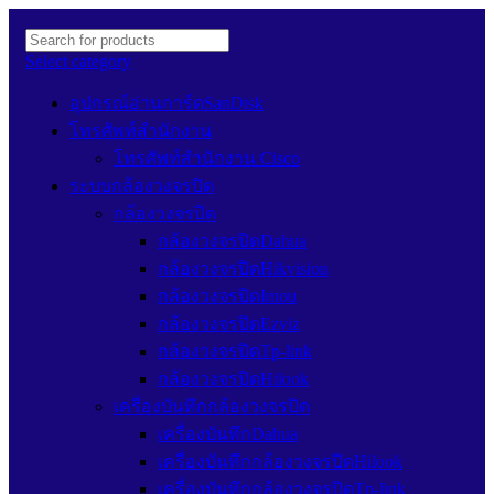
Select category
อุปกรณ์อ่านการ์ดSanDisk
โทรศัพท์สำนักงาน
โทรศัพท์สำนักงาน Cisco
ระบบกล้องวงจรปิด
กล้องวงจรปิด
กล้องวงจรปิดDahua
กล้องวงจรปิดHikvision
กล้องวงจรปิดImou
กล้องวงจรปิดEzviz
กล้องวงจรปิดTp-link
กล้องวงจรปิดHilook
เครื่องบันทึกกล้องวงจรปิด
เครื่องบันทึกDahua
เครื่องบันทึกกล้องวงจรปิดHilook
เครื่องบันทึกกล้องวงจรปิดTp-link