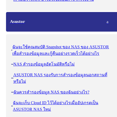
Asustor
a
ฉันจะใช้คุณสมบัติ Snapshot ของ NAS ของ ASUSTOR
เพื่อสํารองข้อมูลและกู้คืนอย่างรวดเร็วได้อย่างไร
NAS สำรองข้อมูลอัตโนมัติหรือไม่
ASUSTOR NAS รองรับการสำรองข้อมูลนอกสถานที่
หรือไม่
ฉันควรสำรองข้อมูล NAS ของฉันอย่างไร?
ฉันจะเก็บ Cloud ID ไว้ได้อย่างไรเมื่ออัปเกรดเป็น
ASUSTOR NAS ใหม่