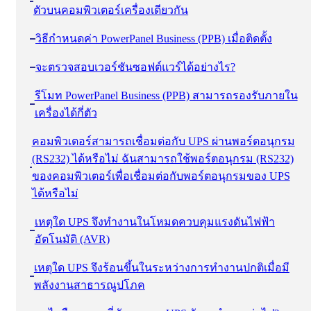
ตัวบนคอมพิวเตอร์เครื่องเดียวกัน
วิธีกําหนดค่า PowerPanel Business (PPB) เมื่อติดตั้ง
จะตรวจสอบเวอร์ชันซอฟต์แวร์ได้อย่างไร?
รีโมท PowerPanel Business (PPB) สามารถรองรับภายใน
เครื่องได้กี่ตัว
คอมพิวเตอร์สามารถเชื่อมต่อกับ UPS ผ่านพอร์ตอนุกรม
(RS232) ได้หรือไม่ ฉันสามารถใช้พอร์ตอนุกรม (RS232)
ของคอมพิวเตอร์เพื่อเชื่อมต่อกับพอร์ตอนุกรมของ UPS
ได้หรือไม่
เหตุใด UPS จึงทํางานในโหมดควบคุมแรงดันไฟฟ้า
อัตโนมัติ (AVR)
เหตุใด UPS จึงร้อนขึ้นในระหว่างการทํางานปกติเมื่อมี
พลังงานสาธารณูปโภค