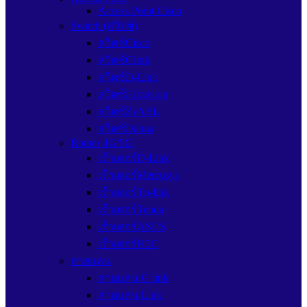
Access Point Cisco
Switch (สวิตช์)
สวิตช์Cisco
สวิตช์Glink
สวิตซ์D-Link
สวิตซ์Hikvision
สวิตซ์ZyXEL
สวิตซ์Dahua
Router 4G/5G
เร้าเตอร์D-Link
เร้าเตอร์Mercusys
เร้าเตอร์Tp-link
เร้าเตอร์Tenda
เร้าเตอร์ASUS
เร้าเตอร์H3C
สายแลน
สายแลน G link
สายแลน Link