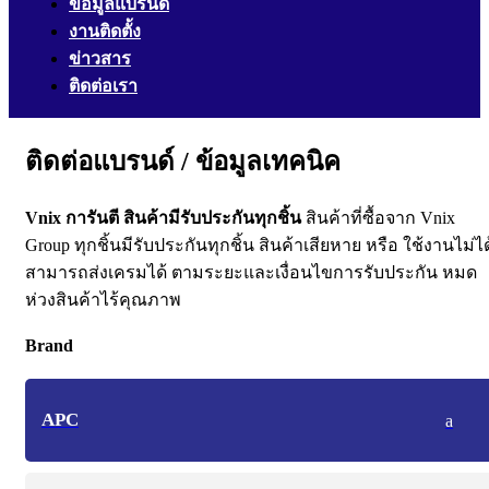
ข้อมูลแบรนด์
งานติดตั้ง
ข่าวสาร
ติดต่อเรา
ติดต่อแบรนด์ / ข้อมูลเทคนิค
Vnix การันตี สินค้ามีรับประกันทุกชิ้น
สินค้าที่ซื้อจาก Vnix
Group ทุกชิ้นมีรับประกันทุกชิ้น สินค้าเสียหาย หรือ ใช้งานไม่ได
สามารถส่งเครมได้ ตามระยะและเงื่อนไขการรับประกัน หมด
ห่วงสินค้าไร้คุณภาพ
Brand
APC
a