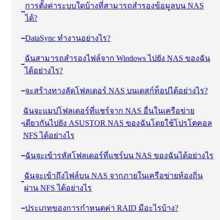
การตั้งค่าระบบใดบ้างที่สามารถสำรองข้อมูลบน NAS
ได้?
DataSync ทำงานอย่างไร?
ฉันสามารถสำรองไฟล์จาก Windows ไปยัง NAS ของฉัน
ได้อย่างไร?
จะสร้างทางลัดโฟลเดอร์ NAS บนเดสก์ท็อปได้อย่างไร?
ฉันจะแมปโฟลเดอร์ที่แชร์จาก NAS อื่นในเครือข่าย
เดียวกันไปยัง ASUSTOR NAS ของฉันโดยใช้โปรโตคอล
NFS ได้อย่างไร
ฉันจะเข้ารหัสโฟลเดอร์ที่แชร์บน NAS ของฉันได้อย่างไร
ฉันจะเข้าถึงไฟล์บน NAS จากภายในเครือข่ายท้องถิ่น
ผ่าน NFS ได้อย่างไร
ประเภทของการกำหนดค่า RAID มีอะไรบ้าง?