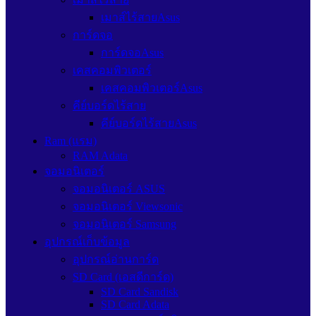
เมาส์ไร้สายAsus
การ์ดจอ
การ์ดจอAsus
เคสคอมพิวเตอร์
เคสคอมพิวเตอร์Asus
คีย์บอร์ดไร้สาย
คีย์บอร์ดไร้สายAsus
Ram (แรม)
RAM Adata
จอมอนิเตอร์
จอมอนิเตอร์ ASUS
จอมอนิเตอร์ Viewsonic
จอมอนิเตอร์ Samsung
อุปกรณ์เก็บข้อมูล
อุปกรณ์อ่านการ์ด
SD Card (เอสดีการ์ด)
SD Card Sandisk
SD Card Adata