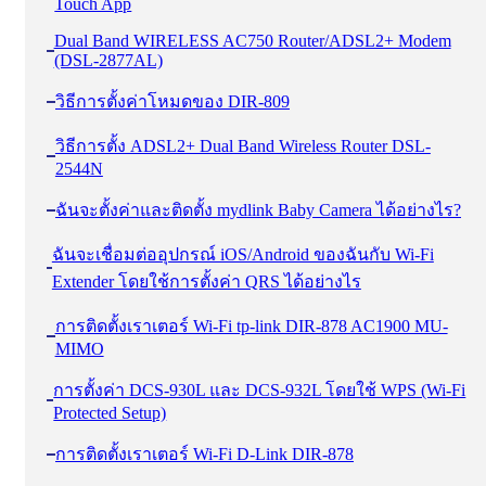
Touch App
Dual Band WIRELESS AC750 Router/ADSL2+ Modem
(DSL-2877AL)
วิธีการตั้งค่าโหมดของ DIR-809
วิธีการตั้ง ADSL2+ Dual Band Wireless Router DSL-
2544N
ฉันจะตั้งค่าและติดตั้ง mydlink Baby Camera ได้อย่างไร?
ฉันจะเชื่อมต่ออุปกรณ์ iOS/Android ของฉันกับ Wi-Fi
Extender โดยใช้การตั้งค่า QRS ได้อย่างไร
การติดตั้งเราเตอร์ Wi-Fi tp-link DIR-878 AC1900 MU-
MIMO
การตั้งค่า DCS-930L และ DCS-932L โดยใช้ WPS (Wi-Fi
Protected Setup)
การติดตั้งเราเตอร์ Wi-Fi D-Link DIR-878