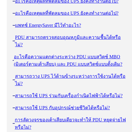
อะไรคือเหตุผลที่พัดลมของ UPS ยังคงทํางานต่อไป?
อะไรคือเหตุผลที่พัดลมของ UPS ยังคงทํางานต่อไป?
แพทช์ EnergySaver มีไว้ทําอะไร?
PDU สามารถตรวจสอบอุณหภูมิและความชื้นได้หรือ
ไม่?
อะไรคือความแตกต่างระหว่าง PDU แบบสวิตช์ MBO
(มิเตอร์ตามเต้าเสียบ) และ PDU แบบสวิตช์แบบดั้งเดิม?
สามารถวาง UPS ไว้ด้านข้างระหว่างการใช้งานได้หรือ
ไม่?
สามารถใช้ UPS ร่วมกับเครื่องกําเนิดไฟฟ้าได้หรือไม่?
สามารถใช้ UPS กับอุปกรณ์ช่วยชีวิตได้หรือไม่?
การลัดวงจรของเต้าเสียบเดียวจะทําให้ PDU หยุดจ่ายไฟ
หรือไม่?