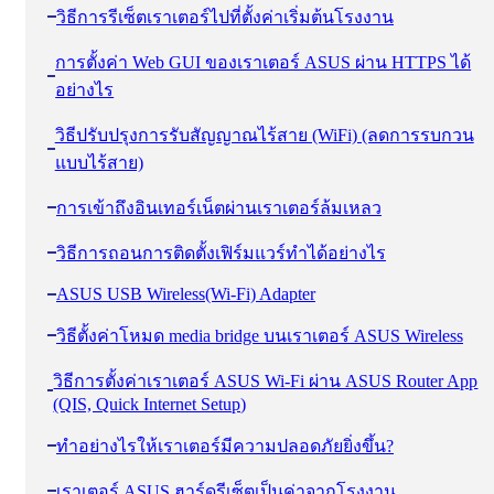
วิธีการรีเซ็ตเราเตอร์ไปที่ตั้งค่าเริ่มต้นโรงงาน
การตั้งค่า Web GUI ของเราเตอร์ ASUS ผ่าน HTTPS ได้
อย่างไร
วิธีปรับปรุงการรับสัญญาณไร้สาย (WiFi) (ลดการรบกวน
แบบไร้สาย)
การเข้าถึงอินเทอร์เน็ตผ่านเราเตอร์ล้มเหลว
วิธีการถอนการติดตั้งเฟิร์มแวร์ทำได้อย่างไร
ASUS USB Wireless(Wi-Fi) Adapter
วิธีตั้งค่าโหมด media bridge บนเราเตอร์ ASUS Wireless
วิธีการตั้งค่าเราเตอร์ ASUS Wi-Fi ผ่าน ASUS Router App
(QIS, Quick Internet Setup)
ทำอย่างไรให้เราเตอร์มีความปลอดภัยยิ่งขึ้น?
เราเตอร์ ASUS ฮาร์ดรีเซ็ตเป็นค่าจากโรงงาน