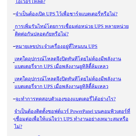
โอเวอร์โหลด?
จําเป็นต้องเปิด UPS ไว้เพื่อชาร์จแบตเตอรี่หรือไม่?
การเพิ่มรันไทม์โดยการเชื่อมต่อหน่วย UPS หลายหน่วย
ติดต่อกันปลอดภัยหรือไม่?
หมายเลขประจําเครื่องอยู่ที่ไหนบน UPS
เหตุใดอุปกรณ์โหลดจึงปิดทันทีโดยไม่ต้องมีพลังงาน
แบตเตอรี่จาก UPS เมื่อพลังงานยูทิลิตี้ล้มเหลว
เหตุใดอุปกรณ์โหลดจึงปิดทันทีโดยไม่ต้องมีพลังงาน
แบตเตอรี่จาก UPS เมื่อพลังงานยูทิลิตี้ล้มเหลว
จะทําการทดสอบตัวเองของแบตเตอรี่ได้อย่างไร?
จําเป็นต้องติดตั้งซอฟต์แวร์ PowerPanel บนคอมพิวเตอร์ที่
เชื่อมต่อเพื่อให้แน่ใจว่า UPS ทํางานอย่างเหมาะสมหรือ
ไม่?