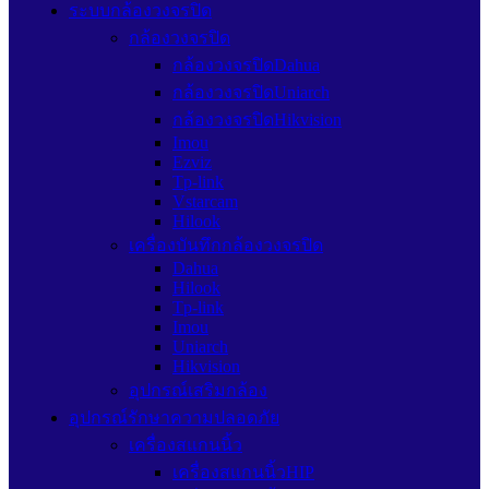
ระบบกล้องวงจรปิด
กล้องวงจรปิด
กล้องวงจรปิดDahua
กล้องวงจรปิดUniarch
กล้องวงจรปิดHikvision
Imou
Ezviz
Tp-link
Vstarcam
Hilook
เครื่องบันทึกกล้องวงจรปิด
Dahua
Hilook
Tp-link
Imou
Uniarch
Hikvision
อุปกรณ์เสริมกล้อง
อุปกรณ์รักษาความปลอดภัย
เครื่องสแกนนิ้ว
เครื่องสแกนนิ้วHIP