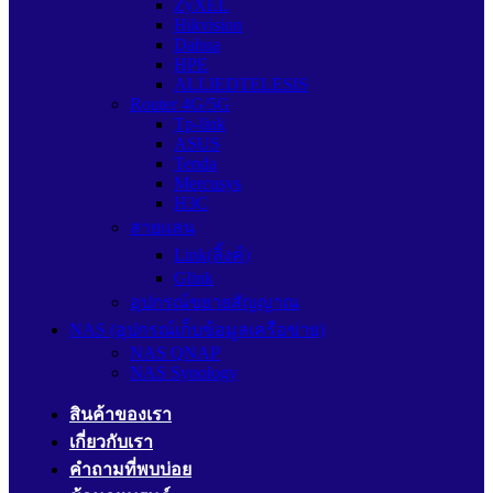
ZyXEL
Hikvision
Dahua
HPE
ALLIEDTELESIS
Router 4G/5G
Tp-link
ASUS
Tenda
Mercusys
H3C
สายแลน
Link(ลิ้งค์)
Glink
อุปกรณ์ขยายสัญญาณ
NAS (อุปกรณ์เก็บข้อมูลเครือข่าย)
NAS QNAP
NAS Synology
สินค้าของเรา
เกี่ยวกับเรา
คำถามที่พบบ่อย