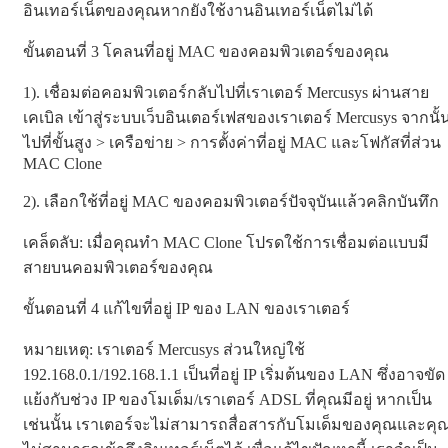
อินเทอร์เน็ตของคุณหากยังใช้งานอินเทอร์เน็ตไม่ได้
ขั้นตอนที่ 3 โคลนที่อยู่ MAC ของคอมพิวเตอร์ของคุณ
1). เชื่อมต่อคอมพิวเตอร์กลับไปที่เราเตอร์ Mercusys ผ่านสาย
เคเบิล เข้าสู่ระบบเว็บอินเตอร์เฟสของเราเตอร์ Mercusys จากนั้
ไปที่ขั้นสูง > เครือข่าย > การตั้งค่าที่อยู่ MAC และโฟกัสที่ส่วน
MAC Clone
2). เลือกใช้ที่อยู่ MAC ของคอมพิวเตอร์ปัจจุบันแล้วคลิกบันทึก
เคล็ดลับ: เมื่อคุณทำ MAC Clone โปรดใช้การเชื่อมต่อแบบมี
สายบนคอมพิวเตอร์ของคุณ
ขั้นตอนที่ 4 แก้ไขที่อยู่ IP ของ LAN ของเราเตอร์
หมายเหตุ: เราเตอร์ Mercusys ส่วนใหญ่ใช้
192.168.0.1/192.168.1.1 เป็นที่อยู่ IP เริ่มต้นของ LAN ซึ่งอาจขัด
แย้งกับช่วง IP ของโมเด็ม/เราเตอร์ ADSL ที่คุณมีอยู่ หากเป็น
เช่นนั้น เราเตอร์จะไม่สามารถสื่อสารกับโมเด็มของคุณและคุ