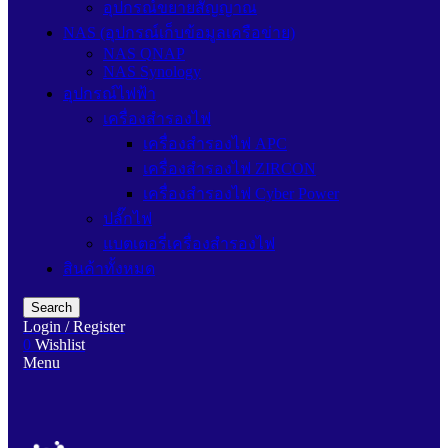
อุปกรณ์ขยายสัญญาณ
NAS (อุปกรณ์เก็บข้อมูลเครือข่าย)
NAS QNAP
NAS Synology
อุปกรณ์ไฟฟ้า
เครื่องสำรองไฟ
เครื่องสำรองไฟ APC
เครื่องสำรองไฟ ZIRCON
เครื่องสำรองไฟ Cyber Power
ปลั๊กไฟ
แบตเตอรี่เครื่องสำรองไฟ
สินค้าทั้งหมด
Search
Login / Register
0
Wishlist
Menu