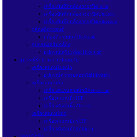
เครื่องบันทึกกล้องวงจรปิดImou
เครื่องบันทึกกล้องวงจรปิดUniarch
เครื่องบันทึกกล้องวงจรปิดHikvision
กล้องติดรถยนต์
กล้องติดรถยนต์Hikvision
อุปกรณ์เสริมกล้อง
อุปกรณ์เสริมกล้องHikvision
อุปกรณ์รักษาความปลอดภัย
เครื่องสแกนใบหน้า
อุปกรณ์ความปลอดภัยHikvision
เครื่องสแกนนิ้ว
เครื่องสแกนลายนิ้วมือHikvision
เครื่องสแกนนิ้วHIP
เครื่องสแกนนิ้วZKteco
เครื่องสแกนบัตร
เครื่องสแกนบัตรHIP
เครื่องสแกนบัตรZKteco
แฟรชไดร์ฟ