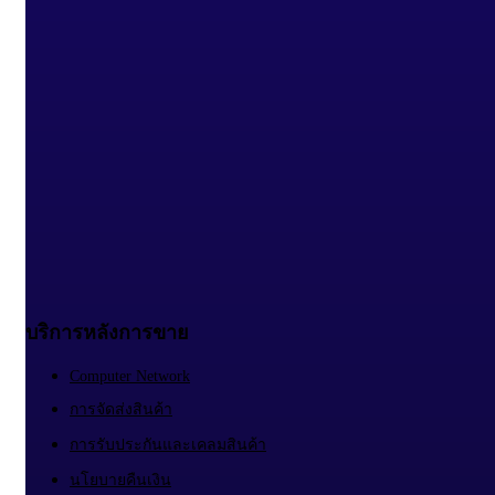
บริการหลังการขาย
Computer Network
การจัดส่งสินค้า
การรับประกันและเคลมสินค้า
นโยบายคืนเงิน