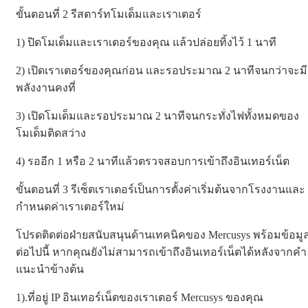
ขั้นตอนที่ 2 รีสตาร์ทโมเด็มและเราเตอร์
1) ปิดโมเด็มและเราเตอร์ของคุณ แล้วปล่อยทิ้งไว้ 1 นาที
2) เปิดเราเตอร์ของคุณก่อน และรอประมาณ 2 นาทีจนกว่าจะมี
พลังงานคงที่
3) เปิดโมเด็มและรอประมาณ 2 นาทีจนกระทั่งไฟทั้งหมดของ
โมเด็มติดสว่าง
4) รออีก 1 หรือ 2 นาทีแล้วตรวจสอบการเข้าถึงอินเทอร์เน็ต
ขั้นตอนที่ 3 รีเซ็ตเราเตอร์เป็นการตั้งค่าเริ่มต้นจากโรงงานและ
กำหนดค่าเราเตอร์ใหม่
โปรดติดต่อฝ่ายสนับสนุนด้านเทคนิคของ Mercusys พร้อมข้อมู
ต่อไปนี้ หากคุณยังไม่สามารถเข้าถึงอินเทอร์เน็ตได้หลังจากคำ
แนะนำข้างต้น
1).ที่อยู่ IP อินเทอร์เน็ตของเราเตอร์ Mercusys ของคุณ