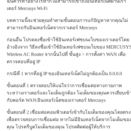
ฉันควรทำอย่างไรหากไม่สามารถเข้าถึงอินเทอร์เน็ตผ่านเรา
เตอร์ Mercusys Wi-Fi
บทความนี้จะช่วยคุณทำตามขั้นตอนการแก้ปัญหาหากคุณไม่
สามารถรับอินเทอร์เน็ตจากเราเตอร์ Mercusys
ก่อนอื่น โปรดลงชื่อเข้าใช้อินเทอร์เฟซบนเว็บของเราเตอร์โดย
อ้างอิงจาก วิธีลงชื่อเข้าใช้อินเทอร์เฟซบนเว็บของ MERCUSY
Wireless AC Router จากนั้นไปที่ ขั้นสูง > การตั้งค่า WAN เพื่อ
ตรวจสอบที่อยู่ IP
กรณีที่ 1 หากที่อยู่ IP ของอินเทอร์เน็ตไม่ถูกต้องเป็น 0.0.0.0
ขั้นตอนที่ 1 ตรวจสอบให้แน่ใจว่าการเชื่อมต่อทางกายภาพ
ระหว่างเราเตอร์และโมเด็มถูกต้อง โมเด็มของคุณควรเสียบเข้
กับพอร์ต WAN/อินเทอร์เน็ตของเราเตอร์ Mercusys
ขั้นตอนที่ 2 เชื่อมต่อคอมพิวเตอร์เข้ากับโมเด็มของคุณโดยตรง
เพื่อตรวจสอบการเชื่อมต่อ หากไม่มีอินเทอร์เน็ตจากโมเด็มขอ
คุณ โปรดรีบูตโมเด็มของคุณ โปรดติดต่อผู้ให้บริการ