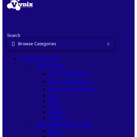
Search
Browse Categories
ระบบกล้องวงจรปิด
กล้องวงจรปิด
กล้องวงจรปิดDahua
กล้องวงจรปิดUniarch
กล้องวงจรปิดHikvision
Imou
Ezviz
Tp-link
Vstarcam
Hilook
เครื่องบันทึกกล้องวงจรปิด
Dahua
Hilook