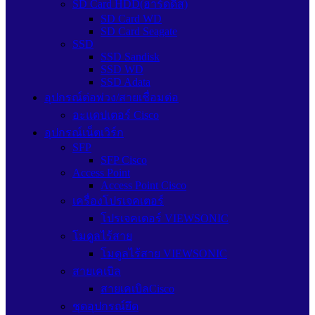
SD Card HDD(ฮาร์ดดิส)
SD Card WD
SD Card Seagate
SSD
SSD Sandisk
SSD WD
SSD Adata
อุปกรณ์ต่อพ่วง/สายเชื่อมต่อ
อะแดปเตอร์ Cisco
อุปกรณ์เน็ตเวิร์ก
SFP
SFP Cisco
Access Point
Access Point Cisco
เครื่องโปรเจคเตอร์
โปรเจคเตอร์ VIEWSONIC
โมดูลไร้สาย
โมดูลไร้สาย VIEWSONIC
สายเคเบิล
สายเคเบิลCisco
ชุดอุปกรณ์ยึด