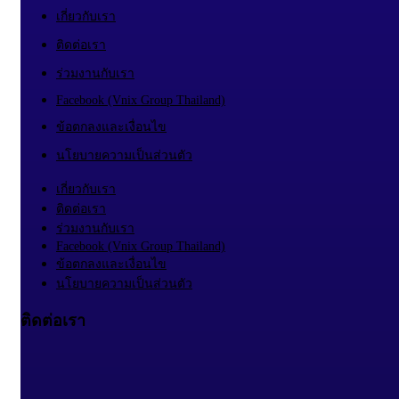
เกี่ยวกับเรา
ติดต่อเรา
ร่วมงานกับเรา
Facebook (Vnix Group Thailand)
ข้อตกลงและเงื่อนไข
นโยบายความเป็นส่วนตัว
เกี่ยวกับเรา
ติดต่อเรา
ร่วมงานกับเรา
Facebook (Vnix Group Thailand)
ข้อตกลงและเงื่อนไข
นโยบายความเป็นส่วนตัว
ติดต่อเรา