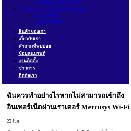
อุปกรณ์ขยายสัญญาณ
NAS (อุปกรณ์เก็บข้อมูลเครือข่าย)
NAS QNAP
NAS Synology
สินค้าของเรา
เกี่ยวกับเรา
คำถามที่พบบ่อย
ข้อมูลแบรนด์
งานติดตั้ง
ข่าวสาร
ติดต่อเรา
ฉันควรทำอย่างไรหากไม่สามารถเข้าถึง
อินเทอร์เน็ตผ่านเราเตอร์ Mercusys Wi-Fi
22
Jun