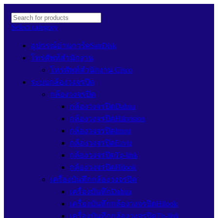
Select category
อุปกรณ์อ่านการ์ดSanDisk
โทรศัพท์สำนักงาน
โทรศัพท์สำนักงาน Cisco
ระบบกล้องวงจรปิด
กล้องวงจรปิด
กล้องวงจรปิดDahua
กล้องวงจรปิดHikvision
กล้องวงจรปิดImou
กล้องวงจรปิดEzviz
กล้องวงจรปิดTp-link
กล้องวงจรปิดHilook
เครื่องบันทึกกล้องวงจรปิด
เครื่องบันทึกDahua
เครื่องบันทึกกล้องวงจรปิดHilook
เครื่องบันทึกกล้องวงจรปิดTp-link