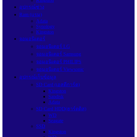
Kingston
อุปกรณ์ช่าง
Ram (แรม)
Adata
Synology
Kingston
จอมอนิเตอร์
จอมอนิเตอร์ LG
จอมอนิเตอร์ Samsung
จอมอนิเตอร์ PHILIPS
จอมอนิเตอร์ Viewsonic
อุปกรณ์เก็บข้อมูล
SD Card (เอสดีการ์ด)
Kingston
Sandisk
Adata
SD Card HDD(ฮาร์ดดิส)
WD
Seagate
SSD
Kingston