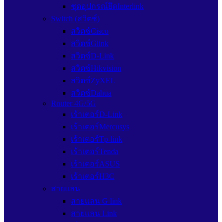
ชุดอุปกรณ์ยึดInterlink
Switch (สวิตช์)
สวิตช์Cisco
สวิตช์Glink
สวิตซ์D-Link
สวิตซ์Hikvision
สวิตซ์ZyXEL
สวิตซ์Dahua
Router 4G/5G
เร้าเตอร์D-Link
เร้าเตอร์Mercusys
เร้าเตอร์Tp-link
เร้าเตอร์Tenda
เร้าเตอร์ASUS
เร้าเตอร์H3C
สายแลน
สายแลน G link
สายแลน Link