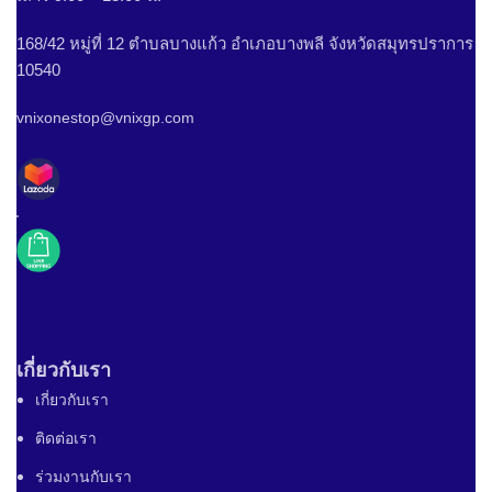
168/42 หมู่ที่ 12 ตำบลบางแก้ว อำเภอบางพลี จังหวัดสมุทรปราการ
10540
vnixonestop@vnixgp.com
เกี่ยวกับเรา
เกี่ยวกับเรา
ติดต่อเรา
ร่วมงานกับเรา