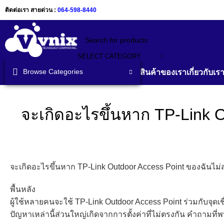
ติดต่อเรา สายด่วน :
064-598-8440
SELECT CATEGORY
Browse Categories
สินค้าของเรา
เกี่ยวกับเร
จะเกิดอะไรขึ้นหาก TP-Link O
จะเกิดอะไรขึ้นหาก TP-Link Outdoor Access Point ของฉันไม่สาม
พื้นหลัง
ผู้ใช้หลายคนจะใช้ TP-Link Outdoor Access Point ร่วมกับจุดเช
ปัญหาเหล่านี้ส่วนใหญ่เกิดจากการตั้งค่าที่ไม่ตรงกัน คำถามที