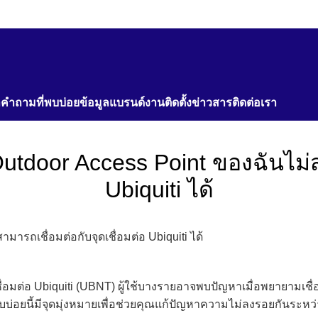
า
คำถามที่พบบ่อย
ข้อมูลแบรนด์
งานติดตั้ง
ข่าวสาร
ติดต่อเรา
utdoor Access Point ของฉันไม่สา
Ubiquiti ได้
ารถเชื่อมต่อกับจุดเชื่อมต่อ Ubiquiti ได้
ื่อมต่อ Ubiquiti (UBNT) ผู้ใช้บางรายอาจพบปัญหาเมื่อพยายามเชื่อ
่พบบ่อยนี้มีจุดมุ่งหมายเพื่อช่วยคุณแก้ปัญหาความไม่ลงรอยกันระ