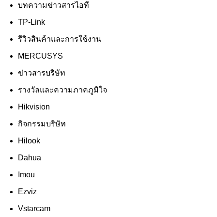
บทความข่าวสารไอที
TP-Link
รีวิวสินค้าและการใช้งาน
MERCUSYS
ข่าวสารบริษัท
รางวัลและความภาคภูมิใจ
Hikvision
กิจกรรมบริษัท
Hilook
Dahua
Imou
Ezviz
Vstarcam