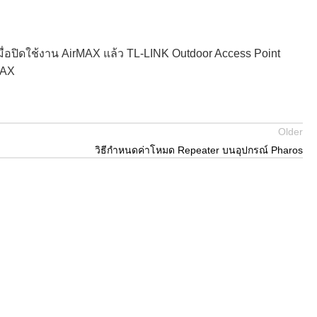
เมื่อปิดใช้งาน AirMAX แล้ว TL-LINK Outdoor Access Point
MAX
Older
วิธีกำหนดค่าโหมด Repeater บนอุปกรณ์ Pharos