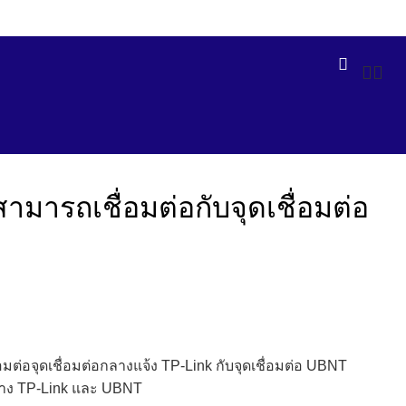
NEWSLETTER
CONTACT US
FAQS
มารถเชื่อมต่อกับจุดเชื่อมต่อ
มต่อจุดเชื่อมต่อกลางแจ้ง TP-Link กับจุดเชื่อมต่อ UBNT
หว่าง TP-Link และ UBNT