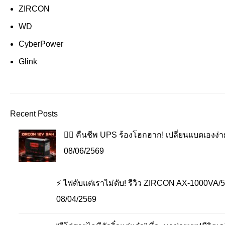
ZIRCON
WD
CyberPower
Glink
Recent Posts
🧟‍♂️ คืนชีพ UPS ร้องโฮกฮาก! เปลี่ยนแบตเองง่า
08/06/2569
⚡ ไฟดับแต่เราไม่ดับ! รีวิว ZIRCON AX-1000VA/5
08/04/2569