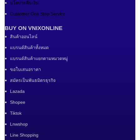
นโยบายคืนเงิน
Customer One Stop Service
BUY ON VNIXONLINE
สินค้าออนไลน์
แบรนด์สินค้าทั้งหมด
แบรนด์สินค้าแยกตามหมวดหมู่
ขอใบเสนอราคา
สมัครเป็นพันธมิตรธุรกิจ
Lazada
Shopee
Tiktok
Lnwshop
Line Shopping