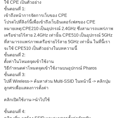
ใช้ CPE เป็นตัวอย่าง
ขั้นตอนที่ 1:
เข้าถึงหน้าการจัดการเว็บของ CPE
โปรดไปที่ลิงก์นี้เพื่อเข้าถึงเว็บอินเตอร์เฟสของ CPE
หมายเหตุ:CPE210 เป็นอุปกรณ์ 2.4GHz ซึ่งสามารถแพร่ภาพ
เครือข่ายไร้สาย 2.4GHz เท่านั้น CPE510 เป็นอุปกรณ์ 5GHz
ที่สามารถแพร่ภาพเครือข่ายไร้สาย 5GHz เท่านั้น ในที่นี้เรา
จะใช้ CPE510 เป็นตัวอย่างในบทความนี้
ขั้นตอนที่ 2:
ตั้งค่าในโหมดจุดเข้าใช้งาน
วิธีกำหนดค่าโหมดจุดเข้าใช้งานบนอุปกรณ์ Pharos
ขั้นตอนที่ 3:
ไปที่ Wireless-> ค้นหาส่วน Multi-SSID ในหน้านี้ -> คลิกปุ่ม
ลูกศรเพื่อแสดงการตั้งค่า
คลิกเปิดใช้งาน->นำไปใช้
ขั้นตอนที่ 4: