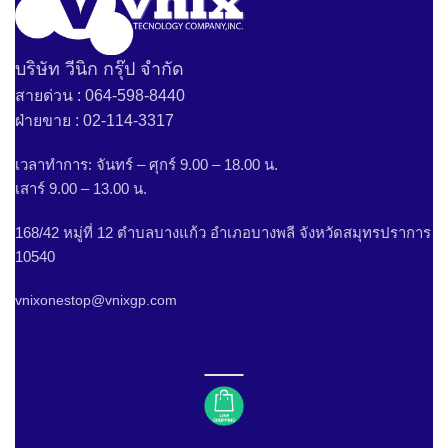
บริษัท วีนิก กรุ๊ป จำกัด
สายด่วน : 064-598-8440
ฝ่ายขาย : 02-114-3317
เวลาทำการ: จันทร์ – ศุกร์ 9.00 – 18.00 น.
เสาร์ 9.00 – 13.00 น.
168/42 หมู่ที่ 12 ตำบลบางแก้ว อำเภอบางพลี จังหวัดสมุทรปราการ
10540
vnixonestop@vnixgp.com