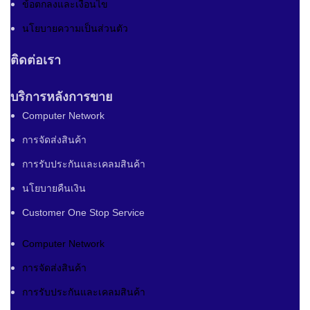
ข้อตกลงและเงื่อนไข
นโยบายความเป็นส่วนตัว
ติดต่อเรา
บริการหลังการขาย
Computer Network
การจัดส่งสินค้า
การรับประกันและเคลมสินค้า
นโยบายคืนเงิน
Customer One Stop Service
Computer Network
การจัดส่งสินค้า
การรับประกันและเคลมสินค้า