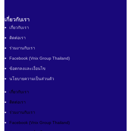
เกี่ยวกับเรา
เกี่ยวกับเรา
ติดต่อเรา
ร่วมงานกับเรา
Facebook (Vnix Group Thailand)
ข้อตกลงและเงื่อนไข
นโยบายความเป็นส่วนตัว
เกี่ยวกับเรา
ติดต่อเรา
ร่วมงานกับเรา
Facebook (Vnix Group Thailand)