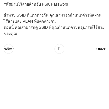
รหัสผ่านไร้สายสำหรับ PSK Password
สำหรับ SSID ที่แตกต่างกัน คุณสามารถกำหนดค่ารหัสผ่าน
ไร้สายและ VLAN ที่แตกต่างกัน
ตอนนี้ คุณสามารถดู SSID ที่คุณกำหนดค่าบนอุปกรณ์ไร้สาย
ของคุณ
Newer
Older