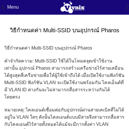
Menu
วิธีกำหนดค่า Multi-SSID บนอุปกรณ์ Pharos
วิธีกำหนดค่า Multi-SSID บนอุปกรณ์ Pharos
คำจำกัดความ: Multi-SSID ใช้ได้ในโหมดจุดเข้าใช้งาน
เท่านั้น อุปกรณ์ Pharos สามารถสร้างเครือข่ายไร้สายเสมือน
ได้สูงสุดสี่เครือข่ายเพื่อให้ผู้ใช้เข้าถึงได้ เมื่อเปิดใช้งานฟังก์ชัน
Multi-SSID ฟังก์ชัน VLAN จะเปิดใช้งานพร้อมกัน ไคลเอ็นต์ที่
มี VLAN ID ต่างกันจะไม่สามารถสื่อสารระหว่างกันได้
โดยตรง
หมายเหตุ: ไคลเอนต์เชื่อมต่อกับอุปกรณ์ผ่านสายเคเบิลที่ไม่ได้
อยู่ใน VLAN ใดๆ ดังนั้นไคลเอนต์แบบมีสายจึงสามารถสื่อสาร
กับไคลเอนต์ไร้สายทั้งหมดได้แม้จะมีการตั้งค่า VLAN