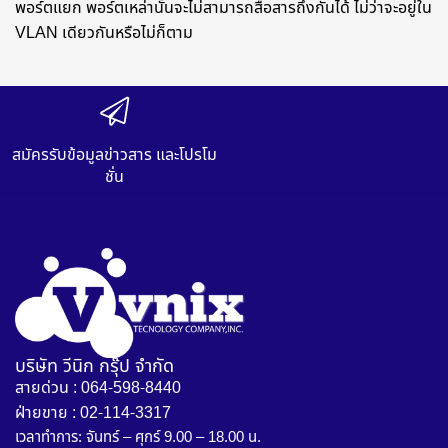
พอร์ตแยก พอร์ตเหล่านั้นจะไม่สามารถสื่อสารถึงกันได้ ไม่ว่าจะอยู่ใน
VLAN เดียวกันหรือไม่ก็ตาม
สมัครรับข้อมูลข่าวสาร และโปรโม
ชั่น
บริษัท วีนิก กรุ๊ป จำกัด
สายด่วน : 064-598-8440
ฝ่ายขาย : 02-114-3317
เวลาทำการ: จันทร์ – ศุกร์ 9.00 – 18.00 น.