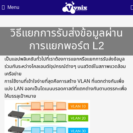
Menu
วิธีแยกการรับส่งข้อมูลผ่าน
การแยกพอร์ต L2
เป็นแอปพลิเคชันทั่วไปที่เราต้องการแยกหรือแยกการรับส่งข้อมูล
ร่วมกันระหว่างไคลเอนต์/อุปกรณ์ต่างๆ บนสวิตช์ในสภาพแวดล้อม
เครือข่าย
การใช้งานที่เข้าใจง่ายที่สุดคือการสร้าง VLAN ที่แตกต่างกันเพื่อ
แบ่ง LAN ออกเป็นโดเมนบรอดคาสต์ที่แตกต่างกันตามตรรกะเพื่อ
ให้บรรลุเป้าหมาย