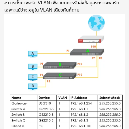
> การตั้งค่าพอร์ต VLAN เพื่อแยกการรับส่งข้อมูลระหว่างพอร์ต
เฉพาะแม้ว่าจะอยู่ใน VLAN เดียวกันก็ตาม