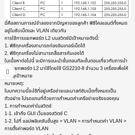
นี่คือสถานการณ์จำลองจากปัญหาของลูกค้า พีซีไคลเอนต์ทั้งหมด
อยู่ในซับเน็ตและ VLAN เดียวกัน
การใช้การแยกพอร์ต L2 บนสวิตช์มีเป้าหมายดังนี้:
1. พีซีทุกเครื่องสามารถท่องอินเทอร์เน็ตได้
2. พีซีทุกเครื่องไม่สามารถสื่อสารกันเองได้
ในเนื้อหาต่อไปนี้ จะมีการแนะนำขั้นตอนทีละขั้นตอนเกี่ยวกับการนำ
การแยกพอร์ต L2 มาใช้โดยใช้ GS2210-8 จำนวน 3 เครื่องเพื่อให้
บรรลุเป้าหมาย
หมายเหตุ:
ในบทความนี้จะใช้ที่อยู่เครือข่ายและมาสก์ซับเน็ตทั้งหมดเป็น
ตัวอย่าง โปรดแทนที่ด้วยการกำหนดค่าเครือข่ายจริงของคุณ
1. การกำหนดค่าในสวิตช์
1-1. เข้าถึง GUI เว็บของสวิตช์ C
1-2. ไปที่ แอปพลิเคชันขั้นสูง > VLAN > การกำหนดค่า VLAN >
การตั้งค่าพอร์ต VLAN