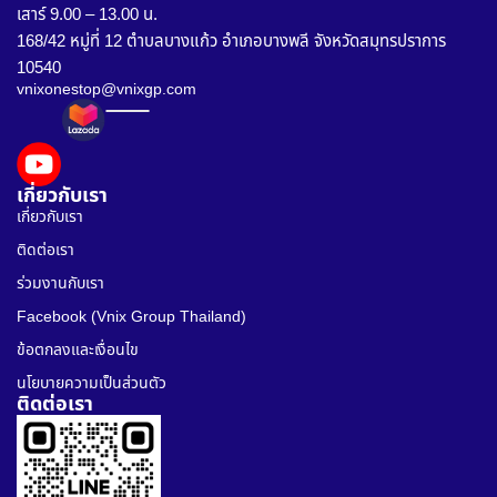
เสาร์ 9.00 – 13.00 น.
168/42 หมู่ที่ 12 ตำบลบางแก้ว อำเภอบางพลี จังหวัดสมุทรปราการ
10540
vnixonestop@vnixgp.com
เกี่ยวกับเรา
เกี่ยวกับเรา
ติดต่อเรา
ร่วมงานกับเรา
Facebook (Vnix Group Thailand)
ข้อตกลงและเงื่อนไข
นโยบายความเป็นส่วนตัว
ติดต่อเรา