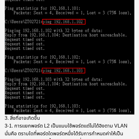
3. สิ่งที่อาจเกิดขึ้น
3-1. การแยกพอร์ต L2 เป็นแบบใช้พอร์ตแต่ไม่ได้อิงตาม VLAN
นั่นคือ ตราบใดที่พอร์ตใดพอร์ตหนึ่งได้รับการกำหนดค่าให้เป็น