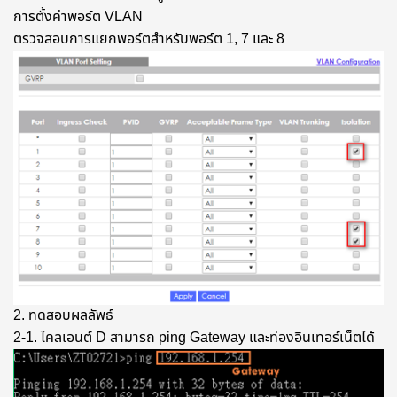
การตั้งค่าพอร์ต VLAN
ตรวจสอบการแยกพอร์ตสำหรับพอร์ต 1, 7 และ 8
2. ทดสอบผลลัพธ์
2-1. ไคลเอนต์ D สามารถ ping Gateway และท่องอินเทอร์เน็ตได้