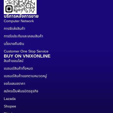
บริการหลังการขาย
Computer Network
การจัดส่งสินค้า
การรับประกันและเคลมสินค้า
นโยบายคืนเงิน
Customer One Stop Service
BUY ON VNIXONLINE
สินค้าออนไลน์
แบรนด์สินค้าทั้งหมด
แบรนด์สินค้าแยกตามหมวดหมู่
ขอใบเสนอราคา
สมัครเป็นพันธมิตรธุรกิจ
Lazada
Shopee