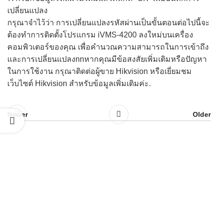
เปลี่ยนแปลง
กรุณาจำไว้ว่า การเปลี่ยนแปลงรหัสผ่านเป็นขั้นตอนต่อไปนี้จะ
ต้องทำการติดตั้งโปรแกรม iVMS-4200 ลงใหม่บนเครื่อง
คอมพิวเตอร์ของคุณ เพื่อคำนวณความสามารถในการเข้าถึง
และการเปลี่ยนแปลงnnหากคุณมีข้อสงสัยเพิ่มเติมหรือปัญหา
ในการใช้งาน กรุณาติดต่อผู้ขาย Hikvision หรือเยี่ยมชม
เว็บไซต์ Hikvision สำหรับข้อมูลเพิ่มเติมค่ะ.
Newer
Older