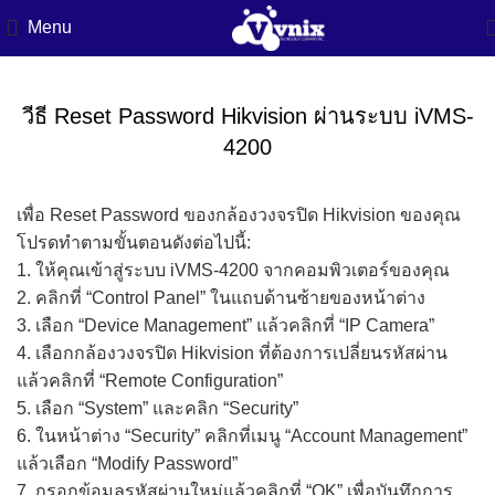
Menu
วีธี Reset Password Hikvision ผ่านระบบ iVMS-
4200
เพื่อ Reset Password ของกล้องวงจรปิด Hikvision ของคุณ
โปรดทำตามขั้นตอนดังต่อไปนี้:
1. ให้คุณเข้าสู่ระบบ iVMS-4200 จากคอมพิวเตอร์ของคุณ
2. คลิกที่ “Control Panel” ในแถบด้านซ้ายของหน้าต่าง
3. เลือก “Device Management” แล้วคลิกที่ “IP Camera”
4. เลือกกล้องวงจรปิด Hikvision ที่ต้องการเปลี่ยนรหัสผ่าน
แล้วคลิกที่ “Remote Configuration”
5. เลือก “System” และคลิก “Security”
6. ในหน้าต่าง “Security” คลิกที่เมนู “Account Management”
แล้วเลือก “Modify Password”
7. กรอกข้อมูลรหัสผ่านใหม่แล้วคลิกที่ “OK” เพื่อบันทึกการ