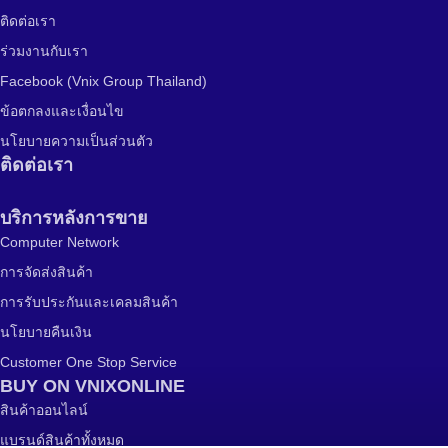
ติดต่อเรา
ร่วมงานกับเรา
Facebook (Vnix Group Thailand)
ข้อตกลงและเงื่อนไข
นโยบายความเป็นส่วนตัว
ติดต่อเรา
บริการหลังการขาย
Computer Network
การจัดส่งสินค้า
การรับประกันและเคลมสินค้า
นโยบายคืนเงิน
Customer One Stop Service
BUY ON VNIXONLINE
สินค้าออนไลน์
แบรนด์สินค้าทั้งหมด