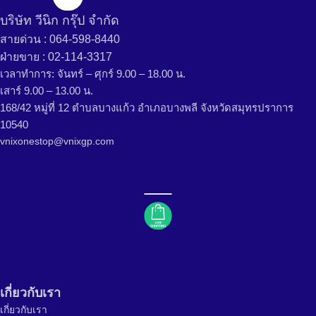
บริษัท วีนิก กรุ๊ป จำกัด
สายด่วน : 064-598-8440
ฝ่ายขาย : 02-114-3317
เวลาทำการ: จันทร์ – ศุกร์ 9.00 – 18.00 น.
เสาร์ 9.00 – 13.00 น.
168/42 หมู่ที่ 12 ตำบลบางแก้ว อำเภอบางพลี จังหวัดสมุทรปราการ
10540
vnixonestop@vnixgp.com
เกี่ยวกับเรา
เกี่ยวกับเรา