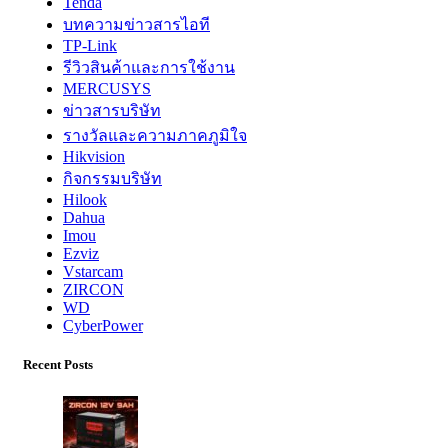
Tenda
บทความข่าวสารไอที
TP-Link
รีวิวสินค้าและการใช้งาน
MERCUSYS
ข่าวสารบริษัท
รางวัลและความภาคภูมิใจ
Hikvision
กิจกรรมบริษัท
Hilook
Dahua
Imou
Ezviz
Vstarcam
ZIRCON
WD
CyberPower
Recent Posts