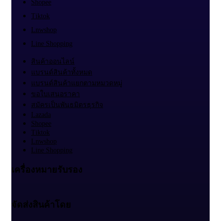
Shopee
Tiktok
Lnwshop
Line Shopping
สินค้าออนไลน์
แบรนด์สินค้าทั้งหมด
แบรนด์สินค้าแยกตามหมวดหมู่
ขอใบเสนอราคา
สมัครเป็นพันธมิตรธุรกิจ
Lazada
Shopee
Tiktok
Lnwshop
Line Shopping
เครื่องหมายรับรอง
จัดส่งสินค้าโดย