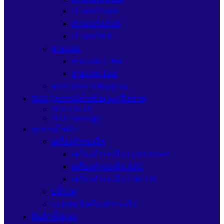
เร้าเตอร์Tenda
เร้าเตอร์ASUS
เร้าเตอร์H3C
สายแลน
สายแลน G link
สายแลน Link
อุปกรณ์ขยายสัญญาณ
NAS (อุปกรณ์เก็บข้อมูลเครือข่าย)
NAS QNAP
NAS Synology
อุปกรณ์ไฟฟ้า
เครื่องสำรองไฟ
เครื่องสำรองไฟ Cyber Power
เครื่องสำรองไฟ APC
เครื่องสำรองไฟ ZIRCON
ปลั๊กไฟ
แบตเตอรี่เครื่องสำรองไฟ
สินค้าทั้งหมด