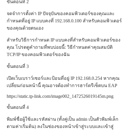
ขั้นตอนที่ 2
จดจำการตั้งค่า IP ปัจจุบันของคอมพิวเตอร์ของคุณและ
กำหนดที่อยู่ IP แบบคงที่ 192.168.0.100 สำหรับคอมพิวเตอร์
ของคุณด้วยตนเอง
สำหรับวิธีการกำหนด IP แบบคงที่สำหรับคอมพิวเตอร์ของ
คุณ โปรดดูคำถามที่พบบ่อยนี้: วิธีกำหนดค่าคุณสมบัติ
TCP/IP ของคอมพิวเตอร์ของฉัน
ขั้นตอนที่ 3
เปิดเว็บเบราว์เซอร์และป้อนที่อยู่ IP 192.168.0.254 หากคุณ
เปลี่ยนก่อนหน้านี้ คุณอาจต้องทำการฮาร์ดรีเซ็ตบน EAP
https://static.tp-link.com/image002_1472526019145m.png
ขั้นตอนที่ 4
พิมพ์ชื่อผู้ใช้และรหัสผ่าน (ทั้งคู่เป็น admin เป็นตัวพิมพ์เล็ก
ตามค่าเริ่มต้น) ลงในช่องของหน้าเข้าสู่ระบบและเข้าสู่