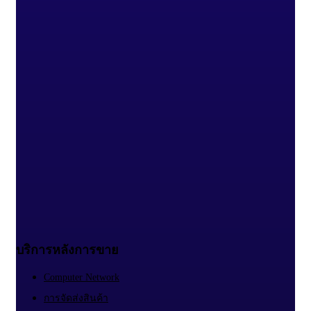
บริการหลังการขาย
Computer Network
การจัดส่งสินค้า