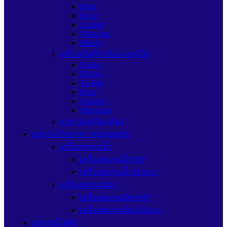
Imou
Ezviz
Tp-link
Vstarcam
Hilook
เครื่องบันทึกกล้องวงจรปิด
Dahua
Hilook
Tp-link
Imou
Uniarch
Hikvision
อุปกรณ์เสริมกล้อง
อุปกรณ์รักษาความปลอดภัย
เครื่องสแกนนิ้ว
เครื่องสแกนนิ้วHIP
เครื่องสแกนนิ้วZKteco
เครื่องสแกนบัตร
เครื่องสแกนบัตรHIP
เครื่องสแกนบัตรZKteco
อุปกรณ์ไฟฟ้า