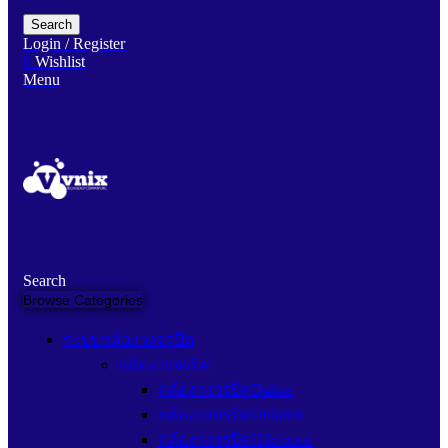
Search
Login / Register
0
Wishlist
Menu
Search
Browse Categories
ระบบกล้องวงจรปิด
กล้องวงจรปิด
กล้องวงจรปิดDahua
กล้องวงจรปิดUniarch
กล้องวงจรปิดHikvision