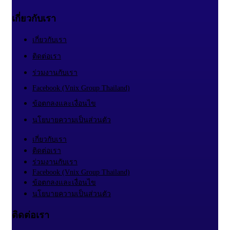
เกี่ยวกับเรา
เกี่ยวกับเรา
ติดต่อเรา
ร่วมงานกับเรา
Facebook (Vnix Group Thailand)
ข้อตกลงและเงื่อนไข
นโยบายความเป็นส่วนตัว
เกี่ยวกับเรา
ติดต่อเรา
ร่วมงานกับเรา
Facebook (Vnix Group Thailand)
ข้อตกลงและเงื่อนไข
นโยบายความเป็นส่วนตัว
ติดต่อเรา