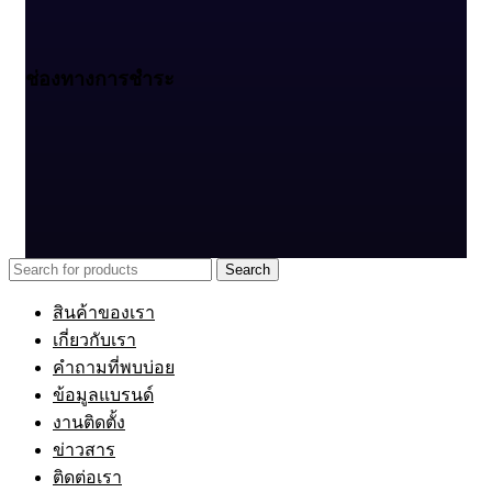
ช่องทางการชำระ
Search
สินค้าของเรา
เกี่ยวกับเรา
คำถามที่พบบ่อย
ข้อมูลแบรนด์
งานติดตั้ง
ข่าวสาร
ติดต่อเรา