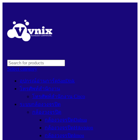
Select category
อุปกรณ์อ่านการ์ดSanDisk
โทรศัพท์สำนักงาน
โทรศัพท์สำนักงาน Cisco
ระบบกล้องวงจรปิด
กล้องวงจรปิด
กล้องวงจรปิดDahua
กล้องวงจรปิดHikvision
กล้องวงจรปิดImou