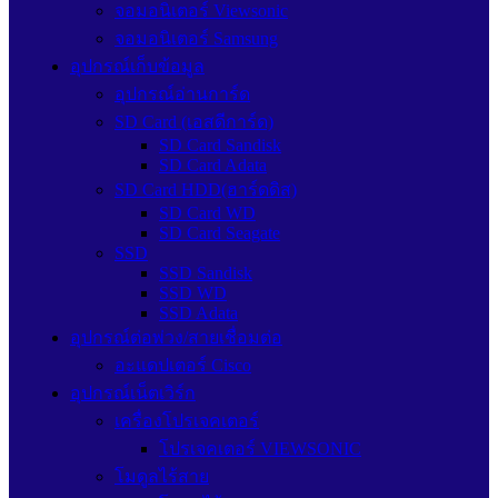
จอมอนิเตอร์ Viewsonic
จอมอนิเตอร์ Samsung
อุปกรณ์เก็บข้อมูล
อุปกรณ์อ่านการ์ด
SD Card (เอสดีการ์ด)
SD Card Sandisk
SD Card Adata
SD Card HDD(ฮาร์ดดิส)
SD Card WD
SD Card Seagate
SSD
SSD Sandisk
SSD WD
SSD Adata
อุปกรณ์ต่อพ่วง/สายเชื่อมต่อ
อะแดปเตอร์ Cisco
อุปกรณ์เน็ตเวิร์ก
เครื่องโปรเจคเตอร์
โปรเจคเตอร์ VIEWSONIC
โมดูลไร้สาย