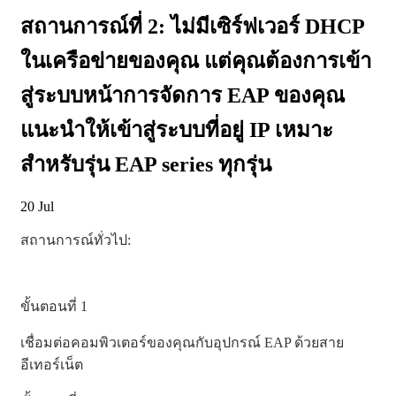
สถานการณ์ที่ 2: ไม่มีเซิร์ฟเวอร์ DHCP
ในเครือข่ายของคุณ แต่คุณต้องการเข้า
สู่ระบบหน้าการจัดการ EAP ของคุณ
แนะนำให้เข้าสู่ระบบที่อยู่ IP เหมาะ
สำหรับรุ่น EAP series ทุกรุ่น
20
Jul
สถานการณ์ทั่วไป:
ขั้นตอนที่ 1
เชื่อมต่อคอมพิวเตอร์ของคุณกับอุปกรณ์ EAP ด้วยสาย
อีเทอร์เน็ต