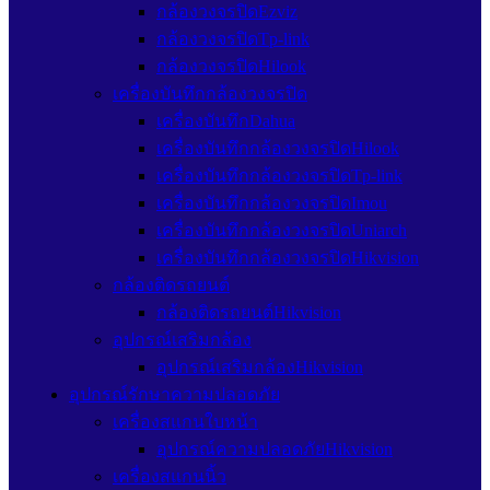
กล้องวงจรปิดEzviz
กล้องวงจรปิดTp-link
กล้องวงจรปิดHilook
เครื่องบันทึกกล้องวงจรปิด
เครื่องบันทึกDahua
เครื่องบันทึกกล้องวงจรปิดHilook
เครื่องบันทึกกล้องวงจรปิดTp-link
เครื่องบันทึกกล้องวงจรปิดImou
เครื่องบันทึกกล้องวงจรปิดUniarch
เครื่องบันทึกกล้องวงจรปิดHikvision
กล้องติดรถยนต์
กล้องติดรถยนต์Hikvision
อุปกรณ์เสริมกล้อง
อุปกรณ์เสริมกล้องHikvision
อุปกรณ์รักษาความปลอดภัย
เครื่องสแกนใบหน้า
อุปกรณ์ความปลอดภัยHikvision
เครื่องสแกนนิ้ว