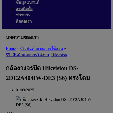
ข้อมูลแบรนด์
งานติดตั้ง
ข่าวสาร
ติดต่อเรา
บทความของเรา
Home
»
รีวิวสินค้าและการใช้งาน
»
รีวิวสินค้าและการใช้งาน
,
Hikvision
กล้องวงจรปิด Hikvision DS-
2DE2A404IW-DE3 (S6) ทรงโดม
01/09/2025