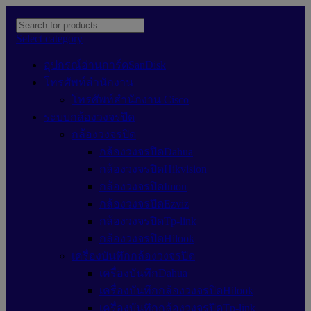
Select category
อุปกรณ์อ่านการ์ดSanDisk
โทรศัพท์สำนักงาน
โทรศัพท์สำนักงาน Cisco
ระบบกล้องวงจรปิด
กล้องวงจรปิด
กล้องวงจรปิดDahua
กล้องวงจรปิดHikvision
กล้องวงจรปิดImou
กล้องวงจรปิดEzviz
กล้องวงจรปิดTp-link
กล้องวงจรปิดHilook
เครื่องบันทึกกล้องวงจรปิด
เครื่องบันทึกDahua
เครื่องบันทึกกล้องวงจรปิดHilook
เครื่องบันทึกกล้องวงจรปิดTp-link