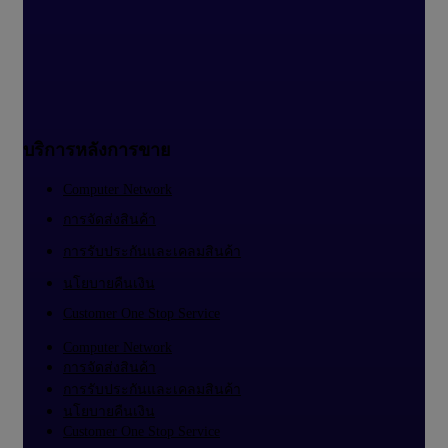
บริการหลังการขาย
Computer Network
การจัดส่งสินค้า
การรับประกันและเคลมสินค้า
นโยบายคืนเงิน
Customer One Stop Service
Computer Network
การจัดส่งสินค้า
การรับประกันและเคลมสินค้า
นโยบายคืนเงิน
Customer One Stop Service