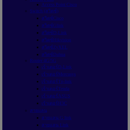
Access Point Cisco
Switch (สวิตช์)
สวิตช์Cisco
สวิตช์Glink
สวิตซ์D-Link
สวิตซ์Hikvision
สวิตซ์ZyXEL
สวิตซ์Dahua
Router 4G/5G
เร้าเตอร์D-Link
เร้าเตอร์Mercusys
เร้าเตอร์Tp-link
เร้าเตอร์Tenda
เร้าเตอร์ASUS
เร้าเตอร์H3C
สายแลน
สายแลน G link
สายแลน Link