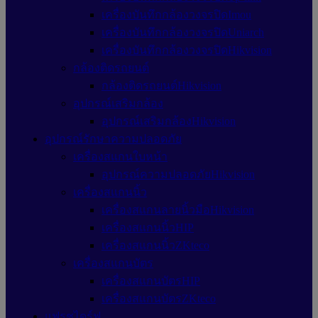
เครื่องบันทึกกล้องวงจรปิดImou
เครื่องบันทึกกล้องวงจรปิดUniarch
เครื่องบันทึกกล้องวงจรปิดHikvision
กล้องติดรถยนต์
กล้องติดรถยนต์Hikvision
อุปกรณ์เสริมกล้อง
อุปกรณ์เสริมกล้องHikvision
อุปกรณ์รักษาความปลอดภัย
เครื่องสแกนใบหน้า
อุปกรณ์ความปลอดภัยHikvision
เครื่องสแกนนิ้ว
เครื่องสแกนลายนิ้วมือHikvision
เครื่องสแกนนิ้วHIP
เครื่องสแกนนิ้วZKteco
เครื่องสแกนบัตร
เครื่องสแกนบัตรHIP
เครื่องสแกนบัตรZKteco
แฟรชไดร์ฟ