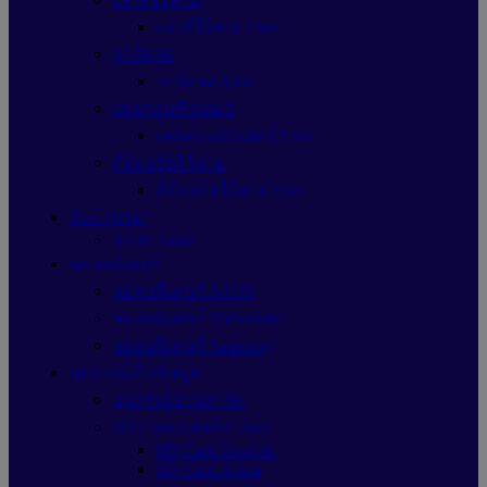
เมาส์ไร้สายAsus
การ์ดจอ
การ์ดจอAsus
เคสคอมพิวเตอร์
เคสคอมพิวเตอร์Asus
คีย์บอร์ดไร้สาย
คีย์บอร์ดไร้สายAsus
Ram (แรม)
RAM Adata
จอมอนิเตอร์
จอมอนิเตอร์ ASUS
จอมอนิเตอร์ Viewsonic
จอมอนิเตอร์ Samsung
อุปกรณ์เก็บข้อมูล
อุปกรณ์อ่านการ์ด
SD Card (เอสดีการ์ด)
SD Card Sandisk
SD Card Adata