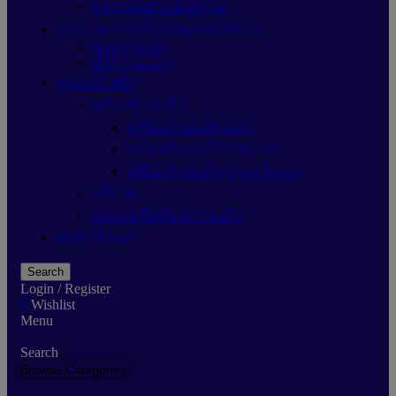
อุปกรณ์ขยายสัญญาณ
NAS (อุปกรณ์เก็บข้อมูลเครือข่าย)
NAS QNAP
NAS Synology
อุปกรณ์ไฟฟ้า
เครื่องสำรองไฟ
เครื่องสำรองไฟ APC
เครื่องสำรองไฟ ZIRCON
เครื่องสำรองไฟ Cyber Power
ปลั๊กไฟ
แบตเตอรี่เครื่องสำรองไฟ
สินค้าทั้งหมด
Search
Login / Register
0
Wishlist
Menu
Search
Browse Categories