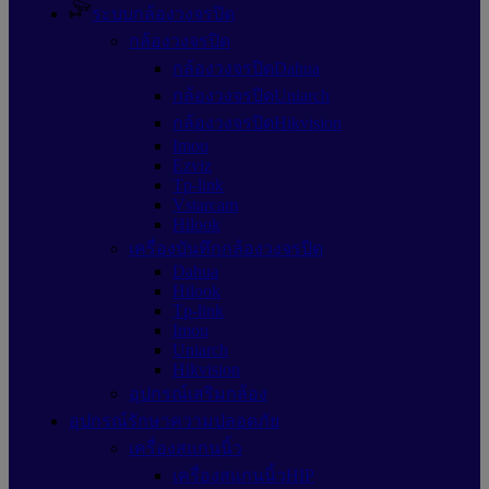
ระบบกล้องวงจรปิด
กล้องวงจรปิด
กล้องวงจรปิดDahua
กล้องวงจรปิดUniarch
กล้องวงจรปิดHikvision
Imou
Ezviz
Tp-link
Vstarcam
Hilook
เครื่องบันทึกกล้องวงจรปิด
Dahua
Hilook
Tp-link
Imou
Uniarch
Hikvision
อุปกรณ์เสริมกล้อง
อุปกรณ์รักษาความปลอดภัย
เครื่องสแกนนิ้ว
เครื่องสแกนนิ้วHIP