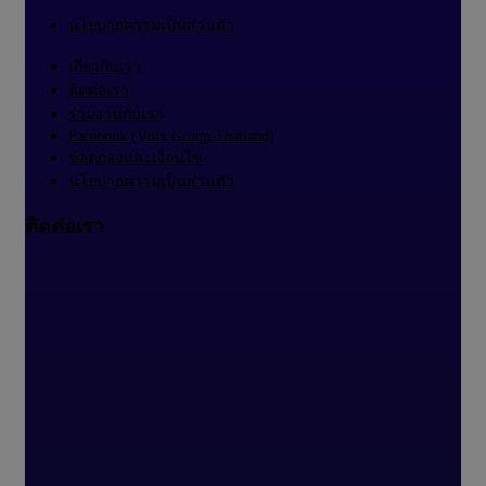
นโยบายความเป็นส่วนตัว
เกี่ยวกับเรา
ติดต่อเรา
ร่วมงานกับเรา
Facebook (Vnix Group Thailand)
ข้อตกลงและเงื่อนไข
นโยบายความเป็นส่วนตัว
ติดต่อเรา