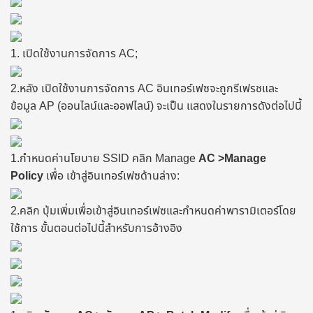
1. เปิดใช้งานการจัดการ AC;
2.หลัง
เปิดใช้งานการจัดการ
AC อินเทอร์เฟซจะถูกรีเฟรชและ
ข้อมูล AP (ออนไลน์และออฟไลน์) จะเป็น แสดงในรายการดังต่อไปนี้
1.กําหนดค่านโยบาย SSID คลิก Manage
AC >Manage
Policy
เพื่อ เข้าสู่อินเทอร์เฟซด้านล่าง:
2.คลิก ปุ่มเพิ่มเพื่อเข้าสู่อินเทอร์เฟซและกําหนดค่าพารามิเตอร์โดย
ใช้การ ขั้นตอนต่อไปนี้สําหรับการอ้างอิง