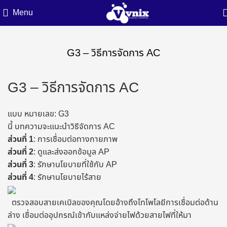
Menu
G3 – วิธีการจัดการ AC
G3 – วิธีการจัดการ AC
แบบ หมายเลข: G3
นี้ บทความจะแนะนําวิธีจัดการ AC
ส่วนที่ 1
: การเชื่อมต่อทางกายภาพ
ส่วนที่ 2
: ดูและส่งออกข้อมูล AP
ส่วนที่ 3
: รักษานโยบายที่ใช้กับ AP
ส่วนที่ 4
: รักษานโยบายไร้สาย
ตรวจสอบสายเคเบิลของคุณโดยอ้างถึงโทโพโลยีการเชื่อมต่อด้าน
ล่าง เชื่อมต่ออุปกรณ์เข้ากับแหล่งจ่ายไฟด้วยสายไฟที่ให้มา