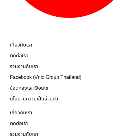
เกี่ยวกับเรา
เกี่ยวกับเรา
ติดต่อเรา
ร่วมงานกับเรา
Facebook (Vnix Group Thailand)
ข้อตกลงและเงื่อนไข
นโยบายความเป็นส่วนตัว
เกี่ยวกับเรา
ติดต่อเรา
ร่วมงานกับเรา