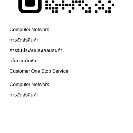
บริการหลังการขาย
Computer Network
การจัดส่งสินค้า
การรับประกันและเคลมสินค้า
นโยบายคืนเงิน
Customer One Stop Service
Computer Network
การจัดส่งสินค้า
การรับประกันและเคลมสินค้า
นโยบายคืนเงิน
Customer One Stop Service