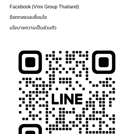
Facebook (Vnix Group Thailand)
ข้อตกลงและเงื่อนไข
นโยบายความเป็นส่วนตัว
ติดต่อเรา