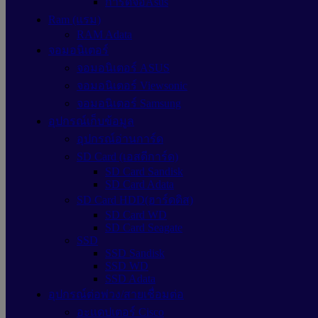
การ์ดจอAsus
Ram (แรม)
RAM Adata
จอมอนิเตอร์
จอมอนิเตอร์ ASUS
จอมอนิเตอร์ Viewsonic
จอมอนิเตอร์ Samsung
อุปกรณ์เก็บข้อมูล
อุปกรณ์อ่านการ์ด
SD Card (เอสดีการ์ด)
SD Card Sandisk
SD Card Adata
SD Card HDD(ฮาร์ดดิส)
SD Card WD
SD Card Seagate
SSD
SSD Sandisk
SSD WD
SSD Adata
อุปกรณ์ต่อพ่วง/สายเชื่อมต่อ
อะแดปเตอร์ Cisco