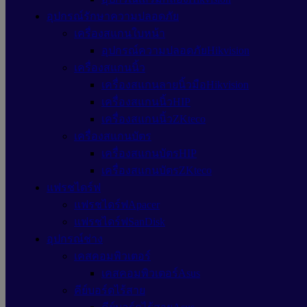
อุปกรณ์รักษาความปลอดภัย
เครื่องสแกนใบหน้า
อุปกรณ์ความปลอดภัยHikvision
เครื่องสแกนนิ้ว
เครื่องสแกนลายนิ้วมือHikvision
เครื่องสแกนนิ้วHIP
เครื่องสแกนนิ้วZKteco
เครื่องสแกนบัตร
เครื่องสแกนบัตรHIP
เครื่องสแกนบัตรZKteco
แฟรชไดร์ฟ
แฟรชไดร์ฟApacer
แฟรชไดร์ฟSanDisk
อุปกรณ์ช่าง
เคสคอมพิวเตอร์
เคสคอมพิวเตอร์Asus
คีย์บอร์ดไร้สาย