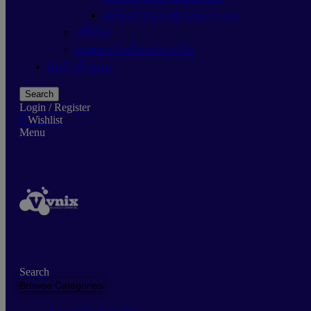
เครื่องสำรองไฟ Cyber Power
ปลั๊กไฟ
แบตเตอรี่เครื่องสำรองไฟ
สินค้าทั้งหมด
Search
Login / Register
0
Wishlist
Menu
Search
Browse Categories