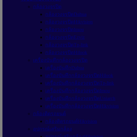
กล้องวงจรปิด
กล้องวงจรปิดDahua
กล้องวงจรปิดHikvision
กล้องวงจรปิดImou
กล้องวงจรปิดEzviz
กล้องวงจรปิดTp-link
กล้องวงจรปิดHilook
เครื่องบันทึกกล้องวงจรปิด
เครื่องบันทึกDahua
เครื่องบันทึกกล้องวงจรปิดHilook
เครื่องบันทึกกล้องวงจรปิดTp-link
เครื่องบันทึกกล้องวงจรปิดImou
เครื่องบันทึกกล้องวงจรปิดUniarch
เครื่องบันทึกกล้องวงจรปิดHikvision
กล้องติดรถยนต์
กล้องติดรถยนต์Hikvision
อุปกรณ์เสริมกล้อง
อุปกรณ์เสริมกล้องHikvision