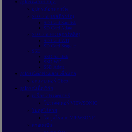
อุปกรณ์เก็บข้อมูล
อุปกรณ์อ่านการ์ด
SD Card (เอสดีการ์ด)
SD Card Sandisk
SD Card Adata
SD Card HDD(ฮาร์ดดิส)
SD Card WD
SD Card Seagate
SSD
SSD Sandisk
SSD WD
SSD Adata
อุปกรณ์ต่อพ่วง/สายเชื่อมต่อ
อะแดปเตอร์ Cisco
อุปกรณ์เน็ตเวิร์ก
เครื่องโปรเจคเตอร์
โปรเจคเตอร์ VIEWSONIC
โมดูลไร้สาย
โมดูลไร้สาย VIEWSONIC
สายเคเบิล