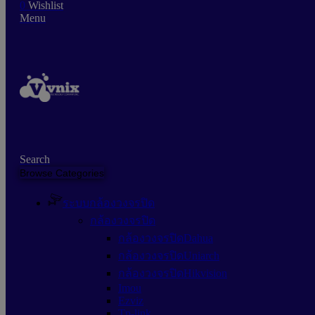
0
Wishlist
Menu
Search
Browse Categories
ระบบกล้องวงจรปิด
กล้องวงจรปิด
กล้องวงจรปิดDahua
กล้องวงจรปิดUniarch
กล้องวงจรปิดHikvision
Imou
Ezviz
Tp-link