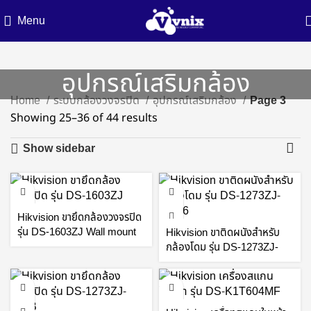
Menu
อุปกรณ์เสริมกล้อง
Home
ระบบกล้องวงจรปิด
อุปกรณ์เสริมกล้อง
Page 3
Sorted
Showing 25–36 of 44 results
by
Show sidebar
latest
Hikvision ขายึดกล้องวงจรปิด
รุ่น DS-1603ZJ Wall mount
Hikvision ขาติดผนังสำหรับ
By Vnix Group
กล้องโดม รุ่น DS-1273ZJ-
DM26 Wall mount By Vnix
Group