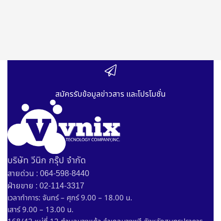
สมัครรับข้อมูลข่าวสาร และโปรโมชั่น
บริษัท วีนิก กรุ๊ป จำกัด
สายด่วน : 064-598-8440
ฝ่ายขาย : 02-114-3317
เวลาทำการ: จันทร์ – ศุกร์ 9.00 – 18.00 น.
เสาร์ 9.00 – 13.00 น.