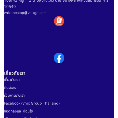
168/42 หมู่ที่ 12 ตำบลบางแก้ว อำเภอบางพลี จังหวัดสมุทรปราการ
10540
vnixonestop@vnixgp.com
เกี่ยวกับเรา
เกี่ยวกับเรา
ติดต่อเรา
ร่วมงานกับเรา
Facebook (Vnix Group Thailand)
ข้อตกลงและเงื่อนไข