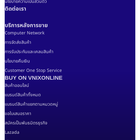
นโยบายความเป็นส่วนตัว
ติดต่อเรา
บริการหลังการขาย
Computer Network
การจัดส่งสินค้า
การรับประกันและเคลมสินค้า
นโยบายคืนเงิน
Customer One Stop Service
BUY ON VNIXONLINE
สินค้าออนไลน์
แบรนด์สินค้าทั้งหมด
แบรนด์สินค้าแยกตามหมวดหมู่
ขอใบเสนอราคา
สมัครเป็นพันธมิตรธุรกิจ
Lazada