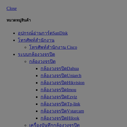
Close
หมวดหมู่สินค้า
อุปกรณ์อ่านการ์ดSanDisk
โทรศัพท์สำนักงาน
โทรศัพท์สำนักงาน Cisco
ระบบกล้องวงจรปิด
กล้องวงจรปิด
กล้องวงจรปิดDahua
กล้องวงจรปิดUniarch
กล้องวงจรปิดHikvision
กล้องวงจรปิดImou
กล้องวงจรปิดEzviz
กล้องวงจรปิดTp-link
กล้องวงจรปิดVstarcam
กล้องวงจรปิดHilook
เครื่องบันทึกกล้องวงจรปิด