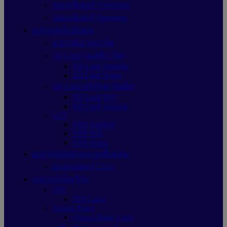
จอมอนิเตอร์ Viewsonic
จอมอนิเตอร์ Samsung
อุปกรณ์เก็บข้อมูล
อุปกรณ์อ่านการ์ด
SD Card (เอสดีการ์ด)
SD Card Sandisk
SD Card Adata
SD Card HDD(ฮาร์ดดิส)
SD Card WD
SD Card Seagate
SSD
SSD Sandisk
SSD WD
SSD Adata
อุปกรณ์ต่อพ่วง/สายเชื่อมต่อ
อะแดปเตอร์ Cisco
อุปกรณ์เน็ตเวิร์ก
SFP
SFP Cisco
Access Point
Access Point Cisco