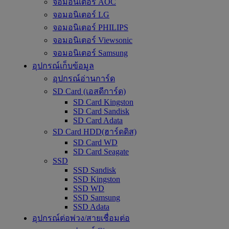
จอมอนิเตอร์ AOC
จอมอนิเตอร์ LG
จอมอนิเตอร์ PHILIPS
จอมอนิเตอร์ Viewsonic
จอมอนิเตอร์ Samsung
อุปกรณ์เก็บข้อมูล
อุปกรณ์อ่านการ์ด
SD Card (เอสดีการ์ด)
SD Card Kingston
SD Card Sandisk
SD Card Adata
SD Card HDD(ฮาร์ดดิส)
SD Card WD
SD Card Seagate
SSD
SSD Sandisk
SSD Kingston
SSD WD
SSD Samsung
SSD Adata
อุปกรณ์ต่อพ่วง/สายเชื่อมต่อ