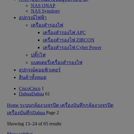
NAS QNAP
NAS Synology
อุปกรณ์ไฟฟ้า
เครื่องสำรองไฟ
เครื่องสำรองไฟ APC
เครื่องสำรองไฟ ZIRCON
เครื่องสำรองไฟ Cyber Power
ปลั๊กไฟ
แบตเตอรี่เครื่องสำรองไฟ
อุปกรณ์คอมพิวเตอร์
สินค้าทั้งหมด
Cisco
Cisco
1
Dahua
Dahua
61
Home
ระบบกล้องวงจรปิด
เครื่องบันทึกกล้องวงจรปิด
เครื่องบันทึกDahua
Page 2
Sorted
Showing 13–24 of 65 results
by
Show sidebar