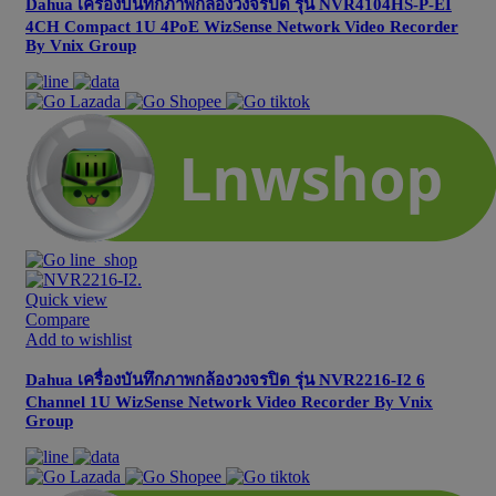
Dahua เครื่องบันทึกภาพกล้องวงจรปิด รุ่น NVR4104HS-P-EI
4CH Compact 1U 4PoE WizSense Network Video Recorder
By Vnix Group
Quick view
Compare
Add to wishlist
Dahua เครื่องบันทึกภาพกล้องวงจรปิด รุ่น NVR2216-I2 6
Channel 1U WizSense Network Video Recorder By Vnix
Group