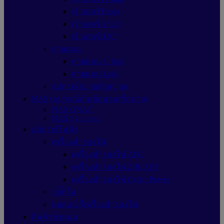
เร้าเตอร์Tenda
เร้าเตอร์ASUS
เร้าเตอร์H3C
สายแลน
สายแลน G link
สายแลน Link
อุปกรณ์ขยายสัญญาณ
NAS (อุปกรณ์เก็บข้อมูลเครือข่าย)
NAS QNAP
NAS Synology
อุปกรณ์ไฟฟ้า
เครื่องสำรองไฟ
เครื่องสำรองไฟ APC
เครื่องสำรองไฟ ZIRCON
เครื่องสำรองไฟ Cyber Power
ปลั๊กไฟ
แบตเตอรี่เครื่องสำรองไฟ
สินค้าทั้งหมด