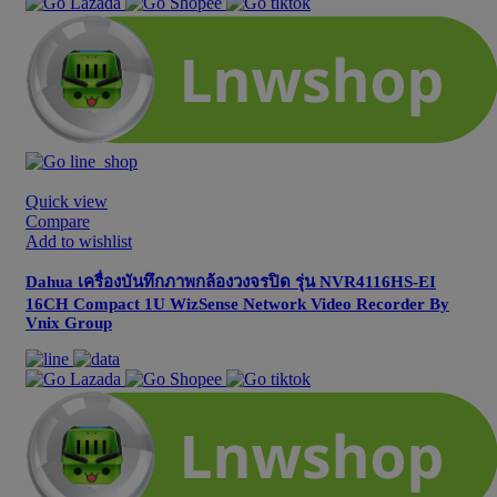
Quick view
Compare
Add to wishlist
Dahua เครื่องบันทึกภาพกล้องวงจรปิด รุ่น NVR4116HS-EI
16CH Compact 1U WizSense Network Video Recorder By
Vnix Group