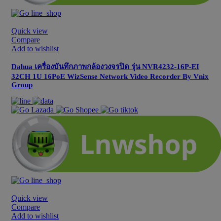
Quick view
Compare
Add to wishlist
Dahua เครื่องบันทึกภาพกล้องวงจรปิด รุ่น NVR4232-16P-EI
32CH 1U 16PoE WizSense Network Video Recorder By Vnix
Group
Quick view
Compare
Add to wishlist