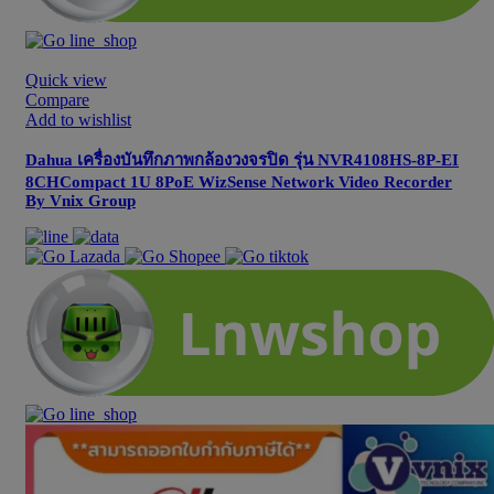
Quick view
Compare
Add to wishlist
Dahua เครื่องบันทึกภาพกล้องวงจรปิด รุ่น NVR4108HS-8P-EI
8CHCompact 1U 8PoE WizSense Network Video Recorder
By Vnix Group