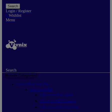
Search
Login / Register
0
Wishlist
Menu
Search
Browse Categories
ระบบกล้องวงจรปิด
กล้องวงจรปิด
กล้องวงจรปิดDahua
กล้องวงจรปิดUniarch
กล้องวงจรปิดHikvision