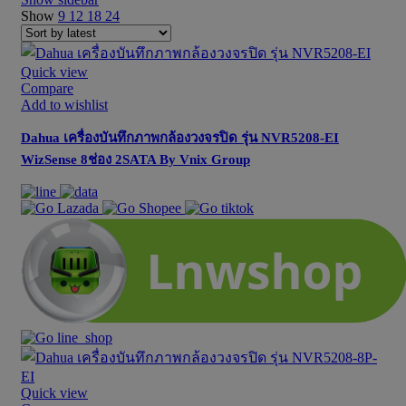
latest
Show
9
12
18
24
Quick view
Compare
Add to wishlist
Dahua เครื่องบันทึกภาพกล้องวงจรปิด รุ่น NVR5208-EI
WizSense 8ช่อง 2SATA By Vnix Group
Quick view