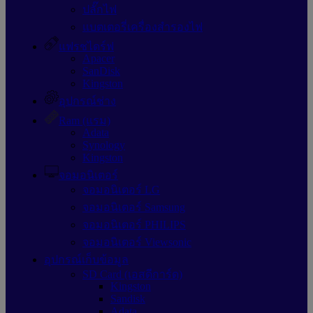
ปลั๊กไฟ
แบตเตอรี่เครื่องสำรองไฟ
แฟรชไดร์ฟ
Apacer
SanDisk
Kingston
อุปกรณ์ช่าง
Ram (แรม)
Adata
Synology
Kingston
จอมอนิเตอร์
จอมอนิเตอร์ LG
จอมอนิเตอร์ Samsung
จอมอนิเตอร์ PHILIPS
จอมอนิเตอร์ Viewsonic
อุปกรณ์เก็บข้อมูล
SD Card (เอสดีการ์ด)
Kingston
Sandisk
Adata