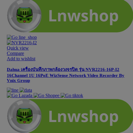
Quick view
Compare
Add to wishlist
Dahua เครื่องบันทึกภาพกล้องวงจรปิด รุ่น NVR2216-16P-I2
16Channel 1U 16PoE WizSense Network Video Recorder By
Vnix Group