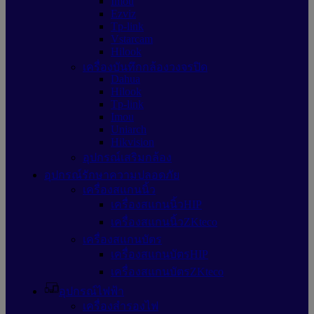
Imou
Ezviz
Tp-link
Vstarcam
Hilook
เครื่องบันทึกกล้องวงจรปิด
Dahua
Hilook
Tp-link
Imou
Uniarch
Hikvision
อุปกรณ์เสริมกล้อง
อุปกรณ์รักษาความปลอดภัย
เครื่องสแกนนิ้ว
เครื่องสแกนนิ้วHIP
เครื่องสแกนนิ้วZKteco
เครื่องสแกนบัตร
เครื่องสแกนบัตรHIP
เครื่องสแกนบัตรZKteco
อุปกรณ์ไฟฟ้า
เครื่องสำรองไฟ