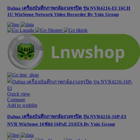
Dahua เครื่องบันทึกภาพกล้องวงจรปิด รุ่น NVR4216-EI 16CH
1U WizSense Network Video Recorder By Vnix Group
Quick view
Compare
Add to wishlist
Dahua เครื่องบันทึกภาพกล้องวงจรปิด รุ่น NVR4216-16P-EI
NVR WizSense 16ช่อง 16PoE 2SATA By Vnix Group