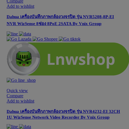
Compare
Add to wishlist
Dahua เครื่องบันทึกภาพกล้องวงจรปิด รุ่น NVR5208-8P-EI
NVR WizSense 8ช่อง 8PoE 2SATA By Vnix Group
Quick view
Compare
Add to wishlist
Dahua เครื่องบันทึกภาพกล้องวงจรปิด รุ่น NVR4232-EI 32CH
1U WizSense Network Video Recorder By Vnix Group