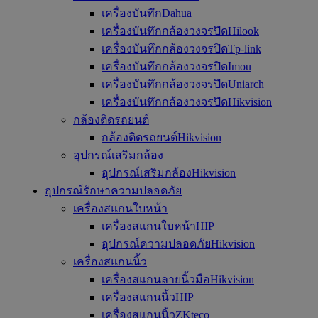
เครื่องบันทึกDahua
เครื่องบันทึกกล้องวงจรปิดHilook
เครื่องบันทึกกล้องวงจรปิดTp-link
เครื่องบันทึกกล้องวงจรปิดImou
เครื่องบันทึกกล้องวงจรปิดUniarch
เครื่องบันทึกกล้องวงจรปิดHikvision
กล้องติดรถยนต์
กล้องติดรถยนต์Hikvision
อุปกรณ์เสริมกล้อง
อุปกรณ์เสริมกล้องHikvision
อุปกรณ์รักษาความปลอดภัย
เครื่องสแกนใบหน้า
เครื่องสแกนใบหน้าHIP
อุปกรณ์ความปลอดภัยHikvision
เครื่องสแกนนิ้ว
เครื่องสแกนลายนิ้วมือHikvision
เครื่องสแกนนิ้วHIP
เครื่องสแกนนิ้วZKteco