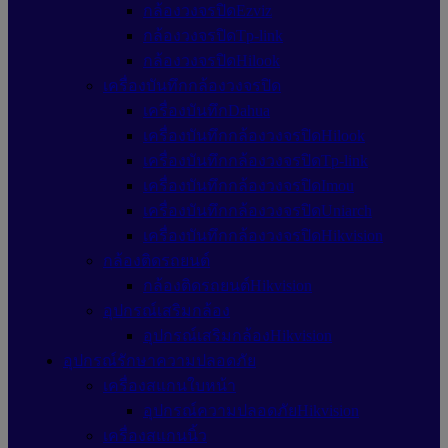
กล้องวงจรปิดEzviz
กล้องวงจรปิดTp-link
กล้องวงจรปิดHilook
เครื่องบันทึกกล้องวงจรปิด
เครื่องบันทึกDahua
เครื่องบันทึกกล้องวงจรปิดHilook
เครื่องบันทึกกล้องวงจรปิดTp-link
เครื่องบันทึกกล้องวงจรปิดImou
เครื่องบันทึกกล้องวงจรปิดUniarch
เครื่องบันทึกกล้องวงจรปิดHikvision
กล้องติดรถยนต์
กล้องติดรถยนต์Hikvision
อุปกรณ์เสริมกล้อง
อุปกรณ์เสริมกล้องHikvision
อุปกรณ์รักษาความปลอดภัย
เครื่องสแกนใบหน้า
อุปกรณ์ความปลอดภัยHikvision
เครื่องสแกนนิ้ว