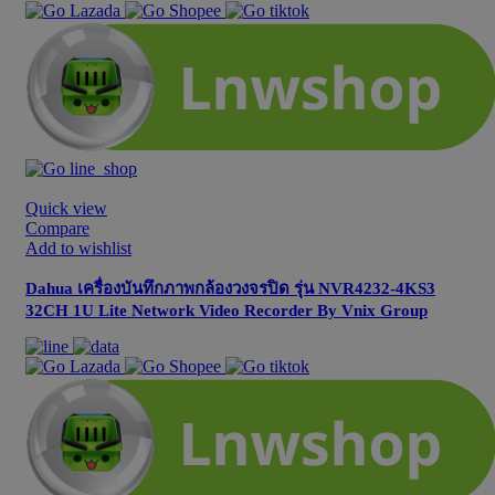
Quick view
Compare
Add to wishlist
Dahua เครื่องบันทึกภาพกล้องวงจรปิด รุ่น NVR4232-4KS3
32CH 1U Lite Network Video Recorder By Vnix Group