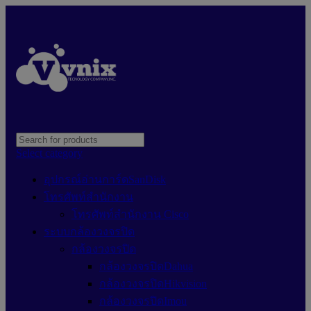
Select category
อุปกรณ์อ่านการ์ดSanDisk
โทรศัพท์สำนักงาน
โทรศัพท์สำนักงาน Cisco
ระบบกล้องวงจรปิด
กล้องวงจรปิด
กล้องวงจรปิดDahua
กล้องวงจรปิดHikvision
กล้องวงจรปิดImou