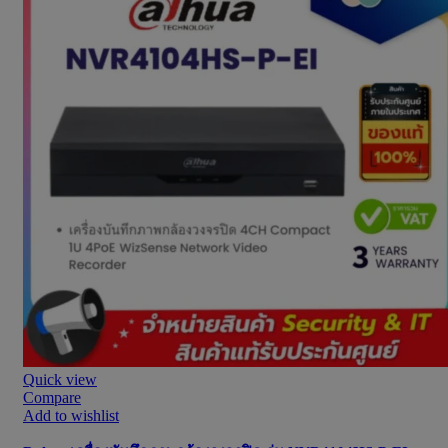
Quick view
Compare
Add to wishlist