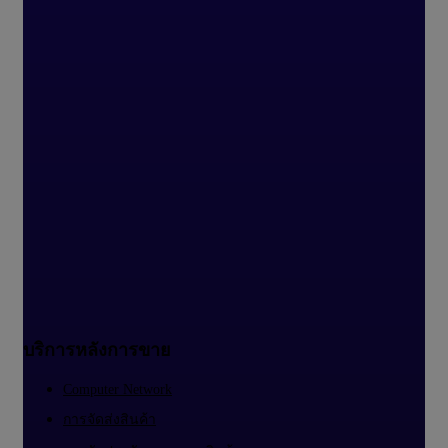
บริการหลังการขาย
Computer Network
การจัดส่งสินค้า