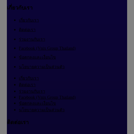
เกี่ยวกับเรา
เกี่ยวกับเรา
ติดต่อเรา
ร่วมงานกับเรา
Facebook (Vnix Group Thailand)
ข้อตกลงและเงื่อนไข
นโยบายความเป็นส่วนตัว
เกี่ยวกับเรา
ติดต่อเรา
ร่วมงานกับเรา
Facebook (Vnix Group Thailand)
ข้อตกลงและเงื่อนไข
นโยบายความเป็นส่วนตัว
ติดต่อเรา