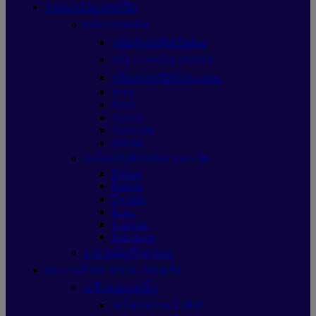
ระบบกล้องวงจรปิด
กล้องวงจรปิด
กล้องวงจรปิดDahua
กล้องวงจรปิดUniarch
กล้องวงจรปิดHikvision
Imou
Ezviz
Tp-link
Vstarcam
Hilook
เครื่องบันทึกกล้องวงจรปิด
Dahua
Hilook
Tp-link
Imou
Uniarch
Hikvision
อุปกรณ์เสริมกล้อง
อุปกรณ์รักษาความปลอดภัย
เครื่องสแกนนิ้ว
เครื่องสแกนนิ้วHIP