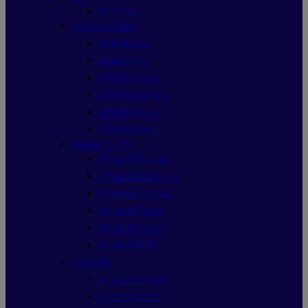
SFP Cisco
Switch (สวิตช์)
สวิตช์Cisco
สวิตช์Glink
สวิตซ์D-Link
สวิตซ์Hikvision
สวิตซ์ZyXEL
สวิตซ์Dahua
Router 4G/5G
เร้าเตอร์D-Link
เร้าเตอร์Mercusys
เร้าเตอร์Tp-link
เร้าเตอร์Tenda
เร้าเตอร์ASUS
เร้าเตอร์H3C
สายแลน
สายแลน G link
สายแลน Link