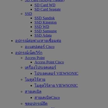
SD Card WD
SD Card Seagate
SSD
SSD Sandisk
SSD Kingston
SSD WD
SSD Samsung
SSD Adata
อุปกรณ์ต่อพ่วง/สายเชื่อมต่อ
อะแดปเตอร์ Cisco
อุปกรณ์เน็ตเวิร์ก
Access Point
Access Point Cisco
เครื่องโปรเจคเตอร์
โปรเจคเตอร์ VIEWSONIC
โมดูลไร้สาย
โมดูลไร้สาย VIEWSONIC
สายเคเบิล
สายเคเบิลCisco
ชุดอุปกรณ์ยึด