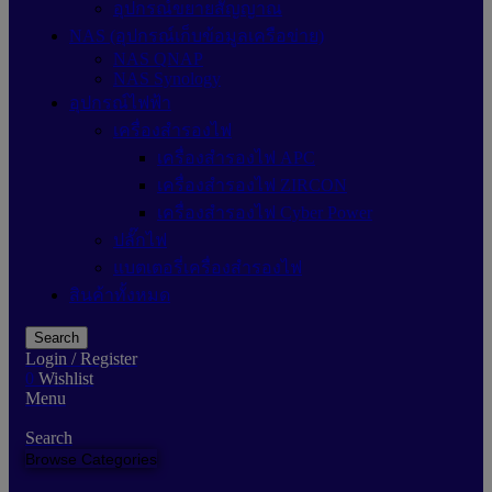
อุปกรณ์ขยายสัญญาณ
NAS (อุปกรณ์เก็บข้อมูลเครือข่าย)
NAS QNAP
NAS Synology
อุปกรณ์ไฟฟ้า
เครื่องสำรองไฟ
เครื่องสำรองไฟ APC
เครื่องสำรองไฟ ZIRCON
เครื่องสำรองไฟ Cyber Power
ปลั๊กไฟ
แบตเตอรี่เครื่องสำรองไฟ
สินค้าทั้งหมด
Search
Login / Register
0
Wishlist
Menu
Search
Browse Categories