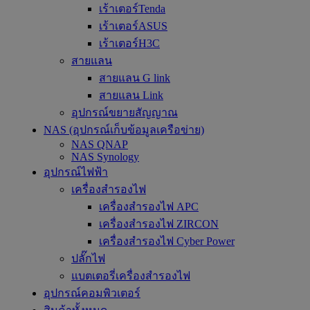
เร้าเตอร์Tenda
เร้าเตอร์ASUS
เร้าเตอร์H3C
สายแลน
สายแลน G link
สายแลน Link
อุปกรณ์ขยายสัญญาณ
NAS (อุปกรณ์เก็บข้อมูลเครือข่าย)
NAS QNAP
NAS Synology
อุปกรณ์ไฟฟ้า
เครื่องสำรองไฟ
เครื่องสำรองไฟ APC
เครื่องสำรองไฟ ZIRCON
เครื่องสำรองไฟ Cyber Power
ปลั๊กไฟ
แบตเตอรี่เครื่องสำรองไฟ
อุปกรณ์คอมพิวเตอร์