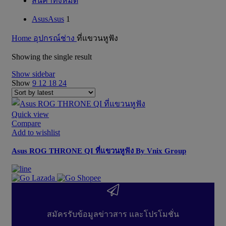
สินค้าทั้งหมด
Asus
Asus
1
Home
อุปกรณ์ช่าง
ที่แขวนหูฟัง
Showing the single result
Show sidebar
Show
9
12
18
24
Quick view
Compare
Add to wishlist
Asus ROG THRONE QI ที่แขวนหูฟัง By Vnix Group
สมัครรับข้อมูลข่าวสาร และโปรโมชั่น