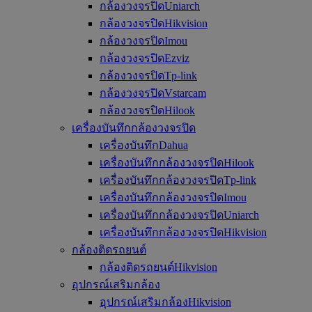
กล้องวงจรปิดUniarch
กล้องวงจรปิดHikvision
กล้องวงจรปิดImou
กล้องวงจรปิดEzviz
กล้องวงจรปิดTp-link
กล้องวงจรปิดVstarcam
กล้องวงจรปิดHilook
เครื่องบันทึกกล้องวงจรปิด
เครื่องบันทึกDahua
เครื่องบันทึกกล้องวงจรปิดHilook
เครื่องบันทึกกล้องวงจรปิดTp-link
เครื่องบันทึกกล้องวงจรปิดImou
เครื่องบันทึกกล้องวงจรปิดUniarch
เครื่องบันทึกกล้องวงจรปิดHikvision
กล้องติดรถยนต์
กล้องติดรถยนต์Hikvision
อุปกรณ์เสริมกล้อง
อุปกรณ์เสริมกล้องHikvision