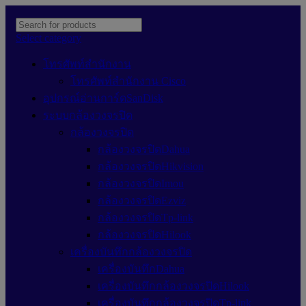
Select category
โทรศัพท์สำนักงาน
โทรศัพท์สำนักงาน Cisco
อุปกรณ์อ่านการ์ดSanDisk
ระบบกล้องวงจรปิด
กล้องวงจรปิด
กล้องวงจรปิดDahua
กล้องวงจรปิดHikvision
กล้องวงจรปิดImou
กล้องวงจรปิดEzviz
กล้องวงจรปิดTp-link
กล้องวงจรปิดHilook
เครื่องบันทึกกล้องวงจรปิด
เครื่องบันทึกDahua
เครื่องบันทึกกล้องวงจรปิดHilook
เครื่องบันทึกกล้องวงจรปิดTp-link