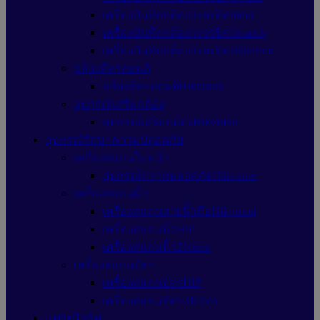
เครื่องบันทึกกล้องวงจรปิดImou
เครื่องบันทึกกล้องวงจรปิดUniarch
เครื่องบันทึกกล้องวงจรปิดHikvision
กล้องติดรถยนต์
กล้องติดรถยนต์Hikvision
อุปกรณ์เสริมกล้อง
อุปกรณ์เสริมกล้องHikvision
อุปกรณ์รักษาความปลอดภัย
เครื่องสแกนใบหน้า
อุปกรณ์ความปลอดภัยHikvision
เครื่องสแกนนิ้ว
เครื่องสแกนลายนิ้วมือHikvision
เครื่องสแกนนิ้วHIP
เครื่องสแกนนิ้วZKteco
เครื่องสแกนบัตร
เครื่องสแกนบัตรHIP
เครื่องสแกนบัตรZKteco
แฟรชไดร์ฟ