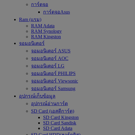
การ์ดจอ
การ์ดจอAsus
Ram (แรม)
RAM Adata
RAM Synology
RAM Kingston
จอมอนิเตอร์
จอมอนิเตอร์ ASUS
จอมอนิเตอร์ AOC
จอมอนิเตอร์ LG
จอมอนิเตอร์ PHILIPS
จอมอนิเตอร์ Viewsonic
จอมอนิเตอร์ Samsung
อุปกรณ์เก็บข้อมูล
อุปกรณ์อ่านการ์ด
SD Card (เอสดีการ์ด)
SD Card Kingston
SD Card Sandisk
SD Card Adata
SD Card HDD(ฮาร์ดดิส)