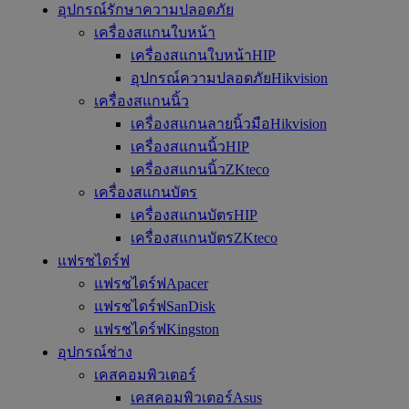
อุปกรณ์รักษาความปลอดภัย
เครื่องสแกนใบหน้า
เครื่องสแกนใบหน้าHIP
อุปกรณ์ความปลอดภัยHikvision
เครื่องสแกนนิ้ว
เครื่องสแกนลายนิ้วมือHikvision
เครื่องสแกนนิ้วHIP
เครื่องสแกนนิ้วZKteco
เครื่องสแกนบัตร
เครื่องสแกนบัตรHIP
เครื่องสแกนบัตรZKteco
แฟรชไดร์ฟ
แฟรชไดร์ฟApacer
แฟรชไดร์ฟSanDisk
แฟรชไดร์ฟKingston
อุปกรณ์ช่าง
เคสคอมพิวเตอร์
เคสคอมพิวเตอร์Asus