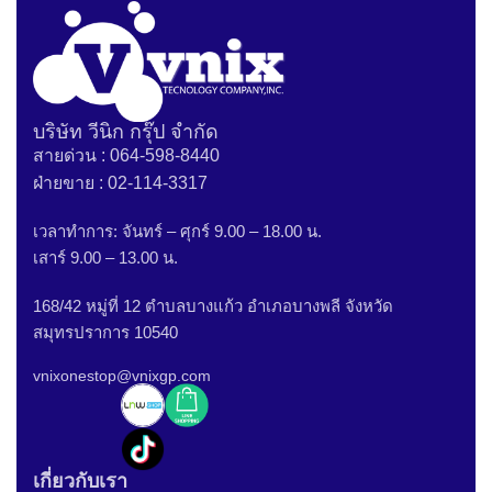
บริษัท วีนิก กรุ๊ป จำกัด
สายด่วน : 064-598-8440
ฝ่ายขาย : 02-114-3317
เวลาทำการ: จันทร์ – ศุกร์ 9.00 – 18.00 น.
เสาร์ 9.00 – 13.00 น.
168/42 หมู่ที่ 12 ตำบลบางแก้ว อำเภอบางพลี จังหวัด
สมุทรปราการ 10540
vnixonestop@vnixgp.com
เกี่ยวกับเรา