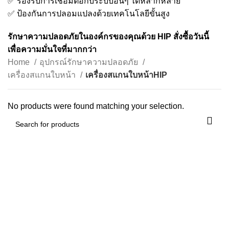
✅ รองรับการเชื่อมต่อกับระบบอื่นๆ ได้หลากหลาย
✅ ป้องกันการปลอมแปลงด้วยเทคโนโลยีขั้นสูง
รักษาความปลอดภัยในองค์กรของคุณด้วย HIP สั่งซื้อวันนี้
เพื่อความมั่นใจที่มากกว่า
Home
อุปกรณ์รักษาความปลอดภัย
เครื่องสแกนใบหน้า
เครื่องสแกนใบหน้าHIP
No products were found matching your selection.