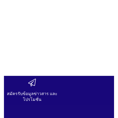
สมัครรับข้อมูลข่าวสาร และ
โปรโมชั่น