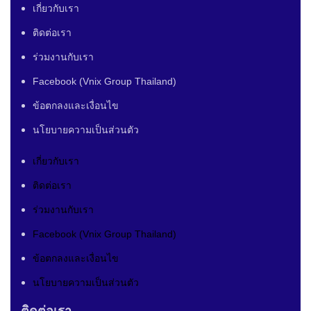
เกี่ยวกับเรา
ติดต่อเรา
ร่วมงานกับเรา
Facebook (Vnix Group Thailand)
ข้อตกลงและเงื่อนไข
นโยบายความเป็นส่วนตัว
เกี่ยวกับเรา
ติดต่อเรา
ร่วมงานกับเรา
Facebook (Vnix Group Thailand)
ข้อตกลงและเงื่อนไข
นโยบายความเป็นส่วนตัว
ติดต่อเรา