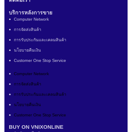
บริการหลังการขาย
Computer Network
การจัดส่งสินค้า
การรับประกันและเคลมสินค้า
นโยบายคืนเงิน
Customer One Stop Service
Computer Network
การจัดส่งสินค้า
การรับประกันและเคลมสินค้า
นโยบายคืนเงิน
Customer One Stop Service
BUY ON VNIXONLINE