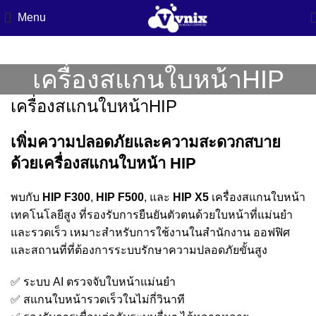
Menu
เครื่องสแกนใบหน้าHIP
เครื่องสแกนใบหน้าHIP
เพิ่มความปลอดภัยและความสะดวกสบาย
ด้วยเครื่องสแกนใบหน้า HIP
พบกับ
HIP F300
,
HIP F500
, และ
HIP X5
เครื่องสแกนใบหน้า
เทคโนโลยีสูง ที่รองรับการยืนยันตัวตนด้วยใบหน้าที่แม่นยำ
และรวดเร็ว เหมาะสำหรับการใช้งานในสำนักงาน ออฟฟิศ
และสถานที่ที่ต้องการระบบรักษาความปลอดภัยขั้นสูง
✅ ระบบ AI ตรวจจับใบหน้าแม่นยำ
✅ สแกนใบหน้ารวดเร็วในไม่กี่วินาที