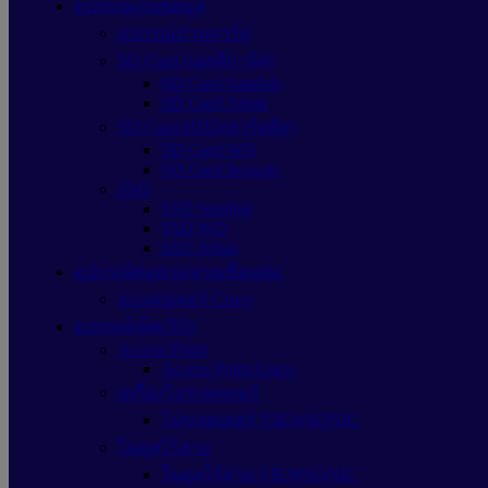
อุปกรณ์เก็บข้อมูล
อุปกรณ์อ่านการ์ด
SD Card (เอสดีการ์ด)
SD Card Sandisk
SD Card Adata
SD Card HDD(ฮาร์ดดิส)
SD Card WD
SD Card Seagate
SSD
SSD Sandisk
SSD WD
SSD Adata
อุปกรณ์ต่อพ่วง/สายเชื่อมต่อ
อะแดปเตอร์ Cisco
อุปกรณ์เน็ตเวิร์ก
Access Point
Access Point Cisco
เครื่องโปรเจคเตอร์
โปรเจคเตอร์ VIEWSONIC
โมดูลไร้สาย
โมดูลไร้สาย VIEWSONIC