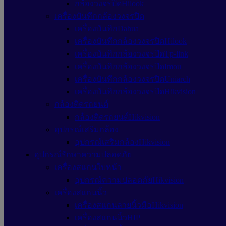
กล้องวงจรปิดHilook
เครื่องบันทึกกล้องวงจรปิด
เครื่องบันทึกDahua
เครื่องบันทึกกล้องวงจรปิดHilook
เครื่องบันทึกกล้องวงจรปิดTp-link
เครื่องบันทึกกล้องวงจรปิดImou
เครื่องบันทึกกล้องวงจรปิดUniarch
เครื่องบันทึกกล้องวงจรปิดHikvision
กล้องติดรถยนต์
กล้องติดรถยนต์Hikvision
อุปกรณ์เสริมกล้อง
อุปกรณ์เสริมกล้องHikvision
อุปกรณ์รักษาความปลอดภัย
เครื่องสแกนใบหน้า
อุปกรณ์ความปลอดภัยHikvision
เครื่องสแกนนิ้ว
เครื่องสแกนลายนิ้วมือHikvision
เครื่องสแกนนิ้วHIP