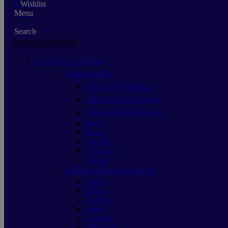
0
Wishlist
Menu
Search
Browse Categories
ระบบกล้องวงจรปิด
กล้องวงจรปิด
กล้องวงจรปิดDahua
กล้องวงจรปิดUniarch
กล้องวงจรปิดHikvision
Imou
Ezviz
Tp-link
Vstarcam
Hilook
เครื่องบันทึกกล้องวงจรปิด
Dahua
Hilook
Tp-link
Imou
Uniarch
Hikvision