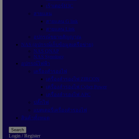
เร้าเตอร์H3C
สายแลน
สายแลน G link
สายแลน Link
อุปกรณ์ขยายสัญญาณ
NAS (อุปกรณ์เก็บข้อมูลเครือข่าย)
NAS QNAP
NAS Synology
อุปกรณ์ไฟฟ้า
เครื่องสำรองไฟ
เครื่องสำรองไฟ ZIRCON
เครื่องสำรองไฟ Cyber Power
เครื่องสำรองไฟ APC
ปลั๊กไฟ
แบตเตอรี่เครื่องสำรองไฟ
สินค้าทั้งหมด
Search
Login / Register