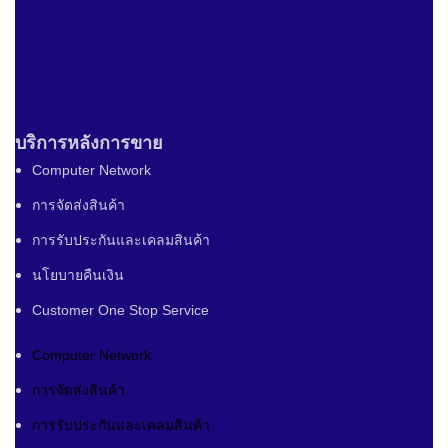
บริการหลังการขาย
Computer Network
การจัดส่งสินค้า
การรับประกันและเคลมสินค้า
นโยบายคืนเงิน
Customer One Stop Service
Computer Network
การจัดส่งสินค้า
การรับประกันและเคลมสินค้า