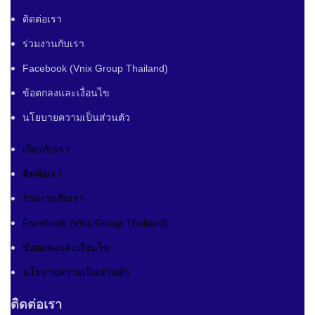
ติดต่อเรา
ร่วมงานกับเรา
Facebook (Vnix Group Thailand)
ข้อตกลงและเงื่อนไข
นโยบายความเป็นส่วนตัว
เกี่ยวกับเรา
ติดต่อเรา
ร่วมงานกับเรา
Facebook (Vnix Group Thailand)
ข้อตกลงและเงื่อนไข
นโยบายความเป็นส่วนตัว
ติดต่อเรา