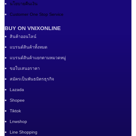
นโยบายคืนเงิน
Customer One Stop Service
BUY ON VNIXONLINE
สินค้าออนไลน์
แบรนด์สินค้าทั้งหมด
แบรนด์สินค้าแยกตามหมวดหมู่
ขอใบเสนอราคา
สมัครเป็นพันธมิตรธุรกิจ
Lazada
Shopee
Tiktok
Lnwshop
Line Shopping