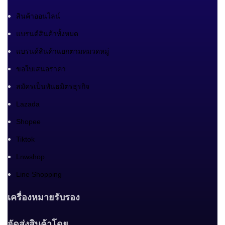
สินค้าออนไลน์
แบรนด์สินค้าทั้งหมด
แบรนด์สินค้าแยกตามหมวดหมู่
ขอใบเสนอราคา
สมัครเป็นพันธมิตรธุรกิจ
Lazada
Shopee
Tiktok
Lnwshop
Line Shopping
เครื่องหมายรับรอง
จัดส่งสินค้าโดย