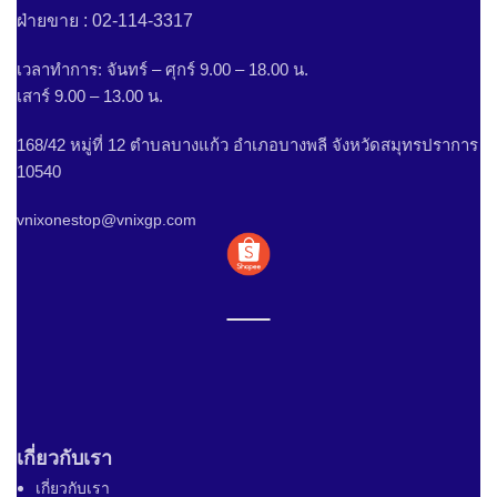
ฝ่ายขาย : 02-114-3317
เวลาทำการ: จันทร์ – ศุกร์ 9.00 – 18.00 น.
เสาร์ 9.00 – 13.00 น.
168/42 หมู่ที่ 12 ตำบลบางแก้ว อำเภอบางพลี จังหวัดสมุทรปราการ
10540
vnixonestop@vnixgp.com
เกี่ยวกับเรา
เกี่ยวกับเรา