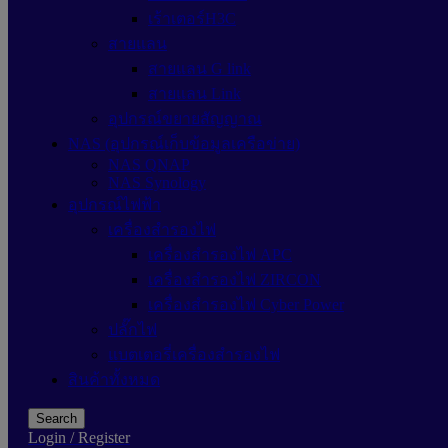
เร้าเตอร์H3C
สายแลน
สายแลน G link
สายแลน Link
อุปกรณ์ขยายสัญญาณ
NAS (อุปกรณ์เก็บข้อมูลเครือข่าย)
NAS QNAP
NAS Synology
อุปกรณ์ไฟฟ้า
เครื่องสำรองไฟ
เครื่องสำรองไฟ APC
เครื่องสำรองไฟ ZIRCON
เครื่องสำรองไฟ Cyber Power
ปลั๊กไฟ
แบตเตอรี่เครื่องสำรองไฟ
สินค้าทั้งหมด
Search
Login / Register