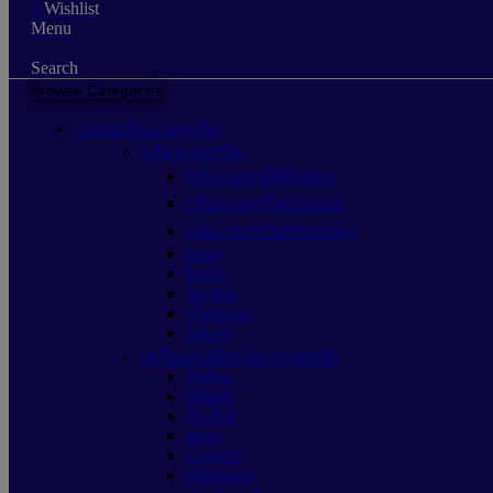
0
Wishlist
Menu
Search
Browse Categories
ระบบกล้องวงจรปิด
กล้องวงจรปิด
กล้องวงจรปิดDahua
กล้องวงจรปิดUniarch
กล้องวงจรปิดHikvision
Imou
Ezviz
Tp-link
Vstarcam
Hilook
เครื่องบันทึกกล้องวงจรปิด
Dahua
Hilook
Tp-link
Imou
Uniarch
Hikvision