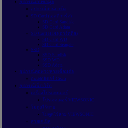
อุปกรณ์เก็บข้อมูล
อุปกรณ์อ่านการ์ด
SD Card (เอสดีการ์ด)
SD Card Sandisk
SD Card Adata
SD Card HDD(ฮาร์ดดิส)
SD Card WD
SD Card Seagate
SSD
SSD Sandisk
SSD WD
SSD Adata
อุปกรณ์ต่อพ่วง/สายเชื่อมต่อ
อะแดปเตอร์ Cisco
อุปกรณ์เน็ตเวิร์ก
เครื่องโปรเจคเตอร์
โปรเจคเตอร์ VIEWSONIC
โมดูลไร้สาย
โมดูลไร้สาย VIEWSONIC
สายเคเบิล