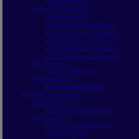
กล้องวงจรปิดHilook
เครื่องบันทึกกล้องวงจรปิด
เครื่องบันทึกDahua
เครื่องบันทึกกล้องวงจรปิดHilook
เครื่องบันทึกกล้องวงจรปิดTp-link
เครื่องบันทึกกล้องวงจรปิดImou
เครื่องบันทึกกล้องวงจรปิดUniarch
เครื่องบันทึกกล้องวงจรปิดHikvision
กล้องติดรถยนต์
กล้องติดรถยนต์Hikvision
อุปกรณ์เสริมกล้อง
อุปกรณ์เสริมกล้องHikvision
อุปกรณ์รักษาความปลอดภัย
เครื่องสแกนใบหน้า
อุปกรณ์ความปลอดภัยHikvision
เครื่องสแกนนิ้ว
เครื่องสแกนลายนิ้วมือHikvision
เครื่องสแกนนิ้วHIP