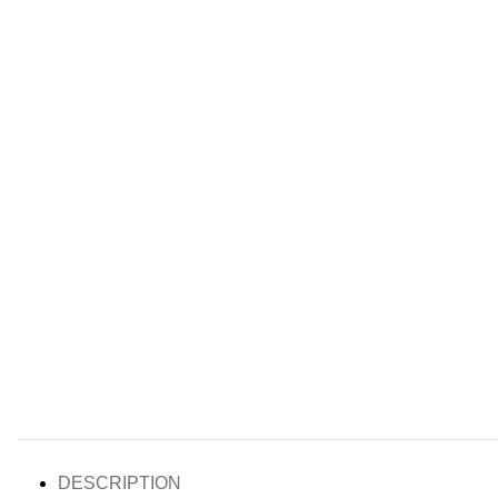
DESCRIPTION