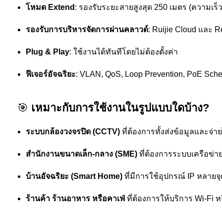
โหมด Extend
: รองรับระยะสายสูงสุด 250 เมตร (ความเร็
รองรับการบริหารจัดการผ่านคลาวด์
: Ruijie Cloud และ 
Plug & Play
: ใช้งานได้ทันทีโดยไม่ต้องตั้งค่า
ฟีเจอร์อัจฉริยะ
: VLAN, QoS, Loop Prevention, PoE Sche
🎯
เหมาะกับการใช้งานในรูปแบบใดบ้าง?
ระบบกล้องวงจรปิด (CCTV)
ที่ต้องการทั้งส่งข้อมูลและจ่
สำนักงานขนาดเล็ก-กลาง (SME)
ที่ต้องการระบบเครือข่า
บ้านอัจฉริยะ (Smart Home)
ที่มีการใช้อุปกรณ์ IP หลายจุ
ร้านค้า ร้านอาหาร หรือคาเฟ่
ที่ต้องการให้บริการ Wi-Fi ห