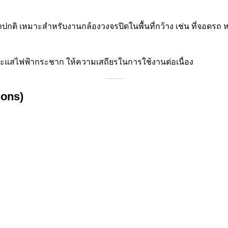
ติ เหมาะสำหรับงานกล้องวงจรปิดในพื้นที่กว้าง เช่น ที่จอดรถ ห
กระแสไฟฟ้ากระชาก ให้ความเสถียรในการใช้งานต่อเนื่อง
ions)