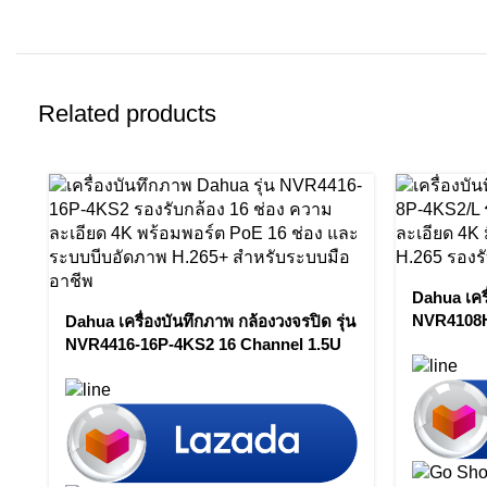
Related products
Dahua เครื
NVR4108H
Dahua เครื่องบันทึกภาพ กล้องวงจรปิด รุ่น
Compact 
NVR4416-16P-4KS2 16 Channel 1.5U
Recorder
16PoE 4K&H.265 Lite Network Video
Recorder by Vnix Group