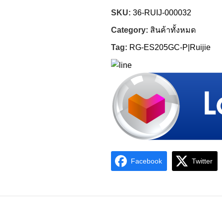
SKU:
36-RUIJ-000032
Category:
สินค้าทั้งหมด
Tag:
RG-ES205GC-P|Ruijie
Facebook
Twitter