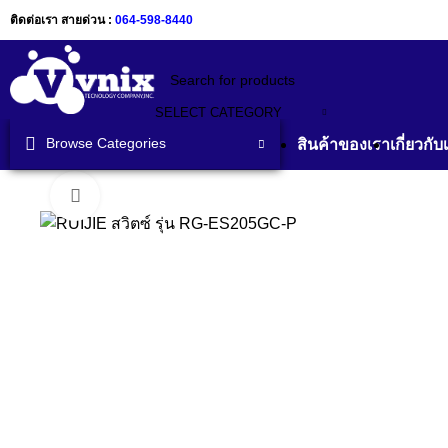
ติดต่อเรา สายด่วน :
064-598-8440
SELECT CATEGORY
Browse Categories
สินค้าของเรา
เกี่ยวกับ
Click to enlarge