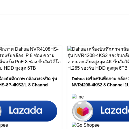
่องบันทึกภาพ กล้องวงจรปิด รุ่น
Dahua เครื่องบันทึกภาพ กล้องว
S-8P-4KS2/L 8 Channel
NVR4208-4KS2 8 Channel 1
1U 8PoE Network Video
4K&H.265 Lite Network Vide
 by Vnix Group
Recorder by Vnix Group