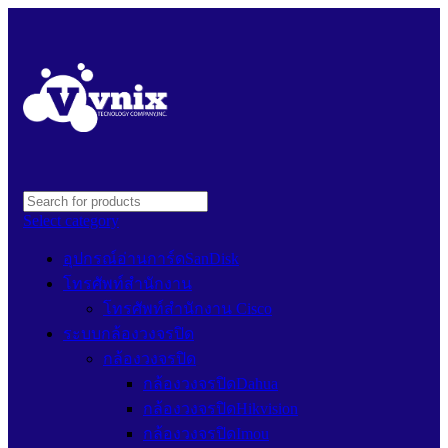
Select category
อุปกรณ์อ่านการ์ดSanDisk
โทรศัพท์สำนักงาน
โทรศัพท์สำนักงาน Cisco
ระบบกล้องวงจรปิด
กล้องวงจรปิด
กล้องวงจรปิดDahua
กล้องวงจรปิดHikvision
กล้องวงจรปิดImou