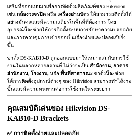
เสริมที่ออกแบบมาเพื่อการติดตั้งผลิตภัณฑ์ของ Hikvision
เช่น
กล้องวงจรปิด
หรือ
เครื่องอ่านบัตร
ให้สามารถติดตั้งได้
อย่างมั่นคงและมีความเสถียรในพื้นที่ที่ต้องการ โดย
อุปกรณ์นี้จะช่วยให้การติดตั้งระบบการรักษาความปลอดภัย
และการควบคุมการเข้าออกเป็นเรื่องง่ายและปลอดภัยยิ่ง
ขึ้น
ขาตั้ง DS-KAB10-D ถูกออกแบบมาให้เหมาะสมกับการใช้
งานในหลากหลายสถานที่ ไม่ว่าจะเป็น
สำนักงาน
,
อาคาร
สำนักงาน
,
โรงงาน
, หรือ
พื้นที่สาธารณะ
ขาตั้งนี้จะช่วย
ให้การติดตั้งอุปกรณ์ต่างๆ ของ Hikvision สามารถทำได้ง่าย
ขึ้นและมีความทนทานต่อการใช้งานในระยะยาว
คุณสมบัติเด่นของ Hikvision DS-
KAB10-D Brackets
✅
การติดตั้งง่ายและปลอดภัย