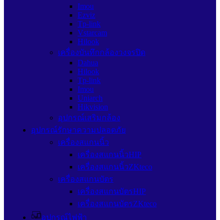
Imou
Ezviz
Tp-link
Vstarcam
Hilook
เครื่องบันทึกกล้องวงจรปิด
Dahua
Hilook
Tp-link
Imou
Uniarch
Hikvision
อุปกรณ์เสริมกล้อง
อุปกรณ์รักษาความปลอดภัย
เครื่องสแกนนิ้ว
เครื่องสแกนนิ้วHIP
เครื่องสแกนนิ้วZKteco
เครื่องสแกนบัตร
เครื่องสแกนบัตรHIP
เครื่องสแกนบัตรZKteco
อุปกรณ์ไฟฟ้า