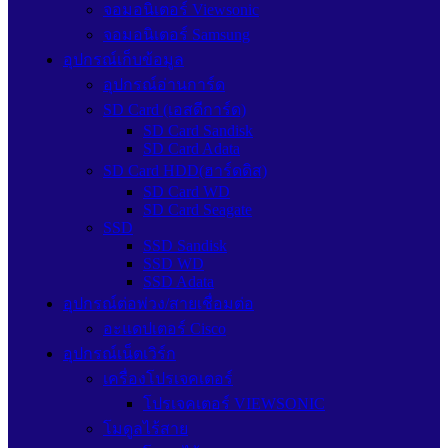
จอมอนิเตอร์ Viewsonic
จอมอนิเตอร์ Samsung
อุปกรณ์เก็บข้อมูล
อุปกรณ์อ่านการ์ด
SD Card (เอสดีการ์ด)
SD Card Sandisk
SD Card Adata
SD Card HDD(ฮาร์ดดิส)
SD Card WD
SD Card Seagate
SSD
SSD Sandisk
SSD WD
SSD Adata
อุปกรณ์ต่อพ่วง/สายเชื่อมต่อ
อะแดปเตอร์ Cisco
อุปกรณ์เน็ตเวิร์ก
เครื่องโปรเจคเตอร์
โปรเจคเตอร์ VIEWSONIC
โมดูลไร้สาย