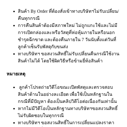
สินค้า By Order ที่ต้องสั่งเข้าทางบริษัทฯไม่รับเปลี่ยน/
คืนทุกกรณี
การคืนสินค้าต้องมีสภาพใหม่ ไม่ถูกแกะใช้และไม่มี
การเปิดกล่องและหรือวัสดุที่ห่อหุ้มภายในหรือนอก
ชำรุดฉีกขาด และต้องคืนภายใน 7 วันนับตั้งแต่วันที่
ลูกค้าเซ็นรับพัสดุกับขนส่ง
ทางบริษัทฯ ขอสงวนสิทธิ์ไม่รับเปลี่ยนคืนกรณีใช้งาน
สินค้าไม่ได้ โดยใช้ผิดวิธีหรือข้ามยี่ห้อสินค้า
หมายเหตุ
ลูกค้าโปรดถ่ายวิดีโอขณะเปิดพัสดุและตรวจสอบ
สินค้าด้านในอย่างละเอียด เพื่อใช้เป็นหลักฐานใน
กรณีที่มีปัญหา ต้องเป็นคลิปวิดีโอต่อเนื่องกันเท่านั้น
หากไม่มีวิดีโอเป็นหลักฐานทางบริษัทฯขอสงวนสิทธิ์
ไม่รับผิดชอบในทุกกรณี
ทางบริษัทฯ ขอสงวนสิทธิ์ในการเปลี่ยนแปลงราคา