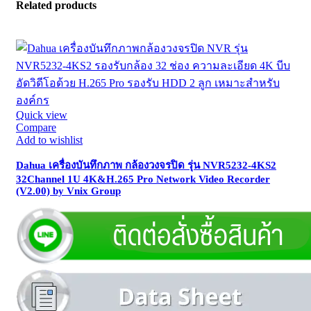
Related products
Quick view
Compare
Add to wishlist
Dahua เครื่องบันทึกภาพ กล้องวงจรปิด รุ่น NVR5232-4KS2
32Channel 1U 4K&H.265 Pro Network Video Recorder
(V2.00) by Vnix Group