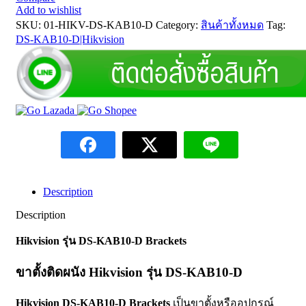
Add to wishlist
SKU:
01-HIKV-DS-KAB10-D
Category:
สินค้าทั้งหมด
Tag:
DS-KAB10-D|Hikvision
Description
Description
Hikvision รุ่น DS-KAB10-D Brackets
ขาตั้งติดผนัง Hikvision รุ่น DS-KAB10-D
Hikvision DS-KAB10-D Brackets
เป็นขาตั้งหรืออุปกรณ์