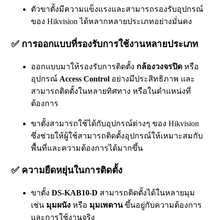
ตัวขาตั้งมีความแข็งแรงและสามารถรองรับอุปกรณ์
ของ Hikvision ได้หลากหลายประเภทอย่างมั่นคง
✅
การออกแบบที่รองรับการใช้งานหลายประเภท
ออกแบบมาให้รองรับการติดตั้ง
กล้องวงจรปิด
หรือ
อุปกรณ์
Access Control
อย่างมีประสิทธิภาพ และ
สามารถติดตั้งในหลายทิศทาง หรือในตำแหน่งที่
ต้องการ
ขาตั้งสามารถใช้ได้กับอุปกรณ์ต่างๆ ของ Hikvision
ซึ่งช่วยให้ผู้ใช้สามารถติดตั้งอุปกรณ์ให้เหมาะสมกับ
พื้นที่และความต้องการได้มากขึ้น
✅
ความยืดหยุ่นในการติดตั้ง
ขาตั้ง
DS-KAB10-D
สามารถติดตั้งได้ในหลายมุม
เช่น
มุมผนัง
หรือ
มุมเพดาน
ขึ้นอยู่กับความต้องการ
และการใช้งานจริง