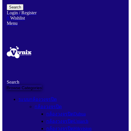
Search
Login / Register
0
Wishlist
Menu
Search
Browse Categories
ระบบกล้องวงจรปิด
กล้องวงจรปิด
กล้องวงจรปิดDahua
กล้องวงจรปิดUniarch
กล้องวงจรปิดHikvision