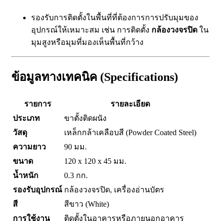
รองรับการติดตั้งในพื้นที่ที่ต้องการการปรับมุมของ
อุปกรณ์ให้เหมาะสม เช่น การติดตั้ง
กล้องวงจรปิด
ใน
มุมสูงหรือมุมที่มองเห็นพื้นที่กว้าง
ข้อมูลทางเทคนิค (Specifications)
รายการ
รายละเอียด
ประเภท
ขาตั้งติดผนัง
วัสดุ
เหล็กกล้าเคลือบสี (Powder Coated Steel)
ความยาว
90 มม.
ขนาด
120 x 120 x 45 มม.
น้ำหนัก
0.3 กก.
รองรับอุปกรณ์
กล้องวงจรปิด, เครื่องอ่านบัตร
สี
สีขาว (White)
การใช้งาน
ติดตั้งในอาคารหรือภายนอกอาคาร