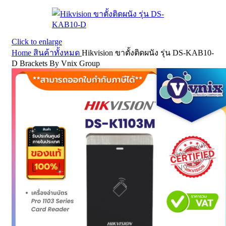
Click to enlarge
Home
สินค้าทั้งหมด
Hikvision ขาตั้งติดผนัง รุ่น DS-KAB10-
D Brackets By Vnix Group