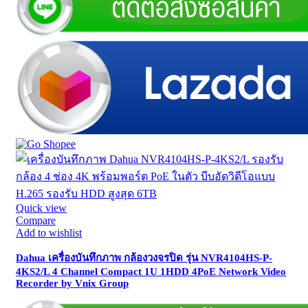
Quick view
Compare
Add to wishlist
Dahua เครื่องบันทึกภาพ กล้องวงจรปิด รุ่น NVR4104HS-P-
4KS2/L 4 Channel Compact 1U 1HDD 4PoE Network Video
Recorder by Vnix Group