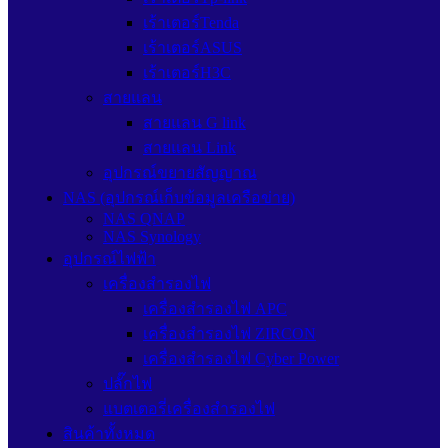
เร้าเตอร์Tenda
เร้าเตอร์ASUS
เร้าเตอร์H3C
สายแลน
สายแลน G link
สายแลน Link
อุปกรณ์ขยายสัญญาณ
NAS (อุปกรณ์เก็บข้อมูลเครือข่าย)
NAS QNAP
NAS Synology
อุปกรณ์ไฟฟ้า
เครื่องสำรองไฟ
เครื่องสำรองไฟ APC
เครื่องสำรองไฟ ZIRCON
เครื่องสำรองไฟ Cyber Power
ปลั๊กไฟ
แบตเตอรี่เครื่องสำรองไฟ
สินค้าทั้งหมด