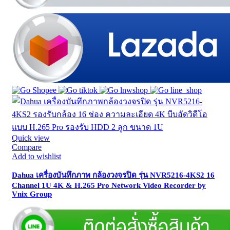
Quick view
Compare
Add to wishlist
Dahua เครื่องบันทึกภาพ กล้องวงจรปิด รุ่น NVR5216-4KS2 16
Channel 1U 4K & H.265 Pro Network Video Recorder by
Vnix Group