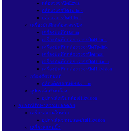
กล้องวงจรปิดEzviz
กล้องวงจรปิดTp-link
กล้องวงจรปิดHilook
เครื่องบันทึกกล้องวงจรปิด
เครื่องบันทึกDahua
เครื่องบันทึกกล้องวงจรปิดHilook
เครื่องบันทึกกล้องวงจรปิดTp-link
เครื่องบันทึกกล้องวงจรปิดImou
เครื่องบันทึกกล้องวงจรปิดUniarch
เครื่องบันทึกกล้องวงจรปิดHikvision
กล้องติดรถยนต์
กล้องติดรถยนต์Hikvision
อุปกรณ์เสริมกล้อง
อุปกรณ์เสริมกล้องHikvision
อุปกรณ์รักษาความปลอดภัย
เครื่องสแกนใบหน้า
อุปกรณ์ความปลอดภัยHikvision
เครื่องสแกนนิ้ว