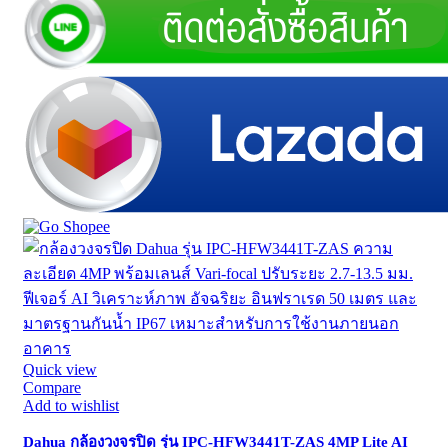
Quick view
Compare
Add to wishlist
Dahua กล้องวงจรปิด รุ่น IPC-HFW3441T-ZAS 4MP Lite AI