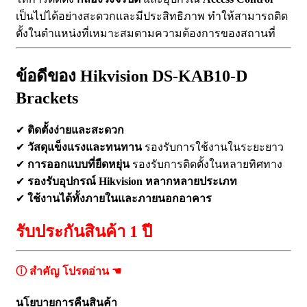
เป็นไปได้อย่างสะดวกและมีประสิทธิภาพ ทำให้สามารถติด
ตั้งในตำแหน่งที่เหมาะสมตามความต้องการของสถานที่
ข้อดีของ Hikvision DS-KAB10-D
Brackets
✔
ติดตั้งง่ายและสะดวก
✔
วัสดุแข็งแรงและทนทาน
รองรับการใช้งานในระยะยาว
✔
การออกแบบที่ยืดหยุ่น
รองรับการติดตั้งในหลายทิศทาง
✔
รองรับอุปกรณ์ Hikvision หลากหลายประเภท
✔
ใช้งานได้ทั้งภายในและภายนอกอาคาร
รับประกันสินค้า 1 ปี
ⓘ สำคัญ โปรดอ่าน ☚
นโยบายการคืนสินค้า