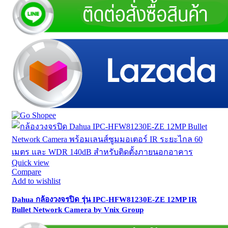
Quick view
Compare
Add to wishlist
Dahua กล้องวงจรปิด รุ่น IPC-HFW81230E-ZE 12MP IR
Bullet Network Camera by Vnix Group