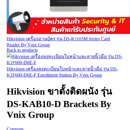
Hikvision เครื่องอ่านบัตร รุ่น DS-K1103M Series Card
Reader By Vnix Group
Back to products
Hikvision เครื่องลงทะเบียนใบหน้าและลายนิ้วมือ รุ่น DS-
K1F600-D6E-F Enrollment Station By Vnix Group
Hikvision ขาตั้งติดผนัง รุ่น
DS-KAB10-D Brackets By
Vnix Group
Compare