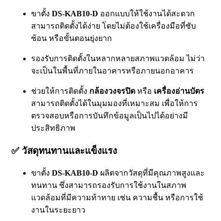
ขาตั้ง
DS-KAB10-D
ออกแบบให้ใช้งานได้สะดวก
สามารถติดตั้งได้ง่าย โดยไม่ต้องใช้เครื่องมือที่ซับ
ซ้อน หรือขั้นตอนยุ่งยาก
รองรับการติดตั้งในหลากหลายสภาพแวดล้อม ไม่ว่า
จะเป็นในพื้นที่ภายในอาคารหรือภายนอกอาคาร
ช่วยให้การติดตั้ง
กล้องวงจรปิด
หรือ
เครื่องอ่านบัตร
สามารถติดตั้งได้ในมุมมองที่เหมาะสม เพื่อให้การ
ตรวจสอบหรือการบันทึกข้อมูลเป็นไปได้อย่างมี
ประสิทธิภาพ
✅
วัสดุทนทานและแข็งแรง
ขาตั้ง
DS-KAB10-D
ผลิตจากวัสดุที่มีคุณภาพสูงและ
ทนทาน ซึ่งสามารถรองรับการใช้งานในสภาพ
แวดล้อมที่มีความท้าทาย เช่น ความชื้น หรือการใช้
งานในระยะยาว