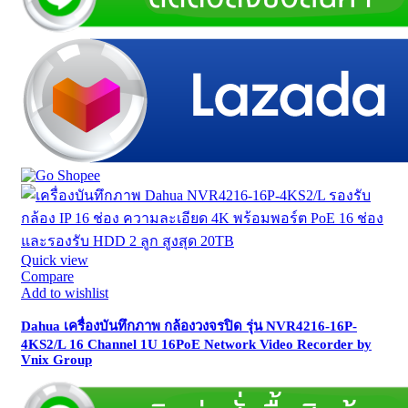
Quick view
Compare
Add to wishlist
Dahua เครื่องบันทึกภาพ กล้องวงจรปิด รุ่น NVR4216-16P-
4KS2/L 16 Channel 1U 16PoE Network Video Recorder by
Vnix Group