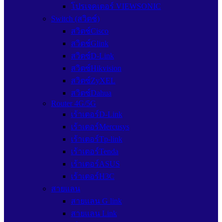
โปรเจคเตอร์ VIEWSONIC
Switch (สวิตช์)
สวิตช์Cisco
สวิตช์Glink
สวิตซ์D-Link
สวิตซ์Hikvision
สวิตซ์ZyXEL
สวิตซ์Dahua
Router 4G/5G
เร้าเตอร์D-Link
เร้าเตอร์Mercusys
เร้าเตอร์Tp-link
เร้าเตอร์Tenda
เร้าเตอร์ASUS
เร้าเตอร์H3C
สายแลน
สายแลน G link
สายแลน Link