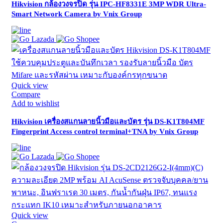
Hikvision กล้องวงจรปิด รุ่น IPC-HF8331E 3MP WDR Ultra-
Smart Network Camera by Vnix Group
Quick view
Compare
Add to wishlist
Hikvision เครื่องสแกนลายนิ้วมือและบัตร รุ่น DS-K1T804MF
Fingerprint Access control terminal+TNA by Vnix Group
Quick view