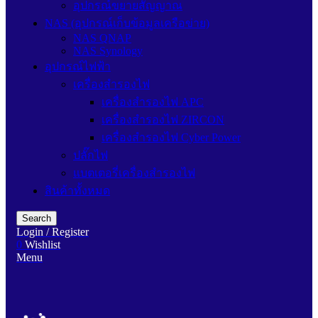
อุปกรณ์ขยายสัญญาณ
NAS (อุปกรณ์เก็บข้อมูลเครือข่าย)
NAS QNAP
NAS Synology
อุปกรณ์ไฟฟ้า
เครื่องสำรองไฟ
เครื่องสำรองไฟ APC
เครื่องสำรองไฟ ZIRCON
เครื่องสำรองไฟ Cyber Power
ปลั๊กไฟ
แบตเตอรี่เครื่องสำรองไฟ
สินค้าทั้งหมด
Search
Login / Register
0
Wishlist
Menu