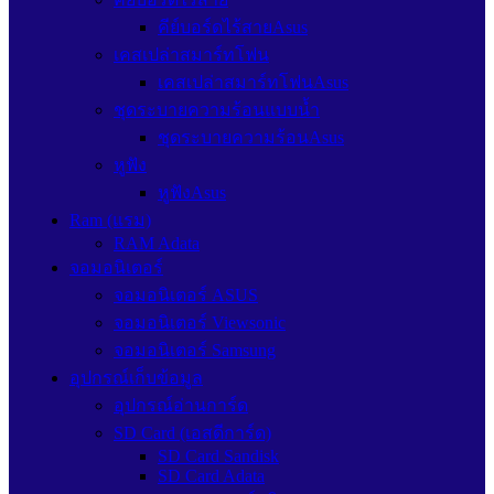
คีย์บอร์ดไร้สายAsus
เคสเปล่าสมาร์ทโฟน
เคสเปล่าสมาร์ทโฟนAsus
ชุดระบายความร้อนแบบน้ำ
ชุดระบายความร้อนAsus
หูฟัง
หูฟังAsus
Ram (แรม)
RAM Adata
จอมอนิเตอร์
จอมอนิเตอร์ ASUS
จอมอนิเตอร์ Viewsonic
จอมอนิเตอร์ Samsung
อุปกรณ์เก็บข้อมูล
อุปกรณ์อ่านการ์ด
SD Card (เอสดีการ์ด)
SD Card Sandisk
SD Card Adata