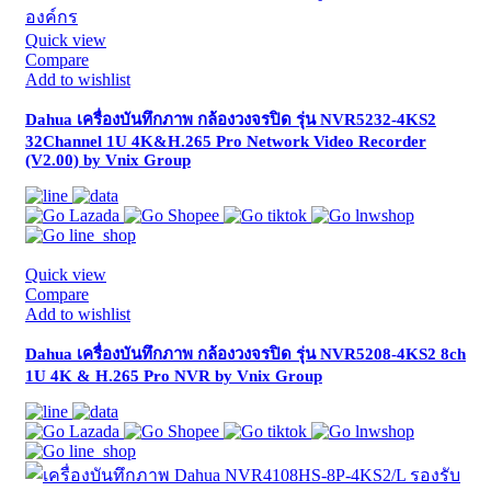
Quick view
Compare
Add to wishlist
Dahua เครื่องบันทึกภาพ กล้องวงจรปิด รุ่น NVR5232-4KS2
32Channel 1U 4K&H.265 Pro Network Video Recorder
(V2.00) by Vnix Group
Quick view
Compare
Add to wishlist
Dahua เครื่องบันทึกภาพ กล้องวงจรปิด รุ่น NVR5208-4KS2 8ch
1U 4K & H.265 Pro NVR by Vnix Group