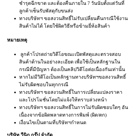
ชำรุดฉีกขาด และต้องคืนภายใน 7 วันนับตั้งแต่วันที่
ลูกค้าเซ็นรับพัสดุกับขนส่ง
ทางบริษัทฯ ขอสงวนสิทธิ์ไม่รับเปลี่ยนคืนกรณีใช้งาน
สินค้าไม่ได้ โดยใช้ผิดวิธีหรือข้ามยี่ห้อสินค้า
หมายเหตุ
ลูกค้าโปรดถ่ายวิดีโอขณะเปิดพัสดุและตรวจสอบ
สินค้าด้านในอย่างละเอียด เพื่อใช้เป็นหลักฐานใน
กรณีที่มีปัญหา ต้องเป็นคลิปวิดีโอต่อเนื่องกันเท่านั้น
หากไม่มีวิดีโอเป็นหลักฐานทางบริษัทฯขอสงวนสิทธิ์
ไม่รับผิดชอบในทุกกรณี
ทางบริษัทฯ ขอสงวนสิทธิ์ในการเปลี่ยนแปลงราคา
และโปรโมชั่นโดยไม่แจ้งให้ทราบล่วงหน้า
ทางบริษัทฯ ขอสงวนสิทธิ์ในการไม่รับผิดชอบใดๆ อัน
เนื่องจากข้อผิดพลาดทางการพิมพ์ (ผิด/ตก)
เงื่อนไขเป็นตามที่บริษัทฯกำหนด
บริษัท วีนิก กรุ๊ป จำกัด