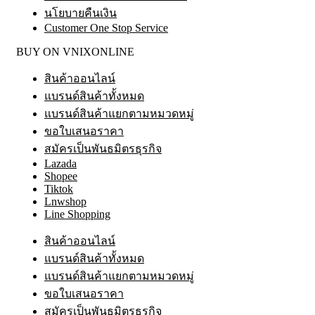
นโยบายคืนเงิน
Customer One Stop Service
BUY ON VNIXONLINE
สินค้าออนไลน์
แบรนด์สินค้าทั้งหมด
แบรนด์สินค้าแยกตามหมวดหมู่
ขอใบเสนอราคา
สมัครเป็นพันธมิตรธุรกิจ
Lazada
Shopee
Tiktok
Lnwshop
Line Shopping
สินค้าออนไลน์
แบรนด์สินค้าทั้งหมด
แบรนด์สินค้าแยกตามหมวดหมู่
ขอใบเสนอราคา
สมัครเป็นพันธมิตรธุรกิจ