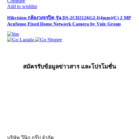
Compare
Add to wishlist
Hikvision กล้องวงจรปิด รุ่น DS-2CD2126G2-I(4mm)(C) 2 MP
AcuSense Fixed Dome Network Camera by Vnix Group
สมัครรับข้อมูลข่าวสาร และโปรโมชั่น
บริษัท วีนิก กรุ๊ป จำกัด