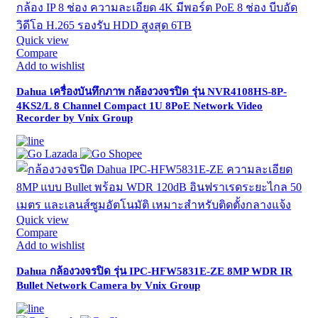
Quick view
Compare
Add to wishlist
Dahua เครื่องบันทึกภาพ กล้องวงจรปิด รุ่น NVR4108HS-8P-
4KS2/L 8 Channel Compact 1U 8PoE Network Video
Recorder by Vnix Group
Quick view
Compare
Add to wishlist
Dahua กล้องวงจรปิด รุ่น IPC-HFW5831E-ZE 8MP WDR IR
Bullet Network Camera by Vnix Group