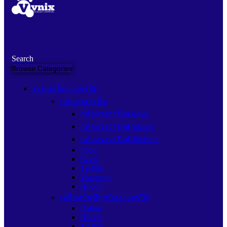
Search
Browse Categories
ระบบกล้องวงจรปิด
กล้องวงจรปิด
กล้องวงจรปิดDahua
กล้องวงจรปิดUniarch
กล้องวงจรปิดHikvision
Imou
Ezviz
Tp-link
Vstarcam
Hilook
เครื่องบันทึกกล้องวงจรปิด
Dahua
Hilook
Tp-link