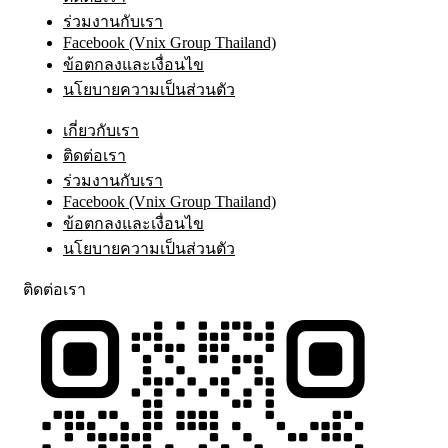
ร่วมงานกับเรา
Facebook (Vnix Group Thailand)
ข้อตกลงและเงื่อนไข
นโยบายความเป็นส่วนตัว
เกี่ยวกับเรา
ติดต่อเรา
ร่วมงานกับเรา
Facebook (Vnix Group Thailand)
ข้อตกลงและเงื่อนไข
นโยบายความเป็นส่วนตัว
ติดต่อเรา