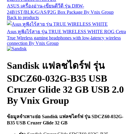
ASUS เครื่องอ่าน-เขียนดีวีดี รุ่น DRW-
24B1ST/BLK/G/AS/P2G Box Package By Vnix Group
Back to products
Asus หูฟังไร้สาย รุ่น TRUE WIRELESS WHITE ROG Cetra
True Wireless gaming headphones with low-latency wireless
connection By Vnix Group
Sandisk แฟลชไดร์ฟ รุ่น
SDCZ60-032G-B35 USB
Cruzer Glide 32 GB USB 2.0
By Vnix Group
ข้อมูลจำเพาะย่อ Sandisk แฟลชไดร์ฟ รุ่น SDCZ60-032G-
B35 USB Cruzer Glide 32 GB