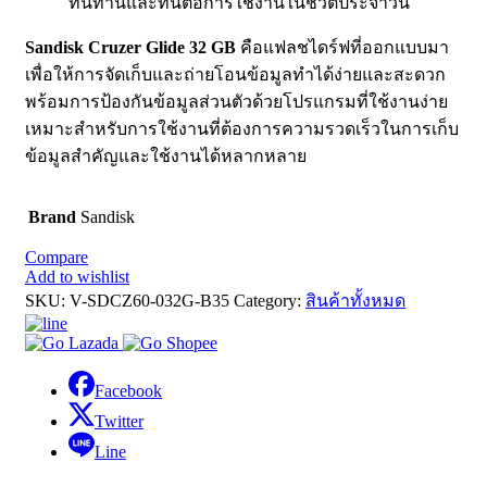
ทนทานและทนต่อการใช้งานในชีวิตประจำวัน
Sandisk Cruzer Glide 32 GB
คือแฟลชไดร์ฟที่ออกแบบมา
เพื่อให้การจัดเก็บและถ่ายโอนข้อมูลทำได้ง่ายและสะดวก
พร้อมการป้องกันข้อมูลส่วนตัวด้วยโปรแกรมที่ใช้งานง่าย
เหมาะสำหรับการใช้งานที่ต้องการความรวดเร็วในการเก็บ
ข้อมูลสำคัญและใช้งานได้หลากหลาย
Brand
Sandisk
Compare
Add to wishlist
SKU:
V-SDCZ60-032G-B35
Category:
สินค้าทั้งหมด
Facebook
Twitter
Line