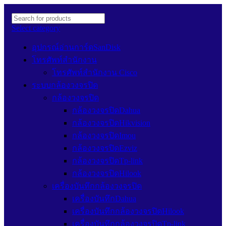
Select category
อุปกรณ์อ่านการ์ดSanDisk
โทรศัพท์สำนักงาน
โทรศัพท์สำนักงาน Cisco
ระบบกล้องวงจรปิด
กล้องวงจรปิด
กล้องวงจรปิดDahua
กล้องวงจรปิดHikvision
กล้องวงจรปิดImou
กล้องวงจรปิดEzviz
กล้องวงจรปิดTp-link
กล้องวงจรปิดHilook
เครื่องบันทึกกล้องวงจรปิด
เครื่องบันทึกDahua
เครื่องบันทึกกล้องวงจรปิดHilook
เครื่องบันทึกกล้องวงจรปิดTp-link