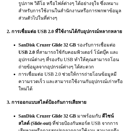
รูปภาพ วิดีโอ หรือไฟล์ต่างๆ ได้อย่างจุใจ ซึ่งเหมาะ
สำหรับการใช้งานในสำนักงานหรือการพกพาข้อมูล
ส่วนตัวไปในที่ต่างๆ
2. การเชื่อมต่อ USB 2.0 ที่ใช้งานได้กับอุปกรณ์หลากหลาย
SanDisk Cruzer Glide 32 GB
รองรับการเชื่อมต่อ
USB 2.0
ที่สามารถใช้กับคอมพิวเตอร์ โน้ตบุ๊ค และ
อุปกรณ์ต่างๆ ที่รองรับ USB ทำให้คุณสามารถโอน
ถ่ายข้อมูลจากอุปกรณ์ต่างๆ ได้สะดวก
การเชื่อมต่อ USB 2.0 ช่วยให้การถ่ายโอนข้อมูลมี
ความรวดเร็ว และสามารถใช้งานกับอุปกรณ์เก่าหรือ
ใหม่ได้
3. การออกแบบสไลด์ป้องกันการเสียหาย
SanDisk Cruzer Glide 32 GB
มาพร้อมกับ
ดีไซน์
สไลด์ (Slide-out)
ที่ช่วยป้องกันพอร์ต USB จากการ
เสียหายหรือการสกปรกจากการใช้งาน สามารถดึง