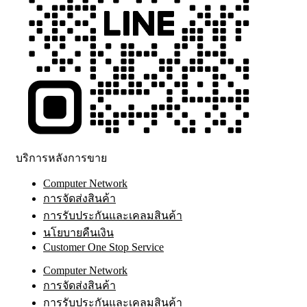
บริการหลังการขาย
Computer Network
การจัดส่งสินค้า
การรับประกันและเคลมสินค้า
นโยบายคืนเงิน
Customer One Stop Service
Computer Network
การจัดส่งสินค้า
การรับประกันและเคลมสินค้า