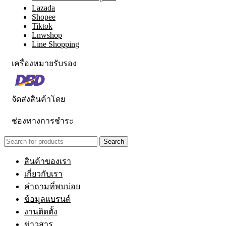
Lazada
Shopee
Tiktok
Lnwshop
Line Shopping
เครื่องหมายรับรอง
จัดส่งสินค้าโดย
ช่องทางการชำระ
Search
สินค้าของเรา
เกี่ยวกับเรา
คำถามที่พบบ่อย
ข้อมูลแบรนด์
งานติดตั้ง
ข่าวสาร