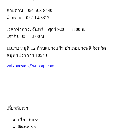
สายด่วน : 064-598-8440
ฝ่ายขาย : 02-114-3317
เวลาทำการ: จันทร์ – ศุกร์ 9.00 – 18.00 น.
เสาร์ 9.00 – 13.00 น.
168/42 หมู่ที่ 12 ตำบลบางแก้ว อำเภอบางพลี จังหวัด
สมุทรปราการ 10540
vnixonestop@vnixgp.com
เกี่ยวกับเรา
เกี่ยวกับเรา
ติดต่อเรา