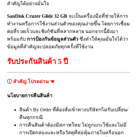
สำคัญได้อย่างมั่นใจ
SanDisk Cruzer Glide 32 GB
จะเป็นเครื่องมือที่ช่วยให้การ
ทำงานหรือการใช้งานส่วนตัวของคุณง่ายขึ้น โดยการเชื่อม
ต่อที่รวดเร็วและฟังก์ชันที่หลากหลาย นอกจากนี้ยังมา
พร้อมกับ
การป้องกันข้อมูลส่วนตัว
ซึ่งทำให้คุณมั่นใจได้ว่า
ข้อมูลที่สำคัญจะปลอดภัยทุกครั้งที่ใช้งาน
รับประกันสินค้า 5 ปี
ⓘ สำคัญ โปรดอ่าน ☚
นโยบายการคืนสินค้า
สินค้า By Order ที่ต้องสั่งเข้าทางบริษัทฯไม่รับเปลี่ยน/
คืนทุกกรณี
การคืนสินค้าต้องมีสภาพใหม่ ไม่ถูกแกะใช้และไม่มี
การเปิดกล่องและหรือวัสดุที่ห่อหุ้มภายในหรือนอก