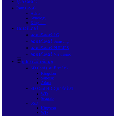
อุปกรณ์ช่าง
Ram (แรม)
Adata
Synology
Kingston
จอมอนิเตอร์
จอมอนิเตอร์ LG
จอมอนิเตอร์ Samsung
จอมอนิเตอร์ PHILIPS
จอมอนิเตอร์ Viewsonic
อุปกรณ์เก็บข้อมูล
SD Card (เอสดีการ์ด)
Kingston
Sandisk
Adata
SD Card HDD(ฮาร์ดดิส)
WD
Seagate
SSD
Kingston
WD