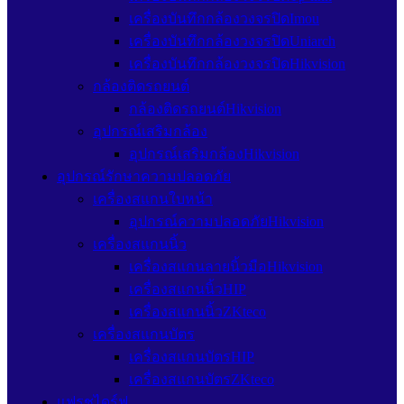
เครื่องบันทึกกล้องวงจรปิดImou
เครื่องบันทึกกล้องวงจรปิดUniarch
เครื่องบันทึกกล้องวงจรปิดHikvision
กล้องติดรถยนต์
กล้องติดรถยนต์Hikvision
อุปกรณ์เสริมกล้อง
อุปกรณ์เสริมกล้องHikvision
อุปกรณ์รักษาความปลอดภัย
เครื่องสแกนใบหน้า
อุปกรณ์ความปลอดภัยHikvision
เครื่องสแกนนิ้ว
เครื่องสแกนลายนิ้วมือHikvision
เครื่องสแกนนิ้วHIP
เครื่องสแกนนิ้วZKteco
เครื่องสแกนบัตร
เครื่องสแกนบัตรHIP
เครื่องสแกนบัตรZKteco
แฟรชไดร์ฟ