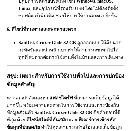
ปฏิบัติการหลายประเภท เช่น
Windows, macOS,
Linux
, และอุปกรณ์ที่รองรับ USB โดยไม่ต้องติดตั้ง
ซอฟต์แวร์เพิ่มเติม ช่วยให้การใช้งานสะดวกยิ่งขึ้น
6. ดีไซน์ที่ทนทานและพกพาสะดวก
SanDisk Cruzer Glide 32 GB
ถูกออกแบบให้มีขนาด
กะทัดรัดและน้ำหนักเบา ทำให้สามารถพกพาไปได้
ทุกที่ สะดวกต่อการใช้งานทั้งในบ้านและการเดินทาง
สรุป: เหมาะสำหรับการใช้งานทั่วไปและการปกป้อง
ข้อมูลสำคัญ
หากคุณกำลังมองหา
แฟลชไดร์ฟ
ที่สามารถเก็บข้อมูลได้
มากขึ้น พร้อมความสะดวกในการใช้งานและการป้องกัน
ข้อมูลส่วนตัว
SanDisk Cruzer Glide 32 GB
คือคำตอบที่ดี
ที่สุด ด้วย
ดีไซน์สไลด์ที่ทันสมัย
และ
ฟีเจอร์การเข้ารหัส
ข้อมูลที่ปลอดภัย
ทำให้คุณสามารถถ่ายโอนและเก็บข้อมูล