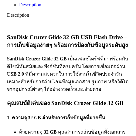
Description
Description
SanDisk Cruzer Glide 32 GB USB Flash Drive –
การเก็บข้อมูลง่ายๆ พร้อมการป้องกันข้อมูลระดับสูง
SanDisk Cruzer Glide 32 GB
เป็นแฟลชไดร์ฟที่มาพร้อมกับ
ดีไซน์ทันสมัยและฟังก์ชันที่ครบครัน โดยการเชื่อมต่อผ่าน
USB 2.0
ที่มีความสะดวกในการใช้งานในชีวิตประจำวัน
เหมาะสำหรับการถ่ายโอนข้อมูลเอกสาร รูปภาพ หรือวิดีโอ
จากอุปกรณ์ต่างๆ ได้อย่างรวดเร็วและง่ายดาย
คุณสมบัติเด่นของ SanDisk Cruzer Glide 32 GB
1. ความจุ 32 GB สำหรับการเก็บข้อมูลที่มากขึ้น
ด้วยความจุ
32 GB
คุณสามารถเก็บข้อมูลทั้งเอกสาร