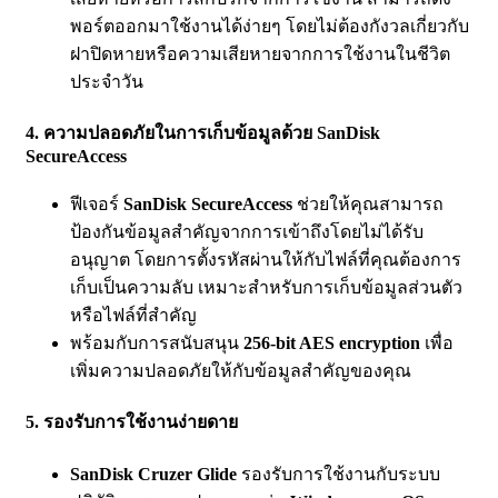
พอร์ตออกมาใช้งานได้ง่ายๆ โดยไม่ต้องกังวลเกี่ยวกับ
ฝาปิดหายหรือความเสียหายจากการใช้งานในชีวิต
ประจำวัน
4. ความปลอดภัยในการเก็บข้อมูลด้วย SanDisk
SecureAccess
ฟีเจอร์
SanDisk SecureAccess
ช่วยให้คุณสามารถ
ป้องกันข้อมูลสำคัญจากการเข้าถึงโดยไม่ได้รับ
อนุญาต โดยการตั้งรหัสผ่านให้กับไฟล์ที่คุณต้องการ
เก็บเป็นความลับ เหมาะสำหรับการเก็บข้อมูลส่วนตัว
หรือไฟล์ที่สำคัญ
พร้อมกับการสนับสนุน
256-bit AES encryption
เพื่อ
เพิ่มความปลอดภัยให้กับข้อมูลสำคัญของคุณ
5. รองรับการใช้งานง่ายดาย
SanDisk Cruzer Glide
รองรับการใช้งานกับระบบ