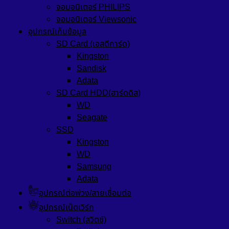
จอมอนิเตอร์ PHILIPS
จอมอนิเตอร์ Viewsonic
อุปกรณ์เก็บข้อมูล
SD Card (เอสดีการ์ด)
Kingston
Sandisk
Adata
SD Card HDD(ฮาร์ดดิส)
WD
Seagate
SSD
Kingston
WD
Samsung
Adata
อุปกรณ์ต่อพ่วง/สายเชื่อมต่อ
อุปกรณ์เน็ตเวิร์ก
Switch (สวิตช์)