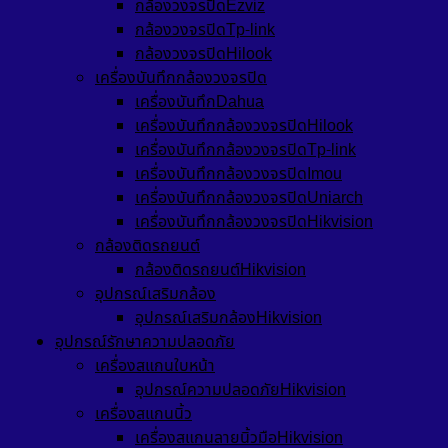
กล้องวงจรปิดEzviz
กล้องวงจรปิดTp-link
กล้องวงจรปิดHilook
เครื่องบันทึกกล้องวงจรปิด
เครื่องบันทึกDahua
เครื่องบันทึกกล้องวงจรปิดHilook
เครื่องบันทึกกล้องวงจรปิดTp-link
เครื่องบันทึกกล้องวงจรปิดImou
เครื่องบันทึกกล้องวงจรปิดUniarch
เครื่องบันทึกกล้องวงจรปิดHikvision
กล้องติดรถยนต์
กล้องติดรถยนต์Hikvision
อุปกรณ์เสริมกล้อง
อุปกรณ์เสริมกล้องHikvision
อุปกรณ์รักษาความปลอดภัย
เครื่องสแกนใบหน้า
อุปกรณ์ความปลอดภัยHikvision
เครื่องสแกนนิ้ว
เครื่องสแกนลายนิ้วมือHikvision