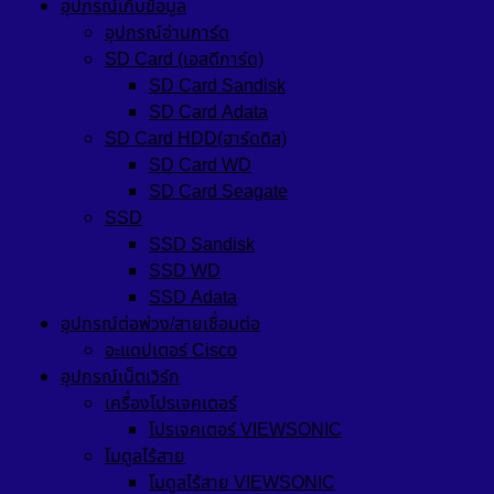
อุปกรณ์เก็บข้อมูล
อุปกรณ์อ่านการ์ด
SD Card (เอสดีการ์ด)
SD Card Sandisk
SD Card Adata
SD Card HDD(ฮาร์ดดิส)
SD Card WD
SD Card Seagate
SSD
SSD Sandisk
SSD WD
SSD Adata
อุปกรณ์ต่อพ่วง/สายเชื่อมต่อ
อะแดปเตอร์ Cisco
อุปกรณ์เน็ตเวิร์ก
เครื่องโปรเจคเตอร์
โปรเจคเตอร์ VIEWSONIC
โมดูลไร้สาย
โมดูลไร้สาย VIEWSONIC