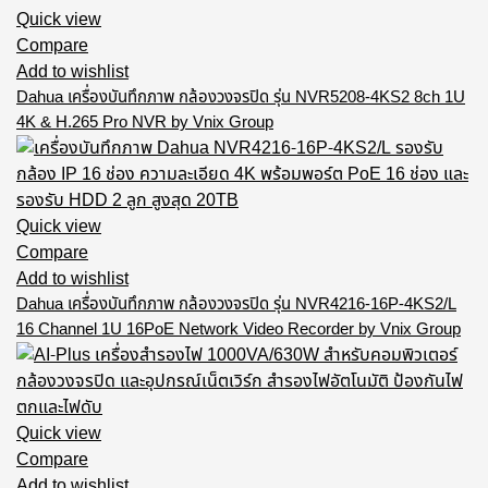
Quick view
Compare
Add to wishlist
Dahua เครื่องบันทึกภาพ กล้องวงจรปิด รุ่น NVR5208-4KS2 8ch 1U
4K & H.265 Pro NVR by Vnix Group
Quick view
Compare
Add to wishlist
Dahua เครื่องบันทึกภาพ กล้องวงจรปิด รุ่น NVR4216-16P-4KS2/L
16 Channel 1U 16PoE Network Video Recorder by Vnix Group
Quick view
Compare
Add to wishlist