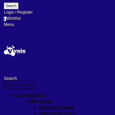
Search
Login / Register
Wishlist
0
Menu
Search
Browse Categories
ระบบกล้องวงจรปิด
กล้องวงจรปิด
กล้องวงจรปิดDahua
กล้องวงจรปิดUniarch