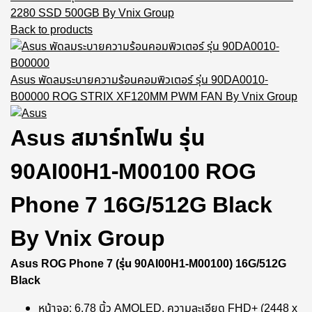
2280 SSD 500GB By Vnix Group
Back to products
Asus พัดลมระบายความร้อนคอมพิวเตอร์ รุ่น 90DA0010-
B00000 ROG STRIX XF120MM PWM FAN By Vnix Group
Asus สมาร์ทโฟน รุ่น
90AI00H1-M00100 ROG
Phone 7 16G/512G Black
By Vnix Group
Asus ROG Phone 7 (รุ่น 90AI00H1-M00100) 16G/512G
Black
หน้าจอ: 6.78 นิ้ว AMOLED, ความละเอียด FHD+ (2448 x