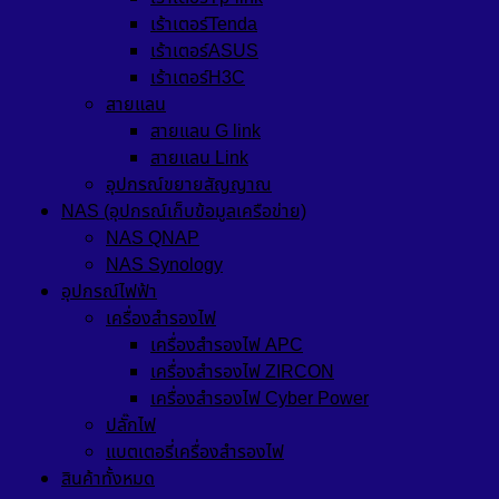
เร้าเตอร์Tenda
เร้าเตอร์ASUS
เร้าเตอร์H3C
สายแลน
สายแลน G link
สายแลน Link
อุปกรณ์ขยายสัญญาณ
NAS (อุปกรณ์เก็บข้อมูลเครือข่าย)
NAS QNAP
NAS Synology
อุปกรณ์ไฟฟ้า
เครื่องสำรองไฟ
เครื่องสำรองไฟ APC
เครื่องสำรองไฟ ZIRCON
เครื่องสำรองไฟ Cyber Power
ปลั๊กไฟ
แบตเตอรี่เครื่องสำรองไฟ
สินค้าทั้งหมด