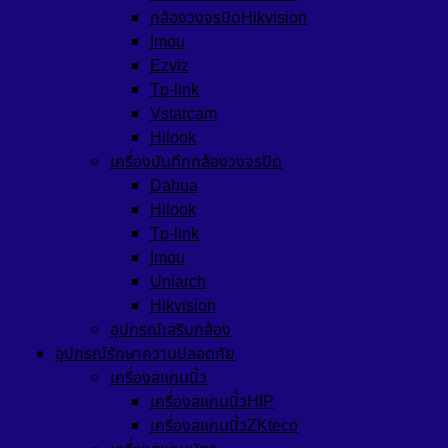
กล้องวงจรปิดHikvision
Imou
Ezviz
Tp-link
Vstarcam
Hilook
เครื่องบันทึกกล้องวงจรปิด
Dahua
Hilook
Tp-link
Imou
Uniarch
Hikvision
อุปกรณ์เสริมกล้อง
อุปกรณ์รักษาความปลอดภัย
เครื่องสแกนนิ้ว
เครื่องสแกนนิ้วHIP
เครื่องสแกนนิ้วZKteco