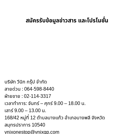
สมัครรับข้อมูลข่าวสาร และโปรโมชั่น
บริษัท วีนิก กรุ๊ป จำกัด
สายด่วน : 064-598-8440
ฝ่ายขาย : 02-114-3317
เวลาทำการ: จันทร์ – ศุกร์ 9.00 – 18.00 น.
เสาร์ 9.00 – 13.00 น.
168/42 หมู่ที่ 12 ตำบลบางแก้ว อำเภอบางพลี จังหวัด
สมุทรปราการ 10540
vnixonestop@vnixgp.com