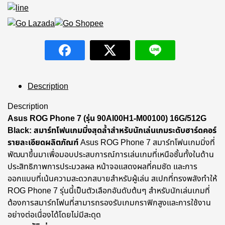
Description
Description
Asus ROG Phone 7 (รุ่น 90AI00H1-M00100) 16G/512G
Black: สมาร์ทโฟนเกมมิ่งสุดล้ำสำหรับนักเล่นเกมระดับฮาร์ดคอร์
รายละเอียดผลิตภัณฑ์
Asus ROG Phone 7 สมาร์ทโฟนเกมมิ่งที่
พัฒนาขึ้นมาเพื่อมอบประสบการณ์การเล่นเกมที่เหนือชั้นทั้งในด้าน
ประสิทธิภาพการประมวลผล หน้าจอแสดงผลที่คมชัด และการ
ออกแบบที่เน้นความสะดวกสบายสำหรับผู้เล่น สเปกที่ทรงพลังทำให้
ROG Phone 7 รุ่นนี้เป็นตัวเลือกอันดับต้นๆ สำหรับนักเล่นเกมที่
ต้องการสมาร์ทโฟนที่สามารถรองรับเกมกราฟิกสูงและการใช้งาน
อย่างต่อเนื่องได้โดยไม่มีสะดุด