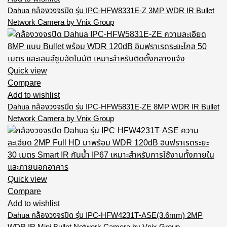
Dahua กล้องวงจรปิด รุ่น IPC-HFW8331E-Z 3MP WDR IR Bullet
Network Camera by Vnix Group
Quick view
Compare
Add to wishlist
Dahua กล้องวงจรปิด รุ่น IPC-HFW5831E-ZE 8MP WDR IR Bullet
Network Camera by Vnix Group
Quick view
Compare
Add to wishlist
Dahua กล้องวงจรปิด รุ่น IPC-HFW4231T-ASE(3.6mm) 2MP