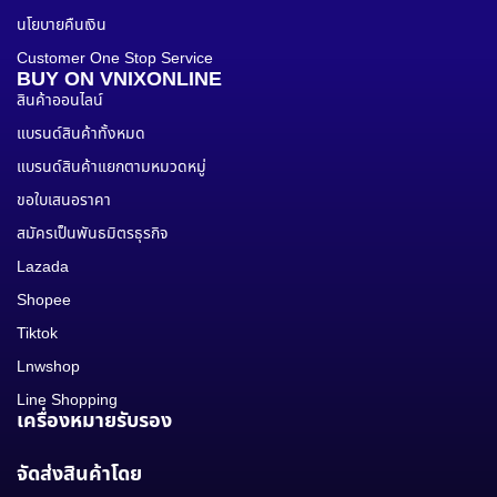
นโยบายคืนเงิน
Customer One Stop Service
BUY ON VNIXONLINE
สินค้าออนไลน์
แบรนด์สินค้าทั้งหมด
แบรนด์สินค้าแยกตามหมวดหมู่
ขอใบเสนอราคา
สมัครเป็นพันธมิตรธุรกิจ
Lazada
Shopee
Tiktok
Lnwshop
Line Shopping
เครื่องหมายรับรอง
จัดส่งสินค้าโดย