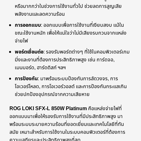
หรือมากกว่าในช่วงการใช้งานทั่วไป ช่วยลดการสูญเสีย
พลังงานและลดความร้อน
การออกแบบ
: ออกแบบเพื่อการใช้งานที่เงียบสงบ แม้ใน
ขณะใช้งานหนัก เพื่อให้แน่ใจว่าไม่มีเสียงรบกวนจากแหล่ง
จ่ายไฟ
พอร์ตเชื่อมต่อ
: รองรับพอร์ตต่างๆ ที่ใช้ในคอมพิวเตอร์เกม
มิ่งและงานที่ต้องการประสิทธิภาพสูง เช่น การ์ดจอ,
เมนบอร์ด, ฮาร์ดดิสก์ ฯลฯ
การป้องกัน
: มาพร้อมระบบป้องกันการลัดวงจร, การ
โอเวอร์โหลด, การโอเวอร์วอลต์ และการป้องกันกระแสเกิน
ช่วยปกป้องอุปกรณ์จากความเสียหาย
ROG LOKI SFX-L 850W Platinum
คือแหล่งจ่ายไฟที่
ออกแบบมาเพื่อให้รองรับการใช้งานที่มีประสิทธิภาพสูง มา
พร้อมระบบระบายความร้อนที่ยอดเยี่ยมและเทคโนโลยีที่ทัน
สมัย เหมาะสำหรับการใช้งานในระบบคอมพิวเตอร์ที่ต้องการ
ความเสถียรและประสิทธิภาพสูงที่สุด