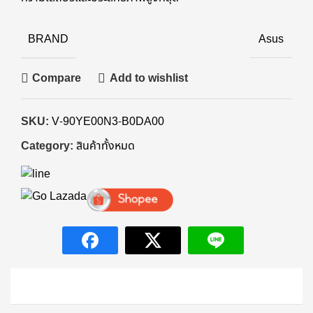
BRAND
Asus
Compare
Add to wishlist
SKU:
V-90YE00N3-B0DA00
Category:
สินค้าทั้งหมด