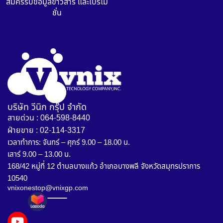
สมัครรับข้อมูลข่าวสาร และโปรโม
ชั่น
บริษัท วีนิก กรุ๊ป จำกัด
สายด่วน : 064-598-8440
ฝ่ายขาย : 02-114-3317
เวลาทำการ: จันทร์ – ศุกร์ 9.00 – 18.00 น.
เสาร์ 9.00 – 13.00 น.
168/42 หมู่ที่ 12 ตำบลบางแก้ว อำเภอบางพลี จังหวัดสมุทรปราการ
10540
vnixonestop@vnixgp.com