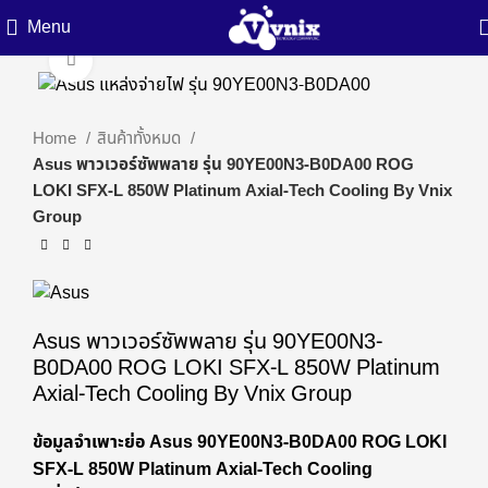
Menu
Click to enlarge
Home
สินค้าทั้งหมด
Asus พาวเวอร์ซัพพลาย รุ่น 90YE00N3-B0DA00 ROG
LOKI SFX-L 850W Platinum Axial-Tech Cooling By Vnix
Group
Asus พาวเวอร์ซัพพลาย รุ่น 90YE00N3-
B0DA00 ROG LOKI SFX-L 850W Platinum
Axial-Tech Cooling By Vnix Group
ข้อมูลจำเพาะย่อ Asus 90YE00N3-B0DA00 ROG LOKI
SFX-L 850W Platinum Axial-Tech Cooling