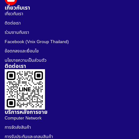
เกี่ยวกับเรา
เกี่ยวกับเรา
ติดต่อเรา
ร่วมงานกับเรา
Facebook (Vnix Group Thailand)
ข้อตกลงและเงื่อนไข
นโยบายความเป็นส่วนตัว
ติดต่อเรา
บริการหลังการขาย
Computer Network
การจัดส่งสินค้า
การรับประกันและเคลมสินค้า