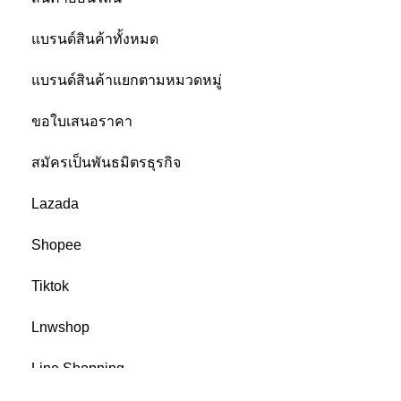
แบรนด์สินค้าทั้งหมด
แบรนด์สินค้าแยกตามหมวดหมู่
ขอใบเสนอราคา
สมัครเป็นพันธมิตรธุรกิจ
Lazada
Shopee
Tiktok
Lnwshop
Line Shopping
เครื่องหมายรับรอง