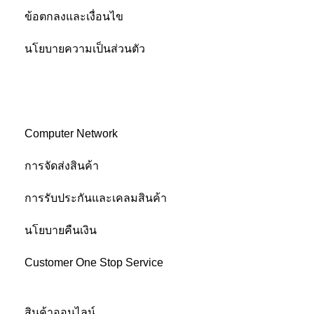
ข้อตกลงและเงื่อนไข
นโยบายความเป็นส่วนตัว
ติดต่อเรา
บริการหลังการขาย
Computer Network
การจัดส่งสินค้า
การรับประกันและเคลมสินค้า
นโยบายคืนเงิน
Customer One Stop Service
BUY ON VNIXONLINE
สินค้าออนไลน์