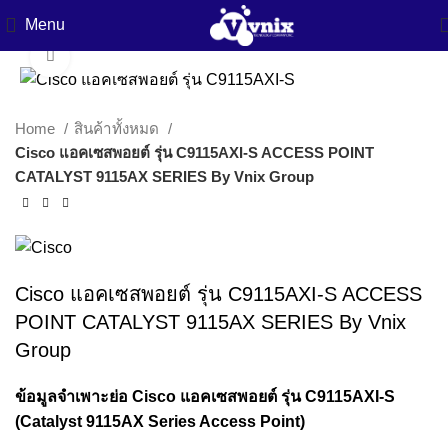
Menu
Click to enlarge
Home
สินค้าทั้งหมด
Cisco แอคเซสพอยต์ รุ่น C9115AXI-S ACCESS POINT
CATALYST 9115AX SERIES By Vnix Group
Cisco แอคเซสพอยต์ รุ่น C9115AXI-S ACCESS
POINT CATALYST 9115AX SERIES By Vnix
Group
ข้อมูลจำเพาะย่อ Cisco แอคเซสพอยต์ รุ่น C9115AXI-S
(Catalyst 9115AX Series Access Point)