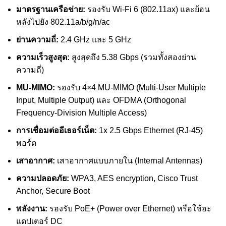
มาตรฐานเครือข่าย:
รองรับ Wi-Fi 6 (802.11ax) และย้อน
หลังไปยัง 802.11a/b/g/n/ac
ย่านความถี่:
2.4 GHz และ 5 GHz
ความเร็วสูงสุด:
สูงสุดถึง 5.38 Gbps (รวมทั้งสองย่าน
ความถี่)
MU-MIMO:
รองรับ 4×4 MU-MIMO (Multi-User Multiple
Input, Multiple Output) และ OFDMA (Orthogonal
Frequency-Division Multiple Access)
การเชื่อมต่ออีเธอร์เน็ต:
1x 2.5 Gbps Ethernet (RJ-45)
พอร์ต
เสาอากาศ:
เสาอากาศแบบภายใน (Internal Antennas)
ความปลอดภัย:
WPA3, AES encryption, Cisco Trust
Anchor, Secure Boot
พลังงาน:
รองรับ PoE+ (Power over Ethernet) หรือใช้อะ
แดปเตอร์ DC