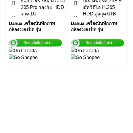
Dahua เครื่องบันทึกภาพ
Dahua เครื่องบันทึกภาพ
กล้องวงจรปิด รุ่น
กล้องวงจรปิด รุ่น
NVR5216-4KS2 16
NVR4108HS-8P-4KS2/L 8
Channel 1U 4K & H.265
Channel Compact 1U
Pro Network Video
8PoE Network Video
Recorder by Vnix Group
Recorder by Vnix Group