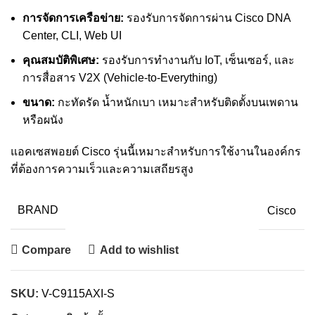
การจัดการเครือข่าย:
รองรับการจัดการผ่าน Cisco DNA
Center, CLI, Web UI
คุณสมบัติพิเศษ:
รองรับการทำงานกับ IoT, เซ็นเซอร์, และ
การสื่อสาร V2X (Vehicle-to-Everything)
ขนาด:
กะทัดรัด น้ำหนักเบา เหมาะสำหรับติดตั้งบนเพดาน
หรือผนัง
แอคเซสพอยต์ Cisco รุ่นนี้เหมาะสำหรับการใช้งานในองค์กร
ที่ต้องการความเร็วและความเสถียรสูง
BRAND
Cisco
Compare
Add to wishlist
SKU:
V-C9115AXI-S