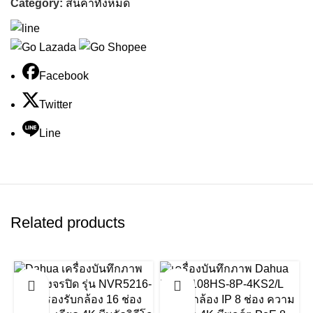
Category:
สินค้าทั้งหมด
Facebook
Twitter
Line
Related products