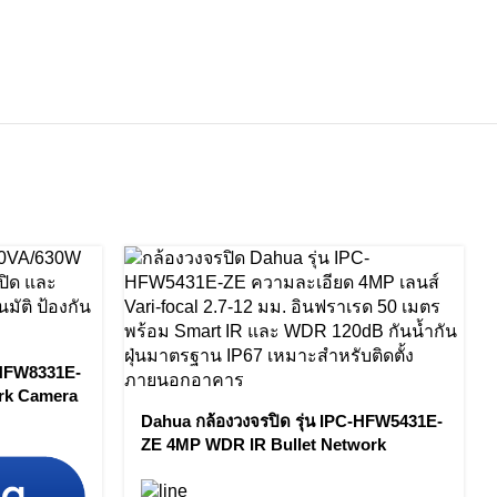
-HFW8331E-
rk Camera
Dahua กล้องวงจรปิด รุ่น IPC-HFW5431E-
ZE 4MP WDR IR Bullet Network
Camera by Vnix Group