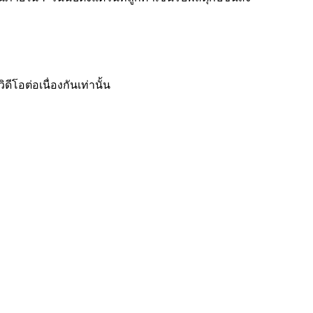
โอต่อเนื่องกันเท่านั้น