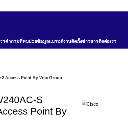
เรา
คำถามที่พบบ่อย
ข้อมูลแบรนด์
งานติดตั้ง
ข่าวสาร
ติดต่อเรา
 2 Access Point By Vnix Group
BW240AC-S
Access Point By