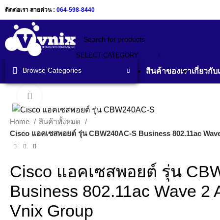
ติดต่อเรา สายด่วน :
064-598-8440
SELECT CATEGORY
Browse Categories
สินค้าของเรา
เกี่ยวกับ
Click to enlarge
Home
สินค้าทั้งหมด
Cisco แอคเซสพอยต์ รุ่น CBW240AC-S Business 802.11ac Wave
Cisco แอคเซสพอยต์ รุ่น C
Business 802.11ac Wave 2 
Vnix Group