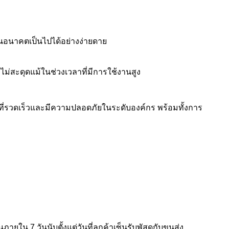
นอนาคตเป็นไปได้อย่างง่ายดาย
ไม่สะดุดแม้ในช่วงเวลาที่มีการใช้งานสูง
สายที่รวดเร็วและมีความปลอดภัยในระดับองค์กร พร้อมทั้งการ
ใน 7 วันนับตั้งแต่วันที่ลูกค้าเซ็นรับพัสดุกับขนส่ง