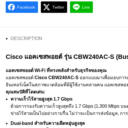
Facebook
Twitter
Line
DESCRIPTION
Cisco แอคเซสพอยต์ รุ่น CBW240AC-S (Bus
แอคเซสพอยต์ Wi-Fi ที่ทรงพลังสำหรับธุรกิจของคุณ
แอคเซสพอยต์
Cisco CBW240AC-S
ออกแบบมาเพื่อมอบการเช
อินเทอร์เน็ตในสภาพแวดล้อมที่มีผู้ใช้งานหลายคน แอคเซสพอย
คุณสมบัติที่โดดเด่น:
ความเร็วไร้สายสูงสุด 1.7 Gbps
ด้วยการรองรับความเร็วสูงสุดถึง 1.7 Gbps (1,300 Mbps บน
ข่ายไร้สายเป็นไปอย่างราบรื่น ไม่ว่าจะเป็นการส่งข้อมูล, 
Dual-band สำหรับความยืดหยุ่นสูงสุด