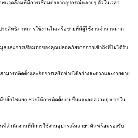
พแวดล้อมที่มีการเชื่อมต่อจากอุปกรณ์หลายๆ ตัวในเวลา
ระสิทธิภาพการใช้งานในเครือข่ายที่มีผู้ใช้งานจำนวนมาก
อมูลและการเชื่อมต่อของคุณปลอดภัยจากการเข้าถึงที่ไม่ได้รับ
ุณสามารถติดตั้งและจัดการเครือข่ายได้อย่างสะดวกและง่ายดาย
มีปลั๊กไฟแยก ช่วยให้การติดตั้งง่ายขึ้นและลดความยุ่งยากใน
นที่สำนักงานที่มีการใช้งานอุปกรณ์หลายๆ ตัว พร้อมรองรับ