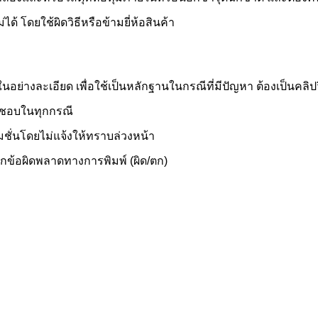
ด้ โดยใช้ผิดวิธีหรือข้ามยี่ห้อสินค้า
่างละเอียด เพื่อใช้เป็นหลักฐานในกรณีที่มีปัญหา ต้องเป็นคลิปวิดี
ิดชอบในทุกกรณี
ั่นโดยไม่แจ้งให้ทราบล่วงหน้า
ากข้อผิดพลาดทางการพิมพ์ (ผิด/ตก)