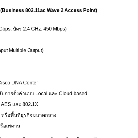
 (Business 802.11ac Wave 2 Access Point)
 Gbps, บัตร 2.4 GHz: 450 Mbps)
put Multiple Output)
 Cisco DNA Center
ับการตั้งค่าแบบ Local และ Cloud-based
ส AES และ 802.1X
หรือพื้นที่ธุรกิจขนาดกลาง
งหรือเพดาน