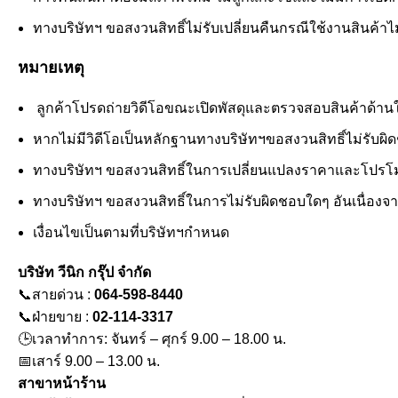
ทางบริษัทฯ ขอสงวนสิทธิ์ไม่รับเปลี่ยนคืนกรณีใช้งานสินค้าไม่ไ
หมายเหตุ
ลูกค้าโปรดถ่ายวิดีโอขณะเปิดพัสดุและตรวจสอบสินค้าด้านในอย
หากไม่มีวิดีโอเป็นหลักฐานทางบริษัทฯขอสงวนสิทธิ์ไม่รับผ
ทางบริษัทฯ ขอสงวนสิทธิ์ในการเปลี่ยนแปลงราคาและโปรโมช
ทางบริษัทฯ ขอสงวนสิทธิ์ในการไม่รับผิดชอบใดๆ อันเนื่องจ
เงื่อนไขเป็นตามที่บริษัทฯกำหนด
บริษัท วีนิก กรุ๊ป จำกัด
📞สายด่วน :
064-598-8440
📞ฝ่ายขาย :
02-114-3317
🕒เวลาทำการ: จันทร์ – ศุกร์ 9.00 – 18.00 น.
📅เสาร์ 9.00 – 13.00 น.
สาขาหน้าร้าน