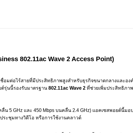
iness 802.11ac Wave 2 Access Point)
ื่อมต่อไร้สายที่มีประสิทธิภาพสูงสำหรับธุรกิจขนาดกลางและอง
ต์รุ่นนี้รองรับมาตรฐาน
802.11ac Wave 2
ที่ช่วยเพิ่มประสิทธิภ
คลื่น 5 GHz และ 450 Mbps บนคลื่น 2.4 GHz) แอคเซสพอยต์นี้มอบ
การประชุมทางวิดีโอ หรือการใช้งานคลาวด์