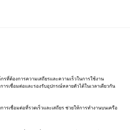
ค์กรที่ต้องการความเสถียรและความเร็วในการใช้งาน
าพการเชื่อมต่อและรองรับอุปกรณ์หลายตัวได้ในเวลาเดียวกัน
การเชื่อมต่อที่รวดเร็วและเสถียร ช่วยให้การทำงานบนเครือ