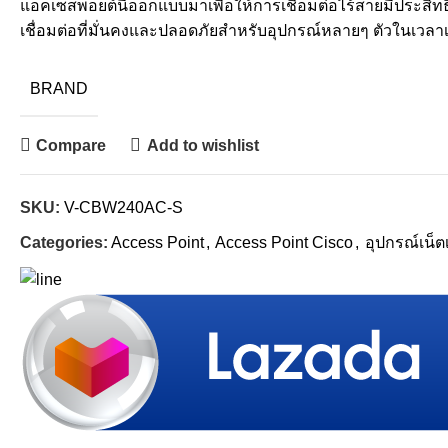
แอคเซสพอยต์นี้ออกแบบมาเพื่อให้การเชื่อมต่อไร้สายมีประสิ
เชื่อมต่อที่มั่นคงและปลอดภัยสำหรับอุปกรณ์หลายๆ ตัวในเวลาเ
BRAND
Compare
Add to wishlist
SKU:
V-CBW240AC-S
Categories:
Access Point
,
Access Point Cisco
,
อุปกรณ์เน็ตเ