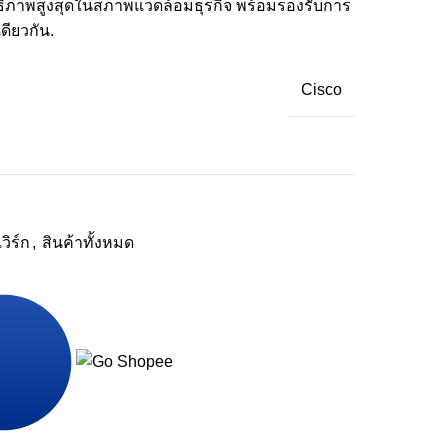
ทธิภาพสูงสุดในสภาพแวดล้อมธุรกิจ พร้อมรองรับการ
ดียวกัน.
Cisco
วิร์ก
,
สินค้าทั้งหมด