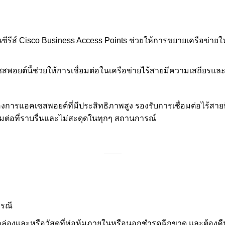
รีส์ Cisco Business Access Points ช่วยให้การขยายเครือข่ายใ
ซสพอยต์นี้ช่วยให้การเชื่อมต่อในเครือข่ายไร้สายมีความเสถียรและ
ี่ต้องการแอคเซสพอยต์ที่มีประสิทธิภาพสูง รองรับการเชื่อมต่อไร้
่อมต่อที่ราบรื่นและไม่สะดุดในทุกๆ สถานการณ์
กรณี
่องและหรือวัสดุที่ห่อหุ้มภายในหรือนอกชำรุดฉีกขาด และต้องคืนภาย