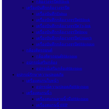
กล้องวงจรปิดHilook
เครื่องบันทึกกล้องวงจรปิด
เครื่องบันทึกDahua
เครื่องบันทึกกล้องวงจรปิดHilook
เครื่องบันทึกกล้องวงจรปิดTp-link
เครื่องบันทึกกล้องวงจรปิดImou
เครื่องบันทึกกล้องวงจรปิดUniarch
เครื่องบันทึกกล้องวงจรปิดHikvision
กล้องติดรถยนต์
กล้องติดรถยนต์Hikvision
อุปกรณ์เสริมกล้อง
อุปกรณ์เสริมกล้องHikvision
อุปกรณ์รักษาความปลอดภัย
เครื่องสแกนใบหน้า
อุปกรณ์ความปลอดภัยHikvision
เครื่องสแกนนิ้ว
เครื่องสแกนลายนิ้วมือHikvision
เครื่องสแกนนิ้วHIP