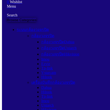
0
Wishlist
Menu
Search
Browse Categories
ระบบกล้องวงจรปิด
กล้องวงจรปิด
กล้องวงจรปิดDahua
กล้องวงจรปิดUniarch
กล้องวงจรปิดHikvision
Imou
Ezviz
Tp-link
Vstarcam
Hilook
เครื่องบันทึกกล้องวงจรปิด
Dahua
Hilook
Tp-link
Imou
Uniarch
Hikvision