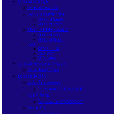
อุปกรณ์เก็บข้อมูล
อุปกรณ์อ่านการ์ด
SD Card (เอสดีการ์ด)
SD Card Sandisk
SD Card Adata
SD Card HDD(ฮาร์ดดิส)
SD Card WD
SD Card Seagate
SSD
SSD Sandisk
SSD WD
SSD Adata
อุปกรณ์ต่อพ่วง/สายเชื่อมต่อ
อะแดปเตอร์ Cisco
อุปกรณ์เน็ตเวิร์ก
เครื่องโปรเจคเตอร์
โปรเจคเตอร์ VIEWSONIC
โมดูลไร้สาย
โมดูลไร้สาย VIEWSONIC
สายเคเบิล