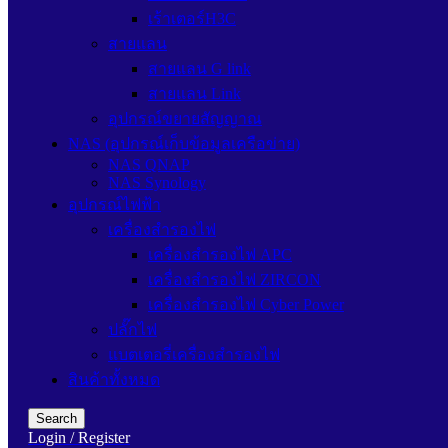
เร้าเตอร์H3C
สายแลน
สายแลน G link
สายแลน Link
อุปกรณ์ขยายสัญญาณ
NAS (อุปกรณ์เก็บข้อมูลเครือข่าย)
NAS QNAP
NAS Synology
อุปกรณ์ไฟฟ้า
เครื่องสำรองไฟ
เครื่องสำรองไฟ APC
เครื่องสำรองไฟ ZIRCON
เครื่องสำรองไฟ Cyber Power
ปลั๊กไฟ
แบตเตอรี่เครื่องสำรองไฟ
สินค้าทั้งหมด
Search
Login / Register