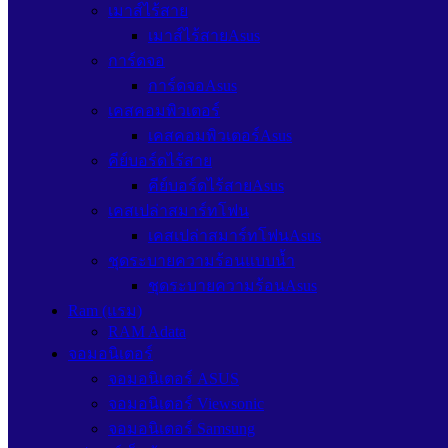
เมาส์ไร้สาย
เมาส์ไร้สายAsus
การ์ดจอ
การ์ดจอAsus
เคสคอมพิวเตอร์
เคสคอมพิวเตอร์Asus
คีย์บอร์ดไร้สาย
คีย์บอร์ดไร้สายAsus
เคสเปล่าสมาร์ทโฟน
เคสเปล่าสมาร์ทโฟนAsus
ชุดระบายความร้อนแบบน้ำ
ชุดระบายความร้อนAsus
Ram (แรม)
RAM Adata
จอมอนิเตอร์
จอมอนิเตอร์ ASUS
จอมอนิเตอร์ Viewsonic
จอมอนิเตอร์ Samsung