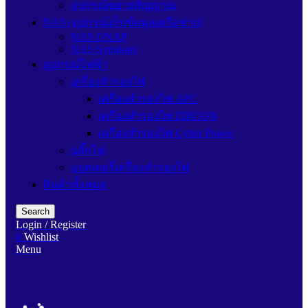
อุปกรณ์ขยายสัญญาณ
NAS (อุปกรณ์เก็บข้อมูลเครือข่าย)
NAS QNAP
NAS Synology
อุปกรณ์ไฟฟ้า
เครื่องสำรองไฟ
เครื่องสำรองไฟ APC
เครื่องสำรองไฟ ZIRCON
เครื่องสำรองไฟ Cyber Power
ปลั๊กไฟ
แบตเตอรี่เครื่องสำรองไฟ
สินค้าทั้งหมด
Search
Login / Register
0
Wishlist
Menu