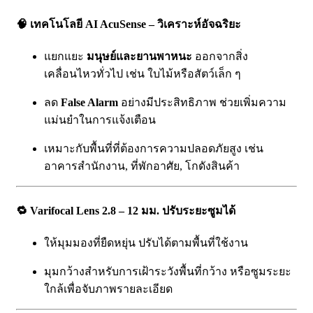
🧠
เทคโนโลยี AI AcuSense – วิเคราะห์อัจฉริยะ
แยกแยะ
มนุษย์และยานพาหนะ
ออกจากสิ่ง
เคลื่อนไหวทั่วไป เช่น ใบไม้หรือสัตว์เล็ก ๆ
ลด
False Alarm
อย่างมีประสิทธิภาพ ช่วยเพิ่มความ
แม่นยำในการแจ้งเตือน
เหมาะกับพื้นที่ที่ต้องการความปลอดภัยสูง เช่น
อาคารสำนักงาน, ที่พักอาศัย, โกดังสินค้า
🔁
Varifocal Lens 2.8 – 12 มม. ปรับระยะซูมได้
ให้มุมมองที่ยืดหยุ่น ปรับได้ตามพื้นที่ใช้งาน
มุมกว้างสำหรับการเฝ้าระวังพื้นที่กว้าง หรือซูมระยะ
ใกล้เพื่อจับภาพรายละเอียด