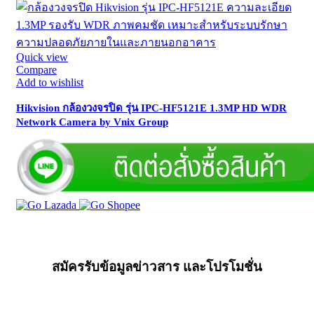
Quick view
Compare
Add to wishlist
Hikvision กล้องวงจรปิด รุ่น IPC-HF5121E 1.3MP HD WDR
Network Camera by Vnix Group
สมัครรับข้อมูลข่าวสาร และโปรโมชั่น