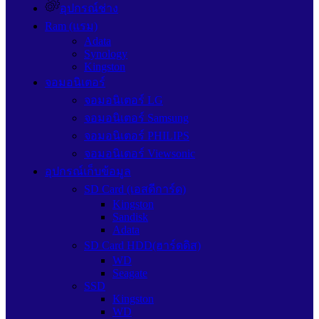
อุปกรณ์ช่าง
Ram (แรม)
Adata
Synology
Kingston
จอมอนิเตอร์
จอมอนิเตอร์ LG
จอมอนิเตอร์ Samsung
จอมอนิเตอร์ PHILIPS
จอมอนิเตอร์ Viewsonic
อุปกรณ์เก็บข้อมูล
SD Card (เอสดีการ์ด)
Kingston
Sandisk
Adata
SD Card HDD(ฮาร์ดดิส)
WD
Seagate
SSD
Kingston
WD