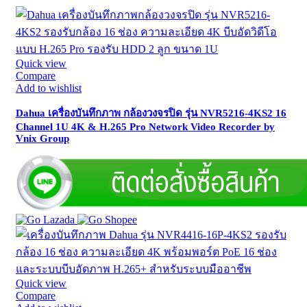
Quick view
Compare
Add to wishlist
Dahua เครื่องบันทึกภาพ กล้องวงจรปิด รุ่น NVR5216-4KS2 16
Channel 1U 4K & H.265 Pro Network Video Recorder by
Vnix Group
Quick view
Compare