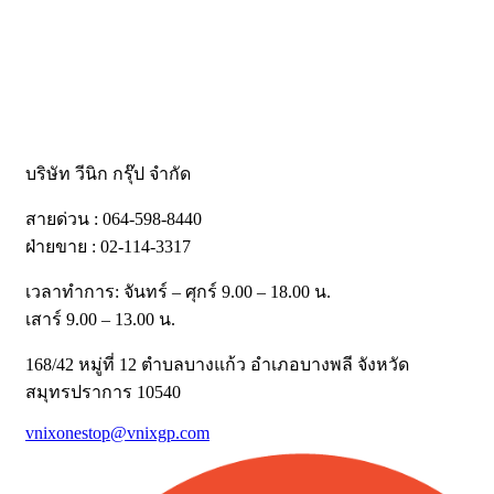
บริษัท วีนิก กรุ๊ป จำกัด
สายด่วน : 064-598-8440
ฝ่ายขาย : 02-114-3317
เวลาทำการ: จันทร์ – ศุกร์ 9.00 – 18.00 น.
เสาร์ 9.00 – 13.00 น.
168/42 หมู่ที่ 12 ตำบลบางแก้ว อำเภอบางพลี จังหวัด
สมุทรปราการ 10540
vnixonestop@vnixgp.com