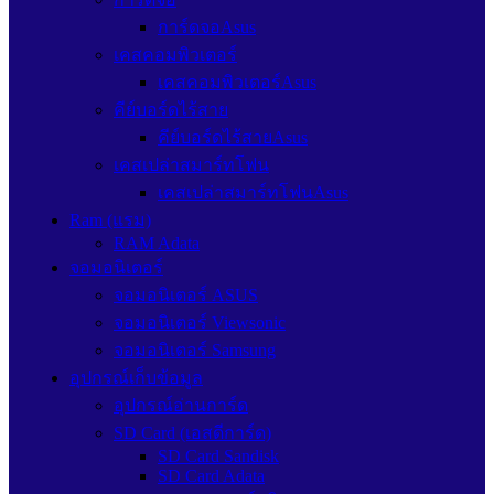
การ์ดจอAsus
เคสคอมพิวเตอร์
เคสคอมพิวเตอร์Asus
คีย์บอร์ดไร้สาย
คีย์บอร์ดไร้สายAsus
เคสเปล่าสมาร์ทโฟน
เคสเปล่าสมาร์ทโฟนAsus
Ram (แรม)
RAM Adata
จอมอนิเตอร์
จอมอนิเตอร์ ASUS
จอมอนิเตอร์ Viewsonic
จอมอนิเตอร์ Samsung
อุปกรณ์เก็บข้อมูล
อุปกรณ์อ่านการ์ด
SD Card (เอสดีการ์ด)
SD Card Sandisk
SD Card Adata