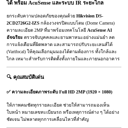
ได้ พร้อม AcuSense และระบบ IR ระยะไกล
ยกระดับความปลอดภัยของคุณด้วย
Hikvision DS-
2CD2726G2-IZS
กล้องวงจรปิดแบบโดม (Dome Camera)
ความละเอียด 2MP ที่มาพร้อมเทคโนโลยี
AcuSense AI
อัจฉริยะ
ตรวจจับบุคคลและยานพาหนะอย่างแม่นยำ ลด
การแจ้งเตือนที่ผิดพลาด และสามารถปรับระยะเลนส์ได้
(Varifocal) ให้คุณเลือกมุมมองได้ตามต้องการ ทั้งใกล้และ
ไกล เหมาะสำหรับการติดตั้งทั้งภายในและภายนอกอาคาร
🔍
คุณสมบัติเด่น
✅
ความละเอียดภาพระดับ Full HD 2MP (1920 × 1080)
ให้ภาพคมชัดทุกรายละเอียด ช่วยให้สามารถมองเห็น
ใบหน้า หมายเลขทะเบียนรถ หรือเหตุการณ์ต่าง ๆ ได้อย่าง
ชัดเจน ไม่พลาดทุกการเคลื่อนไหวที่สำคัญ