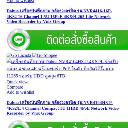
Add to wishlist
Dahua เครื่องบันทึกภาพ กล้องวงจรปิด รุ่น NVR4416-16P-
4KS2 16 Channel 1.5U 16PoE 4K&H.265 Lite Network
Video Recorder by Vnix Group
Quick view
Compare
Add to wishlist
Dahua เครื่องบันทึกภาพ กล้องวงจรปิด รุ่น NVR4104HS-P-
4KS2/L 4 Channel Compact 1U 1HDD 4PoE Network Video
Recorder by Vnix Group