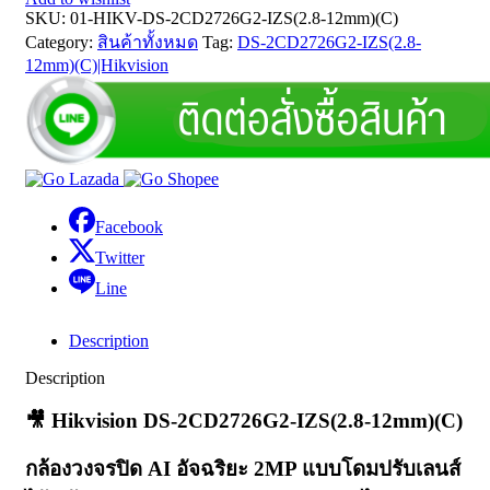
SKU:
01-HIKV-DS-2CD2726G2-IZS(2.8-12mm)(C)
Category:
สินค้าทั้งหมด
Tag:
DS-2CD2726G2-IZS(2.8-
12mm)(C)|Hikvision
Facebook
Twitter
Line
Description
Description
🎥
Hikvision DS-2CD2726G2-IZS(2.8-12mm)(C)
กล้องวงจรปิด AI อัจฉริยะ 2MP แบบโดมปรับเลนส์