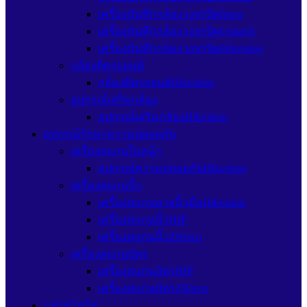
เครื่องบันทึกกล้องวงจรปิดImou
เครื่องบันทึกกล้องวงจรปิดUniarch
เครื่องบันทึกกล้องวงจรปิดHikvision
กล้องติดรถยนต์
กล้องติดรถยนต์Hikvision
อุปกรณ์เสริมกล้อง
อุปกรณ์เสริมกล้องHikvision
อุปกรณ์รักษาความปลอดภัย
เครื่องสแกนใบหน้า
อุปกรณ์ความปลอดภัยHikvision
เครื่องสแกนนิ้ว
เครื่องสแกนลายนิ้วมือHikvision
เครื่องสแกนนิ้วHIP
เครื่องสแกนนิ้วZKteco
เครื่องสแกนบัตร
เครื่องสแกนบัตรHIP
เครื่องสแกนบัตรZKteco
แฟรชไดร์ฟ