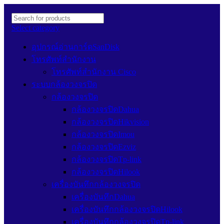
Select category
อุปกรณ์อ่านการ์ดSanDisk
โทรศัพท์สำนักงาน
โทรศัพท์สำนักงาน Cisco
ระบบกล้องวงจรปิด
กล้องวงจรปิด
กล้องวงจรปิดDahua
กล้องวงจรปิดHikvision
กล้องวงจรปิดImou
กล้องวงจรปิดEzviz
กล้องวงจรปิดTp-link
กล้องวงจรปิดHilook
เครื่องบันทึกกล้องวงจรปิด
เครื่องบันทึกDahua
เครื่องบันทึกกล้องวงจรปิดHilook
เครื่องบันทึกกล้องวงจรปิดTp-link