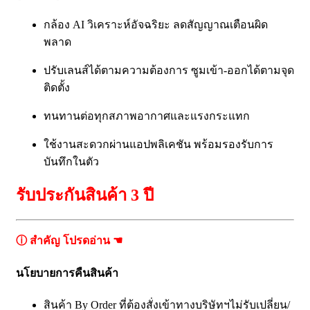
กล้อง AI วิเคราะห์อัจฉริยะ ลดสัญญาณเตือนผิด
พลาด
ปรับเลนส์ได้ตามความต้องการ ซูมเข้า-ออกได้ตามจุด
ติดตั้ง
ทนทานต่อทุกสภาพอากาศและแรงกระแทก
ใช้งานสะดวกผ่านแอปพลิเคชัน พร้อมรองรับการ
บันทึกในตัว
รับประกันสินค้า 3 ปี
ⓘ สำคัญ โปรดอ่าน ☚
นโยบายการคืนสินค้า
สินค้า By Order ที่ต้องสั่งเข้าทางบริษัทฯไม่รับเปลี่ยน/