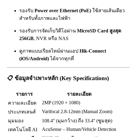
รองรับ
Power over Ethernet (PoE)
ใช้สายเส้นเดียว
สำหรับทั้งภาพและไฟฟ้า
รองรับการจัดเก็บวิดีโอผ่าน
MicroSD Card สูงสุด
256GB
, NVR หรือ NAS
ดูภาพแบบเรียลไทม์ผ่านแอป
Hik-Connect
(iOS/Android)
ได้จากทุกที่
📋
ข้อมูลจำเพาะหลัก (Key Specifications)
รายการ
รายละเอียด
2MP (1920 × 1080)
ความละเอียด
Varifocal 2.8-12mm (Manual Zoom)
ประเภทเลนส์
มุมมอง
108.4° (มุมกว้าง) ถึง 33.4° (ซูมสุด)
AcuSense – Human/Vehicle Detection
เทคโนโลยี AI