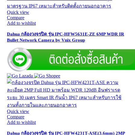
Quick view
Compare
Add to wishlist
Dahua กล้องวงจรปิด รุ่น IPC-HFW5631E-ZE 6MP WDR IR
Bullet Network Camera by Vnix Group
Quick view
Compare
Add to wishlist
Dahua กล้องวงจรปิด รุ่น IPC-HFW4231T-ASE(3.6mm) 2MP