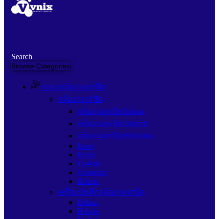
Search
Browse Categories
ระบบกล้องวงจรปิด
กล้องวงจรปิด
กล้องวงจรปิดDahua
กล้องวงจรปิดUniarch
กล้องวงจรปิดHikvision
Imou
Ezviz
Tp-link
Vstarcam
Hilook
เครื่องบันทึกกล้องวงจรปิด
Dahua
Hilook