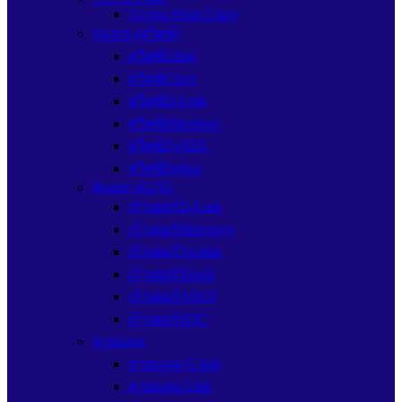
Access Point Cisco
Switch (สวิตช์)
สวิตช์Glink
สวิตช์Cisco
สวิตซ์D-Link
สวิตซ์Hikvision
สวิตซ์ZyXEL
สวิตซ์Dahua
Router 4G/5G
เร้าเตอร์D-Link
เร้าเตอร์Mercusys
เร้าเตอร์Tp-link
เร้าเตอร์Tenda
เร้าเตอร์ASUS
เร้าเตอร์H3C
สายแลน
สายแลน G link
สายแลน Link