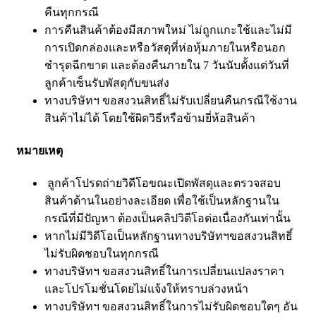
คืนทุกกรณี
การคืนสินค้าต้องมีสภาพใหม่ ไม่ถูกแกะใช้และไม่มี
การเปิดกล่องและหรือวัสดุที่ห่อหุ้มภายในหรือนอก
ชำรุดฉีกขาด และต้องคืนภายใน 7 วันนับตั้งแต่วันที่
ลูกค้าเซ็นรับพัสดุกับขนส่ง
ทางบริษัทฯ ขอสงวนสิทธิ์ไม่รับเปลี่ยนคืนกรณีใช้งาน
สินค้าไม่ได้ โดยใช้ผิดวิธีหรือข้ามยี่ห้อสินค้า
หมายเหตุ
ลูกค้าโปรดถ่ายวิดีโอขณะเปิดพัสดุและตรวจสอบ
สินค้าด้านในอย่างละเอียด เพื่อใช้เป็นหลักฐานใน
กรณีที่มีปัญหา ต้องเป็นคลิปวิดีโอต่อเนื่องกันเท่านั้น
หากไม่มีวิดีโอเป็นหลักฐานทางบริษัทฯขอสงวนสิทธิ์
ไม่รับผิดชอบในทุกกรณี
ทางบริษัทฯ ขอสงวนสิทธิ์ในการเปลี่ยนแปลงราคา
และโปรโมชั่นโดยไม่แจ้งให้ทราบล่วงหน้า
ทางบริษัทฯ ขอสงวนสิทธิ์ในการไม่รับผิดชอบใดๆ อัน