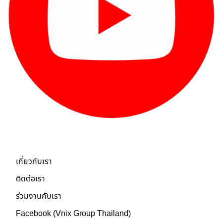
เกี่ยวกับเรา
เกี่ยวกับเรา
ติดต่อเรา
ร่วมงานกับเรา
Facebook (Vnix Group Thailand)