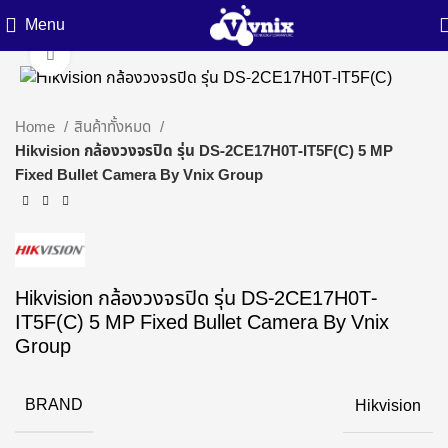
Menu
Click to enlarge
Home
สินค้าทั้งหมด
Hikvision กล้องวงจรปิด รุ่น DS-2CE17H0T-IT5F(C) 5 MP
Fixed Bullet Camera By Vnix Group
Hikvision กล้องวงจรปิด รุ่น DS-2CE17H0T-
IT5F(C) 5 MP Fixed Bullet Camera By Vnix
Group
BRAND
Hikvision