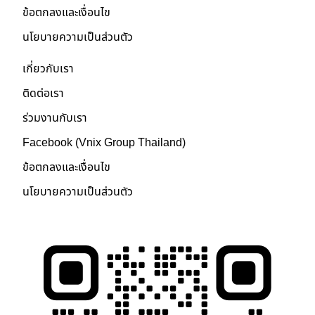
ข้อตกลงและเงื่อนไข
นโยบายความเป็นส่วนตัว
เกี่ยวกับเรา
ติดต่อเรา
ร่วมงานกับเรา
Facebook (Vnix Group Thailand)
ข้อตกลงและเงื่อนไข
นโยบายความเป็นส่วนตัว
ติดต่อเรา