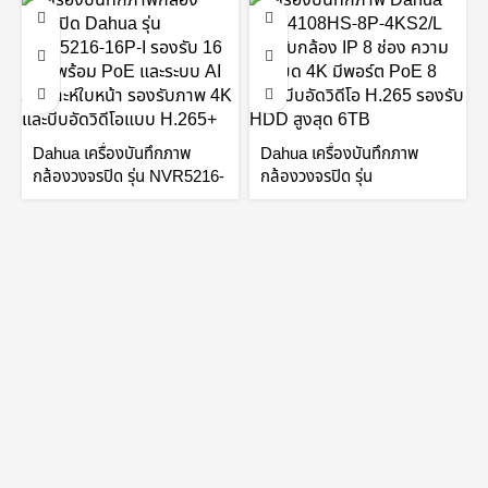
Dahua เครื่องบันทึกภาพ
Dahua เครื่องบันทึกภาพ
กล้องวงจรปิด รุ่น NVR5216-
กล้องวงจรปิด รุ่น
16P-I 16Channel 1U
NVR4108HS-8P-4KS2/L 8
16PoE AI Network Video
Channel Compact 1U
Recorder by Vnix Group
8PoE Network Video
Recorder by Vnix Group