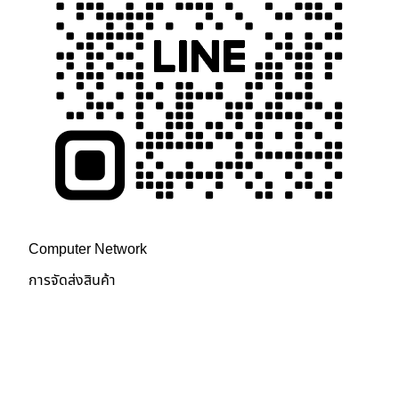
บริการหลังการขาย
Computer Network
การจัดส่งสินค้า
การรับประกันและเคลมสินค้า
นโยบายคืนเงิน
Customer One Stop Service