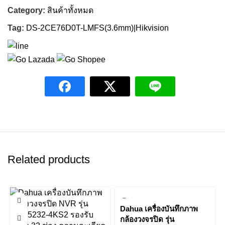
Category:
สินค้าทั้งหมด
Tag:
DS-2CE76D0T-LMFS(3.6mm)|Hikvision
Related products
Dahua เครื่องบันทึกภาพ
กล้องวงจรปิด รุ่น