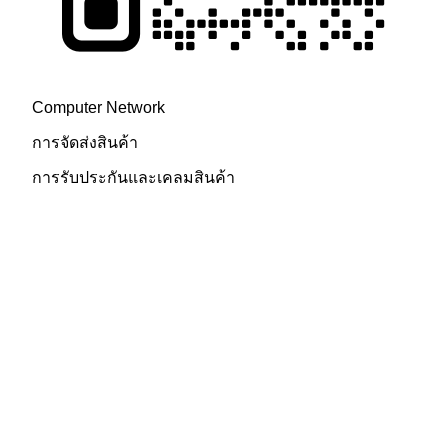
บริการหลังการขาย
Computer Network
การจัดส่งสินค้า
การรับประกันและเคลมสินค้า
นโยบายคืนเงิน
Customer One Stop Service
Computer Network
การจัดส่งสินค้า
การรับประกันและเคลมสินค้า
นโยบายคืนเงิน
Customer One Stop Service