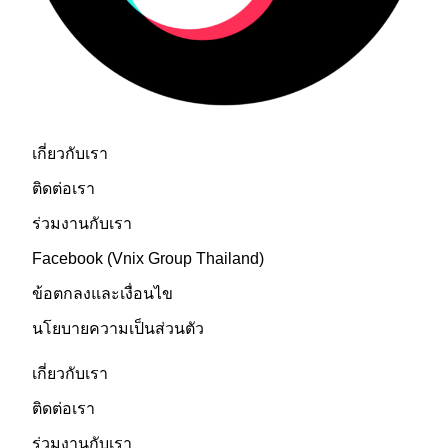
เกี่ยวกับเรา
เกี่ยวกับเรา
ติดต่อเรา
ร่วมงานกับเรา
Facebook (Vnix Group Thailand)
ข้อตกลงและเงื่อนไข
นโยบายความเป็นส่วนตัว
เกี่ยวกับเรา
ติดต่อเรา
ร่วมงานกับเรา