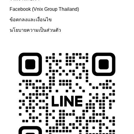
Facebook (Vnix Group Thailand)
ข้อตกลงและเงื่อนไข
นโยบายความเป็นส่วนตัว
ติดต่อเรา