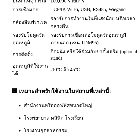
บันทึกเหตุการณ์
100,000 รายการ
TCP/IP, Wi-Fi, USB, RS485, Wiegand
การเชื่อมต่อ
รองรับการทำงานในที่แสงน้อย หรือเวลา
กล้องอินฟราเรด
กลางคืน
รองรับโมดูลวัด
รองรับการเชื่อมต่อโมดูลวัดอุณหภูมิ
อุณหภูมิ
ภายนอก (เช่น TDM95)
ติดผนัง หรือใช้ร่วมกับขาตั้งเสริม (optional
การติดตั้ง
stand)
อุณหภูมิที่ใช้งาน
-10°C ถึง 45°C
ได้
🏢 เหมาะสำหรับใช้งานในสถานที่เหล่านี้:
สำนักงานหรือออฟฟิศขนาดใหญ่
โรงพยาบาล คลินิก โรงเรียน
โรงงานอุตสาหกรรม