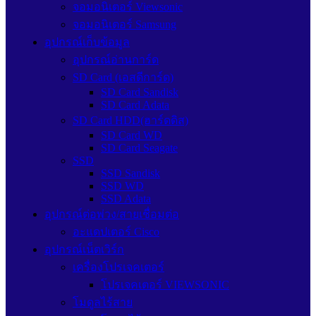
จอมอนิเตอร์ Viewsonic
จอมอนิเตอร์ Samsung
อุปกรณ์เก็บข้อมูล
อุปกรณ์อ่านการ์ด
SD Card (เอสดีการ์ด)
SD Card Sandisk
SD Card Adata
SD Card HDD(ฮาร์ดดิส)
SD Card WD
SD Card Seagate
SSD
SSD Sandisk
SSD WD
SSD Adata
อุปกรณ์ต่อพ่วง/สายเชื่อมต่อ
อะแดปเตอร์ Cisco
อุปกรณ์เน็ตเวิร์ก
เครื่องโปรเจคเตอร์
โปรเจคเตอร์ VIEWSONIC
โมดูลไร้สาย