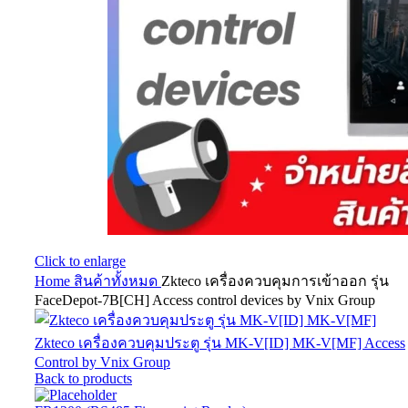
Click to enlarge
Home
สินค้าทั้งหมด
Zkteco เครื่องควบคุมการเข้าออก รุ่น
FaceDepot-7B[CH] Access control devices by Vnix Group
Zkteco เครื่องควบคุมประตู รุ่น MK-V[ID] MK-V[MF] Access
Control by Vnix Group
Back to products