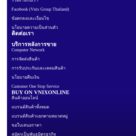
ร่วมงานกับเรา
Facebook (Vnix Group Thailand)
ข้อตกลงและเงื่อนไข
นโยบายความเป็นส่วนตัว
ติดต่อเรา
บริการหลังการขาย
Computer Network
การจัดส่งสินค้า
การรับประกันและเคลมสินค้า
นโยบายคืนเงิน
Customer One Stop Service
BUY ON VNIXONLINE
สินค้าออนไลน์
แบรนด์สินค้าทั้งหมด
แบรนด์สินค้าแยกตามหมวดหมู่
ขอใบเสนอราคา
สมัครเป็นพันธมิตรธุรกิจ