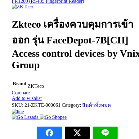
FR1200 (RS485 Fingerprint Reader)
Zkteco เครื่องควบคุมการเข้า
ออก รุ่น FaceDepot-7B[CH]
Access control devices by Vni
Group
Brand
ZKTeco
Compare
Add to wishlist
SKU:
21-ZKTE-000061
Category:
สินค้าทั้งหมด