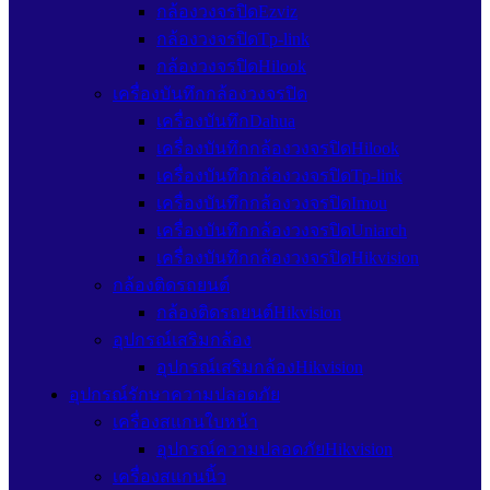
กล้องวงจรปิดEzviz
กล้องวงจรปิดTp-link
กล้องวงจรปิดHilook
เครื่องบันทึกกล้องวงจรปิด
เครื่องบันทึกDahua
เครื่องบันทึกกล้องวงจรปิดHilook
เครื่องบันทึกกล้องวงจรปิดTp-link
เครื่องบันทึกกล้องวงจรปิดImou
เครื่องบันทึกกล้องวงจรปิดUniarch
เครื่องบันทึกกล้องวงจรปิดHikvision
กล้องติดรถยนต์
กล้องติดรถยนต์Hikvision
อุปกรณ์เสริมกล้อง
อุปกรณ์เสริมกล้องHikvision
อุปกรณ์รักษาความปลอดภัย
เครื่องสแกนใบหน้า
อุปกรณ์ความปลอดภัยHikvision
เครื่องสแกนนิ้ว