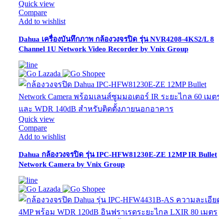
Quick view
Compare
Add to wishlist
Dahua เครื่องบันทึกภาพ กล้องวงจรปิด รุ่น NVR4208-4KS2/L 8
Channel 1U Network Video Recorder by Vnix Group
Quick view
Compare
Add to wishlist
Dahua กล้องวงจรปิด รุ่น IPC-HFW81230E-ZE 12MP IR Bullet
Network Camera by Vnix Group