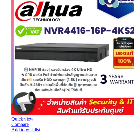
Quick view
Compare
Add to wishlist