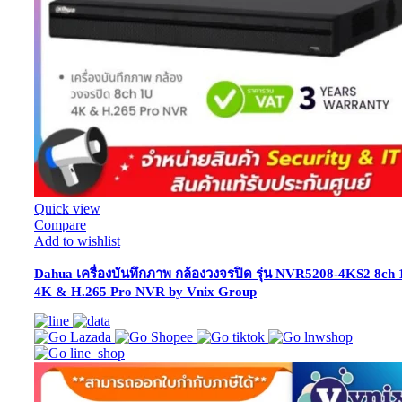
Quick view
Compare
Add to wishlist
Dahua เครื่องบันทึกภาพ กล้องวงจรปิด รุ่น NVR5208-4KS2 8ch
4K & H.265 Pro NVR by Vnix Group