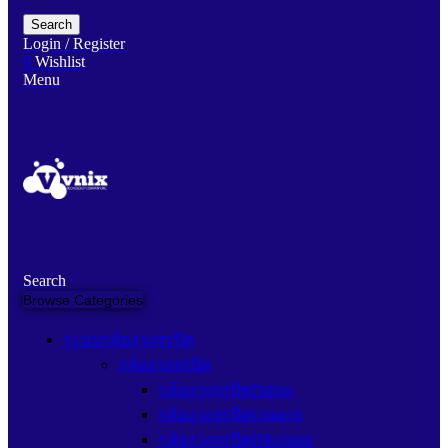
Search
Login / Register
0
Wishlist
Menu
Search
Browse Categories
ระบบกล้องวงจรปิด
กล้องวงจรปิด
กล้องวงจรปิดDahua
กล้องวงจรปิดUniarch
กล้องวงจรปิดHikvision