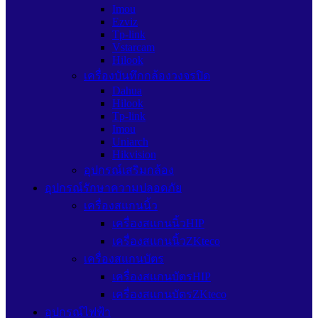
Imou
Ezviz
Tp-link
Vstarcam
Hilook
เครื่องบันทึกกล้องวงจรปิด
Dahua
Hilook
Tp-link
Imou
Uniarch
Hikvision
อุปกรณ์เสริมกล้อง
อุปกรณ์รักษาความปลอดภัย
เครื่องสแกนนิ้ว
เครื่องสแกนนิ้วHIP
เครื่องสแกนนิ้วZKteco
เครื่องสแกนบัตร
เครื่องสแกนบัตรHIP
เครื่องสแกนบัตรZKteco
อุปกรณ์ไฟฟ้า