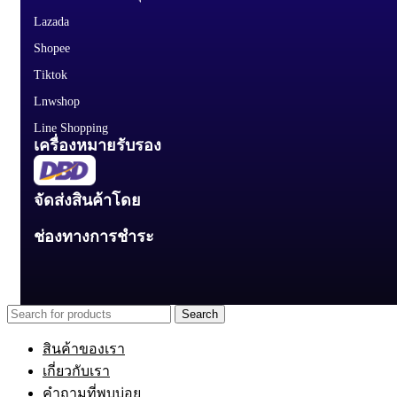
Lazada
Shopee
Tiktok
Lnwshop
Line Shopping
เครื่องหมายรับรอง
จัดส่งสินค้าโดย
ช่องทางการชำระ
Search
สินค้าของเรา
เกี่ยวกับเรา
คำถามที่พบบ่อย