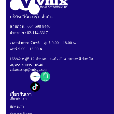
บริษัท วีนิก กรุ๊ป จำกัด
สายด่วน : 064-598-8440
ฝ่ายขาย : 02-114-3317
เวลาทำการ: จันทร์ – ศุกร์ 9.00 – 18.00 น.
เสาร์ 9.00 – 13.00 น.
168/42 หมู่ที่ 12 ตำบลบางแก้ว อำเภอบางพลี จังหวัด
สมุทรปราการ 10540
vnixonestop@vnixgp.com
เกี่ยวกับเรา
เกี่ยวกับเรา
ติดต่อเรา