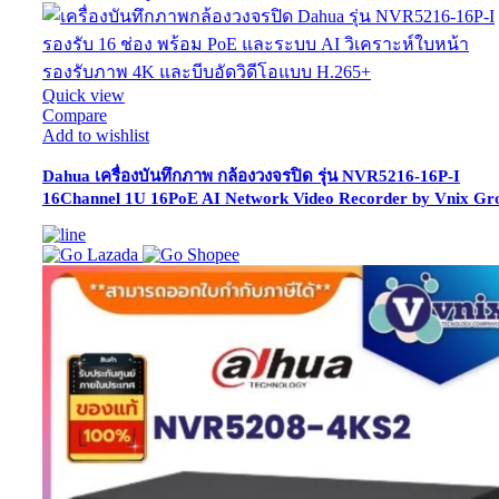
Quick view
Compare
Add to wishlist
Dahua เครื่องบันทึกภาพ กล้องวงจรปิด รุ่น NVR5216-16P-I
16Channel 1U 16PoE AI Network Video Recorder by Vnix Gr