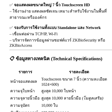
✅
จอแสดงผลขนาดใหญ่ 7 นิ้ว Touchscreen HD
– ใช้งานง่าย แสดงผลชัดเจน เหมาะสำหรับใช้งานในพื้นที่
สาธารณะหรือองค์กร
✅
รองรับการใช้งานทั้งแบบ Standalone และ Network
– เชื่อมต่อผ่าน TCP/IP, Wi-Fi
– บริหารจัดการข้อมูลผ่านซอฟต์แวร์ ZKBioSecurity หรือ
ZKBioAccess
📋 ข้อมูลทางเทคนิค (Technical Specifications)
รายการ
รายละเอียด
Touchscreen ขนาด 7 นิ้ว (ความละเอียด
หน้าจอแสดงผล
1024×600)
ความจุใบหน้า
สูงสุด 10,000 ใบหน้า
ความจุลายนิ้วมือ
สูงสุด 10,000 ลายนิ้วมือ
(โมดูลเสริม)
ความจุบัตร
10,000 ใบ