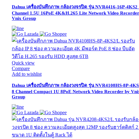
Dahua เครื่องบันทึกภาพ กล้องวงจรปิด รุ่น NVR4416-16P-4KS2
Channel 1.5U 16PoE 4K&H.265 Lite Network Video Recorder
Vnix Group
Quick view
Compare
Add to wishlist
Dahua เครื่องบันทึกภาพ กล้องวงจรปิด รุ่น NVR4108HS-8P-4KS
8 Channel Compact 1U 8PoE Network Video Recorder by Vni
Group