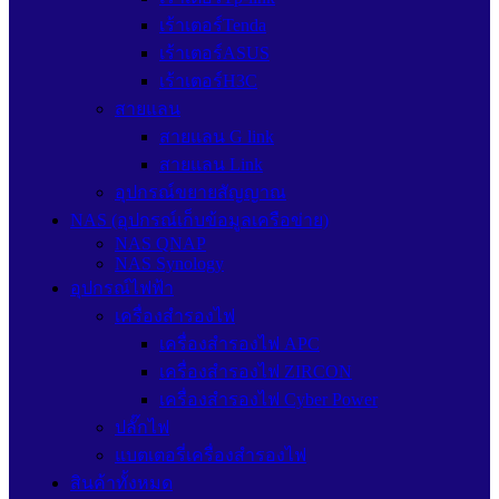
เร้าเตอร์Tenda
เร้าเตอร์ASUS
เร้าเตอร์H3C
สายแลน
สายแลน G link
สายแลน Link
อุปกรณ์ขยายสัญญาณ
NAS (อุปกรณ์เก็บข้อมูลเครือข่าย)
NAS QNAP
NAS Synology
อุปกรณ์ไฟฟ้า
เครื่องสำรองไฟ
เครื่องสำรองไฟ APC
เครื่องสำรองไฟ ZIRCON
เครื่องสำรองไฟ Cyber Power
ปลั๊กไฟ
แบตเตอรี่เครื่องสำรองไฟ
สินค้าทั้งหมด