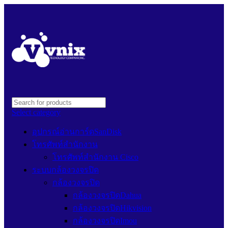
Select category
อุปกรณ์อ่านการ์ดSanDisk
โทรศัพท์สำนักงาน
โทรศัพท์สำนักงาน Cisco
ระบบกล้องวงจรปิด
กล้องวงจรปิด
กล้องวงจรปิดDahua
กล้องวงจรปิดHikvision
กล้องวงจรปิดImou