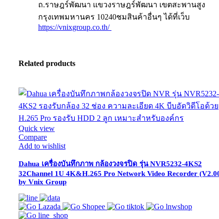
ถ.ราษฎร์พัฒนา แขวงราษฎร์พัฒนา เขตสะพานสูง
กรุงเทพมหานคร 10240ชมสินค้าอื่นๆ ได้ที่เว็บ
https://vnixgroup.co.th/
Related products
Quick view
Compare
Add to wishlist
Dahua เครื่องบันทึกภาพ กล้องวงจรปิด รุ่น NVR5232-4KS2
32Channel 1U 4K&H.265 Pro Network Video Recorder (V2.0
by Vnix Group