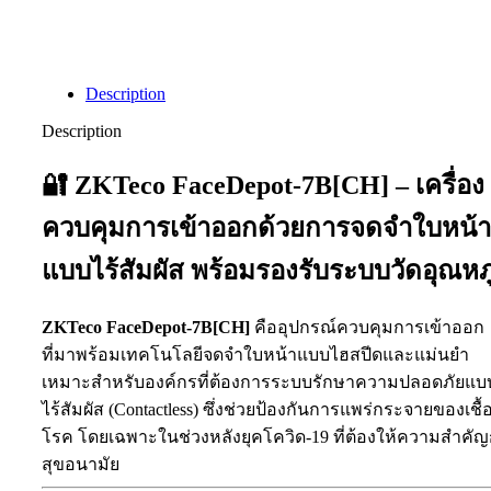
Description
Description
🔐 ZKTeco FaceDepot-7B[CH] – เครื่อง
ควบคุมการเข้าออกด้วยการจดจำใบหน้า
แบบไร้สัมผัส พร้อมรองรับระบบวัดอุณหภู
ZKTeco FaceDepot-7B[CH]
คืออุปกรณ์ควบคุมการเข้าออก
ที่มาพร้อมเทคโนโลยีจดจำใบหน้าแบบไฮสปีดและแม่นยำ
เหมาะสำหรับองค์กรที่ต้องการระบบรักษาความปลอดภัยแบ
ไร้สัมผัส (Contactless) ซึ่งช่วยป้องกันการแพร่กระจายของเชื้
โรค โดยเฉพาะในช่วงหลังยุคโควิด-19 ที่ต้องให้ความสำคัญ
สุขอนามัย