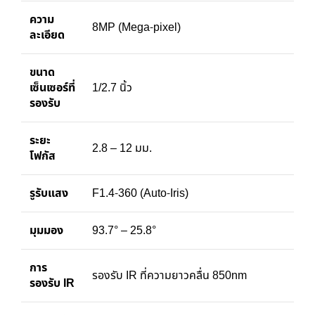
ความ
8MP (Mega-pixel)
ละเอียด
ขนาด
เซ็นเซอร์ที่
1/2.7 นิ้ว
รองรับ
ระยะ
2.8 – 12 มม.
โฟกัส
รูรับแสง
F1.4-360 (Auto-Iris)
มุมมอง
93.7° – 25.8°
การ
รองรับ IR ที่ความยาวคลื่น 850nm
รองรับ IR