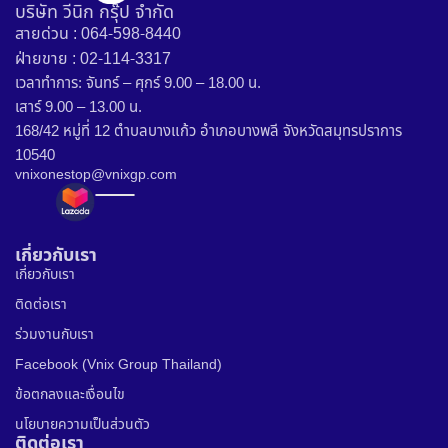
บริษัท วีนิก กรุ๊ป จำกัด
สายด่วน : 064-598-8440
ฝ่ายขาย : 02-114-3317
เวลาทำการ: จันทร์ – ศุกร์ 9.00 – 18.00 น.
เสาร์ 9.00 – 13.00 น.
168/42 หมู่ที่ 12 ตำบลบางแก้ว อำเภอบางพลี จังหวัดสมุทรปราการ
10540
vnixonestop@vnixgp.com
เกี่ยวกับเรา
เกี่ยวกับเรา
ติดต่อเรา
ร่วมงานกับเรา
Facebook (Vnix Group Thailand)
ข้อตกลงและเงื่อนไข
นโยบายความเป็นส่วนตัว
ติดต่อเรา