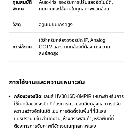
คุณสมบัติ
Auto-Iris, รองรับการปรับแสงอัตโนมัติ,
พิเศษ
ทนทานและใช้งานในทุกสภาพแวดล้อม
วัสดุ
อลูมิเนียมเกรดสูง
ใช้สำหรับกล้องวงจรปิด IP, Analog,
การใช้งาน
CCTV และระบบกล้องที่ต้องการความ
ละเอียดสูง
การใช้งานและความเหมาะสม
กล้องวงจรปิด
: เลนส์ HV3816D-8MPIR เหมาะสำหรับการ
ใช้ในกล้องวงจรปิดที่ต้องการความละเอียดสูงและการปรับ
ความสว่างอัตโนมัติ เช่น การติดตั้งในพื้นที่ที่มีแสง
แปรปรวน เช่น สำนักงาน, ห้างสรรพสินค้า, หรือพื้นที่ที่
ต้องการการจับภาพที่ชัดเจนในทุกสภาพแสง