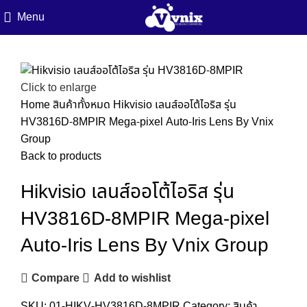
Menu
Click to enlarge
Home
สินค้าทั้งหมด
Hikvisio เลนส์ออโต้ไอริส รุ่น
HV3816D-8MPIR Mega-pixel Auto-Iris Lens By Vnix
Group
Back to products
Hikvisio เลนส์ออโต้ไอริส รุ่น
HV3816D-8MPIR Mega-pixel
Auto-Iris Lens By Vnix Group
Compare
Add to wishlist
SKU:
01-HIKV-HV3816D-8MPIR
Category:
สินค้า